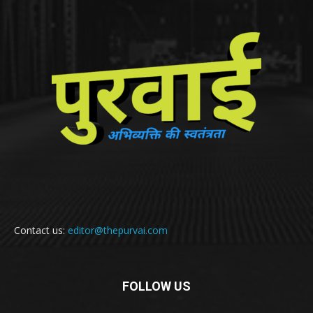
Contact us:
editor@thepurvai.com
FOLLOW US