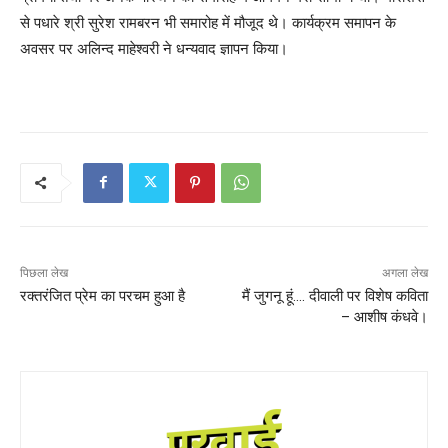
से पधारे श्री सुरेश रामबरन भी समारोह में मौजूद थे। कार्यक्रम समापन के
अवसर पर अलिन्द माहेश्वरी ने धन्यवाद ज्ञापन किया।
पिछला लेख
अगला लेख
रक्तरंजित प्रेम का परचम हुआ है
मैं जुगनू हूं…. दीवाली पर विशेष कविता
– आशीष कंधवे।