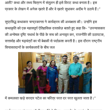
आती? कथा और तथ्य चित्रण में संतुलन ही इसे विराट कथा बनाता है। इस
प्रकार के लेखन में अनेक ख़तरे हैं और वे ख़तरे सुधाकर अदीब ने उठाये हैं।”
सुप्रसिद्ध कथाकार चन्द्रकान्ता ने कार्यक्रम की अध्यक्षता की। उन्होंने इस
कथाकृति को एक महत्वपूर्ण ऐतिहासिक दस्तावेज़ बताते हुए कहा कि- “उपन्यासकार
की अन्वेषक दृष्टि यथार्थ के पीछे के सच को अनावृत कर, राजनीति की उठापटक,
सत्तामोह और षड्यंत्रों का भी बेबाकी से पर्दाफ़ाश करती है। इस दौरान राष्ट्रीय
सियासतदानों के कार्यकलापों के बीच जल
में कमलवत खड़े सरदार पटेल का चरित्र परत दर परत खुलता जाता है।”