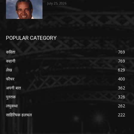
July 25, 2026
POPULAR CATEGORY
कविता
769
कहानी
769
लेख
629
फीचर
400
अपनी बात
362
पुस्तक
326
लघुकथा
262
साहित्यिक हलचल
222