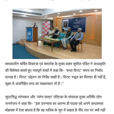
समकालीन चर्चित विचारक एवं समारोह के मुख्य वक्ता सुशील पंडित ने कथाकृति
की विशेषता बताते हुए भावपूर्ण शब्दों में कहा कि- ‘कथा विराट’ समय का निर्बाध
प्रवाह है। विराट उद्वेलन का निर्पेक्ष साक्षी है। विराट स्थूल का विस्तार ही नहीं है,
सूक्ष्म में अंतर्निहित तत्त्व का साक्षात्कार भी है।”
सुप्रसिद्ध व्यंग्यकार और ‘व्यंग्य यात्रा’ पत्रिका के संपादक मुख्य अतिथि प्रेम
जनमेजय ने कहा कि- “इस उपन्यास का आरम्भ ही पाठक को अपने कथात्मक
मोहपाश में ऐसा बांधता है कि वह ग़ालिब के सुर में कहता है नींद रात भर क्यों नहीं