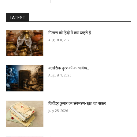
LATEST
गिलास को हिंदी में क्या कहते हैं….
August 8, 2026
क्लासिक पुस्तकों का भविष्य..
August 1, 2026
जितेंद्र कुमार का संस्मरण-ख़त का सफ़र
July 25, 2026