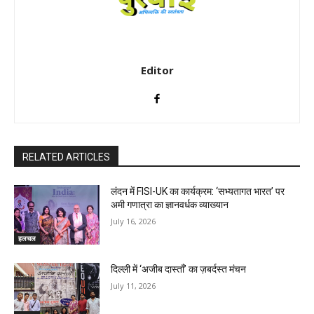
Editor
RELATED ARTICLES
लंदन में FISI-UK का कार्यक्रम: ‘सभ्यतागत भारत’ पर
अमी गणात्रा का ज्ञानवर्धक व्याख्यान
July 16, 2026
हलचल
दिल्ली में ‘अजीब दास्ताँ’ का ज़बर्दस्त मंचन
July 11, 2026