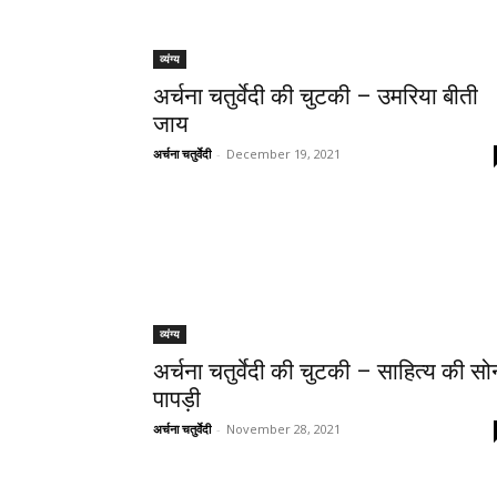
व्यंग्य
अर्चना चतुर्वेदी की चुटकी – उमरिया बीती
जाय
अर्चना चतुर्वेदी
-
December 19, 2021
व्यंग्य
अर्चना चतुर्वेदी की चुटकी – साहित्य की सो
पापड़ी
अर्चना चतुर्वेदी
-
November 28, 2021