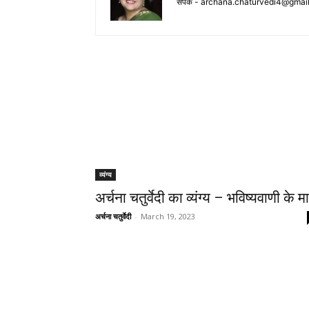
संपर्क -
archana.chaturvedi4@gmai
व्यंग्य
अर्चना चतुर्वेदी का व्यंग्य – भविष्यवाणी के मा
अर्चना चतुर्वेदी
-
March 19, 2023