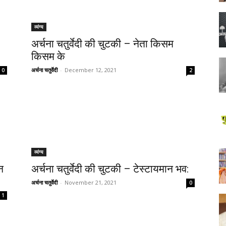
व्यंग्य
अर्चना चतुर्वेदी की चुटकी – नेता किसम
किसम के
अर्चना चतुर्वेदी
-
December 12, 2021
0
2
व्यंग्य
न
अर्चना चतुर्वेदी की चुटकी – टेस्टायमान भव:
अर्चना चतुर्वेदी
-
November 21, 2021
0
1