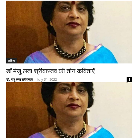
कविता
डॉ मंजु लता श्रीवास्तव की तीन कविताएँ
डॉ. मंजु लता श्रीवास्तव
-
July 31, 2022
1