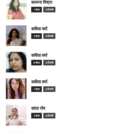
कल्पना मिश्रा
1 पोस्ट
0 टिप्पणी
कविता वर्मा
2 पोस्ट
0 टिप्पणी
कविता वर्मा
0 पोस्ट
0 टिप्पणी
कविता वर्मा
1 पोस्ट
0 टिप्पणी
कांता रॉय
2 पोस्ट
0 टिप्पणी