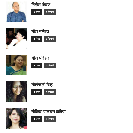
गिरीश पंकज
4 पोस्ट
0 टिप्पणी
गीता पण्डित
1 पोस्ट
0 टिप्पणी
गीता परिहार
1 पोस्ट
0 टिप्पणी
गीतांजली सिंह
1 पोस्ट
0 टिप्पणी
गीतिका पालावत कविया
1 पोस्ट
0 टिप्पणी