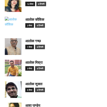
12 पोस्ट
0 टिप्पणी
आलोक कौशिक
2 पोस्ट
0 टिप्पणी
आलोक गच्छ
1 पोस्ट
0 टिप्पणी
आलोक मिश्रा
3 पोस्ट
0 टिप्पणी
आलोक शुक्ला
5 पोस्ट
0 टिप्पणी
आशा पाण्डेय