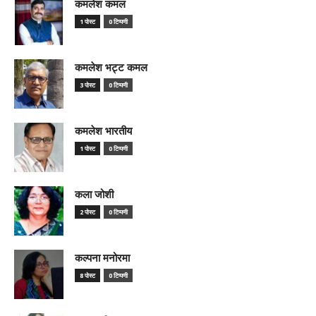
कमलेश कमल
1 पोस्ट
0 टिप्पणी
कमलेश भट्ट कमल
3 पोस्ट
0 टिप्पणी
कमलेश भारतीय
1 पोस्ट
0 टिप्पणी
कला जोशी
2 पोस्ट
0 टिप्पणी
कल्पना मनोरमा
8 पोस्ट
0 टिप्पणी