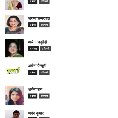
2 पोस्ट
0 टिप्पणी
अरुणा सब्बरवाल
7 पोस्ट
0 टिप्पणी
अर्चना चतुर्वेदी
47 पोस्ट
0 टिप्पणी
अर्चना पैन्यूली
1 पोस्ट
0 टिप्पणी
अर्चना राय
1 पोस्ट
0 टिप्पणी
अर्पण कुमार