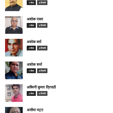
1 पोस्ट
0 टिप्पणी
अशोक रावत
1 पोस्ट
0 टिप्पणी
अशोक वर्मा
2 पोस्ट
0 टिप्पणी
अशोक शर्मा
1 पोस्ट
0 टिप्पणी
अश्विनी कुमार त्रिपाठी
2 पोस्ट
0 टिप्पणी
असीमा भट्ट