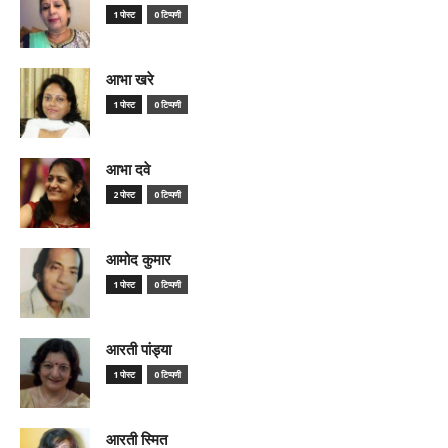
1 पोस्ट
0 टिप्पणी
आभा खरे
1 पोस्ट
0 टिप्पणी
आभा दवे
2 पोस्ट
0 टिप्पणी
आमोद कुमार
1 पोस्ट
0 टिप्पणी
आरती पांड्या
1 पोस्ट
0 टिप्पणी
आरती स्मित