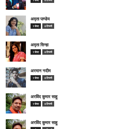
1 पोस्ट
0 टिप्पणी
अमृता पाण्डेय
1 पोस्ट
0 टिप्पणी
अमृता सिन्हा
1 पोस्ट
0 टिप्पणी
अरमान नदीम
1 पोस्ट
0 टिप्पणी
अरविंद कुमार साहू
1 पोस्ट
0 टिप्पणी
अरविंद कुमार साहू