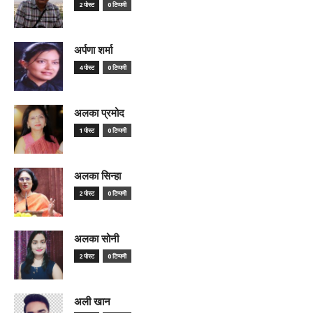
2 पोस्ट
0 टिप्पणी
अर्पणा शर्मा
4 पोस्ट
0 टिप्पणी
अलका प्रमोद
1 पोस्ट
0 टिप्पणी
अलका सिन्हा
2 पोस्ट
0 टिप्पणी
अलका सोनी
2 पोस्ट
0 टिप्पणी
अली खान