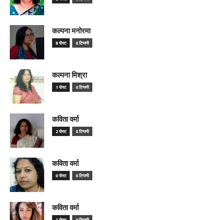
कल्पना मनोरमा
8 पोस्ट
0 टिप्पणी
कल्पना मिश्रा
1 पोस्ट
0 टिप्पणी
कविता वर्मा
2 पोस्ट
0 टिप्पणी
कविता वर्मा
0 पोस्ट
0 टिप्पणी
कविता वर्मा
1 पोस्ट
0 टिप्पणी