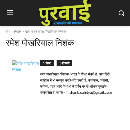
होम
लेखक
द्वारा पोस्ट रमेश पोखरियाल निशंक
रमेश पोखरियाल निशंक
1 पोस्ट
0 टिप्पणी
रमेश पोखरियाल 'निशंक' भारत के शिक्षा मंत्री हैं. आप हिंदी
साहित्य में भी मजबूत उपस्थिति रखते हैं. उपन्यास, कहानी,
कविता, पत्र आदि विधाओं में दर्जन भर से अधिक पुस्तकें
प्रकाशित हैं. संपर्क -
nishank.sahitya@gmail.com