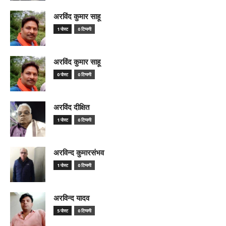
अरविंद कुमार साहू
1 पोस्ट
0 टिप्पणी
अरविंद कुमार साहू
0 पोस्ट
0 टिप्पणी
अरविंद दीक्षित
1 पोस्ट
0 टिप्पणी
अरविन्द कुमारसंभव
1 पोस्ट
0 टिप्पणी
अरविन्द यादव
5 पोस्ट
0 टिप्पणी