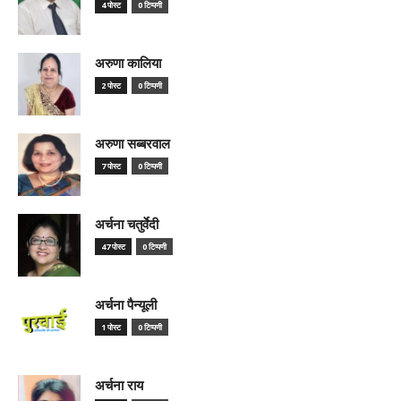
4 पोस्ट
0 टिप्पणी
अरुणा कालिया
2 पोस्ट
0 टिप्पणी
अरुणा सब्बरवाल
7 पोस्ट
0 टिप्पणी
अर्चना चतुर्वेदी
47 पोस्ट
0 टिप्पणी
अर्चना पैन्यूली
1 पोस्ट
0 टिप्पणी
अर्चना राय