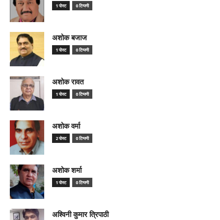
1 पोस्ट
0 टिप्पणी
अशोक बजाज
1 पोस्ट
0 टिप्पणी
अशोक रावत
1 पोस्ट
0 टिप्पणी
अशोक वर्मा
2 पोस्ट
0 टिप्पणी
अशोक शर्मा
1 पोस्ट
0 टिप्पणी
अश्विनी कुमार त्रिपाठी