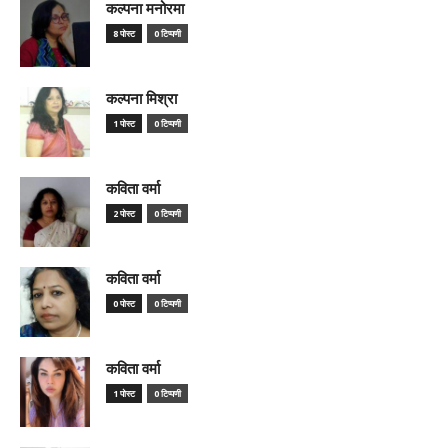
कल्पना मनोरमा
8 पोस्ट
0 टिप्पणी
कल्पना मिश्रा
1 पोस्ट
0 टिप्पणी
कविता वर्मा
2 पोस्ट
0 टिप्पणी
कविता वर्मा
0 पोस्ट
0 टिप्पणी
कविता वर्मा
1 पोस्ट
0 टिप्पणी