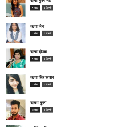
ऋचा गुप्ता नीर
1 पोस्ट
0 टिप्पणी
ऋचा जैन
1 पोस्ट
0 टिप्पणी
ऋचा दीपक
1 पोस्ट
0 टिप्पणी
ऋचा सिंह सचान
1 पोस्ट
0 टिप्पणी
ऋषभ गुप्ता
3 पोस्ट
0 टिप्पणी