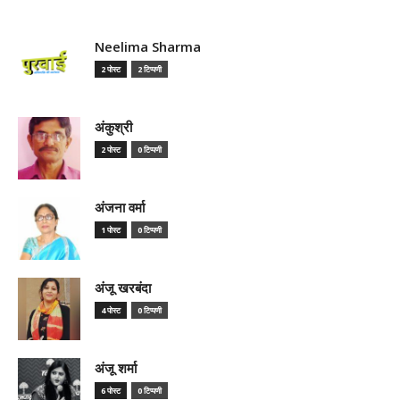
Neelima Sharma
2 पोस्ट
2 टिप्पणी
अंकुश्री
2 पोस्ट
0 टिप्पणी
अंजना वर्मा
1 पोस्ट
0 टिप्पणी
अंजू खरबंदा
4 पोस्ट
0 टिप्पणी
अंजू शर्मा
6 पोस्ट
0 टिप्पणी