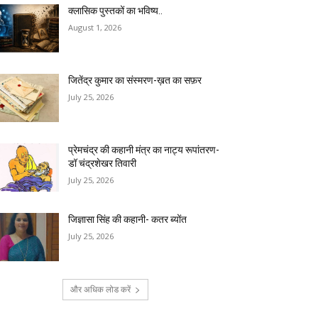
क्लासिक पुस्तकों का भविष्य..
August 1, 2026
जितेंद्र कुमार का संस्मरण-ख़त का सफ़र
July 25, 2026
प्रेमचंद्र की कहानी मंत्र का नाट्य रूपांतरण-
डॉ चंद्रशेखर तिवारी
July 25, 2026
जिज्ञासा सिंह की कहानी- कतर ब्योंत
July 25, 2026
और अधिक लोड करें