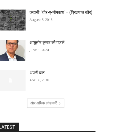
कहानीः ‘तीर-ए-नीमकश’ – (प्रितपाल कौर)
August 5, 2018
आशुतोष कुमार की ग़ज़लें
June 1, 2024
अपनी बात……
April 6, 2018
और अधिक लोड करें
LATEST