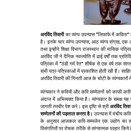
अरविंद
तिवारी
का व्यंग्य उपन्यास
“
लिफाफे में कविता
”
इ
है। इनके चार व्यंग्य उपन्यास, आठ व्यंग्य संग्रह, ए
तथा इन्होंने शिक्षा विभाग राजस्थान की मासिक पत्र
अरविंद जी ने दैनिक नवज्योति में ढाई वर्षों तक प्रति
पत्रिका में
“
ठंडी गर्म रेत
”
शीर्षक से एक वर्ष तक साप
सभी पत्र-पत्रिकाओं में प्रकाशित होती रही हैं। साहित्
अरविंद तिवारी की गिनती आज के चोटी के व्यंग्यकारों म
व्यंग्यकार ने कवियों और कवि सम्मेलनों को काफी करी
अंदाज में अभिव्यक्त किया है। व्यंग्यकार के समक्ष
जागती तस्वीर पेश करे। इस दृष्टि से श्री
अरविंद
तिवा
सम्मेलनों
की
पड़ताल
करता
है।
उपन्यास में मंचीय क
के अनुसार आजकल कवि-सम्मलेन एक उद्योग का रूप धा
विसंगतियों पर रोचक तरीके से व्यंग्यात्मक प्रहार किये 