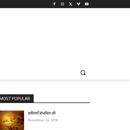
MOST POPULAR
कविताएँ बोधमिता की
November 26, 2018