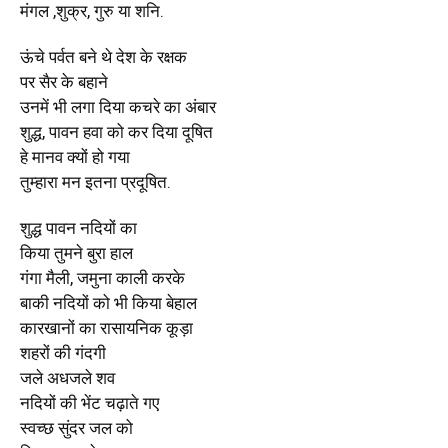
मंगल ,शुक्र, गुरु या शनि.
ऊंचे पर्वत बने थे देश के रक्षक
पर सैर के बहाने
उनमें भी लगा दिया कचरे का अंबार
शुद्ध, पावन हवा को कर दिया दूषित
हे मानव क्यों हो गया
तुम्हारा मन इतना प्रदूषित.
शुद्ध पावन नदियों का
किया तुमने बुरा हाल
गंगा मैली, जमुना काली करके
बाकी नदियों को भी किया बेहाल
कारखानों का रासायनिक कूड़ा
शहरों की गंदगी
जले अधजले शव
नदियों की भेंट चढ़ाते गए
स्वच्छ सुंदर जल को