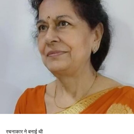
रचनाकार ने बनाई थी