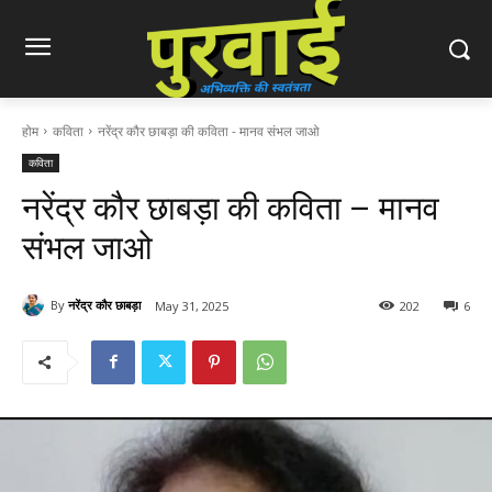
होम
कविता
नरेंद्र कौर छाबड़ा की कविता - मानव संभल जाओ
कविता
नरेंद्र कौर छाबड़ा की कविता – मानव
संभल जाओ
By
नरेंद्र कौर छाबड़ा
May 31, 2025
202
6