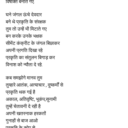
विषाक्त बनाते गए.
घने जंगल ऊंचे देवदार
बने थे प्रकृति के संरक्षक
तुम तो उन्हें भी मिटाते गए
बन करके उनके भक्षक
सीमेंट कंक्रीट के जंगल बिछाकर
अपनी प्रगति दिखा रहे
प्रकृति का संतुलन बिगाड़ कर
विनाश को न्यौता दे रहे.
कब समझोगे मानव तुम
तुम्हारे आतंक, अत्याचार , दुष्कर्मों से
प्रकृति थक गई है
अकाल, अतिवृष्टि, भूकंप,सुनामी
तुम्हें चेतावनी दे रही है
अपनी खतरनाक हरकतों
गुनाहों से बाज आओ
प्रकृति के कोप से