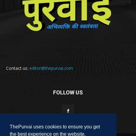
Contact us:
editor@thepurvai.com
FOLLOW US
ThePurvai uses cookies to ensure you get
the best experience on the website.