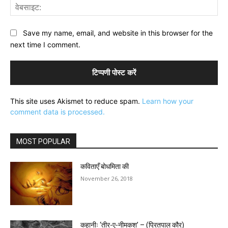
वेब
Save my name, email, and website in this browser for the
next time I comment.
This site uses Akismet to reduce spam.
Learn how your
comment data is processed.
MOST POPULAR
कविताएँ बोधमिता की
November 26, 2018
कहानीः ‘तीर-ए-नीमकश’ – (प्रितपाल कौर)