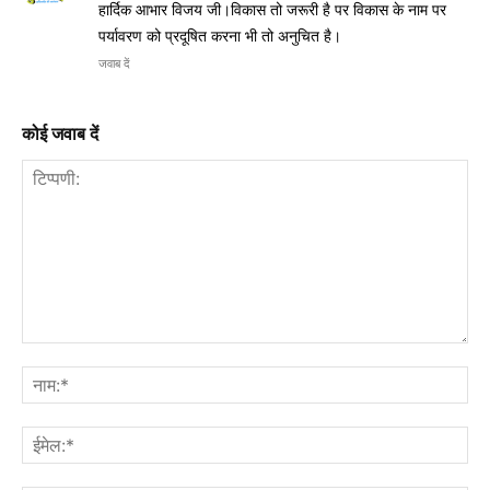
हार्दिक आभार विजय जी।विकास तो जरूरी है पर विकास के नाम पर
पर्यावरण को प्रदूषित करना भी तो अनुचित है।
जवाब दें
कोई जवाब दें
टिप्पणी:
नाम
ईमे