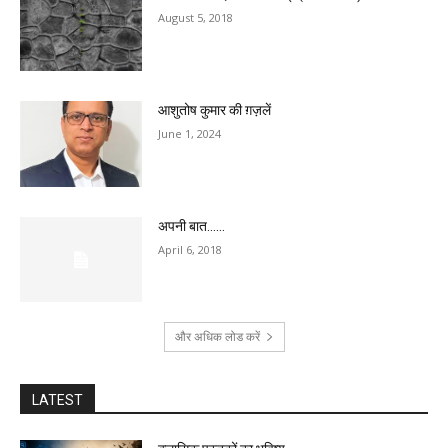
August 5, 2018
आशुतोष कुमार की ग़ज़लें
June 1, 2024
अपनी बात……
April 6, 2018
और अधिक लोड करें
LATEST