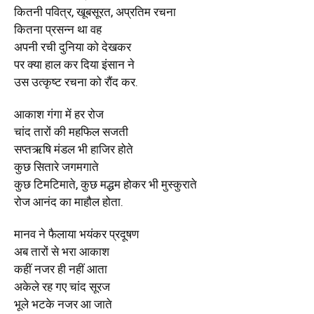
कितनी पवित्र, खूबसूरत, अप्रतिम रचना
कितना प्रसन्न था वह
अपनी रची दुनिया को देखकर
पर क्या हाल कर दिया इंसान ने
उस उत्कृष्ट रचना को रौंद कर.
आकाश गंगा में हर रोज
चांद तारों की महफिल सजती
सप्तऋषि मंडल भी हाजिर होते
कुछ सितारे जगमगाते
कुछ टिमटिमाते, कुछ मद्धम होकर भी मुस्कुराते
रोज आनंद का माहौल होता.
मानव ने फैलाया भयंकर प्रदूषण
अब तारों से भरा आकाश
कहीं नजर ही नहीं आता
अकेले रह गए चांद सूरज
भूले भटके नजर आ जाते