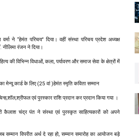
र्मा ने “हेमंत परिचय” दिया। वहीं संस्था परिचय प्रदेश अध्यक्ष
डॉ. नीलिमा रंजन ने दिया।
्य की विभिन्न विधाओं, कला, पर्यावरण और समाज सेवा के क्षेत्रों में
 मेन्यू कार्ड के लिए (25 वां )हेमंत स्मृति कविता सम्मान
चिन्ह,शॉल,श्रीफल एवं पुरस्कार राशि प्रदान कर प्रदान किया गया ।
 कैलाश चंद्र पंत ने संस्था एवं पुरस्कृत साहित्यकारों को अपने
जब सम्मान विपरीत अर्थ दे रहा हो, सम्मान समारोह का आयोजन बड़े