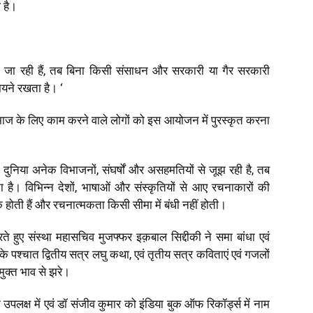
 है।
ी जा रही हैं, तब बिना किसी संसाधन और सरकारी या गैर सरकारी
यने रखता है। ‘
समाज के लिए काम करने वाले लोगों को इस आयोजन में पुरस्कृत करना
ुनिया अनेक विभाजनों, संघर्षों और असहमतियों से जूझ रही है, तब
 है। विभिन्न देशों, भाषाओं और संस्कृतियों से आए रचनाकारों की
 होती हैं और रचनात्मकता किसी सीमा में बंधी नहीं होती।
ते हुए संस्था महासचिव मुजफ्फर इक़बाल सिद्दीकी ने समा बांधा एवं
 पश्चात द्वितीय सत्र लघु कथा, एवं तृतीय सत्र कविताएं एवं गजलों
मुक्त भाव से झरे।
उपलक्ष में एवं डॉ संजीव कुमार को इंडिया बुक ऑफ रिकॉर्ड्स में नाम