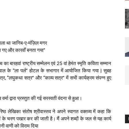
 चला था जानिब-ए-मंज़िल मगर
 गए और कारवाँ बनता गया”
 मंच का बारहवां राष्ट्रीय सम्मेलन एवं 25 वां हेमंत स्मृति कविता सम्मान
ल के “ला पर्ल” होटल के सभागार में आयोजित किया गया | सुबह
र, “लघुकथा सत्र” और “काव्य सत्र” में सभी कार्यक्रम संपन्न हुए
वर्मा द्वारा प्रस्तुत की गई सरस्वती वंदना से हुआ।
, वरिष्ठ लेखिका संतोष श्रीवास्तव ने अपने स्वागत वक्तव्य में कहा कि
ों के चरण पखार कर की जाती है। मैं अपने शब्दों के जल से यह कार्य
अपनी वाणी को विराम दिया