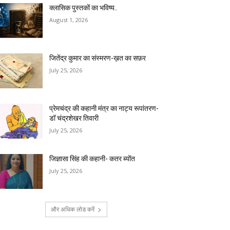
क्लासिक पुस्तकों का भविष्य..
August 1, 2026
जितेंद्र कुमार का संस्मरण-ख़त का सफ़र
July 25, 2026
प्रेमचंद्र की कहानी मंत्र का नाट्य रूपांतरण-
डॉ चंद्रशेखर तिवारी
July 25, 2026
जिज्ञासा सिंह की कहानी- कतर ब्योंत
July 25, 2026
और अधिक लोड करें