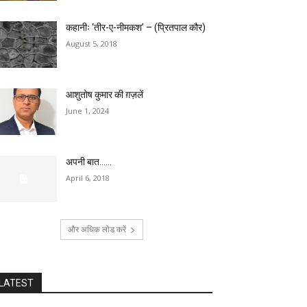
कहानीः ‘तीर-ए-नीमकश’ – (प्रितपाल कौर)
August 5, 2018
आशुतोष कुमार की ग़ज़लें
June 1, 2024
अपनी बात……
April 6, 2018
और अधिक लोड करें
LATEST