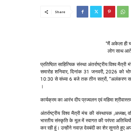
Share
“मैं अकेला ही
लोग साथ आते
प्रतिष्ठित साहित्यिक संस्था अंतर्राष्ट्रीय विश्व मैत्री
समारोह शनिवार, दिनांक 31 जनवरी, 2026 को भोपा
10:30 से संध्या 6 बजे तक तीन सत्रों, “अलंकरण सत्
।
कार्यक्रम का आरंभ दीप प्रज्वलन एवं महिमा श्रीवास्तव 
अंतर्राष्ट्रीय विश्व मैत्री मंच की संस्थापक ,अध्यक्ष
भारतीय संस्कृति के मूल में स्वागत की परंपरा अतिथिय
कर रही हूं। उन्होंने नवाज़ देवबंदी का शेर सुनाते हुए 