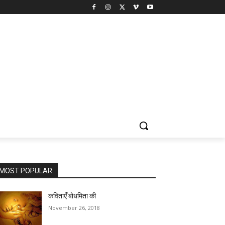
MOST POPULAR
कविताएँ बोधमिता की
November 26, 2018