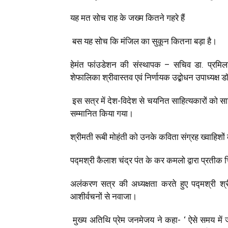
यह मत सोच राह के जख्म कितने गहरे हैं
बस यह सोच कि मंजिल का सुकून कितना बड़ा है।
हेमंत फांउडेशन की संस्थापक – सचिव डा. प्रमिला व
शेफालिका श्रीवास्तव एवं निर्णायक उद्बोधन उपाध्यक्ष 
इस सत्र में देश-विदेश से चयनित साहित्यकारों को साहित
सम्मानित किया गया।
श्रीमती रूबी मोहंती को उनके कविता संग्रह ख्वाहिशों का
पद्मश्री कैलाश चंद्र पंत के कर कमलो द्वारा प्रतीक 
अलंकरण सत्र की अध्यक्षता करते हुए पद्मश्री श्री
आशीर्वचनों से नवाजा।
मुख्य अतिथि प्रेम जनमेजय ने कहा- ‘ ऐसे समय में 