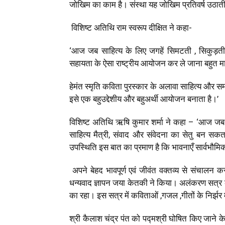
जोखिम का काम है। संस्था यह जोखिम प्रतिवर्ष उठाती
विशिष्ट अतिथि राम स्वरूप दीक्षित ने कहा-
‘आज जब साहित्य के लिए जगहें सिमटती , सिकुड़त
सहायता के ऐसा राष्ट्रीय आयोजन कर ले जाना बहुत मा
हेमंत स्मृति कविता पुरस्कार के अलावा साहित्य और 
इसे एक बहुउद्देशीय और बहुअर्थी आयोजन बनाता है।’
विशिष्ट अतिथि ऋषि कुमार शर्मा ने कहा – ‘आज जब द
साहित्य मैत्री, संवाद और संवेदना का सेतु बन सकता
उपस्थिति इस बात का प्रमाण है कि भावनाएँ सार्वभौमिक
अपने बेहद भावपूर्ण एवं जीवंत वक्तव्य से संचालन कर
धन्यवाद ज्ञापन जया केतकी ने किया। अलंकरण सत्र के
का रहा। इस सत्र में कविताओं ,गजल ,गीतों के निर्झर 
श्री कैलाश चंद्र पंत को पद्मश्री घोषित किए जाने के 