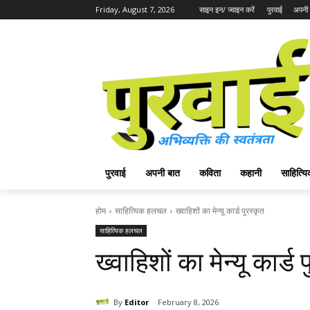
Friday, August 7, 2026
साइन इन/ ज्वाइन करें
पुरवाई
अपनी 
पुरवाई
अपनी बात
कविता
कहानी
साहित्
होम
साहित्यिक हलचल
ख्वाहिशों का मेन्यू कार्ड पुरस्कृत
साहित्यिक हलचल
ख्वाहिशों का मेन्यू कार्ड 
By
Editor
February 8, 2026