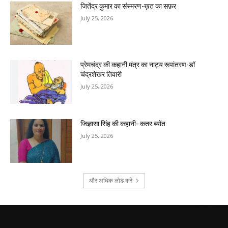
जितेंद्र कुमार का संस्मरण-ख़त का सफ़र
July 25, 2026
प्रेमचंद्र की कहानी मंत्र का नाट्य रूपांतरण-डॉ
चंद्रशेखर तिवारी
July 25, 2026
जिज्ञासा सिंह की कहानी- कतर ब्योंत
July 25, 2026
और अधिक लोड करें