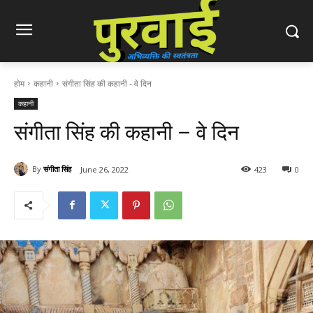
होम
कहानी
संगीता सिंह की कहानी - वे दिन
कहानी
संगीता सिंह की कहानी – वे दिन
By
संगीता सिंह
June 26, 2022
423
0