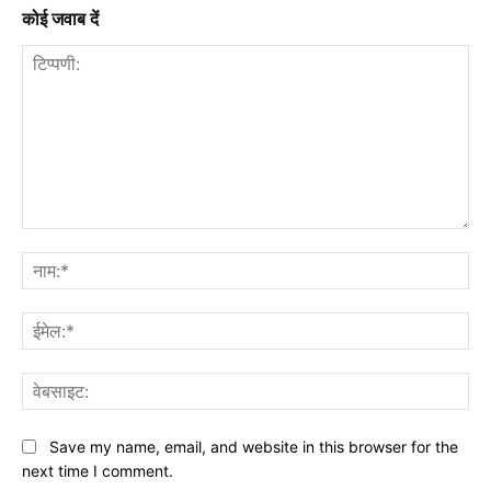
कोई जवाब दें
टिप्पणी:
नाम
ईमे
वेब
Save my name, email, and website in this browser for the
next time I comment.