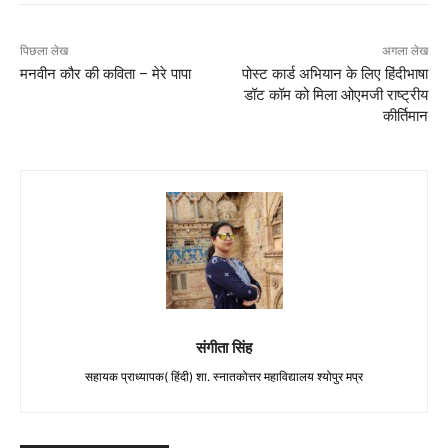
पिछला लेख
अगला लेख
मनवीन कौर की कविता – मेरे पापा
पोस्ट कार्ड अभियान के लिए हिंदीभाषा
डॉट कॉम को मिला ओएमजी राष्ट्रीय
कीर्तिमान
संगीता सिंह
सहायक प्राध्यापक( हिंदी) शा. स्नातकोत्तर महाविद्यालय श्योपुर मप्र