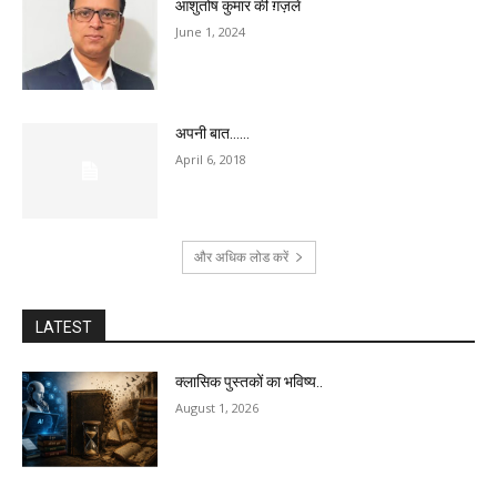
आशुतोष कुमार की ग़ज़लें
June 1, 2024
अपनी बात……
April 6, 2018
और अधिक लोड करें
LATEST
क्लासिक पुस्तकों का भविष्य..
August 1, 2026