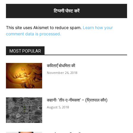
This site uses Akismet to reduce spam.
Learn how your
comment data is processed.
MOST POPULAR
कविताएँ बोधमिता की
November 26, 2018
कहानीः ‘तीर-ए-नीमकश’ – (प्रितपाल कौर)
August 5, 2018