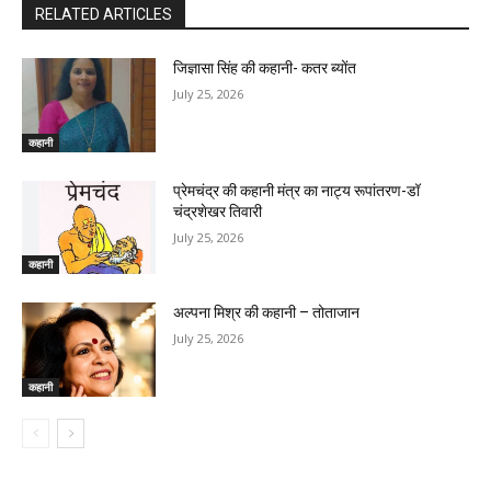
RELATED ARTICLES
जिज्ञासा सिंह की कहानी- कतर ब्योंत
July 25, 2026
कहानी
प्रेमचंद्र की कहानी मंत्र का नाट्य रूपांतरण-डॉ
चंद्रशेखर तिवारी
July 25, 2026
कहानी
अल्पना मिश्र की कहानी – तोताजान
July 25, 2026
कहानी