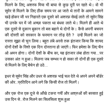
मिलने के लिए, अशरफ मिया भी बाघा से कुछ दूरी पर रहते थे। वो भी
सुमेर से मिलने के लिए ठीक समय पर आ जाते थे तारों के आमने सामने
खड़े होकर जी भर निहारते एक दूसरे को अशरफ़ सेवई लाते तो सुमेर सिंह
भी उनके घर में जो अच्छा पकता था बंधवा लाते थे। मिलने ही आते थे
एक दूसरे से दुकान बुकान तो बस बहाने थे दोनों के। कैसे अपनी बचपन
की दोस्ती को सरकार के फरमान पर तोड़ देते ? उन्हें मिलने का जो
रास्ता सूझा वो चुन लिया। बहुत लंबे अरसे तक इंतजार किया कि शायद
दोनों देशों के रिश्ते एक दिन दोस्ताना हो जाएंगे। फिर हमेशा के लिए चैन
ओ अमन होगा। दोनों देशों के बीच का, यह इंतजार लंबा होता गया….पर
उसका अंत न हुआ। मिलना जब सम्भव न हो सका तो दोनों ही एक दूसरे
से मिलने के लिए बैचेन हो उठे….
इधर से सुमेर सिंह और उधर से अशरफ़ भाई चल देते थे अपने अपने बॉर्डर
की ओर…प्रतिदिन आने लगे कि किसी रोज तो मिलगें।
और एक रोज एक दूजे से आँखे टकरा गयीं और अश्रुओं की बरसात हुई
उस दिन से…रोज मिलने का सिलसिला शुरू हुआ