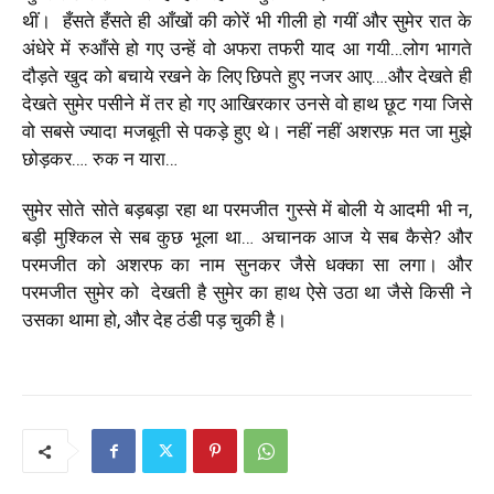
थीं। हँसते हँसते ही आँखों की कोरें भी गीली हो गयीं और सुमेर रात के
अंधेरे में रुआँसे हो गए उन्हें वो अफरा तफरी याद आ गयी…लोग भागते
दौड़ते खुद को बचाये रखने के लिए छिपते हुए नजर आए….और देखते ही
देखते सुमेर पसीने में तर हो गए आखिरकार उनसे वो हाथ छूट गया जिसे
वो सबसे ज्यादा मजबूती से पकड़े हुए थे। नहीं नहीं अशरफ़ मत जा मुझे
छोड़कर…. रुक न यारा…
सुमेर सोते सोते बड़बड़ा रहा था परमजीत गुस्से में बोली ये आदमी भी न,
बड़ी मुश्किल से सब कुछ भूला था… अचानक आज ये सब कैसे? और
परमजीत को अशरफ का नाम सुनकर जैसे धक्का सा लगा। और
परमजीत सुमेर को देखती है सुमेर का हाथ ऐसे उठा था जैसे किसी ने
उसका थामा हो, और देह ठंडी पड़ चुकी है।