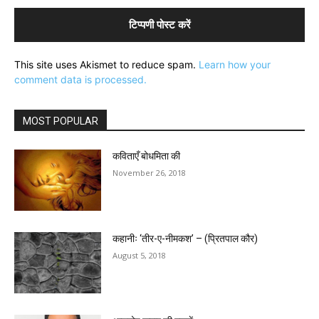
This site uses Akismet to reduce spam.
Learn how your
comment data is processed.
MOST POPULAR
कविताएँ बोधमिता की
November 26, 2018
कहानीः ‘तीर-ए-नीमकश’ – (प्रितपाल कौर)
August 5, 2018