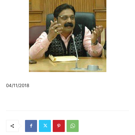
04/11/2018