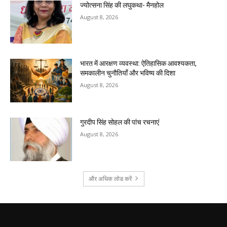
ज्योत्सना सिंह की लघुकथा- मैनहोल
August 8, 2026
भारत में आरक्षण व्यवस्था: ऐतिहासिक आवश्यकता,
समकालीन चुनौतियाँ और भविष्य की दिशा
August 8, 2026
गुरदीप सिंह सोहल की पांच रचनाएं
August 8, 2026
और अधिक लोड करें