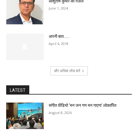
आशुतोष कुमार की ग़ज़लें
June 1, 2024
अपनी बात……
April 6, 2018
और अधिक लोड करें
LATEST
संगीत वीडियो ‘मन जन गण मन गाएगा’ लोकार्पित
August 8, 2026