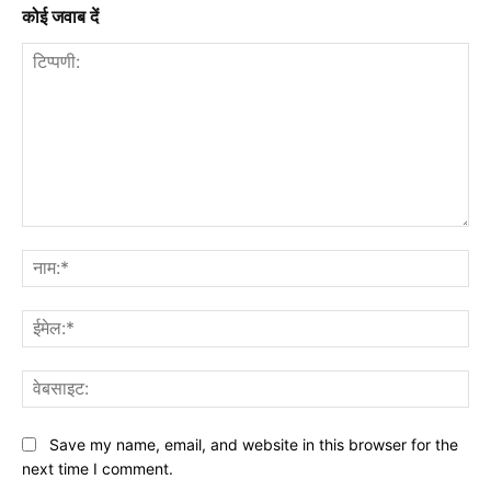
कोई जवाब दें
टिप्पणी:
नाम
ईमे
वेब
Save my name, email, and website in this browser for the
next time I comment.