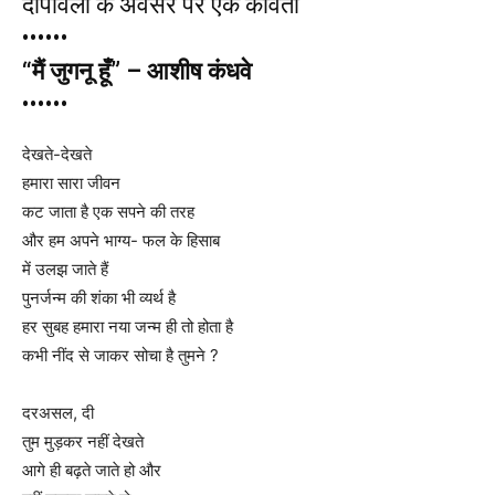
दीपावली के अवसर पर एक कविता
••••••
“मैं जुगनू हूँ” – आशीष कंधवे
••••••
देखते-देखते
हमारा सारा जीवन
कट जाता है एक सपने की तरह
और हम अपने भाग्य- फल के हिसाब
में उलझ जाते हैं
पुनर्जन्म की शंका भी व्यर्थ है
हर सुबह हमारा नया जन्म ही तो होता है
कभी नींद से जाकर सोचा है तुमने ?
दरअसल, दी
तुम मुड़कर नहीं देखते
आगे ही बढ़ते जाते हो और