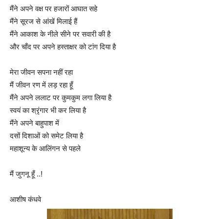
मैंने अपने वक्ष पर हजारों आघात सहे
मैंने सूरज से आंखें मिलाई हैं
मैंने आकाश के नीले सीने पर सवारी की है
और चाँद पर अपने हस्ताक्षर को टांग दिया है
मेरा जीवन सपना नहीं रहा
मैं जीवन रण में लड़ रहा हूँ
मैंने अपने ललाट पर कुमकुम लगा लिया है
स्वयं का श्रृंगार भी कर लिया है
मैंने अपने बाहुपाश में
दसों दिशाओं को समेट लिया है
महाशून्य के आलिंगन से पहले
मैं जुगनू हूँ ..!
आशीष कंधवे