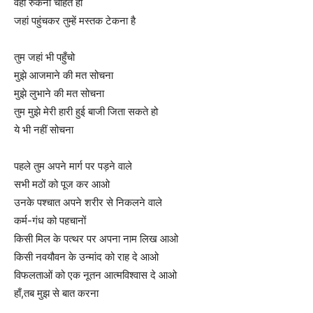
वहीं रुकना चाहते हो
जहां पहुंचकर तुम्हें मस्तक टेकना है
तुम जहां भी पहुँचो
मुझे आजमाने की मत सोचना
मुझे लुभाने की मत सोचना
तुम मुझे मेरी हारी हुई बाजी जिता सकते हो
ये भी नहीं सोचना
पहले तुम अपने मार्ग पर पड़ने वाले
सभी मठों को पूज कर आओ
उनके पश्चात अपने शरीर से निकलने वाले
कर्म-गंध को पहचानों
किसी मिल के पत्थर पर अपना नाम लिख आओ
किसी नवयौवन के उन्मांद को राह दे आओ
विफलताओं को एक नूतन आत्मविश्वास दे आओ
हाँ,तब मुझ से बात करना