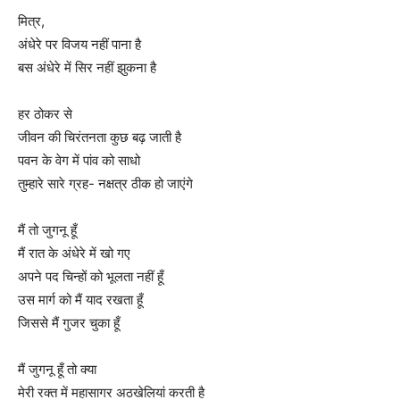
मित्र,
अंधेरे पर विजय नहीं पाना है
बस अंधेरे में सिर नहीं झुकना है
हर ठोकर से
जीवन की चिरंतनता कुछ बढ़ जाती है
पवन के वेग में पांव को साधो
तुम्हारे सारे ग्रह- नक्षत्र ठीक हो जाएंगे
मैं तो जुगनू हूँ
मैं रात के अंधेरे में खो गए
अपने पद चिन्हों को भूलता नहीं हूँ
उस मार्ग को मैं याद रखता हूँ
जिससे मैं गुजर चुका हूँ
मैं जुगनू हूँ तो क्या
मेरी रक्त में महासागर अठखेलियां करती है