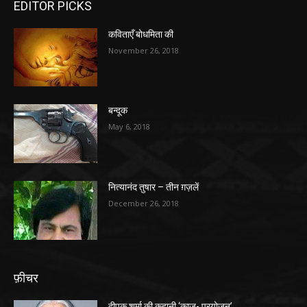
EDITOR PICKS
कविताएँ बोधमिता की
November 26, 2018
बन्दूक
May 6, 2018
नित्यानंद तुषार – तीन ग़ज़लें
December 26, 2018
फ़ीचर
दीपक शर्मा की कहानी ‘काज- प्रयोजन’