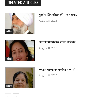
RELATED ARTICLES
गुरदीप सिंह सोहल की पांच रचनाएं
August 8, 2026
कविता
डॉ नीलिमा पाण्डेय रचित गीतिका
August 8, 2026
कविता
सन्तोष खन्ना की कविता ‘तलाश’
August 8, 2026
कविता