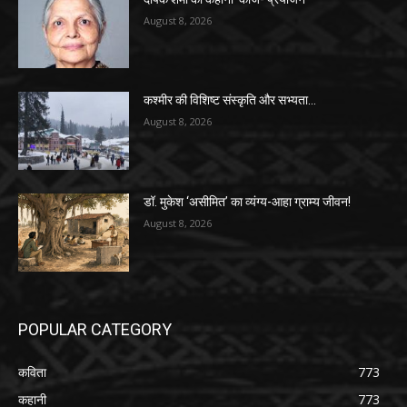
August 8, 2026
कश्मीर की विशिष्ट संस्कृति और सभ्यता…
August 8, 2026
डॉ. मुकेश ‘असीमित’ का व्यंग्य-आहा ग्राम्य जीवन!
August 8, 2026
POPULAR CATEGORY
कविता
773
कहानी
773