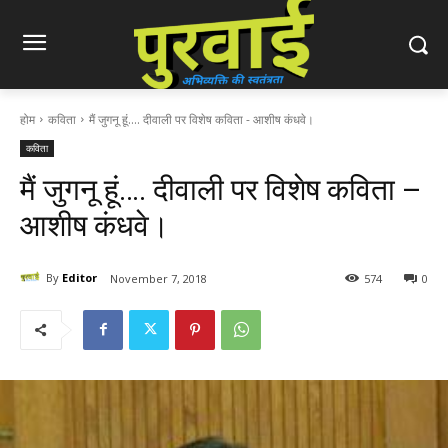
होम
कविता
मैं जुगनू हूं.... दीवाली पर विशेष कविता - आशीष कंधवे।
कविता
मैं जुगनू हूं…. दीवाली पर विशेष कविता –
आशीष कंधवे।
By
Editor
November 7, 2018
574
0