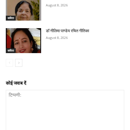
August 8, 2026
कविता
डॉ नीलिमा पाण्डेय रचित गीतिका
August 8, 2026
कविता
कोई जवाब दें