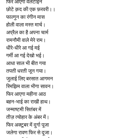
फिर आएगा वैलेंटाइन
छोटे क़द की एक फ़रवरी।।
फाल्गुन का रंगीन मास
होली वाला मस्त मार्च।
अप्रैल का है अपना चार्म
रामनौमी वाले मेरे राम।
धीरे-धीरे आ गई मई
गर्मी आ गई देखो भई।
आधा साल भी बीत गया
तपती धरती जून गया।
जुलाई लिए बरसात आगमन
रिमझिम वाला भीगा सावन।
फिर आएगा महीना आठ
बहन-भाई का राखी हाथ।
जन्माष्टमी सितंबर में
तीज़ त्योहार के अंबर में।
फिर अक्टूबर में दुर्गा पूजा
जलेगा रावण फिर से दूजा।