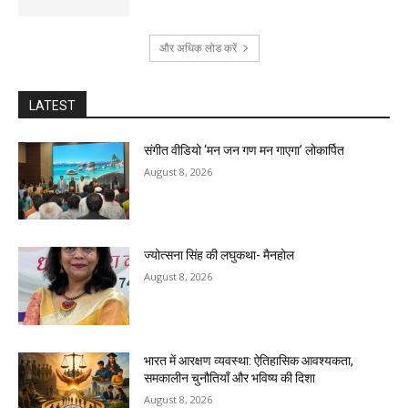
और अधिक लोड करें
LATEST
संगीत वीडियो ‘मन जन गण मन गाएगा’ लोकार्पित
August 8, 2026
ज्योत्सना सिंह की लघुकथा- मैनहोल
August 8, 2026
भारत में आरक्षण व्यवस्था: ऐतिहासिक आवश्यकता,
समकालीन चुनौतियाँ और भविष्य की दिशा
August 8, 2026