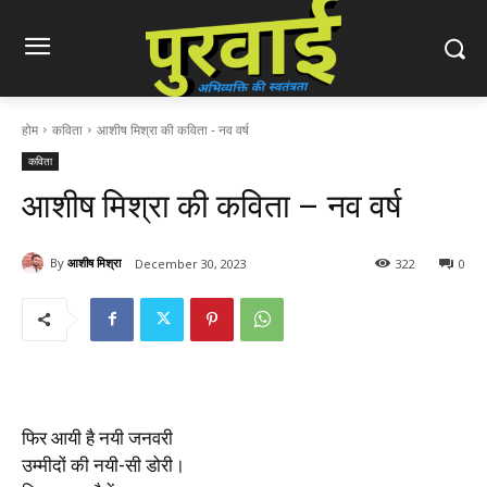
होम
कविता
आशीष मिश्रा की कविता - नव वर्ष
कविता
आशीष मिश्रा की कविता – नव वर्ष
By
आशीष मिश्रा
December 30, 2023
322
0
फिर आयी है नयी जनवरी
उम्मीदों की नयी-सी डोरी।