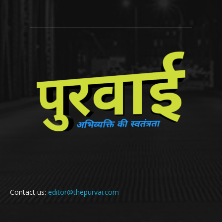
Contact us:
editor@thepurvai.com