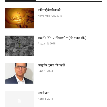
कविताएँ बोधमिता की
November 26, 2018
कहानीः ‘तीर-ए-नीमकश’ – (प्रितपाल कौर)
August 5, 2018
आशुतोष कुमार की ग़ज़लें
June 1, 2024
अपनी बात……
April 6, 2018