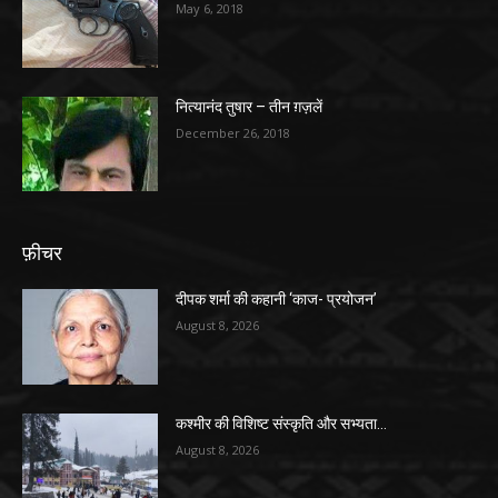
May 6, 2018
नित्यानंद तुषार – तीन ग़ज़लें
December 26, 2018
फ़ीचर
दीपक शर्मा की कहानी ‘काज- प्रयोजन’
August 8, 2026
कश्मीर की विशिष्ट संस्कृति और सभ्यता…
August 8, 2026