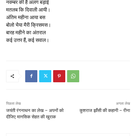
नवम्बर की है अलग बड़ाई
मतलब कि दिवाली आयी।
अंतिम महीना आया बस
बोलो भैया मैरी क्रिसमस।
बारह महीने का अंतराल
कई उत्तर हैं, कई सवाल।
पिछला लेख
अगला लेख
जयंती रंगनाथन का लेख – अपनों को
कुशराज झाँसी की कहानी – रीना
दीजिए मानसिक सेहत की खुराक