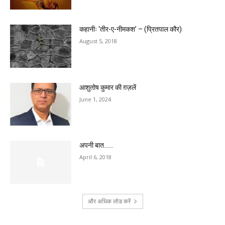
कहानीः ‘तीर-ए-नीमकश’ – (प्रितपाल कौर)
August 5, 2018
आशुतोष कुमार की ग़ज़लें
June 1, 2024
अपनी बात……
April 6, 2018
और अधिक लोड करें