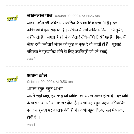
लखनलाल पाल
October 19, 2024 At 11:26 pm
आशमा कौल जी कविताएं पारंपरिक के साथ शिक्षाप्रद भी है। इन
कविताओं में एक सहजता है। अभिधा में रची कविताएं दिमाग को कुरेद
नहीं पाती हैं। लगता है हां, ये कविताएं सीधे-सीधे लिखीं गई है। फिर भी
सीख देती कविताएं जीवन को कुछ न कुछ दे तो जाती ही है। पुरवाई
पत्रिका में प्रकाशित होने के लिए कवयित्री जी को बधाई
जवाब दें
आशमा कौल
October 20, 2024 At 9:58 pm
आपका बहुत-बहुत आभार
आपने सही कहा, हर तरह की कविता का अपना आनंद होता है। हर कवि
के पास भावनाओं का भण्डार होता है। कभी यह बहुत सहज अभिव्यक्ति
बन कर ह्रदय पर दस्तक देती हैं और कभी बहुत क्लिष्ट रूप में प्रकट
होती है ।
जवाब दें