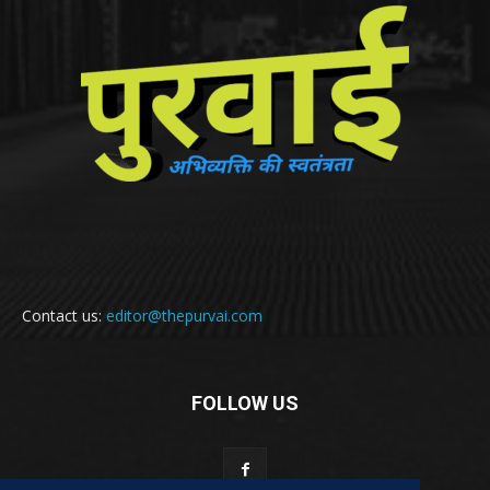
Contact us:
editor@thepurvai.com
FOLLOW US