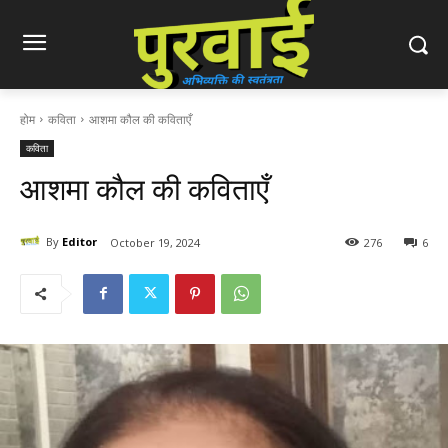
होम
कविता
आशमा कौल की कविताएँ
कविता
आशमा कौल की कविताएँ
By
Editor
October 19, 2024
276
6