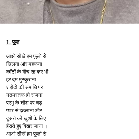
1. फूल
आओ सीखें हम फूलों से
खिलना और महकना
काँटों के बीच रह कर भी
हर दम मुस्कुराना
शहीदों की समाधि पर
नतमस्तक हो सजना
प्रभु के शीश पर चढ़
प्यार से इठलाना और
दूसरों की खुशी के लिए
हँसते हुए बिखर जाना ।
आओ सीखें हम फूलों से