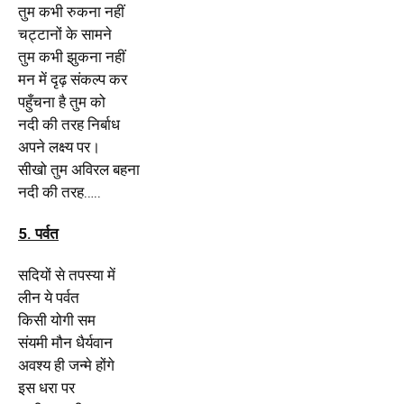
तुम कभी रुकना नहीं
चट्टानों के सामने
तुम कभी झुकना नहीं
मन में दृढ़ संकल्प कर
पहुँचना है तुम को
नदी की तरह निर्बाध
अपने लक्ष्य पर।
सीखो तुम अविरल बहना
नदी की तरह
…..
5. पर्वत
सदियों से तपस्या में
लीन ये पर्वत
किसी योगी सम
संयमी मौन धैर्यवान
अवश्य ही जन्मे होंगे
इस धरा पर