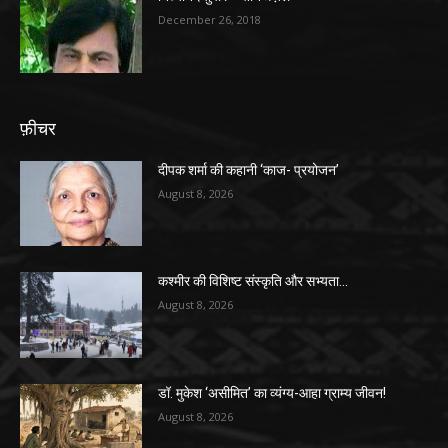
December 26, 2018
फ़ीचर
दीपक शर्मा की कहानी ‘काज- प्रयोजन’
August 8, 2026
कश्मीर की विशिष्ट संस्कृति और सभ्यता…
August 8, 2026
डॉ. मुकेश ‘असीमित’ का व्यंग्य-आहा ग्राम्य जीवन!
August 8, 2026