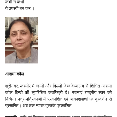
कभी न कभी
ये तपस्वी बन कर ।
आशमा कौल
श्रीनगर, कश्मीर में जन्मी और दिल्ली विश्वविध्यालय से शिक्षित आशमा
कौल हिन्दी की सुपरिचित कवयित्री हैं। रचनाएं राष्ट्रीय स्तर की
विभिन्न पत्र-पत्रिकाओं में प्रकाशित एवं आकाशवाणी एवं दूरदर्शन से
प्रसारित। अब तक ग्यारह पुस्तकें प्रकाशित