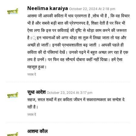
Neelima karaiya
October 22, 2024 At 2:18 pm
आसमा जी आपकी कविता में भाव प्रवणता है ,सोच भी है , कि वह विचार
भी है और सबसे बड़ी बात की प्रेरणास्पद है, शिक्षा देती है पर फिर भी
ऐसा लगा कि इस पर कविताई की दृष्टि से थोड़ा काम करने की जरूरत
है।् इन भावनाओं को अगर थोड़ा सा तुक में लिखा जाता तो यह और
अच्छी हो जातीं। इनकी प्रभावशालीता बढ़ जाती । आपकी पहले ही
कविता की दो पंक्तियां देखें। उनको पढ़ने में बहुत अच्छा लग रहा है एक
लय है उनमें। पर फिर वह सौन्दर्य दोबारा कहीं नहीं दिखा। हमें ऐसा
महसूस हुआ।
जवाब दें
सुधा आदेश
October 23, 2024 At 3:17 pm
सहज, सरल शब्दों में हर कविता जीवन में सकारात्मकता का सन्देश दे
रही है।
जवाब दें
आशमा कौल