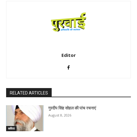
Editor
RELATED ARTICLES
गुरदीप सिंह सोहल की पांच रचनाएं
August 8, 2026
कविता