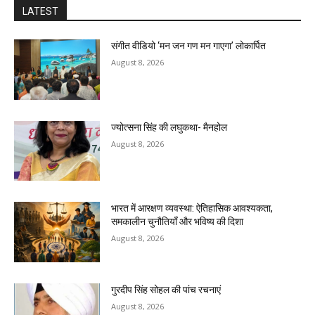
LATEST
संगीत वीडियो ‘मन जन गण मन गाएगा’ लोकार्पित
August 8, 2026
ज्योत्सना सिंह की लघुकथा- मैनहोल
August 8, 2026
भारत में आरक्षण व्यवस्था: ऐतिहासिक आवश्यकता,
समकालीन चुनौतियाँ और भविष्य की दिशा
August 8, 2026
गुरदीप सिंह सोहल की पांच रचनाएं
August 8, 2026