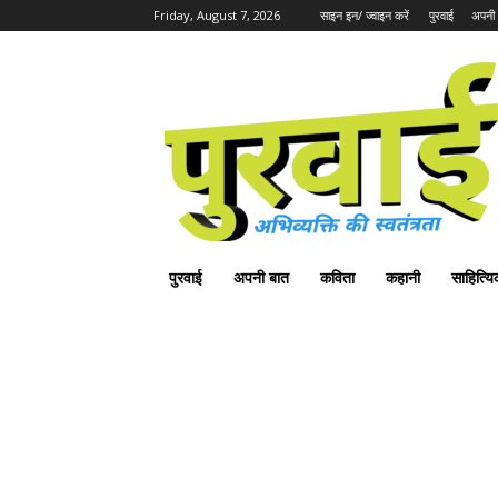
Friday, August 7, 2026
साइन इन/ ज्वाइन करें
पुरवाई
अपनी 
पुरवाई
अपनी बात
कविता
कहानी
साहित्