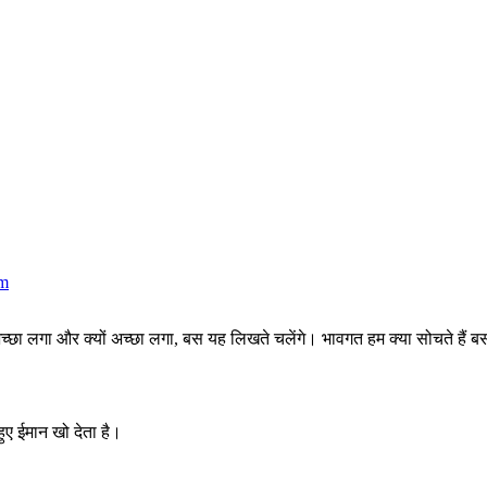
am
्या अच्छा लगा और क्यों अच्छा लगा, बस यह लिखते चलेंगे। भावगत हम क्या सोचते है
ए ईमान खो देता है।