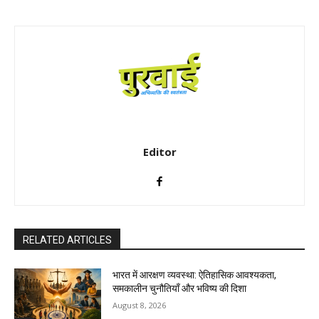
Editor
RELATED ARTICLES
भारत में आरक्षण व्यवस्था: ऐतिहासिक आवश्यकता,
समकालीन चुनौतियाँ और भविष्य की दिशा
August 8, 2026