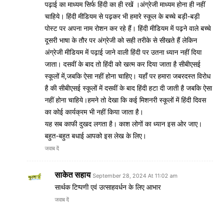
पढ़ाई का माध्यम सिर्फ हिंदी का ही रखें ।अंग्रेजी माध्यम होना ही नहीं
चाहिये। हिंदी मीडियम से पढ़कर भी हमारे स्कूल के बच्चे बड़ी-बड़ी
पोस्ट पर अपना नाम रोशन कर रहे हैं। हिंदी मीडियम में पढ़ने वाले बच्चे
दूसरी भाषा के तौर पर अंग्रेजी को सही तरीके से सीखते हैं लेकिन
अंग्रेजी मीडियम में पढ़ाई जाने वाली हिंदी पर उतना ध्यान नहीं दिया
जाता। दसवीं के बाद तो हिंदी को खत्म कर दिया जाता है सीबीएसई
स्कूलों में,जबकि ऐसा नहीं होना चाहिए। यहाँ पर हमारा जबरदस्त विरोध
है की सीबीएसई स्कूलों में दसवीं के बाद हिंदी हटा दी जाती है जबकि ऐसा
नहीं होना चाहिये।हमने तो देखा कि कई मिशनरी स्कूलों में हिंदी दिवस
का कोई कार्यक्रम भी नहीं किया जाता है।
यह सब काफी दुखद लगता है। काश लोगों का ध्यान इस ओर जाए।
बहुत-बहुत बधाई आपको इस लेख के लिए।
जवाब दें
साकेत सहाय
September 28, 2024 At 11:02 am
सार्थक टिप्पणी एवं उत्साहवर्धन के लिए आभार
जवाब दें