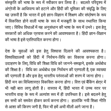
संस्कृति की भाषा के रूप में स्वीकार कर लिया है। बदलते परिदृश्य में
अंग्रेजी के आधिपत्य को हटाने और हिंदी की भूमिका की संवृद्धि के लिए
यह ज़रूरी है कि भारत में इसे ज्ञान-विज्ञान में शिक्षण और संप्रेषण के रूप
में विकसित होने वाली भाषा के रूप में मजबूती के साथ स्थापित किया
जाए। विविध विधाओं में यह अनुसंधान की भाषा के रूप में उभरे। इस हेतु
सरकारों को अधिक प्रयास करने की आवश्यकता है। हिंदी ज्ञान-विज्ञान
की भाषा है इसे प्रतिपादित करना होगा।
देश के युवाओं को इस हेतु विश्वास दिलाने की आवश्यकता है।
विश्वविद्यालयों को हिंदी में निर्वचन-विधि का विकास करना होगा।
उदाहरण के लिए, विधि की शिक्षा विधि को जानने-समझने,
इसके अर्थबोध
की शिक्षा है। विधि का अर्थबोध एक निर्वचन की प्रणाली है, एक व्याख्या
की प्रणाली है और इस हेतु भारतीय परंपराओं की शरण में जाना होगा।
हिंदी मन का विधिशास्त्र विकसित करना होगा। वित्त एवं बैंकिंग क्षेत्र में
भी यही बात लागू होती है। वास्तव में, हिंदी भारत में उच्च स्तर पर
भारतीय वाक् के रूप में अल्पांश रूप में ही उपस्थित है। इसे बदलने हेतु
हम सभी को समवेत होकर कार्य करना होगा। हालांकि नयी शिक्षा नीति
से आशा की किरण जगी है; फिर भी हमें अभी मीलों आगे जाना है।