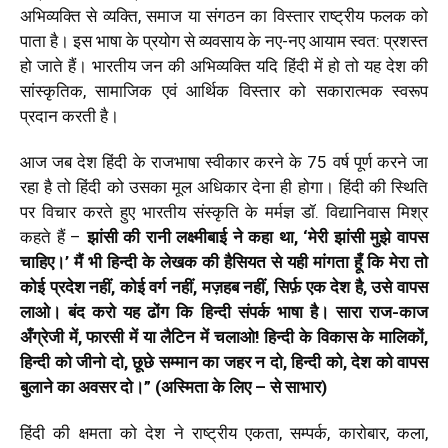
अभिव्यक्ति से व्यक्ति, समाज या संगठन का विस्तार राष्ट्रीय फलक को
पाता है। इस भाषा के प्रयोग से व्यवसाय के नए-नए आयाम स्वत: प्रशस्त
हो जाते हैं। भारतीय जन की अभिव्यक्ति यदि हिंदी में हो तो यह देश की
सांस्कृतिक, सामाजिक एवं आर्थिक विस्तार को सकारात्मक स्वरूप
प्रदान करती है।
आज जब देश हिंदी के राजभाषा स्वीकार करने के 75 वर्ष पूर्ण करने जा
रहा है तो हिंदी को उसका मूल अधिकार देना ही होगा। हिंदी की स्थिति
पर विचार करते हुए भारतीय संस्कृति के मर्मज्ञ डॉ. विद्यानिवास मिश्र
कहते हैं –
झांसी की रानी लक्ष्मीबाई ने कहा था, ‘मेरी झांसी मुझे वापस
चाहिए।’ मैं भी हिन्दी के लेखक की हैसियत से यही मांगता हूँ कि मेरा तो
कोई प्रदेश नहीं, कोई वर्ग नहीं, मज़हब नहीं, सिर्फ़ एक देश है, उसे वापस
लाओ। बंद करो यह ढोंग कि हिन्दी संपर्क भाषा है। सारा राज-काज
अँग्रेजी में, फारसी में या लैटिन में चलाओ! हिन्दी के विकास के मालिकों,
हिन्दी को जीनो दो, छूछे सम्मान का जहर न दो, हिन्दी को, देश को वापस
बुलाने का अवसर दो।” (अस्मिता के लिए – से साभार)
हिंदी की क्षमता को देश ने राष्ट्रीय एकता, सम्पर्क, कारोबार, कला,