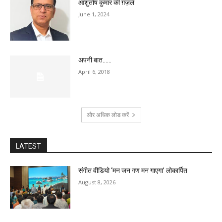
आशुतोष कुमार की ग़ज़लें
June 1, 2024
अपनी बात……
April 6, 2018
और अधिक लोड करें
LATEST
संगीत वीडियो ‘मन जन गण मन गाएगा’ लोकार्पित
August 8, 2026