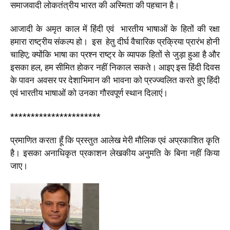
समाजवादी लोकतंत्रीय भारत की अस्मिता की पहचान है।
आजादी के अमृत काल में हिंदी एवं भारतीय भाषाओं के हितों की रक्षा
हमारा राष्ट्रीय संकल्प हो। इस हेतु दीर्घ वैचारिक प्रक्रिया प्रारंभ होनी
चाहिए; क्योंकि भाषा का प्रश्न राष्ट्र के व्यापक हितों से जुड़ा हुआ है और
इसका हल, हम सीमित होकर नहीं निकाल सकते। आइए इस हिंदी दिवस
के पावन अवसर पर देशाभिमान की भावना को प्रज्ज्वलित करते हुए हिंदी
एवं भारतीय भाषाओं को उनका गौरवपूर्ण स्थान दिलाएं।
**********************
प्रमाणित करता हूँ कि प्रस्तुत आलेख मेरी मौलिक एवं अप्रकाशित कृति
है। इसका अनाधिकृत प्रकाशन लेखकीय अनुमति के बिना नहीं किया
जाए।