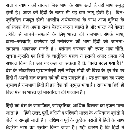
सत्ता व व्यापार की ताकत जिस भाषा के साथ रहती है वही भाषा समृद्ध
होती है। आज की हिंदी के ऊपर भी यह बात लागू होती है। दिन-
प्रतिदिन मजबूत होती भारतीय अर्थव्यवस्था के साथ आज दुनिया के
अधिकांश देश अपना संबंध बेहतर करना चाहते हैं और भारत को बेहतर
तरीके से जानने–समझने के लिए भारत की राजभाषा, संपर्क भाषा,
कला–संस्कृति, कारोबार एवं मनोरंजन की भाषा हिंदी को जानना-
समझना आवश्यक मानते हैं। वर्तमान सरकार की स्पष्ट भाषा-नीति,
सूचना-क्रांति एवं हिंदी के चार्तुदिक महत्व ने इसकी अपार क्षमता को
सशक्त किया है। अब यह कहा जा सकता है कि
‘वक्त बदल गया है।’
देश के लोकप्रिय प्रधानमंत्री श्री नरेंद्र मोदी जी विश्व के हर मंच पर
हिंदी में अपनी बात कहना गर्व की बात समझते हैं। यह इस बात का स्पष्ट
प्रमाण है राजभाषा हिंदी ही इस देश की प्रमुख भाषा है। राजभाषा हिंदी ही
विश्व मंच पर भारत एवं भारतीयता की पहचान है।
हिंदी को देश के सामाजिक, सांस्कृतिक, आर्थिक विकास का इंजन माना
जाता है। हिंदी उत्तर, पूर्वी, दक्षिणी व पश्चिमी भारत के अधिकांश प्रांतों में
बोली व समझी जाती है। दक्षिण व पूर्व के कुछेक प्रांतों में हिंदी के साथ
क्षेत्रीय भाषा का प्रयोग किया जाता है। यही कारण है कि हिंदी में