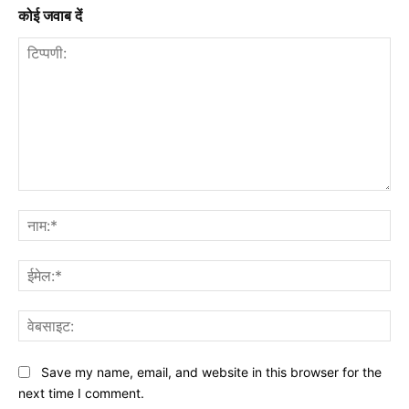
कोई जवाब दें
टिप्पणी:
नाम
ईमे
वेब
Save my name, email, and website in this browser for the
next time I comment.