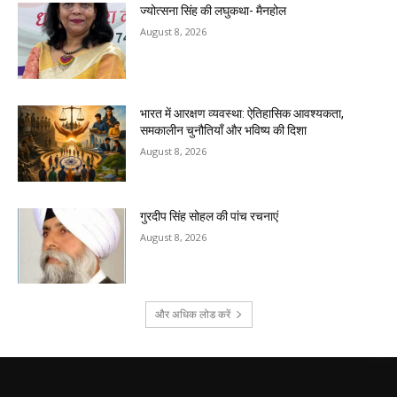
ज्योत्सना सिंह की लघुकथा- मैनहोल
August 8, 2026
भारत में आरक्षण व्यवस्था: ऐतिहासिक आवश्यकता,
समकालीन चुनौतियाँ और भविष्य की दिशा
August 8, 2026
गुरदीप सिंह सोहल की पांच रचनाएं
August 8, 2026
और अधिक लोड करें