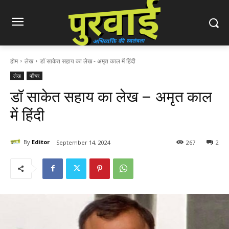
होम
लेख
डॉ साकेत सहाय का लेख - अमृत काल में हिंदी
लेख
फीचर
डॉ साकेत सहाय का लेख – अमृत काल
में हिंदी
By
Editor
September 14, 2024
267
2