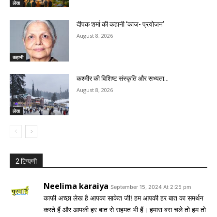
लेख
दीपक शर्मा की कहानी ‘काज- प्रयोजन’
August 8, 2026
कहानी
कश्मीर की विशिष्ट संस्कृति और सभ्यता…
August 8, 2026
लेख
2 टिप्पणी
Neelima karaiya
September 15, 2024 At 2:25 pm
काफी अच्छा लेख है आपका साकेत जी! हम आपकी हर बात का समर्थन
करते हैं और आपकी हर बात से सहमत भी हैं। हमारा बस चले तो हम तो