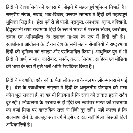
हिंदी ने देशवासियों को आपस में जोड़ने में महत्वपूर्ण भूमिका निभाई है।
राष्ट्रीय संपर्क
,
संवाद
,
भाव-विचार
,
परस्पर समन्वय में हिंदी की महत्वपूर्ण
भूमिका सिद्ध है। ईसा पूर्व से ही पाली, प्राकृत, अपभ्रंश, ब्रज, दक्खिनी,
हिंदुस्तानी तथा राजभाषा हिंदी के रूप में भारत में परस्पर संचार, कारोबार,
संवाद एवं अभिव्यक्ति के सशक्त माध्यम के रूप में हिंदी रही है।
स्वाधीनता आंदोलन के दौरान देश के सभी महान सेनानियों ने राष्ट्रभाषा
हिंदी की भूमिका को समझा और प्रतिपादित किया। आधुनिक युग में भी
हिंदी ने अर्थ, बाजार, कारोबार, संपर्क, कला, सिनेमा, साहित्य एवं मीडिया
की भाषा के रूप में इसे भली-भांति रेखांकित किया है।
हिंदी ने यह शक्ति और स्वीकार्यता लोकसत्ता के बल पर लोकमानस में पाई
है। देश के स्वाधीनता संग्राम में हिंदी के अतुलनीय योगदान को भला
कौन भूल सकता है, पर यह भी विडंबना है कि सत्ता की ताकत इससे सदैव
दूर रही। लोकसत्ता के प्रभाव से ही हिंदी को स्वतंत्र भारत की राजभाषा
का दर्जा मिला पर वास्तविक सत्ता से हिंदी दूर रहीं। यही कारण है कि
राजभाषा होने के बावजूद सत्ता वर्ग में इसे वह हक नहीं मिला जिसकी हिंदी
अधिकारिणी है।