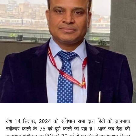
देश 14 सितंबर, 2024 को संविधान सभा द्वारा हिंदी को राजभाषा
स्वीकार करने के 75 वर्ष पूर्ण करने जा रहा है। आज जब देश की