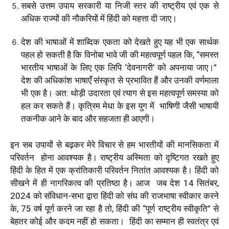
सबसे उत्तम उपाय सरकारी या निजी स्तर की राष्ट्रीय एवं एक से
अधिक राज्यों की नौकरियों में हिंदी को महत्ता दी जाए।
देश की भाषाओं में शाब्दिक एकता को देखते हुए यह भी एक सार्थक
पहल हो सकती है कि विनोबा भावे जी की महत्वपूर्ण पहल कि, “समस्त
भारतीय भाषाओं के लिए एक लिपि ‘देवनागरी’ को अपनाया जाए।”
देश की अधिकांश भाषाएँ संस्कृत से प्रभावित हैं और उनकी वर्णमाला
भी एक है। अत: थोड़ी उदारता एवं त्याग से इस महत्वपूर्ण समस्या को
हल कर सकते हैं। कृत्रिम मेधा के इस युग में भाषिणी जैसी भाषायी
तकनीक आने के बाद और सहजता ही आएगी।
इन सब उपायों से बढ़कर मेरे विचार से हम भारतीयों की मानसिकता में
परिवर्तन होना आवश्यक है। राष्ट्रीय अस्मिता को दृष्टिगत रखते हुए
हिंदी के हित में एक क्रांतिकारी परिवर्तन नितांत आवश्यक है। हिंदी को
सीखने में ही नागरिकत्व की प्रतिष्ठा है। आज जब देश 14 सितंबर,
2024 को संविधान-सभा द्वारा हिंदी को संघ की राजभाषा स्वीकार करने
के, 75 वर्ष पूर्ण करने जा रहा है तो, हिंदी की “पूर्ण राष्ट्रीय स्वीकृति” से
बेहतर कोई और कदम नहीं हो सकता। हिंदी का सम्मान ही स्वतंत्र एवं