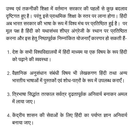
उच्च एवं तकनीकी शिक्षा में वर्तमान सरकार की पहलों से कुछ बदलाव
दृष्टिगत हुए है। परंतु इसे प्राथमिक शिक्षा के स्तर पर लाना होगा। हिंदी
अब भारत सरकार की भाषा के रूप में विश्व मंच पर प्रतिष्ठित हुई है। पर
मूल पक्ष है हिंदी को यथासंभव शीघ्र अंग्रेजी के स्थान पर प्रतिष्ठित
करना और इस हेतु निष्ठापूर्वक निम्नांकित योजनाएँ कारगार हो सकती हैं-
देश के सभी विश्वविद्यालयों में हिंदी माध्यम या एक विषय के रूप हिंदी
को पढ़ाने की व्यवस्था।
वैज्ञानिक अनुसंधान संबंधी विषय भी लेखकगण हिंदी तथा अन्य
भारतीय भाषाओं में पुस्तकों एवं शोध-पत्रों के रूप में उपलब्ध कराएँ।
त्रिभाषा सिद्धांत तत्काल सर्वत्र दृढतापूर्वक अनिवार्य बनाकर अमल
में लाया जाए।
केंद्रीय शासन की सेवाओं के लिए हिंदी का पर्याप्त ज्ञान अनिवार्य
बनाया जाए।