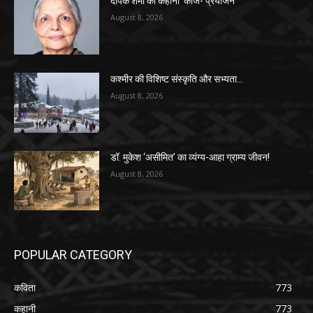
दीपक शर्मा की कहानी ‘काज- प्रयोजन’
August 8, 2026
कश्मीर की विशिष्ट संस्कृति और सभ्यता…
August 8, 2026
डॉ. मुकेश ‘असीमित’ का व्यंग्य-आहा ग्राम्य जीवन!
August 8, 2026
POPULAR CATEGORY
कविता
773
कहानी
773