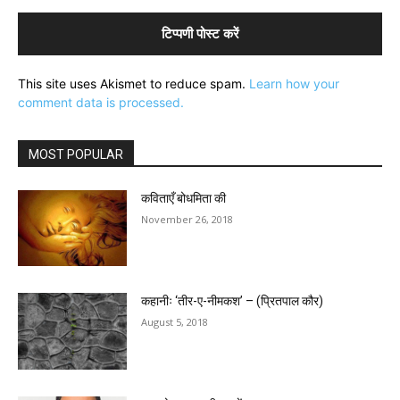
This site uses Akismet to reduce spam.
Learn how your
comment data is processed.
MOST POPULAR
कविताएँ बोधमिता की
November 26, 2018
कहानीः ‘तीर-ए-नीमकश’ – (प्रितपाल कौर)
August 5, 2018