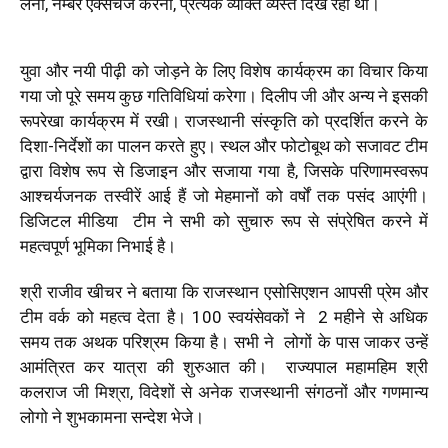
लेना, नम्बर एक्सचेंज करना, प्रत्येक व्यक्ति व्यस्त दिख रहा था।
युवा और नयी पीढ़ी को जोड़ने के लिए विशेष कार्यक्रम का विचार किया
गया जो पूरे समय कुछ गतिविधियां करेगा। दिलीप जी और अन्य ने इसकी
रूपरेखा कार्यक्रम में रखी। राजस्थानी संस्कृति को प्रदर्शित करने के
दिशा-निर्देशों का पालन करते हुए। स्थल और फोटोबूथ को सजावट टीम
द्वारा विशेष रूप से डिजाइन और सजाया गया है, जिसके परिणामस्वरूप
आश्चर्यजनक तस्वीरें आई हैं जो मेहमानों को वर्षों तक पसंद आएंगी।
डिजिटल मीडिया टीम ने सभी को सुचारु रूप से संप्रेषित करने में
महत्वपूर्ण भूमिका निभाई है।
श्री राजीव खीचर ने बताया कि राजस्थान एसोसिएशन आपसी प्रेम और
टीम वर्क को महत्व देता है। 100 स्वयंसेवकों ने 2 महीने से अधिक
समय तक अथक परिश्रम किया है। सभी ने लोगों के पास जाकर उन्हें
आमंत्रित कर यात्रा की शुरुआत की। राज्यपाल महामहिम श्री
कलराज जी मिश्रा, विदेशों से अनेक राजस्थानी संगठनों और गणमान्य
लोगो ने शुभकामना सन्देश भेजे।