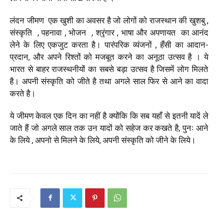
लंदन जीमण एक खुशी का अवसर है जो लोगों को राजस्थान की खुशबु ,
संस्कृति , पहनावा , भोजन , श्रृंगार , भाषा और अपणायत का आनंद
लेने के लिए एकजुट करता है। पारंपरिक व्यंजनों , हँसी का आदान-
प्रदान, और अपने रिश्तों को मजबूत करने का अनूठा उत्सव है । ये
भारत से बाहर राजस्थनीयों का सबसे बड़ा उत्सव है जिसमें लोग मिलते
है। अपनी संस्कृति को जीते है तथा अगले साल फिर से आने का वादा
करते है।
ये जीमण केवल एक दिन का नहीं है क्योंकि कि सब यहाँ से इतनी यादें ले
जाते हैं जो अगले साल तक उन यादों को सहेज कर कखते है, पुनः आने
के लिये , अपनो से मिलने के लिये, अपनी संस्कृति को जीने के लिये।