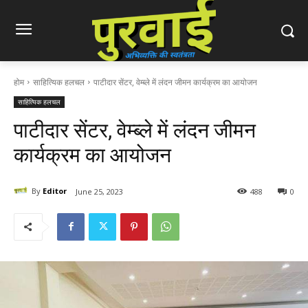
होम
साहित्यिक हलचल
पाटीदार सेंटर, वेम्ब्ले में लंदन जीमन कार्यक्रम का आयोजन
साहित्यिक हलचल
पाटीदार सेंटर, वेम्ब्ले में लंदन जीमन
कार्यक्रम का आयोजन
By
Editor
June 25, 2023
488
0