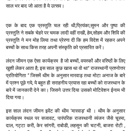
साल भर बाद जो आता है ये उत्सव।
एक के बाद एक प्रस्तुति चल रही थी,प्रियंका,सुमन और पुष्पा की
प्रस्तुति ने सबके चेहरे पर चमक लादी वहीं राखी, हेम,सोहम और शिवि की
प्रस्तुति ने मन मोह लिया तथा प्रेरणा दी कि हम विदेश में रहकर अपने
बच्चों के साथ किस तरह अपनी संस्कृति को प्रसारित करें।
लंदन जीमन एक ऐसा कार्यक्रम है जो बच्चों, वयस्कों और वरिष्ठों के लिए
खुशी लेकर आता है; इस साल कुछ खास था वो था” राजस्थानी प्रश्नोत्तर
प्रतियोगिता “ जिसमें थीम के अनुसार मारवाड़ तथा मोटा अनाज के बारे
में प्रश्न पूछे गये, ये बहुत ही सराहनीय प्रयास रहा बच्चों को राजस्थान के
बारे में जानकारी देने का। जिसने उत्तर दिया उसको मोटिवेशन ईनाम भी
दिया गया।
इस साल लंदन जीमन इवेंट की थीम ‘मारवाड़’ थी । थीम के अनुसार
कार्यक्रम स्थल पर सजावट, पारंपरिक राजस्थानी व्यंजन जैसे चूरमा,
दाल, गट्टा करी, केर सांगरी, राबोडी, लहसुन की चटनी, बाजरा रोटी ,