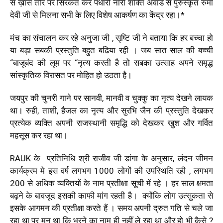
से ख़ास तौर पर सिरकत कर पधारी नारी शक्ति अवार्ड से पुरुस्कृत रुमा
देवी जी से मिलना सभी के लिए विशेष आकर्षण का केंद्र रहा।*
मंच का संचालन कर रहे अनुजा जी , सृष्टि जी ने बताया कि हर बच्चा हो
या बड़ा सबकी प्रस्तुति बहुत बढिया रही । जब सात साल की बच्ची
“बाजूबंद की लूम पर “नृत्य करती है तो सबका उत्साह अपने समृद्ध
सांस्कृतिक विरासत पर मोहित हो उठता है।
जयपुर की चुनरी गाने पर सानवी, मानवी व चुक्कु का नृत्य देखने लायक
था। रुही, ताशी, हैजल का नृत्य और सुरभि जैन की प्रस्तुति देखकर
प्रत्येक व्यक्ति अपनी राजस्थानी समृद्धि को देखकर खुश और गर्वित
महसूस कर रहा था।
RAUK के प्रतिनिधि श्री राजीव जी डांगा के अनुसार, लंदन जीमन
कार्यक्रम मे इस वर्ष लगभग 1000 लोगों की उपस्थिति रही , लगभग
200 से अधिक व्यक्तियों के नाम प्रतीक्षा सूची में रहे । हर साल क्षमता
बढ़ने के बावजूद इसकी काफी मांग रहती है। क्योंकि लोग उत्सुकता से
इसके आगमन की प्रतीक्षा करते हैं । समय अपनी द्रुत गति से चले जा
रहा था पर मन था कि भरने का नाम ही नहीं ले रहा था और हो भी कैसे ?