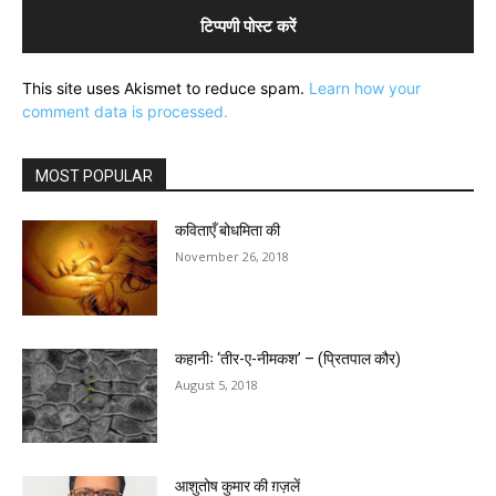
This site uses Akismet to reduce spam.
Learn how your
comment data is processed.
MOST POPULAR
कविताएँ बोधमिता की
November 26, 2018
कहानीः ‘तीर-ए-नीमकश’ – (प्रितपाल कौर)
August 5, 2018
आशुतोष कुमार की ग़ज़लें