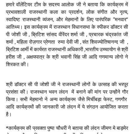
हमारे वॉलेंटियर टीम के सदस्य आलोक जी ने बताया कि कार्यक्रम में
प्रभावशाली राजस्थानी कला का प्रदर्शन, लोक संगीत और नृत्य,
स्वादिष्ट राजस्थानी व्यंजन, और मेहमानों के लिए पारंपरिक “मनवार”
आतिथ्य। इस कार्यक्रम में राजस्थान विधानसभा के स्पीकर डॉक्टर सी
पी जोशी जी , ब्रिटिश सांसद वीरेंदर शर्मा जी , प्रचारक चंद्रकांत जी
शर्मा , महिला रोज़गार प्रेणता रुमा देवी जी , संत शिवज्योतिषानन्द जी ,
ब्रिटिश आर्मी में कार्यरत राजस्थानी अधिकारी ,भारतीय उच्चायोग से श्री
हरीश जी , अक्षयपात्र के श्री भवानी सिंह जी आदि गणमान्य लोगो ने
शिरकत की।
श्री डॉक्टर सी पी जोशी जी ने राजस्थानी लोगों के उत्साह की भरपूर
प्रसंशा की। राजस्थान भवन लंदन में बनाने की मांग पर उन्होंने गौर
किया। सभी मेहमानो ने अन्य कार्यक्रम जैसे मिर्चीबड़ा फेस्ट, गणगौर
आदि कार्यक्रमों की जानकारी जो लंदन में ये संगठन आयोजित करता
है।
*कार्यक्रम की प्रवक्ता पुष्पा चौधरी ने बताया की लंदन जीमण मे बाड़मेर