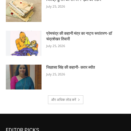
July 25, 2026
प्रेमचंद्र की कहानी मंत्र का नाट्य रूपांतरण-डॉ
चंद्रशेखर तिवारी
July 25, 2026
जिज्ञासा सिंह की कहानी- कतर ब्योंत
July 25, 2026
और अधिक लोड करें
EDITOR PICKS