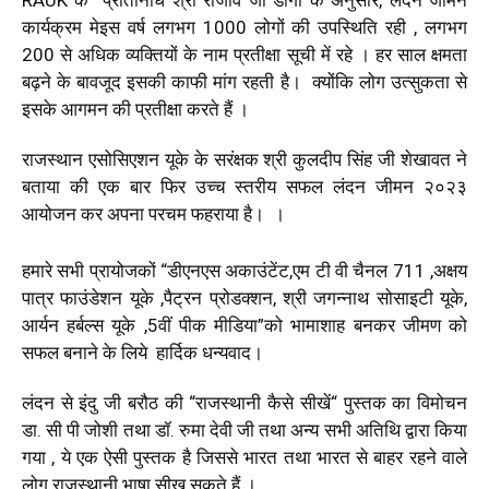
कार्यक्रम मेइस वर्ष लगभग 1000 लोगों की उपस्थिति रही , लगभग
200 से अधिक व्यक्तियों के नाम प्रतीक्षा सूची में रहे । हर साल क्षमता
बढ़ने के बावजूद इसकी काफी मांग रहती है। क्योंकि लोग उत्सुकता से
इसके आगमन की प्रतीक्षा करते हैं ।
राजस्थान एसोसिएशन यूके के सरंक्षक श्री कुलदीप सिंह जी शेखावत ने
बताया की एक बार फिर उच्च स्तरीय सफल लंदन जीमन २०२३
आयोजन कर अपना परचम फहराया है। ।
हमारे सभी प्रायोजकों “डीएनएस अकाउंटेंट,एम टी वी चैनल 711 ,अक्षय
पात्र फाउंडेशन यूके ,पैट्रन प्रोडक्शन, श्री जगन्नाथ सोसाइटी यूके,
आर्यन हर्बल्स यूके ,5वीं पीक मीडिया”को भामाशाह बनकर जीमण को
सफल बनाने के लिये हार्दिक धन्यवाद।
लंदन से इंदु जी बरौठ की “राजस्थानी कैसे सीखें“ पुस्तक का विमोचन
डा. सी पी जोशी तथा डॉ. रुमा देवी जी तथा अन्य सभी अतिथि द्वारा किया
गया , ये एक ऐसी पुस्तक है जिससे भारत तथा भारत से बाहर रहने वाले
लोग राजस्थानी भाषा सीख सकते हैं ।