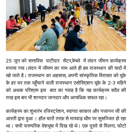
25 जून को सत्ताविस पाटीदार सेंटर,वेम्ब्ले में लंदन जीमन कार्यक्रम
मनाया गया।लंदन में जीमण का नाम आते ही हम राजस्थान की यादों में
खो जाते है। राजस्थान का अहसास, अपनी सांस्कृतिक विरासत को यूके
के हर घर तक पहुँचाने वाली राजस्थान एसोसिएशन यूके के 2-3 महिने
को अथक परिश्रम इस बात का गवाह है कि यह कार्यक्रम सदैव की
तरह इस बार भी शानदार जानदार और अत्यधिक सफल रहा।
कार्यक्रम का शुभारंभ रजिस्ट्रेशन, स्वागत सत्कार और गजानन जी की
आरती द्वारा हुआ । हॉल चारों तरफ़ से मारवाड़ थीम पर सुसज्जित हो रहा
था। सभी पारम्परिक वेशभूषा में दिख रहे थे। एक दूसरे से मिलना, फोटो