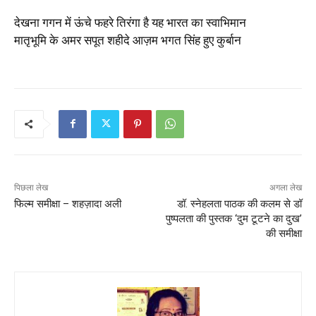
देखना गगन में ऊंचे फहरे तिरंगा है यह भारत का स्वाभिमान
मातृभूमि के अमर सपूत शहीदे आज़म भगत सिंह हुए कुर्बान
पिछला लेख
अगला लेख
फिल्म समीक्षा – शहज़ादा अली
डॉ. स्नेहलता पाठक की कलम से डॉ
पुष्पलता की पुस्तक ‘दुम टूटने का दुख’
की समीक्षा