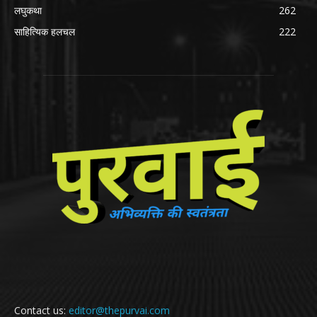
लघुकथा
262
साहित्यिक हलचल
222
Contact us:
editor@thepurvai.com