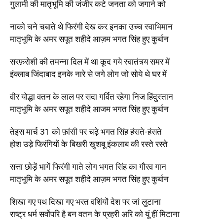
गुलामी की मातृभूमि की जंजीर कटे जनता को जगाने को
नाको चने चबाते थे फिरंगी देख कर इनका उच्च स्वाभिमान
मातृभूमि के अमर सपूत शहीदे आज़म भगत सिंह हुए कुर्बान
सरफ़रोशी की तमन्ना दिल में था कूद गये स्वातंत्र्य समर में
इंक्लाब जिंदाबाद इनके नारे से जगे लोग जो सोये थे घर में
वीर योद्धा वतन के लाल पर सदा गर्वित रहेगा निज हिंदुस्तान
मातृभूमि के अमर सपूत शहीदे आजम भगत सिंह हुए कुर्बान
तेइस मार्च 31 को फ़ांसी पर चढ़े भगत सिंह हंसते-हंसते
होश उड़े फिरंगियों के बिखरी खुशबू इंकलाब की रस्ते रस्ते
सत्ता छोड़ें भागें फिरंगी गाते लोग भगत सिंह का गौरव गान
मातृभूमि के अमर सपूत शहीदे आज़म भगत सिंह हुए कुर्बान
शिखा गए पथ दिखा गए भरत वशिंयों देश पर जां लुटाना
राष्ट्र धर्म सर्वोपरि है बन वतन के प्रहरी अरि को यूं हीं मिटाना