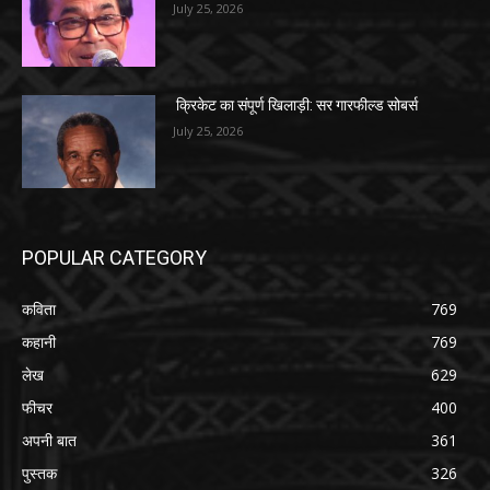
July 25, 2026
क्रिकेट का संपूर्ण खिलाड़ी: सर गारफील्ड सोबर्स
July 25, 2026
POPULAR CATEGORY
कविता
769
कहानी
769
लेख
629
फीचर
400
अपनी बात
361
पुस्तक
326