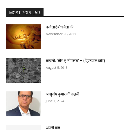
MOST POPULAR
कविताएँ बोधमिता की
November 26, 2018
कहानीः ‘तीर-ए-नीमकश’ – (प्रितपाल कौर)
August 5, 2018
आशुतोष कुमार की ग़ज़लें
June 1, 2024
अपनी बात……