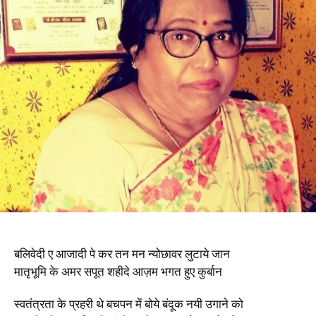
बलिवेदी ए आजादी पे कर तन मन न्योछावर लुटाये जान
मातृभूमि के अमर सपूत शहीदे आज़म भगत हुए कुर्बान
स्वतंत्रता के प्रहरी थे बचपन में बोये बंदूक नयी उगाने को