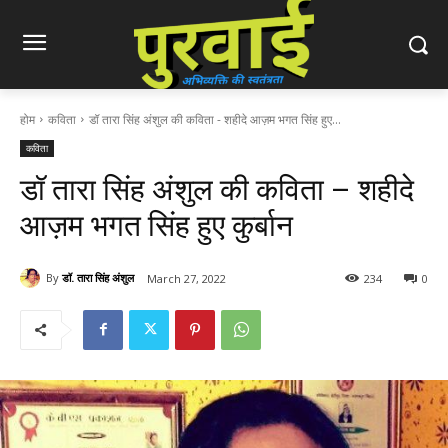
होम
कविता
डॉ तारा सिंह अंशुल की कविता - शहीदे आज़म भगत सिंह हुए...
कविता
डॉ तारा सिंह अंशुल की कविता – शहीदे
आज़म भगत सिंह हुए कुर्बान
By
डॉ. तारा सिंह अंशुल
March 27, 2022
234
0