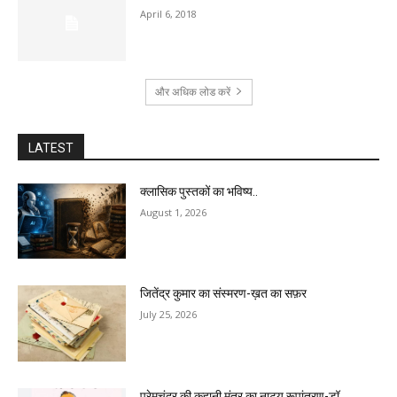
April 6, 2018
और अधिक लोड करें
LATEST
क्लासिक पुस्तकों का भविष्य..
August 1, 2026
जितेंद्र कुमार का संस्मरण-ख़त का सफ़र
July 25, 2026
प्रेमचंद्र की कहानी मंत्र का नाट्य रूपांतरण-डॉ