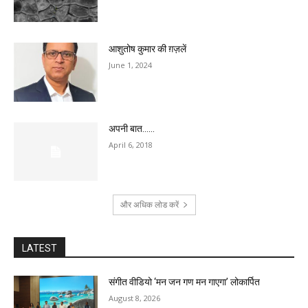
आशुतोष कुमार की ग़ज़लें
June 1, 2024
अपनी बात……
April 6, 2018
और अधिक लोड करें
LATEST
संगीत वीडियो ‘मन जन गण मन गाएगा’ लोकार्पित
August 8, 2026