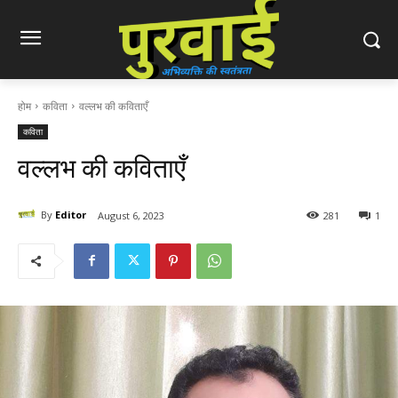
होम
कविता
वल्लभ की कविताएँ
कविता
वल्लभ की कविताएँ
By
Editor
August 6, 2023
281
1