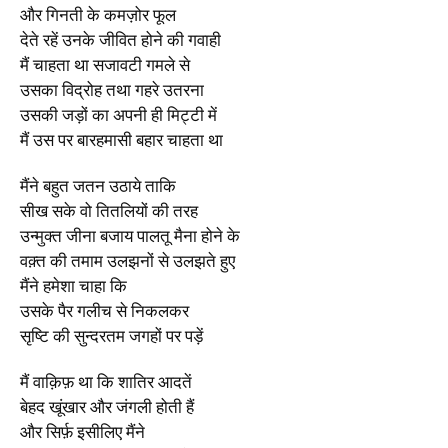
और गिनती के कमज़ोर फूल
देते रहें उनके जीवित होने की गवाही
मैं चाहता था सजावटी गमले से
उसका विद्रोह तथा गहरे उतरना
उसकी जड़ों का अपनी ही मिट्टी में
मैं उस पर बारहमासी बहार चाहता था
मैंने बहुत जतन उठाये ताकि
सीख सके वो तितलियों की तरह
उन्मुक्त जीना बजाय पालतू मैना होने के
वक़्त की तमाम उलझनों से उलझते हुए
मैंने हमेशा चाहा कि
उसके पैर गलीच से निकलकर
सृष्टि की सुन्दरतम जगहों पर पड़ें
मैं वाक़िफ़ था कि शातिर आदतें
बेहद खूंखार और जंगली होती हैं
और सिर्फ़ इसीलिए मैंने