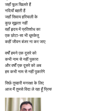
जहाँ फूल खिलते हैं
नदियाँ बहती हैं
जहाँ सिवाय हरियाली के
कुछ सूझता नहीं
वहाँ हृदय में प्रतिशोध का
एक छोटा-सा भी धूमकेतु
कहीं जीवन बंजर ना कर जाए
वर्षों हमने एक दूसरे को
कभी नाम से नहीं पुकारा
और वर्षों एक दूसरे को अब
हम कभी नाम से नहीं पुकारेंगे
सिर्फ़ तुम्हारी मनरक्षा के लिए
आज मैं तुमसे विदा ले रहा हूँ प्रिय!