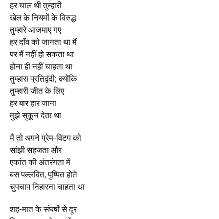
हर चाल थी तुम्हारी
खेल के नियमों के विरुद्ध
तुम्हारे आजमाए गए
हर दाँव को जानता था मैं
पर मैं नहीं हो सकता था
होना ही नहीं चाहता था
तुम्हारा प्रतिद्वंदी; क्योंकि
तुम्हारी जीत के लिए
हर बार हार जाना
मुझे सुकून देता था
मैं तो अपने प्रेम-विटप को
सांझी सहजता और
एकांत की अंतरंगता में
बस पल्लवित, पुष्पित होते
चुपचाप निहारना चाहता था
शह-मात के संघर्षों से दूर