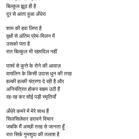
बिल्कुल झूठ ही है
दूर से आता हुआ अँधेरा
शाम की हवा लिप्त है
वृक्षों से अंतिम प्रेम-मिलन में
उसको पता है
रात बिल्कुल भी रहमदिल नहीं
पार्श्व से कुत्ते के रोने की आवाज़
वायलिन के किसी उदास धुन की तरह
हल्की हल्की यंत्रणा दे रही है और
अनियंत्रित होकर सहम उठी हैं
रह-रह कर सोई पड़ी स्मृतियाँ
अँधेरे कमरे में मेरे साथ हैं
सिलसिलेवार डरावने विचार
जबकि मैं अच्छी तरह से जानता हूँ
रात सिर्फ़ गुमशुदा की तलाश है