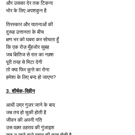
और उसका देर तक टिकना
भोर के लिए अपशकुन है
तिरस्कार और यातनाओं की
दुरूह उत्तानता के बीच
क्षण भर को घबरा कर सोचता हूँ
कि एक रोज़ मुँहजोर सुबह
जब क्षितिज से रात का नक़्श
पूरी तरह से मिटा देगी
तो क्या फिर कुत्ते का रोना
हमेशा के लिए बन्द हो जाएगा?
3. शीर्षक-विहीन
आधी उम्र गुज़र जाने के बाद
जब तय हो चुकी होती है
जीवन की अपनी गति
उस वक़्त ठहराव की गुंजाइश
याद न रहने वाले ख़्वाब की तरह होती है