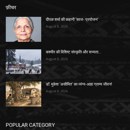
फ़ीचर
दीपक शर्मा की कहानी ‘काज- प्रयोजन’
August 8, 2026
कश्मीर की विशिष्ट संस्कृति और सभ्यता…
August 8, 2026
डॉ. मुकेश ‘असीमित’ का व्यंग्य-आहा ग्राम्य जीवन!
August 8, 2026
POPULAR CATEGORY