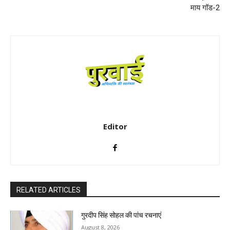
माय गॉड-2
Editor
RELATED ARTICLES
गुरदीप सिंह सोहल की पांच रचनाएं
August 8, 2026