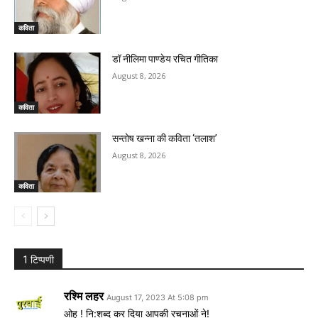
कविता
डॉ नीलिमा पाण्डेय रचित गीतिका
August 8, 2026
कविता
सन्तोष खन्ना की कविता ‘तलाश’
August 8, 2026
कविता
1 टिप्पणी
रश्मि लहर
August 17, 2023 At 5:08 pm
ओह ! नि:शब्द कर दिया आपकी रचनाओं ने!