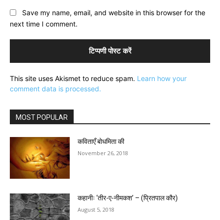
Save my name, email, and website in this browser for the
next time I comment.
This site uses Akismet to reduce spam.
Learn how your
comment data is processed.
MOST POPULAR
कविताएँ बोधमिता की
November 26, 2018
कहानीः ‘तीर-ए-नीमकश’ – (प्रितपाल कौर)
August 5, 2018