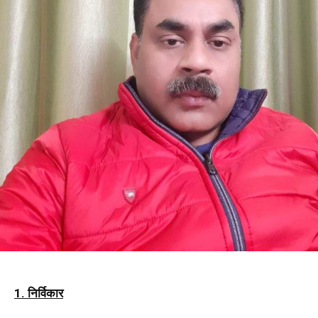
1. निर्विकार