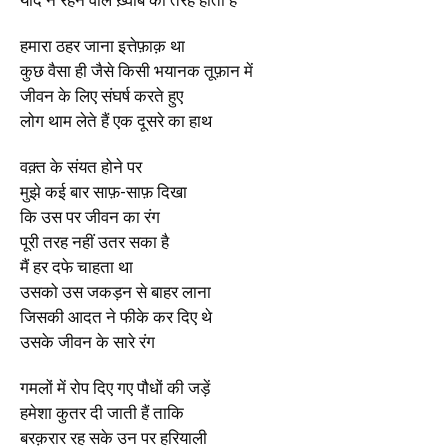
हमारा ठहर जाना इत्तेफ़ाक़ था
कुछ वैसा ही जैसे किसी भयानक तूफ़ान में
जीवन के लिए संघर्ष करते हुए
लोग थाम लेते हैं एक दूसरे का हाथ
वक़्त के संयत होने पर
मुझे कई बार साफ़-साफ़ दिखा
कि उस पर जीवन का रंग
पूरी तरह नहीं उतर सका है
मैं हर दफे चाहता था
उसको उस जकड़न से बाहर लाना
जिसकी आदत ने फीके कर दिए थे
उसके जीवन के सारे रंग
गमलों में रोप दिए गए पौधों की जड़ें
हमेशा कुतर दी जाती हैं ताकि
बरक़रार रह सके उन पर हरियाली