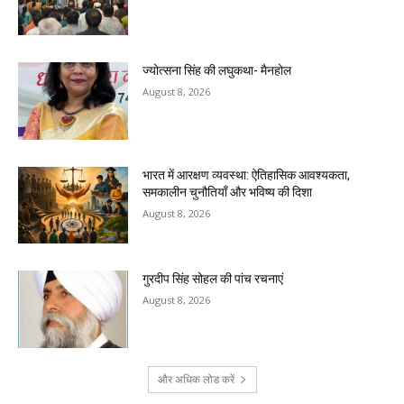
ज्योत्सना सिंह की लघुकथा- मैनहोल
August 8, 2026
भारत में आरक्षण व्यवस्था: ऐतिहासिक आवश्यकता,
समकालीन चुनौतियाँ और भविष्य की दिशा
August 8, 2026
गुरदीप सिंह सोहल की पांच रचनाएं
August 8, 2026
और अधिक लोड करें