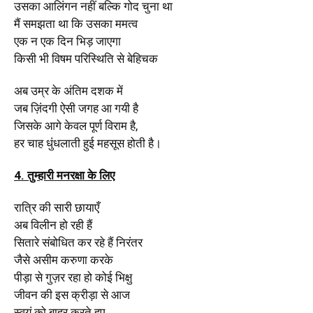
उसका आलिंगन नहीं बल्कि गोद चुना था
मैं समझता था कि उसका ममत्व
एक न एक दिन भिड़ जाएगा
किसी भी विषम परिस्थिति से बेहिचक
अब उम्र के अंतिम दशक में
जब ज़िंदगी ऐसी जगह आ गयी है
जिसके आगे केवल पूर्ण विराम है,
हर चाह धुंधलाती हुई महसूस होती है।
4. तुम्हारी मनरक्षा के लिए
रात्रि की सारी छायाएँ
अब विलीन हो रही हैं
सितारे संबोधित कर रहे हैं निरंतर
जैसे असीम करुणा करके
पीड़ा से गुज़र रहा हो कोई भिक्षु
जीवन की इस क्रीड़ा से आज
स्वयं को बाहर करते हुए