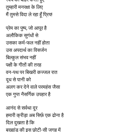
तुम्हारी मनरक्षा के लिए
मैं तुमसे विदा ले रहा हूँ प्रिय!
प्रेम का पुष्प, जो आपूर है
अलौकिक सुगंधों से
उसका कर्म-फल नहीं होता
उस अपदार्थ का विसर्जन
बिल्कुल संभव नहीं
पक्षी के गीतों की तरह
वन-पथ पर बिखरी कज्जल रात
दूध से पानी को
अलग कर देने वाले परमहंस जैसा
एक गुप्त नैसर्गिक उपहार है
आनंद से सर्वथा दूर
हमारी क्रीड़ा अब सिर्फ़ एक ढोना है
दिल दुखता है कि
ब्रह्मांड की इस छोटी-सी जगह में