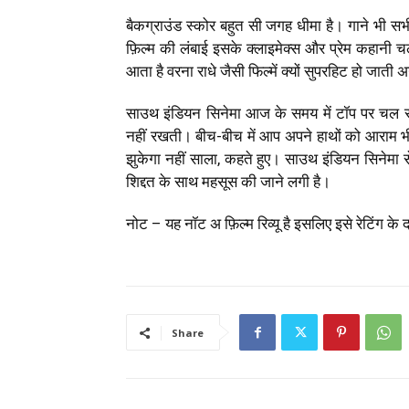
बैकग्राउंड स्कोर बहुत सी जगह धीमा है। गाने भी सभी
फ़िल्म की लंबाई इसके क्लाइमेक्स और प्रेम कहानी 
आता है वरना राधे जैसी फिल्में क्यों सुपरहिट हो जाती
साउथ इंडियन सिनेमा आज के समय में टॉप पर चल र
नहीं रखती। बीच-बीच में आप अपने हाथों को आराम भी द
झुकेगा नहीं साला, कहते हुए। साउथ इंडियन सिनेमा
शिद्दत के साथ महसूस की जाने लगी है।
नोट – यह नॉट अ फ़िल्म रिव्यू है इसलिए इसे रेटिंग के द
Share