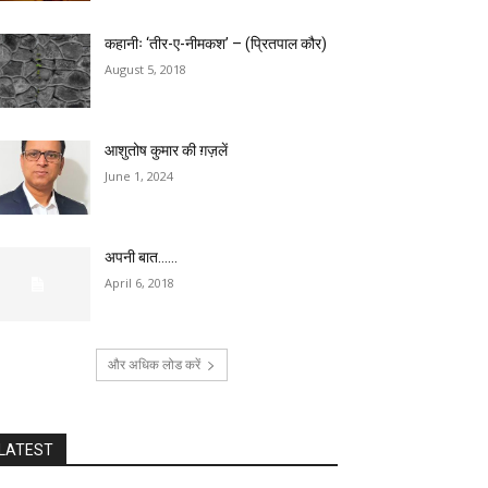
कहानीः ‘तीर-ए-नीमकश’ – (प्रितपाल कौर)
August 5, 2018
आशुतोष कुमार की ग़ज़लें
June 1, 2024
अपनी बात……
April 6, 2018
और अधिक लोड करें
LATEST