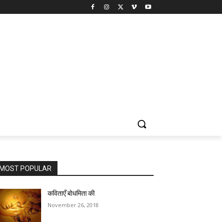
MOST POPULAR
कविताएँ बोधमिता की
November 26, 2018