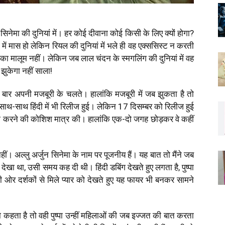
हा है सिनेमा की दुनियां में। हर कोई दीवाना कोई किसी के लिए क्यों होगा?
ं में मास हो लेकिन रियल की दुनियां में भले ही वह एक्ससिस्ट न करती
 का मालूम नहीं। लेकिन जब लाल चंदन के स्मगलिंग की दुनियां में वह
ं झुकेगा नहीं साला!
ई बार अपनी मजबूरी के चलते। हालांकि मजबूरी में जब झुकता है तो
 साथ-साथ हिंदी में भी रिलीज हुई। लेकिन 17 दिसम्बर को रिलीज हुई
 डबिंग करने की कोशिश मात्र की। हालांकि एक-दो जगह छोड़कर वे कहीं
ीं। अल्लु अर्जुन सिनेमा के नाम पर पूजनीय हैं। यह बात तो मैंने जब
 था, उसी समय कह दी थी। हिंदी डबिंग देखते हुए लगता है, पुष्पा
ओर दर्शकों से मिले प्यार को देखते हुए यह फायर भी बनकर सामने
ो कहता है तो वही पुष्पा उन्हीं महिलाओं की जब इज्जत की बात करता