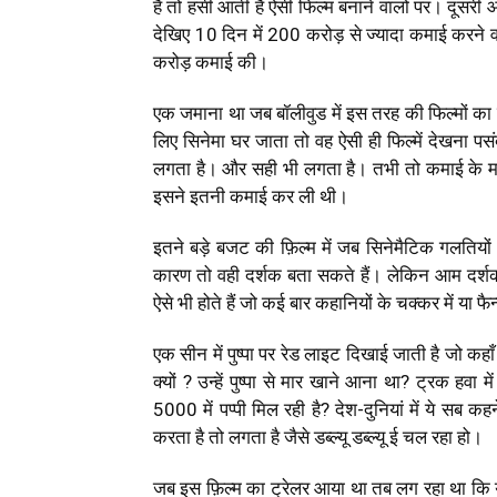
है तो हंसी आती है ऐसी फिल्म बनाने वालों पर। दूसरी 
देखिए 10 दिन में 200 करोड़ से ज्यादा कमाई करने वाल
करोड़ कमाई की।
एक जमाना था जब बॉलीवुड में इस तरह की फिल्मों
लिए सिनेमा घर जाता तो वह ऐसी ही फिल्में देखना 
लगता है। और सही भी लगता है। तभी तो कमाई के मामल
इसने इतनी कमाई कर ली थी।
इतने बड़े बजट की फ़िल्म में जब सिनेमैटिक गलतियों 
कारण तो वही दर्शक बता सकते हैं। लेकिन आम दर्श
ऐसे भी होते हैं जो कई बार कहानियों के चक्कर में या फै
एक सीन में पुष्पा पर रेड लाइट दिखाई जाती है जो कहाँ 
क्यों ? उन्हें पुष्पा से मार खाने आना था? ट्रक हवा
5000 में पप्पी मिल रही है? देश-दुनियां में ये सब कह
करता है तो लगता है जैसे डब्ल्यू डब्ल्यू ई चल रहा हो।
जब इस फ़िल्म का ट्रेलर आया था तब लग रहा था कि य