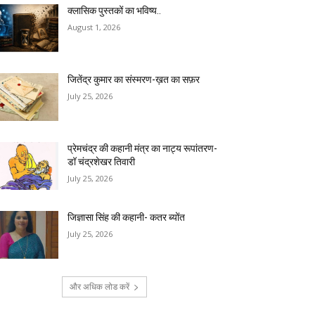
क्लासिक पुस्तकों का भविष्य..
August 1, 2026
जितेंद्र कुमार का संस्मरण-ख़त का सफ़र
July 25, 2026
प्रेमचंद्र की कहानी मंत्र का नाट्य रूपांतरण-
डॉ चंद्रशेखर तिवारी
July 25, 2026
जिज्ञासा सिंह की कहानी- कतर ब्योंत
July 25, 2026
और अधिक लोड करें