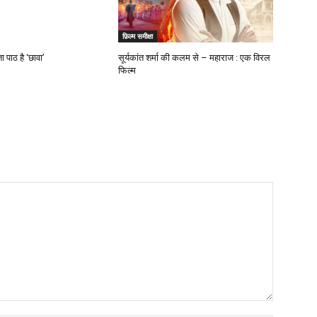
फ़िल्म समीक्षा
 पाठ है ‘छावा’
सूर्यकांत शर्मा की कलम से – महाराज : एक विरल
फिल्म