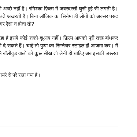
 अच्छे नहीं है। रमिश्का फ़िल्म में जबरदस्ती घुसी हुई सी लगती है।
चलते अखरती है। बिना लॉजिक का सिनेमा ही लोगों को अक्सर पसंद
 अगर ऐसा न होता तो?
हा है इसमें कोई शको-शुआब नहीं। फ़िल्म आपको पूरी तरह बांधकर
े सकते हैं। चाहें तो पुष्पा का सिग्नेचर स्टाइल ही आजमा कर। मैं
 से बॉलीवुड वालों को कुछ सीख तो लेनी ही चाहिए अब इसकी जरूरत
ायरे से परे रखा गया है।