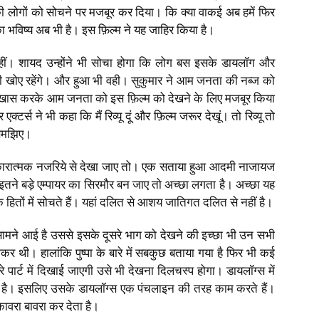
ाकी लोगों को सोचने पर मजबूर कर दिया। कि क्या वाकई अब हमें फिर
ा भविष्य अब भी है। इस फ़िल्म ने यह जाहिर किया है।
हीं। शायद उन्होंने भी सोचा होगा कि लोग बस इसके डायलॉग और
ी खोए रहेंगे। और हुआ भी वही। सुकुमार ने आम जनता की नब्ज को
’ ने खास करके आम जनता को इस फ़िल्म को देखने के लिए मजबूर किया
क्टर्स ने भी कहा कि मैं रिव्यू दूं और फ़िल्म जरूर देखूं। तो रिव्यू तो
 समझिए।
है सकारात्मक नजरिये से देखा जाए तो। एक सताया हुआ आदमी नाजायज
तने बड़े एम्पायर का सिरमौर बन जाए तो अच्छा लगता है। अच्छा यह
 हितों में सोचते हैं। यहां दलित से आशय जातिगत दलित से नहीं है।
ें सामने आई है उससे इसके दूसरे भाग को देखने की इच्छा भी उन सभी
लेकर थी। हालांकि पुष्पा के बारे में सबकुछ बताया गया है फिर भी कई
ार्ट में दिखाई जाएगी उसे भी देखना दिलचस्प होगा। डायलॉग्स में
 है। इसलिए उसके डायलॉग्स एक पंचलाइन की तरह काम करते हैं।
वरा बावरा कर देता है।