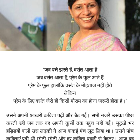
‘जब पत्ते झरते हैं, वसंत आता है
जब वसंत आता है, प्रेम के फूल आते हैं
प्रेम के फूल हालांकि वसंत के मोहताज नहीं होते
लेकिन
प्रेम के लिए वसंत जैसे ही किसी मौसम का होना जरूरी होता है।’
उसने अपनी आखरी कविता पढ़ी और बैठ गई। सभी नजरें उसका पीछा
करती रहीं जब तक वह अपनी कुर्सी तक पहुंच नहीं गई। मुट्ठी भर
हड्डियों वाली उस लड़की ने आज वाकई मंच लूट लिया था। उसने पांच
कविताएं पढ़ी थी छोटी-छोटी और हर कविता पहली से बेहतर। आज वह