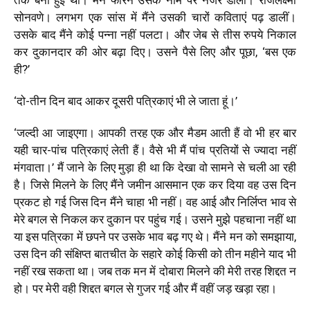
तक बनी हुई थी। मैंने फौरन उसके नाम पर नजर डाली। राजलक्ष्मी
सोनवणे। लगभग एक सांस में मैंने उसकी चारों कविताएं पढ़ डालीं।
उसके बाद मैंने कोई पन्ना नहीं पलटा। और जेब से तीस रुपये निकाल
कर दुकानदार की ओर बढ़ा दिए। उसने पैसे लिए और पूछा, ‘बस एक
ही?’
‘दो-तीन दिन बाद आकर दूसरी पत्रिकाएं भी ले जाता हूं।’
‘जल्दी आ जाइएगा। आपकी तरह एक और मैडम आती हैं वो भी हर बार
यही चार-पांच पत्रिकाएं लेती हैं। वैसे भी मैं पांच प्रतियों से ज्यादा नहीं
मंगवाता।’ मैं जाने के लिए मुड़ा ही था कि देखा वो सामने से चली आ रही
है। जिसे मिलने के लिए मैंने जमीन आसमान एक कर दिया वह उस दिन
प्रकट हो गई जिस दिन मैंने चाहा भी नहीं। वह आई और निर्लिप्त भाव से
मेरे बगल से निकल कर दुकान पर पहुंच गई। उसने मुझे पहचाना नहीं था
या इस पत्रिका में छपने पर उसके भाव बढ़ गए थे। मैंने मन को समझाया,
उस दिन की संक्षिप्त बातचीत के सहारे कोई किसी को तीन महीने याद भी
नहीं रख सकता था। जब तक मन में दोबारा मिलने की मेरी तरह शिद्दत न
हो। पर मेरी वही शिद्दत बगल से गुजर गई और मैं वहीं जड़ खड़ा रहा।