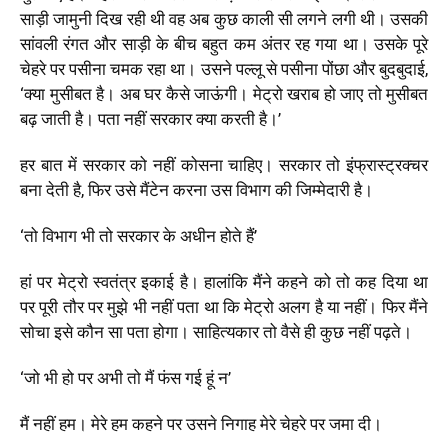
साड़ी जामुनी दिख रही थी वह अब कुछ काली सी लगने लगी थी। उसकी
सांवली रंगत और साड़ी के बीच बहुत कम अंतर रह गया था। उसके पूरे
चेहरे पर पसीना चमक रहा था। उसने पल्लू से पसीना पोंछा और बुदबुदाई,
‘क्या मुसीबत है। अब घर कैसे जाऊंगी। मेट्रो खराब हो जाए तो मुसीबत
बढ़ जाती है। पता नहीं सरकार क्या करती है।’
हर बात में सरकार को नहीं कोसना चाहिए। सरकार तो इंफ्रास्ट्रक्चर
बना देती है, फिर उसे मैंटेन करना उस विभाग की जिम्मेदारी है।
‘तो विभाग भी तो सरकार के अधीन होते हैं’
हां पर मेट्रो स्वतंत्र इकाई है। हालांकि मैंने कहने को तो कह दिया था
पर पूरी तौर पर मुझे भी नहीं पता था कि मेट्रो अलग है या नहीं। फिर मैंने
सोचा इसे कौन सा पता होगा। साहित्यकार तो वैसे ही कुछ नहीं पढ़ते।
‘जो भी हो पर अभी तो मैं फंस गई हूं न’
मैं नहीं हम। मेरे हम कहने पर उसने निगाह मेरे चेहरे पर जमा दी।