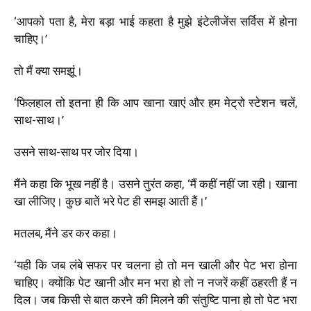
‘आपको पता है, मेरा बड़ा भाई कहता है मुझे इंटेलीजेंस सर्विस में होना
चाहिए।’
तो मैं क्या समझूं।
‘फिलहाल तो इतना ही कि आप खाना खाएं और हम मेट्रो स्टेशन चलें,
साथ-साथ।’
उसने साथ-साथ पर जोर दिया।
मैंने कहा कि भूख नहीं है। उसने तुरंत कहा, ‘मैं कहीं नहीं जा रही। खाना
खा लीजिए। कुछ बातें भरे पेट ही समझ आती हैं।’
मतलब, मैंने डर कर कहा।
‘यही कि जब लंबे सफर पर चलना हो तो मन खाली और पेट भरा होना
चाहिए। क्योंकि पेट खानी और मन भरा हो तो न नजरें कहीं ठहरती हैं न
दिल। जब किसी से बात करने की मिलने की संतुष्टि पाना हो तो पेट भरा