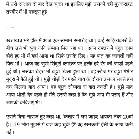
मैं उसे साक्षात दो बार देख चुका था इसलिए मुझे उसकी वही मुस्कराहट
तस्वीर में भी महसूस हुई।
………..
खचाखच भरे हॉल में आज एक सम्मान समारोह था। कई साहित्यकारों के
बीच उसे भी युवा कवि सम्मान मिल रहा था। आज दफ्तर में बहुत काम
होते हुए भी मैं यहां आया था सिर्फ उसके लिए। यह बात वह जानती नहीं
फिर भी। आज वह सुर्ख सिंदूरी ब्लाउज पर हल्के हरे रंग की साड़ी पहने
हुई थी। उसका चेहरा भी बहुत खिला हुआ था। वह स्टेज पर बहुत गंभीर
मुद्रा में बैठी हुई थी। मुझे थोड़ी देर पहले चाय के दौरान उसका सबसे हंस
कर मिलना याद आया। वह बहुत सौम्यता से बात करती है। मुझे याद
आया थोड़ी देर पहले ही मैंने उससे कहा है कि मुझे आप भी पसंद हैं और
आपकी कविताएं भी।
उसने बिना नाराज हुए कहा था, ‘कतार में लग जाइए आपका नंबर 20वां
है। 19 लोग मुझसे ये बात कह चुके हैं!’ वह खनकती हंसी के साथ चली
गई।