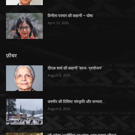
विनीता परमार की कहानी – घोषा
April 12, 2020
फ़ीचर
दीपक शर्मा की कहानी ‘काज- प्रयोजन’
August 8, 2026
कश्मीर की विशिष्ट संस्कृति और सभ्यता…
August 8, 2026