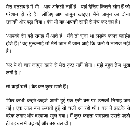
मेरा मतलब है मैं भी। आप अकेली नहीं हैं। यहां देखिए कितने लोग हैं जो
परेशान हो रहे हैं। लीजिए आप जामुन खाइए। मैंने जामुन का दोना
उसकी ओर बढ़ा दिया। वैसे भी यह आपकी साड़ी से मैच कर रहा है।
‘आपको रंग बड़े समझ में आते हैं। मैंने तो सुना था लड़के कलर ब्लाइंड
होते हैं।’ वह मुस्कराई तो मेरी जान में जान आई कि चलो ये नाराज नहीं
है।
‘पर ये दो चार जामुन खाने से मेरा कुछ नहीं होगा। मुझे बहुत तेज भूख
लगी है।’
तो कहीं चलें। बैठ कर कुछ खाते हैं।
‘फिर कभी’ कहते-कहते आती हुई एक एसी बस पर उसकी निगाह जम
गई। एक लाल बस ऊंघती हुई सी चली आ रही थी। बस ने झटके से
ब्रेक लगाए और दरवाजा खुल गया। मैं कुछ कहता-समझता उससे पहले
ही वह बस में चढ़ गई और बस चल दी।