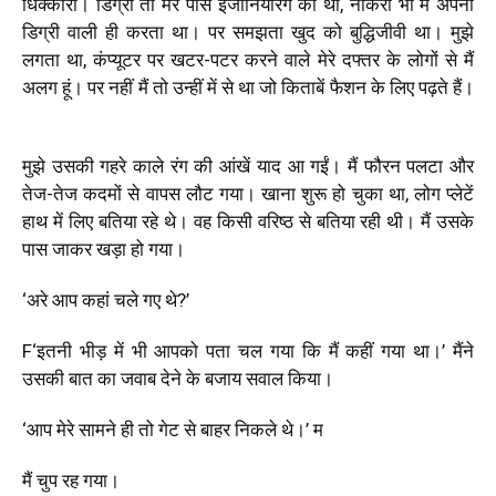
धिक्कारा। डिग्री तो मेरे पास इंजीनियरिंग की थी, नौकरी भी मैं अपनी
डिग्री वाली ही करता था। पर समझता खुद को बुद्धिजीवी था। मुझे
लगता था, कंप्यूटर पर खटर-पटर करने वाले मेरे दफ्तर के लोगों से मैं
अलग हूं। पर नहीं मैं तो उन्हीं में से था जो किताबें फैशन के लिए पढ़ते हैं।
मुझे उसकी गहरे काले रंग की आंखें याद आ गईं। मैं फौरन पलटा और
तेज-तेज कदमों से वापस लौट गया। खाना शुरू हो चुका था, लोग प्लेटें
हाथ में लिए बतिया रहे थे। वह किसी वरिष्ठ से बतिया रही थी। मैं उसके
पास जाकर खड़ा हो गया।
‘अरे आप कहां चले गए थे?’
F‘इतनी भीड़ में भी आपको पता चल गया कि मैं कहीं गया था।’ मैंने
उसकी बात का जवाब देने के बजाय सवाल किया।
‘आप मेरे सामने ही तो गेट से बाहर निकले थे।’ म
मैं चुप रह गया।