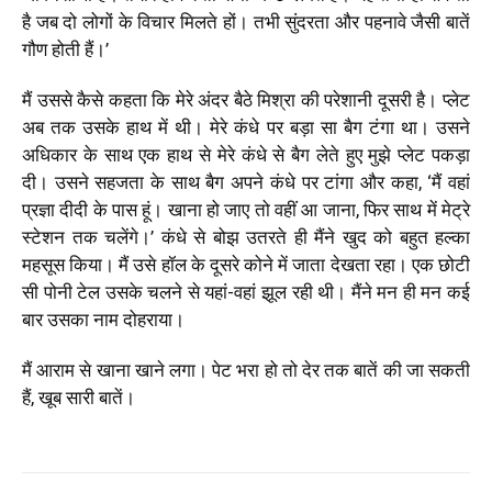
है जब दो लोगों के विचार मिलते हों। तभी सुंदरता और पहनावे जैसी बातें
गौण होती हैं।’
मैं उससे कैसे कहता कि मेरे अंदर बैठे मिश्रा की परेशानी दूसरी है। प्लेट
अब तक उसके हाथ में थी। मेरे कंधे पर बड़ा सा बैग टंगा था। उसने
अधिकार के साथ एक हाथ से मेरे कंधे से बैग लेते हुए मुझे प्लेट पकड़ा
दी। उसने सहजता के साथ बैग अपने कंधे पर टांगा और कहा, ‘मैं वहां
प्रज्ञा दीदी के पास हूं। खाना हो जाए तो वहीं आ जाना, फिर साथ में मेट्रे
स्टेशन तक चलेंगे।’ कंधे से बोझ उतरते ही मैंने खुद को बहुत हल्का
महसूस किया। मैं उसे हॉल के दूसरे कोने में जाता देखता रहा। एक छोटी
सी पोनी टेल उसके चलने से यहां-वहां झूल रही थी। मैंने मन ही मन कई
बार उसका नाम दोहराया।
मैं आराम से खाना खाने लगा। पेट भरा हो तो देर तक बातें की जा सकती
हैं, खूब सारी बातें।