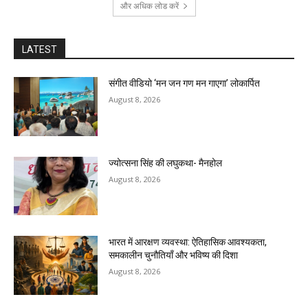
और अधिक लोड करें
LATEST
संगीत वीडियो ‘मन जन गण मन गाएगा’ लोकार्पित
August 8, 2026
ज्योत्सना सिंह की लघुकथा- मैनहोल
August 8, 2026
भारत में आरक्षण व्यवस्था: ऐतिहासिक आवश्यकता,
समकालीन चुनौतियाँ और भविष्य की दिशा
August 8, 2026