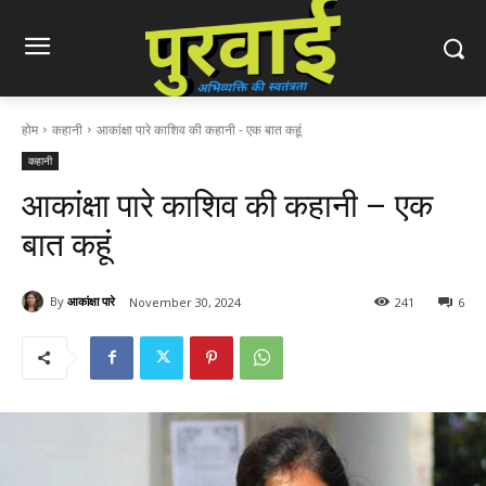
होम
कहानी
आकांक्षा पारे काशिव की कहानी - एक बात कहूं
कहानी
आकांक्षा पारे काशिव की कहानी – एक
बात कहूं
By
आकांक्षा पारे
November 30, 2024
241
6