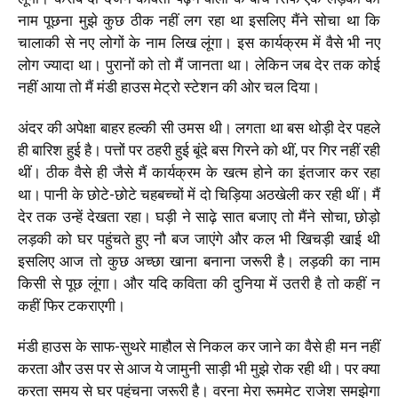
नाम पूछना मुझे कुछ ठीक नहीं लग रहा था इसलिए मैंने सोचा था कि
चालाकी से नए लोगों के नाम लिख लूंगा। इस कार्यक्रम में वैसे भी नए
लोग ज्यादा था। पुरानों को तो मैं जानता था। लेकिन जब देर तक कोई
नहीं आया तो मैं मंडी हाउस मेट्रो स्टेशन की ओर चल दिया।
अंदर की अपेक्षा बाहर हल्की सी उमस थी। लगता था बस थोड़ी देर पहले
ही बारिश हुई है। पत्तों पर ठहरी हुई बूंदे बस गिरने को थीं, पर गिर नहीं रही
थीं। ठीक वैसे ही जैसे मैं कार्यक्रम के खत्म होने का इंतजार कर रहा
था। पानी के छोटे-छोटे चहबच्चों में दो चिड़िया अठखेली कर रही थीं। मैं
देर तक उन्हें देखता रहा। घड़ी ने साढ़े सात बजाए तो मैंने सोचा, छोड़ो
लड़की को घर पहुंचते हुए नौ बज जाएंगे और कल भी खिचड़ी खाई थी
इसलिए आज तो कुछ अच्छा खाना बनाना जरूरी है। लड़की का नाम
किसी से पूछ लूंगा। और यदि कविता की दुनिया में उतरी है तो कहीं न
कहीं फिर टकराएगी।
मंडी हाउस के साफ-सुथरे माहौल से निकल कर जाने का वैसे ही मन नहीं
करता और उस पर से आज ये जामुनी साड़ी भी मुझे रोक रही थी। पर क्या
करता समय से घर पहुंचना जरूरी है। वरना मेरा रूममेट राजेश समझेगा