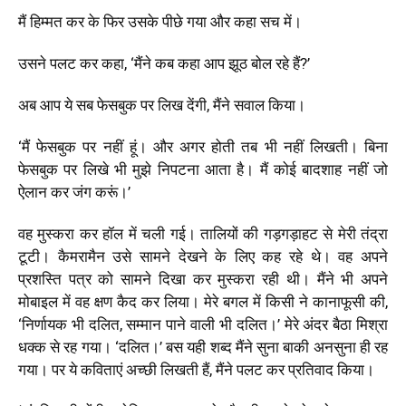
मैं हिम्मत कर के फिर उसके पीछे गया और कहा सच में।
उसने पलट कर कहा, ‘मैंने कब कहा आप झूठ बोल रहे हैं?’
अब आप ये सब फेसबुक पर लिख देंगी, मैंने सवाल किया।
‘मैं फेसबुक पर नहीं हूं। और अगर होती तब भी नहीं लिखती। बिना
फेसबुक पर लिखे भी मुझे निपटना आता है। मैं कोई बादशाह नहीं जो
ऐलान कर जंग करूं।’
वह मुस्करा कर हॉल में चली गई। तालियों की गड़गड़ाहट से मेरी तंद्रा
टूटी। कैमरामैन उसे सामने देखने के लिए कह रहे थे। वह अपने
प्रशस्ति पत्र को सामने दिखा कर मुस्करा रही थी। मैंने भी अपने
मोबाइल में वह क्षण कैद कर लिया। मेरे बगल में किसी ने कानाफूसी की,
‘निर्णायक भी दलित, सम्मान पाने वाली भी दलित।’ मेरे अंदर बैठा मिश्रा
धक्क से रह गया। ‘दलित।’ बस यही शब्द मैंने सुना बाकी अनसुना ही रह
गया। पर ये कविताएं अच्छी लिखती हैं, मैंने पलट कर प्रतिवाद किया।