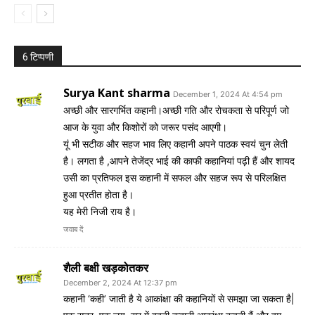
6 टिप्पणी
Surya Kant sharma
December 1, 2024 At 4:54 pm
अच्छी और सारगर्भित कहानी।अच्छी गति और रोचकता से परिपूर्ण जो
आज के युवा और किशोरों को जरूर पसंद आएगी।
यूं भी सटीक और सहज भाव लिए कहानी अपने पाठक स्वयं चुन लेती
है। लगता है ,आपने तेजेंद्र भाई की काफी कहानियां पढ़ी हैं और शायद
उसी का प्रतिफल इस कहानी में सफल और सहज रूप से परिलक्षित
हुआ प्रतीत होता है।
यह मेरी निजी राय है।
जवाब दें
शैली बक्षी खड़कोतकर
December 2, 2024 At 12:37 pm
कहानी ‘कही’ जाती है ये आकांक्षा की कहानियों से समझा जा सकता है|