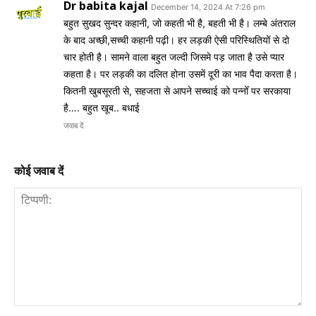
Dr babita kajal
December 14, 2024 At 7:26 pm
बहुत सुखद सुन्दर कहानी, जो कहती भी है, बहती भी है। लम्बे अंतराल
के बाद अच्छी,सच्ची कहानी पढ़ी। हर लड़की ऐसी परिस्थितियों से दो
चार होती है। सामने वाला बहुत जल्दी जिसमे पड़ जाता है उसे प्यार
कहता है। पर लड़की का दलित होना उसमें दूरी का भाव पैदा करता है।
कितनी खुबसूरती से, सहजता से आपने सच्चाई को पन्नोँ पर सरकाया
है…. बहुत खूब.. बधाई
जवाब दें
कोई जवाब दें
टिप्पणी: