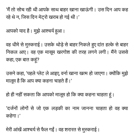
‘मैं तो सोच रही थी आपके साथ बाहर खाना खाऊंगी। उस दिन आप कह
रहे थे न, जिस दिन मेट्रो खराब हो गई थी।’
आपको याद है। मुझे आश्चर्य हुआ।
वह धीमे से मुस्कराई। उसके थोड़े से बाहर निकले हुए दांत हल्के से बाहर
निकल आए। वह एक मासूम खरगोश की तरह लगने लगी। मैंने उससे
कहा, एक बात कहूं?
उसने कहा, ‘पहले प्लेट ले आइए, वर्ना खाना खत्म हो जाएगा। क्योंकि मुझे
मालूम है कि आप क्या कहना चाहते हैं।’
हो ही नहीं सकता कि आपको मालूम हो कि क्या कहना चाहता हूं।
‘दर्जनों लोगों से जो एक लड़की का नाम जानना चाहता हो वह क्या
कहेगा।’
मेरी आंखें आश्चर्य से फैल गईं। वह शरारत से मुस्कराई।