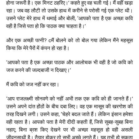
होना जरूरी है। एक मिनट ठहरिए।’ कहते हुए वह चली गई। मैं वहीं खड़ा
रहा। जब वह लौटी तो उसके हाथ में करीने से परोसी गई एक प्लेट थी।
उसने प्लेट मेरे हाथ में थमाई और बोली, ‘आपको पता है एक अच्छा कवि
वही है जिसे पता हो कि पाठक क्या चाहता है।’
और एक अच्छी पत्नी? cमैं बोलने को तो बोल गया लेकिन मैंने महसूस
किया कि मेरे पैरों में कंपन हो रहा है।
‘आपको पता है एक अच्छा पाठक और आलोचक भी वही है जो कवि को
जज करने की जल्दबाजी न दिखाए।’
मैं कवि को जज नहीं कर रहा।
‘आप राजलक्ष्मी सोनवणे को नहीं अभी तक एक कवि को ही जानते हैं।’
उसने अपने दांत होंठों के बीच दबा लिए। वह एक मासूम की खरगोश की
तरह दिखने लगी। उसने कहा, ‘चेहरे बदल जाते हैं। लेकिन इंसान हमेशा
वही रहता है। आपको पता है मेरी दीदी कहती हैं, जिसे सुबह-सुबह बिना
नहाए, बिना ब्रश किए देखने पर भी अच्छा महसूस हो वही असली
जीवनसाथी है। तैयार होकर तो सभी अच्छे लगते हैं। यह तभी हो सकता