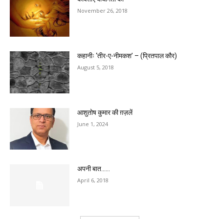
November 26, 2018
कहानीः ‘तीर-ए-नीमकश’ – (प्रितपाल कौर)
August 5, 2018
आशुतोष कुमार की ग़ज़लें
June 1, 2024
अपनी बात……
April 6, 2018