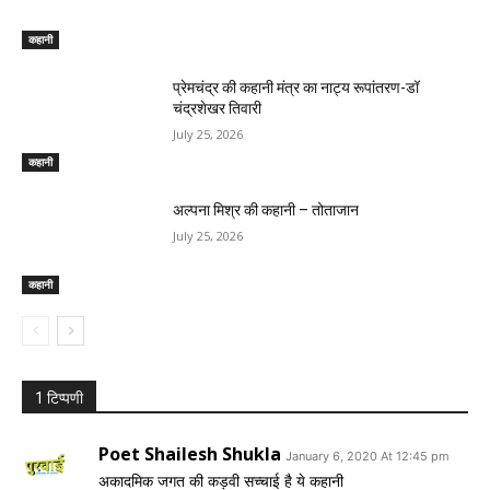
कहानी
प्रेमचंद्र की कहानी मंत्र का नाट्य रूपांतरण-डॉ
चंद्रशेखर तिवारी
July 25, 2026
कहानी
अल्पना मिश्र की कहानी – तोताजान
July 25, 2026
कहानी
1 टिप्पणी
Poet Shailesh Shukla
January 6, 2020 At 12:45 pm
अकादमिक जगत की कड़वी सच्चाई है ये कहानी