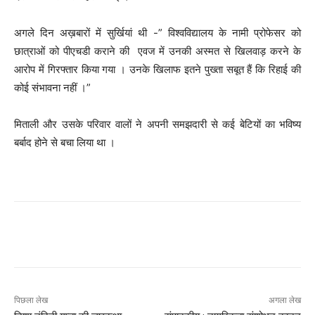
अगले दिन अख़बारों में सुर्खियां थी -” विश्वविद्यालय के नामी प्रोफेसर को
छात्राओं को पीएचडी कराने की एवज में उनकी अस्मत से खिलवाड़ करने के
आरोप में गिरफ्तार किया गया । उनके खिलाफ इतने पुख्ता सबूत हैं कि रिहाई की
कोई संभावना नहीं ।”
मिताली और उसके परिवार वालों ने अपनी समझदारी से कई बेटियों का भविष्य
बर्बाद होने से बचा लिया था ।
पिछला लेख
अगला लेख