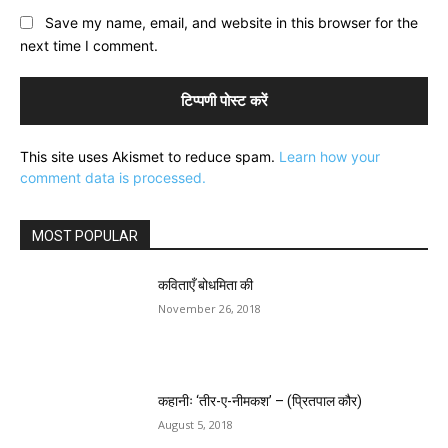
Save my name, email, and website in this browser for the
next time I comment.
This site uses Akismet to reduce spam.
Learn how your
comment data is processed.
MOST POPULAR
कविताएँ बोधमिता की
November 26, 2018
कहानीः ‘तीर-ए-नीमकश’ – (प्रितपाल कौर)
August 5, 2018