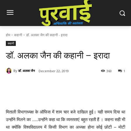
होम
कहानी
डॉ. अलका जैन की कहानी - इरादा
कहानी
डॉ. अलका जैन की कहानी – इरादा
By
डॉ. अलका जैन
December 22, 2019
360
1
मिताली विभागाध्यक्ष के ऑफिस में शाम चार बजे दाखिल हुई। यही समय दिया था
उन्होंने मिलने का …..उन्होंने कहा था कि व्यस्तताएं बहुत रहती हैं । कहना सही भी
था क्योंकि विश्वविद्यालय में किसी विभाग का अध्यक्ष होना कोई छोटी – मोटी