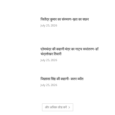
जितेंद्र कुमार का संस्मरण-ख़त का सफ़र
July 25, 2026
प्रेमचंद्र की कहानी मंत्र का नाट्य रूपांतरण-डॉ
चंद्रशेखर तिवारी
July 25, 2026
जिज्ञासा सिंह की कहानी- कतर ब्योंत
July 25, 2026
और अधिक लोड करें