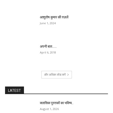
आशुतोष कुमार की ग़ज़लें
June 1, 2024
अपनी बात……
April 6, 2018
और अधिक लोड करें
LATEST
क्लासिक पुस्तकों का भविष्य..
August 1, 2026