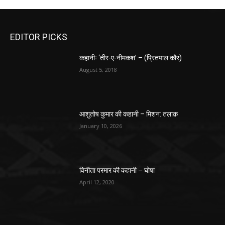
EDITOR PICKS
कहानीः ‘तीर-ए-नीमकश’ – (प्रितपाल कौर)
August 5, 2018
आशुतोष कुमार की कहानी – मिशन: तलाक़
January 10, 2026
विनीता परमार की कहानी – घोषा
April 12, 2020