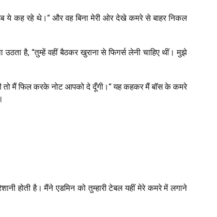
हब ये कह रहे थे।
“
और वह बिना मेरी ओर देखे कमरे से बाहर निकल
ना उठता है
, “
तुम्हें वहीं बैठकर खुराना से फिगर्स लेनी चाहिए थीं। मुझे
गी तो मैं फिल करके नोट आपको दे दूँगी।
“
यह कहकर मैं बॉस के कमरे
ै।
 परेशानी होती है। मैंने एडमिन को तुम्हारी टेबल यहीं मेरे कमरे में लगाने
।