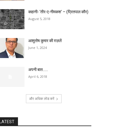
कहानीः ‘तीर-ए-नीमकश’ – (प्रितपाल कौर)
August 5, 2018
आशुतोष कुमार की ग़ज़लें
June 1, 2024
अपनी बात……
April 6, 2018
और अधिक लोड करें
LATEST