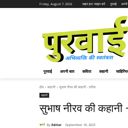
Friday, August 7, 2026
साइन इन/ ज्वाइन करें
पुरवाई
अपनी 
पुरवाई
अपनी बात
कविता
कहानी
साहित्
होम
कहानी
सुभाष नीरव की कहानी - ततैया
कहानी
सुभाष नीरव की कहानी 
By
Editor
September 10, 2023