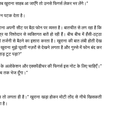
 जब खुराना साहब आ जाएँगे तो उनसे फिगर्स लेकर भर लेंगे।
“
ोन पटक देता है।
ना अपनी सीट पर बैठा फोन पर व्यस्त है। बातचीत से लग रहा है कि
र या रिश्तेदार से व्यक्तिगत बातें हो रही हैं। बीच बीच में हँसी-ठट्ठा
ी तर्जनी से बैठने का इशारा करता है। खुराना की बात लंबी होती देख
 खुराना मुझे घूरती नज़रों से देखने लगता है और गुस्से में फोन बंद कर
पहाड़ टूट पड़ा
?“
 के अलोकेशन और एक्सपेंडीचर की फिगर्स इस नोट के लिए चाहिएँ।
“
 तक भेज दूँगा।
“
इम तो लगता ही है।
“
खुराना खड़ा होकर मोटी तोंद से नीचे खिसकती
ा है।