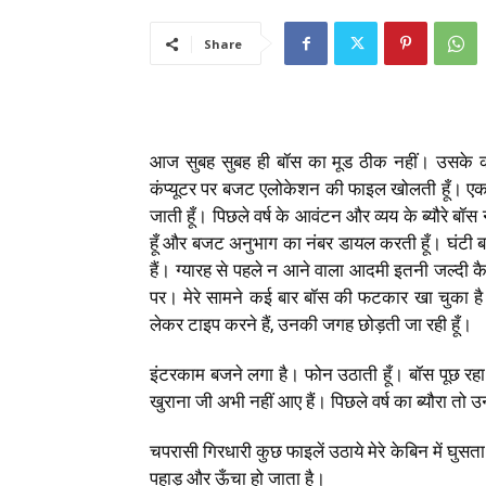
Share
आज सुबह सुबह ही बॉस का मूड ठीक नहीं। उसके कम
कंप्यूटर पर बजट एलोकेशन की फाइल खोलती हूँ। एक ग
जाती हूँ। पिछले वर्ष के आवंटन और व्यय के ब्यौरे बॉस
हूँ और बजट अनुभाग का नंबर डायल करती हूँ। घंटी 
हैं। ग्यारह से पहले न आने वाला आदमी इतनी जल्दी
पर। मेरे सामने कई बार बॉस की फटकार खा चुका है। म
लेकर टाइप करने हैं
,
उनकी जगह छोड़ती जा रही हूँ।
इंटरकाम बजने लगा है। फोन उठाती हूँ। बॉस पूछ रहा
खुराना जी अभी नहीं आए हैं। पिछले वर्ष का ब्यौरा तो
चपरासी गिरधारी कुछ फाइलें उठाये मेरे केबिन में घुसता
पहाड़ और ऊँचा हो जाता है।