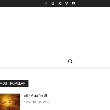
MOST POPULAR
कविताएँ बोधमिता की
November 26, 2018