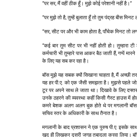
“
पर सर
,
मैं वहीं ठीक हूँ। मुझे कोई परेशानी नहीं है।
“
“
पर मुझे तो है
,
तुम्हें बुलाता हूँ तो तुम पंद्रह बीस मिनट
“
सर
,
सीट पर और भी काम होता है
,
पाँचेक मिनट तो लग 
“
कई बार तुम सीट पर भी नहीं होती हो। तुम्हारा ट
कर्मचारी भी तुम्हारे पास आकर बैठ जाती हैं
,
गप्पें मार
के लिए यह सब कर रहा है।
बॉस मुझे यह सबक क्यों सिखाना चाहता है
,
मैं अच्छी त
यह हर पी.ए. को एक जैसी समझता है। मुझसे पहले ज
टूर पर अपने साथ ले जाता था। दिखावे के लिए दफ्तर 
उनके ठहरने की व्यवस्था कहीं किसी गैस्ट हाउस में 
कमरे बेशक अलग अलग बुक होते थे पर मगलानी बॉस 
सचिव स्तर के अधिकारी के साथ तैनात है।
मगलानी के बाद प्रशासन ने एक पुरुष पी.ए. इसके स
खुद ही लिखकर दूसरी जगह तबादला करवा लिया। बॉस