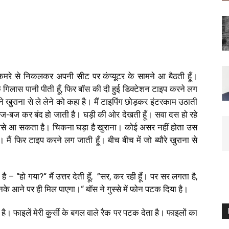
रे से निकलकर अपनी सीट पर कंप्यूटर के सामने आ बैठती हूँ।
िलास पानी पीती हूँ
,
फिर बॉस की दी हुई डिक्टेशन टाइप करने लग
 ने खुराना से ले लेने को कहा है। मैं टाइपिंग छोड़कर इंटरकाम उठाती
बज-बज कर बंद हो जाती है। घड़ी की ओर देखती हूँ। सवा दस हो रहे
 कैसे आ सकता है। चिकना घड़ा है खुराना। कोई असर नहीं होता उस
ैं फिर टाइप करने लग जाती हूँ। बीच बीच में जो ब्यौरे खुराना से
 है –
“
हो गया
?“
मैं उ
त्त
र देती हूँ
, ”
सर
,
कर रही हूँ। पर सर लगता है
,
 उनके आने पर ही मिल पाएगा।
“
बॉस ने गुस्से में फोन पटक दिया है।
 है। फाइलें मेरी कुर्सी के बगल वाले रैक पर पटक देता है। फाइलों का