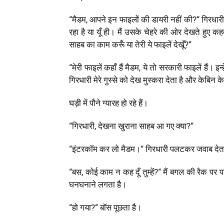
“
मैडम
,
आपने इन फाइलों की डायरी नहीं की
?“
गिरधार
रहा है या यूँ ही। मैं उसके चेहरे की ओर देखते हुए कहत
साहब का काम करूँ या तेरी ये फाइलें देखूँ
?“
“
मेरी फाइलें कहाँ हैं मैडम
,
ये तो सरकारी फाइलें हैं। इ
गिरधारी मेरे गुस्से को देख मुस्करा देता है और केबिन 
घड़ी में पौने ग्यारह हो रहे हैं।
“
गिरधारी
,
देखना खुराना साहब आ गए क्या
?“
“
इंटरकॉम कर लो मैडम।
“
गिरधारी पलटकर जवाब देता
“
बस
,
कोई काम न कह दूँ तुम्हें
?“
मैं बगल की रैक पर 
घनघनाने लगता है।
“
हो गया
?“
बॉस पूछता है।