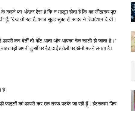
ी के कहने का अंदाज ऐसा है कि न मालूम होता है कि वह खीझकर पूछ
ी हूँ
, “
देख तो रहा है
,
आज सुबह सुबह ही साहब ने डिक्टेशन दे दी।
न्हें डायरी कर देतीं तो बाँट आता और आपका रैक खाली हो जाता है।
“
के बाहर पड़ी अपनी कुर्सी पर बैठ दाईं हथेली पर खैनी मलने लगता है।
 है।
पड़ी फाइलों को डायरी कर एक तरफ पटके जा रही हूँ। इंटरकाम फिर