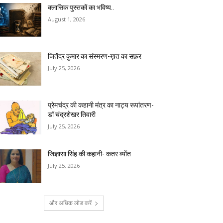
क्लासिक पुस्तकों का भविष्य..
August 1, 2026
जितेंद्र कुमार का संस्मरण-ख़त का सफ़र
July 25, 2026
प्रेमचंद्र की कहानी मंत्र का नाट्य रूपांतरण-
डॉ चंद्रशेखर तिवारी
July 25, 2026
जिज्ञासा सिंह की कहानी- कतर ब्योंत
July 25, 2026
और अधिक लोड करें