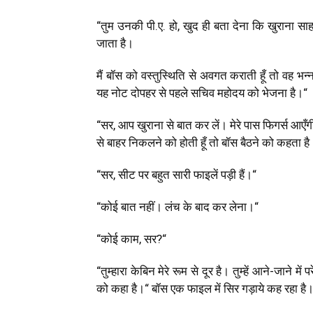
“
तुम उनकी पी.ए. हो
,
खुद ही बता देना कि खुराना सा
जाता है।
मैं बॉस को वस्तुस्थिति से अवगत कराती हूँ तो वह भन्
यह नोट दोपहर से पहले सचिव महोदय को भेजना है।
“
“
सर
,
आप खुराना से बात कर लें। मेरे पास फिगर्स आएँ
से बाहर निकलने को होती हूँ तो बॉस बैठने को कहता ह
“
सर
,
सीट पर बहुत सारी फाइलें पड़ी हैं।
“
“
कोई बात नहीं। लंच के बाद कर लेना।
“
“
कोई काम
,
सर
?“
“
तुम्हारा केबिन मेरे रूम से दूर है। तुम्हें आने-जाने में
को कहा है।
“
बॉस एक फाइल में सिर गड़ाये कह रहा है