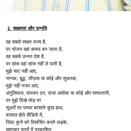
1. साक्षरता और उन्नति
वह सबसे साक्षर राज्य है,
पर भोजन वहां बारूद बन जाता है,
वह सबसे उन्नत देश है,
पर सांस वहां सांस नहीं ले पाती है,
मुझे याद नहीं आए,
नानक, बुद्ध, जीज़स या कोई और सुधारक,
मुझे नहीं नजर आए,
अंगुलिमाल, सज्जन ठग, राजा अशोक या कोई और पश्चातापी,
पर मुझे दिखे मोड़ पर
सूअरों पर पत्थर बरसाते कुछ हाथ,
वायरल होते वीडियो में,
जिंदा कुत्ते को विसर्जित करते लड़के,
समाचार पत्रों में प्रकाशित