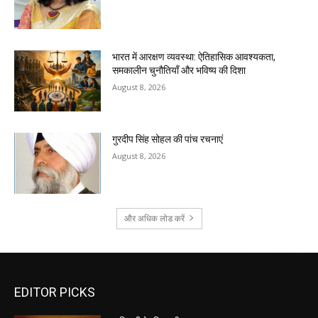
भारत में आरक्षण व्यवस्था: ऐतिहासिक आवश्यकता,
समकालीन चुनौतियाँ और भविष्य की दिशा
August 8, 2026
गुरदीप सिंह सोहल की पांच रचनाएं
August 8, 2026
और अधिक लोड करें
EDITOR PICKS