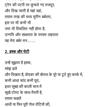
ट्रेन की पटरी पर कुचले गए मजदूर,
और दिख जाती है यहां वहां,
तमाम तरह की मध्य युगीन बर्बरता,
इस पर भी कभी भी
जरा भी विचलित नहीं होता है,
उन्नति और साक्षरता के परचम लहराता
यह मेरा बर्बर मन……
2. इश्क और रोटी
उन्हें सूझता है इश्क,
सांझ ढले
और दिखता है, वोदका की बोतल के पूरे या टूटे हुए कार्क में,
कभी आधा चांद कभी पूरा,
इधर सुबह की काली चाय में
सूखे टोस्ट के साथ तैरती है,
तमाम चाहतें
आधी या फिर पूरी गोल रोटियों की,