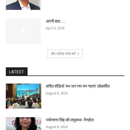
अपनी बात……
April 6, 2018
और अधिक लोड करें
LATEST
संगीत वीडियो ‘मन जन गण मन गाएगा’ लोकार्पित
August 8, 2026
ज्योत्सना सिंह की लघुकथा- मैनहोल
August 8, 2026