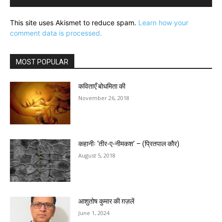
This site uses Akismet to reduce spam.
Learn how your
comment data is processed.
MOST POPULAR
कविताएँ बोधमिता की
November 26, 2018
कहानीः ‘तीर-ए-नीमकश’ – (प्रितपाल कौर)
August 5, 2018
आशुतोष कुमार की ग़ज़लें
June 1, 2024