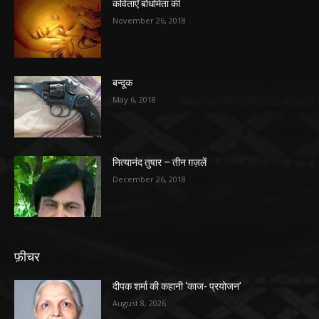
कविताएँ बोधमिता की
November 26, 2018
बन्दूक
May 6, 2018
नित्यानंद तुषार – तीन ग़ज़लें
December 26, 2018
फ़ीचर
दीपक शर्मा की कहानी ‘काज- प्रयोजन’
August 8, 2026