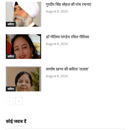
गुरदीप सिंह सोहल की पांच रचनाएं
August 8, 2026
कविता
डॉ नीलिमा पाण्डेय रचित गीतिका
August 8, 2026
कविता
सन्तोष खन्ना की कविता ‘तलाश’
August 8, 2026
कविता
कोई जवाब दें