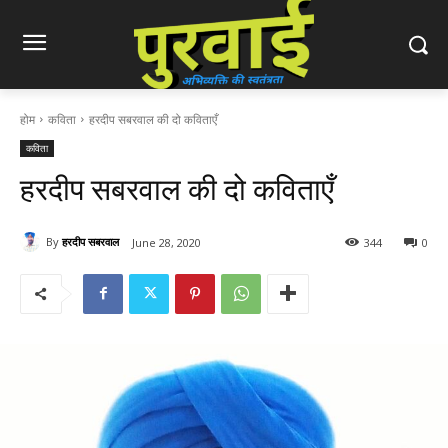
होम
कविता
हरदीप सबरवाल की दो कविताएँ
कविता
हरदीप सबरवाल की दो कविताएँ
By
हरदीप सबरवाल
June 28, 2020
344
0