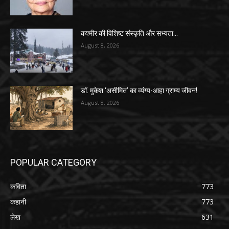
कश्मीर की विशिष्ट संस्कृति और सभ्यता…
August 8, 2026
डॉ. मुकेश ‘असीमित’ का व्यंग्य-आहा ग्राम्य जीवन!
August 8, 2026
POPULAR CATEGORY
कविता
773
कहानी
773
लेख
631