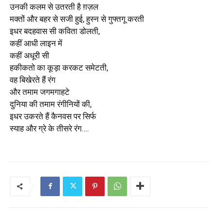
उनकी कलम से उतरती है ग़ज़ल
मक्तों और बहर से सजी हुई, हुस्न से गुफ्तगू करती
इधर बदहवास सी कविता डोलती,
कहीं आधी लाइन में
कहीं अधूरी सी
हकीकतो का कूड़ा करकट समेटती,
वह बिखेरते हैं रंग
और तमाम जगमगाहटे
दुनिया की तमाम रंगीनियों की,
इधर उकरते हैं कैनवस पर सिर्फ
स्याह और ग्रे के तीसरे रंग….