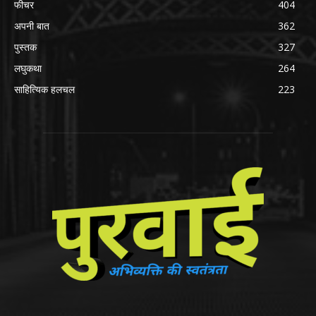
फीचर
404
अपनी बात
362
पुस्तक
327
लघुकथा
264
साहित्यिक हलचल
223