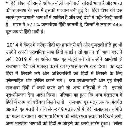
*
हिंदी विश्व की सबसे अधिक बोली जाने वाली तीसरी भाषा है और भारत
की राजभाषा के रूप में इसकी पहचान बनी हुई है। हिंदी विश्व की दस
सबसे प्रभावशाली भाषाओं में शामिल है और कई देशों में पढ़ी-लिखी जाती
है। भारत में
57.1%
जनसंख्या हिंदी जानती है
,
जिसमें से लगभग
44%
मूल रूप से हिंदी भाषी हैं।
2014
में केंद्र में नरेंद्र मोदी प्रधानमंत्री बने और गुजराती होते हुए भी
उन्होंने अपनी प्राथमिक भाषा हिंदी बनाई। तो शासन की भाषा बदलने
लगी
, 2019
में जब अमित शाह गृह मंत्री बने तो उन्होंने खामोशी से
राजभाषा हिंदी को मजबूत करने का प्रयास आरंभ कर दिया। वह खुद
हिंदी में लिखने लगे और अधिकारियों को हिंदी में लिखने के लिए
प्रोत्साहित और प्रेरित करने लगे। जब प्रधानमंत्री और गृह मंत्री
राजभाषा हिंदी में कार्य करने लगे तो अन्य मंत्रियों ने भी इसको
प्राथमिकता देना आरंभ किया। परिणाम यह हुआ कि अन्य मंत्रालय में
हिंदी में काम को वरीयता मिलने लगी। राजभाषा गृह मंत्रालय के अंतर्गत
आता है
,
गृह मंत्री ने रुचि लेकर
49
मंत्रालयों में हिंदी सलाहकार समिति
का गठन करवाया। राजभाषा विभाग की सक्रियता सतह पर दिखने लगी
,
अन्य भारतीय भाषाओं को हिंदी से जोड़ने का कार्य आरंभ हुआ।
‘
लीला