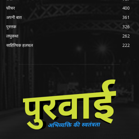
फीचर
400
अपनी बात
361
पुस्तक
326
लघुकथा
262
साहित्यिक हलचल
222