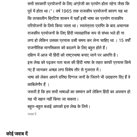
सभी सरकारी प्रयोजनों के लिए अंग्रेजी का प्रयोग होता रहेगा जैसा कि
पूर्व में होता था।”। वर्ष 1965 तक राजकीय प्रयोजनों कारण यह था
कि तत्कालीन ब्रिटिश शासन में यहाँ इसी भाषा का प्रयोग राजकीय
परियोजनों के लिये किया जाता था। स्वतंत्रता प्राप्ति के बाद अचानक
राजकीय प्रयोजनों के लिए हिंदी व्यावहारिक रूप से संभव भले ही ना
लगा हो लेकिन उसका प्रयास उसी समय कर लेना चाहिए था । 15 वर्षों
राजनीतिक मानसिकता को बदलने के लिए बहुत होते हैं।
दक्षिण में आज भी हिंदी को राष्ट्रभाषा बनाए जाने पर आपत्ति है।
इस लेख को पढ़कर पता चला की हिंदी भाषा के तहत काफी प्रयास किये
गए हैं जानकर अच्छा लगा विशेष तौर से गुजरात में।
भाषा को लेकर आपने वरिष्ठ दिग्गज जनों के जितने भी उदाहरण दिए हैं वे
काबिलेगौर हैं ।
जरूरी है कि हम सभी भाषाओं का सम्मान करें लेकिन हिंदी का अपमान हो
यह भी सहन नहीं किया जा सकता।
बहुत-बहुत बधाई आपको इस लेख के लिये।
जवाब दें
कोई जवाब दें