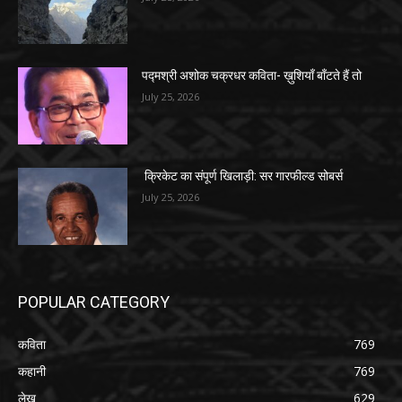
पद्मश्री अशोक चक्रधर कविता- ख़ुशियाँ बाँटते हैं तो
July 25, 2026
क्रिकेट का संपूर्ण खिलाड़ी: सर गारफील्ड सोबर्स
July 25, 2026
POPULAR CATEGORY
कविता
769
कहानी
769
लेख
629