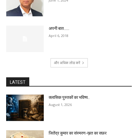
June 1, 2024
अपनी बात……
April 6, 2018
और अधिक लोड करें
LATEST
क्लासिक पुस्तकों का भविष्य..
August 1, 2026
जितेंद्र कुमार का संस्मरण-ख़त का सफ़र