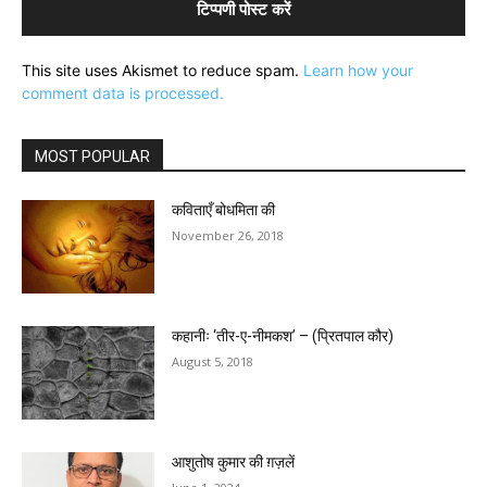
This site uses Akismet to reduce spam.
Learn how your
comment data is processed.
MOST POPULAR
कविताएँ बोधमिता की
November 26, 2018
कहानीः ‘तीर-ए-नीमकश’ – (प्रितपाल कौर)
August 5, 2018
आशुतोष कुमार की ग़ज़लें