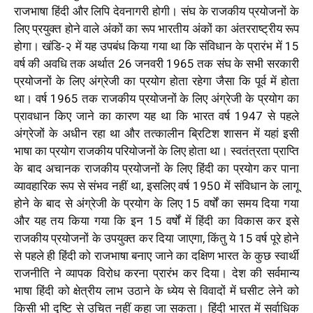
राजभाषा हिंदी और लिपि देवनागरी होगी। संघ के राजकीय प्रयोजनों के
लिए प्रयुक्त होने वाले अंकों का रूप भारतीय अंकों का अंतरराष्ट्रीय रूप
होगा। खंडि-२ में यह उपबंध किया गया था कि संविधान के प्रारंभ में
15
वर्ष की अवधि तक अर्थात
26
जनवरी
1965
तक संघ के सभी सरकारी
प्रयोजनों के लिए अंग्रेजी का प्रयोग होता रहेगा जैसा कि पूर्व में होता
था। वर्ष
1965
तक राजकीय प्रयोजनों के लिए अंग्रेजी के प्रयोग का
प्रावधान किए जाने का कारण यह था कि भारत वर्ष
1947
से पहले
अंग्रेजों के अधीन रहा था और तत्कालीन ब्रिटिश शासन में यहां इसी
भाषा का प्रयोग राजकीय परियोजनों के लिए होता था। स्वतंत्रता प्राप्ति
के बाद अचानक राजकीय प्रयोजनों के लिए हिंदी का प्रयोग कर पाना
व्यावहारिक रूप से संभव नहीं था
,
इसलिए वर्ष
1950
में संविधान के लागू
होने के बाद से अंग्रेजी के प्रयोग के लिए
15
वर्षों का समय दिया गया
और यह तय किया गया कि इन
15
वर्षों में हिंदी का विकास कर इसे
राजकीय प्रयोजनों के उपयुक्त कर दिया जाएगा
,
किंतु ये
15
वर्ष पूरे होने
से पहले ही हिंदी को राजभाषा बनाए जाने का दक्षिण भारत के कुछ स्वार्थी
राजनीति ने व्यापक विरोध करना प्रारंभ कर दिया। देश की सर्वमान्य
भाषा हिंदी को क्षेत्रीय लाभ उठाने के ध्येय से विवादों में घसीट लेने को
किसी भी दृष्टि से उचित नहीं कहा जा सकता। हिंदी भारत में सर्वाधिक