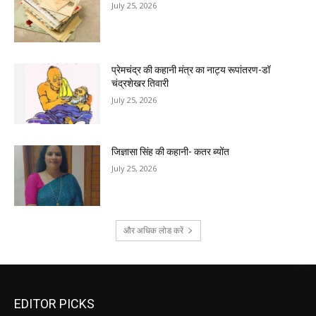
July 25, 2026
प्रेमचंद्र की कहानी मंत्र का नाट्य रूपांतरण-डॉ
चंद्रशेखर तिवारी
July 25, 2026
जिज्ञासा सिंह की कहानी- कतर ब्योंत
July 25, 2026
और अधिक लोड करें
EDITOR PICKS