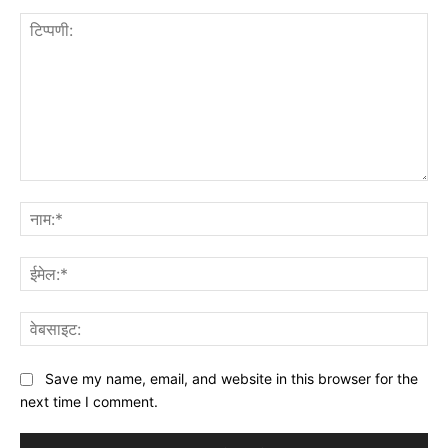
टिप्पणी:
नाम
ईमे
वेब
Save my name, email, and website in this browser for the
next time I comment.