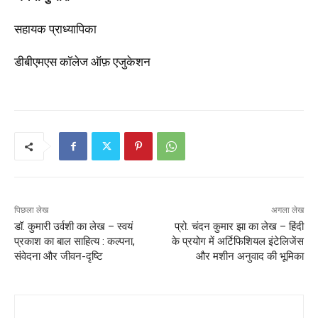
सहायक प्राध्यापिका
डीबीएमएस कॉलेज ऑफ़ एजुकेशन
पिछला लेख
अगला लेख
डॉ. कुमारी उर्वशी का लेख – स्वयं
प्रो. चंदन कुमार झा का लेख – हिंदी
प्रकाश का बाल साहित्य : कल्पना,
के प्रयोग में अर्टिफिशियल इंटेलिजेंस
संवेदना और जीवन-दृष्टि
और मशीन अनुवाद की भूमिका