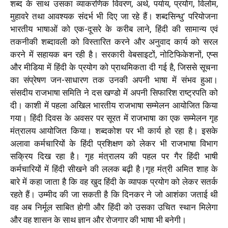
शब्द के साथ उसका व्याकरणिक विवरण
,
अर्थ
,
पर्याय
,
प्रयोग
,
विलोम
,
मुहावरे तथा आवश्यक संदर्भ भी दिए जा रहे हैं। शब्दसिन्धु’ परियोजना
भारतीय भाषाओं को एक-दूसरे के करीब लाने
,
हिंदी की सामान्य एवं
तकनीकी शब्दावली को विस्तारित करने और अनुवाद कार्य को सरल
करने में सहायक बन रही है। सरकारी वेबसाइटों
,
नोटिफिकेशनों
,
एप्स
और मीडिया में हिंदी के प्रयोग को प्राथमिकता दी गई है
,
जिससे सूचना
का संप्रेषण जन-साधारण तक उनकी अपनी भाषा में संभव हुआ।
संसदीय राजभाषा समिति ने दस खण्डो में अपनी सिफारिश राष्ट्रपति को
दी। काशी में पहला अखिल भारतीय राजभाषा सम्मेलन आयोजित किया
गया। हिंदी दिवस के अवसर पर सूरत में राजभाषा का एक सम्मेलन गृह
मंत्रालय आयोजित किया। शब्दकोश पर भी कार्य हो रहा है। इसके
अलावा कर्मचारियों के हिंदी प्रशिक्षण को लेकर भी राजभाषा विभाग
सक्रिय दिख रहा है। गृह मंत्रालय की पहल पर गैर हिंदी भाषी
कर्मचारियों में हिंदी सीखने की ललक बढ़ी है।गृह मंत्री अमित शाह के
बारे में कहा जाता है कि वह खुद हिंदी के व्यापक प्रयोग को लेकर सतर्क
रहते हैं। उम्मीद की जा सकती है कि दिनकर ने जो आशंका जताई थी
वह अब निर्मूल साबित होगी और हिंदी को उसका उचित स्थान मिलेगा
और वह शासन के साथ ज्ञान और रोजगार की भाषा भी बनेगी।