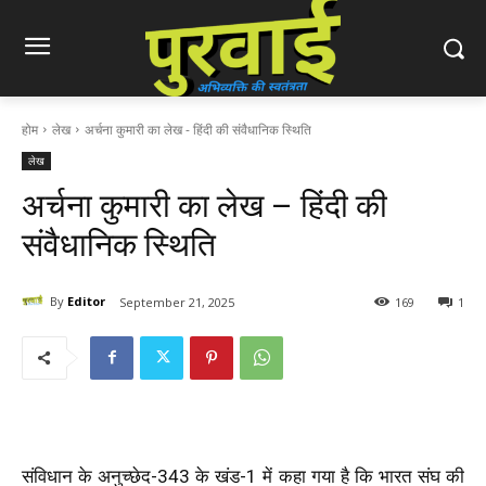
होम
लेख
अर्चना कुमारी का लेख - हिंदी की संवैधानिक स्थिति
लेख
अर्चना कुमारी का लेख – हिंदी की
संवैधानिक स्थिति
By
Editor
September 21, 2025
169
1
संविधान के अनुच्छेद-
343
के खंड-
1
में कहा गया है कि भारत संघ की