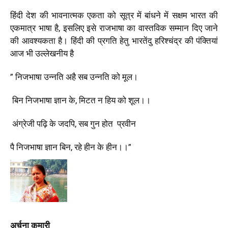
हिंदी देश की भावनात्मक एकता को सूत्र में बांधने में सक्षम भारत की
एकमात्र भाषा है
,
इसलिए इसे राजभाषा का वास्तविक सम्मान दिए जाने
की आवश्यकता है। हिंदी की प्रगति हेतु भारतेंदु हरिश्चंद्र की पंक्तियां
आज भी उल्लेखनीय है
”
निजभाषा उन्नति अहै सब उन्नति को मूल।
बिन निजभाषा ज्ञान के
,
मिटत न हिय को शूल।।
अंग्रेजी पढ़ि के जदपि
,
सब गुन होत प्रवीन
पै निजभाषा ज्ञान बिन
,
रहे हीन के हीन।।”
अर्चना कुमारी