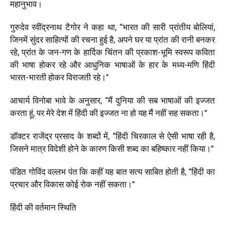
महानुभाव।
गुरुदेव रवींद्रनाथ टैगोर ने कहा था
, “
भारत की सारी प्रांतीय बोलियां
,
जिनमें सुंदर साहित्यों की रचना हुई है
,
अपने घर या प्रांत की रानी बनकर
रहे
,
प्रांत के जन-गण के हार्दिक चिंतन की प्रकाश-भूमि स्वरूप कविता
की भाषा होकर रहे और आधुनिक भाषाओं के हार के मध्य-मणि हिंदी
भारत-भारती होकर विराजती रहे।”
आचार्य विनोबा भावे के अनुसार
, “
मैं दुनिया की सब भाषाओं की इज्जत
करता हूं
,
पर मेरे देश में हिंदी की इज्जत ना हो यह मैं नहीं सह सकता।”
डॉक्टर राजेंद्र प्रसाद के शब्दों में
, “
हिंदी चिरकाल से ऐसी भाषा रही है
,
जिसने मात्र विदेशी होने के कारण किसी शब्द का बहिष्कार नहीं किया।”
पंडित गोविंद वल्लभ पंत कि कहीं यह बात सत्य साबित होती है
, “
हिंदी का
प्रचार और विकास कोई रोक नहीं सकता।”
हिंदी की वर्तमान स्थिति