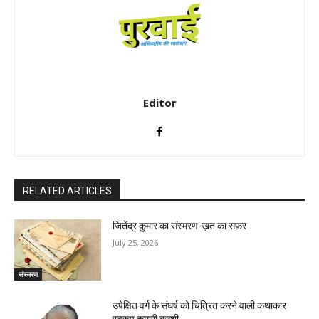
Editor
RELATED ARTICLES
जितेंद्र कुमार का संस्मरण-ख़त का सफ़र
July 25, 2026
संस्मरण
उपेक्षित वर्ग के संघर्ष को चित्रित करने वाली कथाकार
स्वरूप कुमारी बख्शी