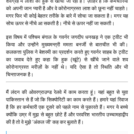
शवग्रह में लाशों को हुक से खींचा जा रहा है। ज़ाहिर है कि कर्मचारियों
को अपनी जान प्यारी है और वे कोरोनाग्रस्त लाश को छूना नहीं चाहते।
मगर फिर भी कोई बेहतर तरीके के बारे में सोचा जा सकता है। मगर यह
सोच ऊपर से नीचे आ सकती है। नीचे से ऊपर नहीं जा सकती।
इस विषय में पश्चिम बंगाल के गवर्नर जगदीप धनखड़ ने एक ट्वीट भी
किया और उन्होंने मुख्यमन्त्री ममता बनर्जी से बातचीत भी की।
कलकत्ता पुलिस ने बेशरमी का प्रदर्शन करते हुए गवर्नर साहब के ट्वीट
का जवाब देते हुए कहा कि हुक (खूंटे) से खींचे जाने वाले शव
कोरोनाग्रस्त मरीज़ों के नहीं थे। यदि ऐसा है तो स्थिति और भी
चिन्ताजनक है।
मैं लंदन की ओवरग्राउण्ड रेलवे में काम करता हूं। यहां बहुत से युवा
पाकिस्तान से हैं जो कि सिक्योरिटी का काम करते हैं। हमारे यहां रिवाज
है कि हर कर्मचारी एक दूसरे को पहले नाम से पुकारते हैं। मगर ये बच्चे
क्योंकि उम्र में मुझ से बहुत छोटे हैं और परवरिश भारतीय उच्चामहाद्वीप
की है तो वे मुझे ‘अंकल जी’ कह कर बुलाते हैं।