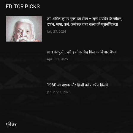
EDITOR PICKS
डॉ. अमित कुमार गुप्ता का लेख – श्री अरविंद के जीवन,
दर्शन, भाषा, कर्म, कर्मफल तथा कला की प्रासंगिकता
July 27, 2024
ज्ञान की पूंजी : डॉ. हरनेक सिंह गिल का विचार-वैभव
April 19, 2025
1960 का दशक और हिन्दी की सस्पेंस फ़िल्में
January 1, 2023
फ़ीचर