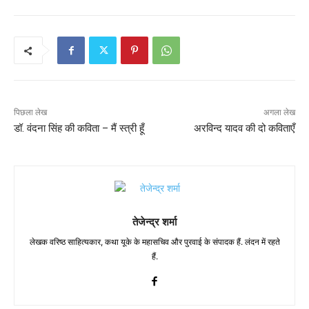
पिछला लेख
अगला लेख
डॉ. वंदना सिंह की कविता – मैं स्त्री हूँ
अरविन्द यादव की दो कविताएँ
तेजेन्द्र शर्मा
लेखक वरिष्ठ साहित्यकार, कथा यूके के महासचिव और पुरवाई के संपादक हैं. लंदन में रहते
हैं.