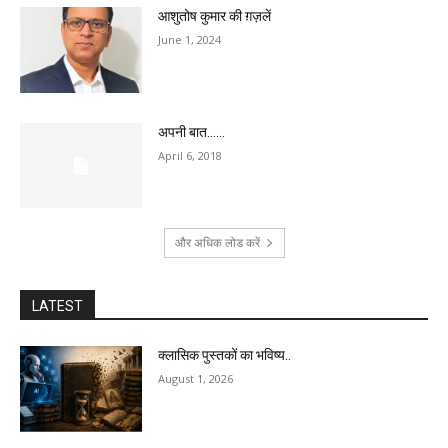
आशुतोष कुमार की ग़ज़लें
June 1, 2024
अपनी बात……
April 6, 2018
और अधिक लोड करें
LATEST
क्लासिक पुस्तकों का भविष्य..
August 1, 2026