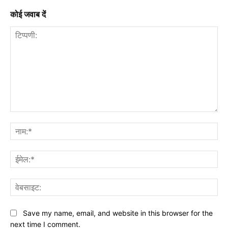
कोई जवाब दें
टिप्पणी:
नाम
ईमे
वेब
Save my name, email, and website in this browser for the
next time I comment.