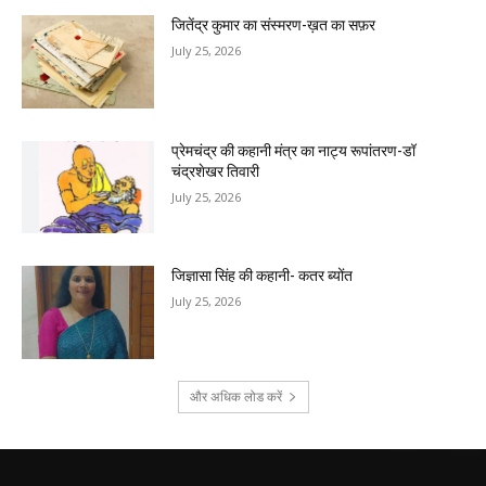
जितेंद्र कुमार का संस्मरण-ख़त का सफ़र
July 25, 2026
प्रेमचंद्र की कहानी मंत्र का नाट्य रूपांतरण-डॉ
चंद्रशेखर तिवारी
July 25, 2026
जिज्ञासा सिंह की कहानी- कतर ब्योंत
July 25, 2026
और अधिक लोड करें