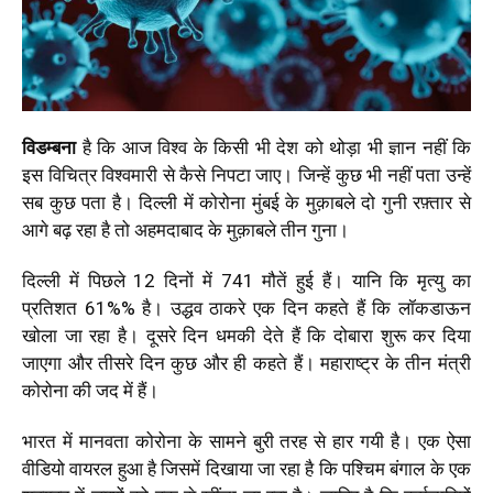
विडम्बना
है कि आज विश्व के किसी भी देश को थोड़ा भी ज्ञान नहीं कि
इस विचित्र विश्वमारी से कैसे निपटा जाए। जिन्हें कुछ भी नहीं पता उन्हें
सब कुछ पता है। दिल्ली में कोरोना मुंबई के मुक़ाबले दो गुनी रफ़्तार से
आगे बढ़ रहा है तो अहमदाबाद के मुक़ाबले तीन गुना।
दिल्ली में पिछले 12 दिनों में 741 मौतें हुई हैं। यानि कि मृत्यु का
प्रतिशत 61%% है। उद्धव ठाकरे एक दिन कहते हैं कि लॉकडाऊन
खोला जा रहा है। दूसरे दिन धमकी देते हैं कि दोबारा शुरू कर दिया
जाएगा और तीसरे दिन कुछ और ही कहते हैं। महाराष्ट्र के तीन मंत्री
कोरोना की जद में हैं।
भारत में मानवता कोरोना के सामने बुरी तरह से हार गयी है। एक ऐसा
वीडियो वायरल हुआ है जिसमें दिखाया जा रहा है कि पश्चिम बंगाल के एक