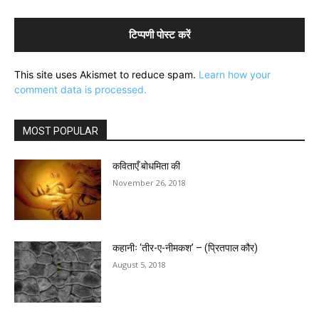
This site uses Akismet to reduce spam.
Learn how your
comment data is processed.
MOST POPULAR
कविताएँ बोधमिता की
November 26, 2018
कहानीः ‘तीर-ए-नीमकश’ – (प्रितपाल कौर)
August 5, 2018