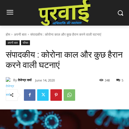
होम
अपनी बात
संपादकीय : कोरोना काल और कुछ हैरान करने वाली घटनाएं
अपनी बात
फीचर
संपादकीय : कोरोना काल और कुछ हैरान
करने वाली घटनाएं
By
तेजेन्द्र शर्मा
June 14, 2020
348
5