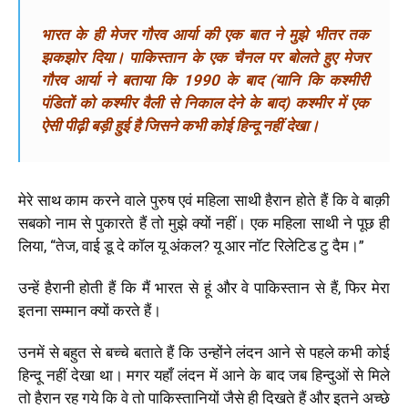
भारत के ही मेजर गौरव आर्या की एक बात ने मुझे भीतर तक
झकझोर दिया। पाकिस्तान के एक चैनल पर बोलते हुए मेजर
गौरव आर्या ने बताया कि 1990 के बाद (यानि कि कश्मीरी
पंडितों को कश्मीर वैली से निकाल देने के बाद) कश्मीर में एक
ऐसी पीढ़ी बड़ी हुई है जिसने कभी कोई हिन्दू नहीं देखा।
मेरे साथ काम करने वाले पुरुष एवं महिला साथी हैरान होते हैं कि वे बाक़ी
सबको नाम से पुकारते हैं तो मुझे क्यों नहीं। एक महिला साथी ने पूछ ही
लिया, “तेज, वाई डू दे कॉल यू अंकल? यू आर नॉट रिलेटिड टु दैम।”
उन्हें हैरानी होती हैं कि मैं भारत से हूं और वे पाकिस्तान से हैं, फिर मेरा
इतना सम्मान क्यों करते हैं।
उनमें से बहुत से बच्चे बताते हैं कि उन्होंने लंदन आने से पहले कभी कोई
हिन्दू नहीं देखा था। मगर यहाँ लंदन में आने के बाद जब हिन्दुओं से मिले
तो हैरान रह गये कि वे तो पाकिस्तानियों जैसे ही दिखते हैं और इतने अच्छे