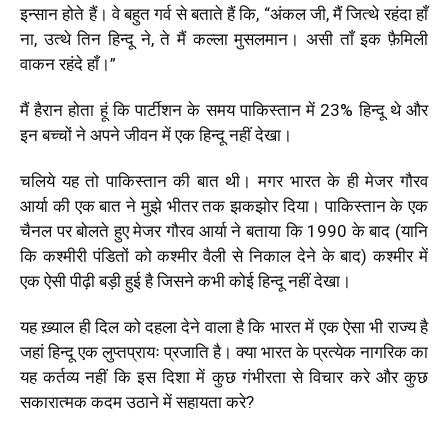
इन्सान होते हैं। वे बहुत गर्व से बताते हैं कि, “अंकल जी, मैं जित्थे रहंदा हाँ
ना, उत्थे तिन हिन्दू ने, ते मैं कल्ला मुसलमान। असी ताँ इक फ़ैमिली
वाकन रहंदे हाँ।”
मैं हैरान होता हूं कि पार्टीशन के समय पाकिस्तान में 23% हिन्दू थे और
इन बच्चों ने अपने जीवन में एक हिन्दू नहीं देखा।
चलिये यह तो पाकिस्तान की बात थी। मगर भारत के ही मेजर गौरव
आर्या की एक बात ने मुझे भीतर तक झकझोर दिया। पाकिस्तान के एक
चैनल पर बोलते हुए मेजर गौरव आर्या ने बताया कि 1990 के बाद (यानि
कि कश्मीरी पंडितों को कश्मीर वैली से निकाल देने के बाद) कश्मीर में
एक ऐसी पीढ़ी बड़ी हुई है जिसने कभी कोई हिन्दू नहीं देखा।
यह ख़्याल ही दिल को दहला देने वाला है कि भारत में एक ऐसा भी राज्य है
जहां हिन्दू एक लुप्तप्रायः प्रजाति है। क्या भारत के प्रत्येक नागरिक का
यह कर्तव्य नहीं कि इस दिशा में कुछ गंभीरता से विचार करे और कुछ
सकारात्मक कदम उठाने में सहायता करे?