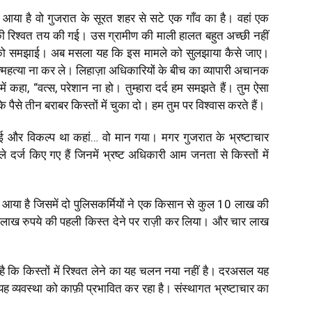
ने आया है वो गुजरात के सूरत शहर से सटे एक गाँव का है। वहां एक
ी रिश्वत तय की गई। उस ग्रामीण की माली हालत बहुत अच्छी नहीं
ं को समझाई। अब मसला यह कि इस मामले को सुलझाया कैसे जाए।
्महत्या ना कर ले। लिहाज़ा अधिकारियों के बीच का व्यापारी अचानक
ें कहा, “वत्स, परेशान ना हो। तुम्हारा दर्द हम समझते हैं। तुम ऐसा
पैसे तीन बराबर किस्तों में चुका दो। हम तुम पर विश्वास करते हैं।
ोई और विकल्प था कहां… वो मान गया। मगर गुजरात के भ्रष्टाचार
ले दर्ज किए गए हैं जिनमें भ्रष्ट अधिकारी आम जनता से किस्तों में
 आया है जिसमें दो पुलिसकर्मियों ने एक किसान से कुल ₹10 लाख की
र लाख रुपये की पहली किस्त देने पर राज़ी कर लिया। और चार लाख
 है कि किस्तों में रिश्वत लेने का यह चलन नया नहीं है। दरअसल यह
ह व्यवस्था को काफ़ी प्रभावित कर रहा है। संस्थागत भ्रष्टाचार का