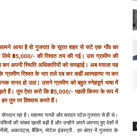
े सामने आया है वो गुजरात के सूरत शहर से सटे एक गाँव का
े लिये ₹85,000/- की रिश्वत तय की गई। उस ग्रामीण की
िड़ा कर अपनी स्थिति अधिकारियों को समझाई। अब मसला यह
 ग्रामीण रिश्वत के भार तले दब कर कहीं आत्महत्या ना कर
ानक सनद हो उठा। उसने ग्रामीण को बहुत स्नेहपूर्ण भाषा में
मझते हैं। तुम ऐसा करो कि ₹35,000/- पहली किस्त के रूप में
। हम तुम पर विश्वास करते हैं।
ीय योगदान रहा है। महात्मा गान्धी और सरदार पटेल गुजरात से ही थे।
ियों की संख्या ख़ासी बड़ी है और उन्होंने अपने अपनाए हुए देशों में
मेसी, अकाउंट्स, बैंकिंग, मोटेल इंडस्ट्री… हर क्षेत्र में गुजरात के