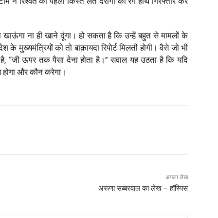
 ने रिश्वत की पहली किस्त लेते दरोगा को रंगे हाथ गिरफ्तार कर
 खाऊंगा ना ही खाने दूंगा। हो सकता है कि उन्हें बहुत से मामलों के
श के मुख्यमंत्रियों को तो बाक़ायदा रिपोर्ट मिलती होगी। वैसे जो भी
 है, “जी ऊपर तक पैसा देना होता है।” सवाल यह उठता है कि यदि
से होगा और कौन करेगा।
अगला लेख
अरूणा सब्बरवाल का लेख – हॉस्पिस