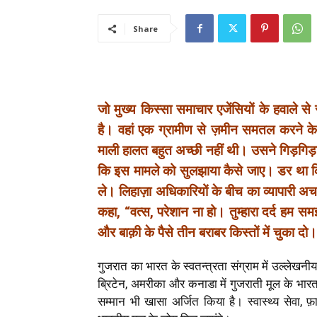
Share
जो मुख्य किस्सा समाचार एजेंसियों के हवाले स
है। वहां एक ग्रामीण से ज़मीन समतल करने क
माली हालत बहुत अच्छी नहीं थी। उसने गिड़ग
कि इस मामले को सुलझाया कैसे जाए। डर था कि
ले। लिहाज़ा अधिकारियों के बीच का व्यापारी अच
कहा, “वत्स, परेशान ना हो। तुम्हारा दर्द हम स
और बाक़ी के पैसे तीन बराबर किस्तों में चुका दो
गुजरात का भारत के स्वतन्त्रता संग्राम में उल्लेखन
ब्रिटेन, अमरीका और कनाडा में गुजराती मूल के भारतवंश
सम्मान भी खासा अर्जित किया है। स्वास्थ्य सेवा, फ़ार्