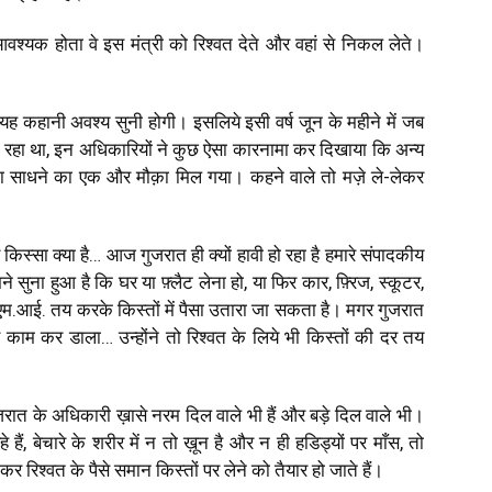
वश्यक होता वे इस मंत्री को रिश्वत देते और वहां से निकल लेते।
यह कहानी अवश्य सुनी होगी। इसलिये इसी वर्ष जून के महीने में जब
ा जा रहा था, इन अधिकारियों ने कुछ ऐसा कारनामा कर दिखाया कि अन्य
ा साधने का एक और मौक़ा मिल गया। कहने वाले तो मज़े ले-लेकर
किस्सा क्या है… आज गुजरात ही क्यों हावी हो रहा है हमारे संपादकीय
ुना हुआ है कि घर या फ़्लैट लेना हो, या फिर कार, फ़्रिज, स्कूटर,
एम.आई. तय करके किस्तों में पैसा उतारा जा सकता है। मगर गुजरात
ाम कर डाला… उन्होंने तो रिश्वत के लिये भी किस्तों की दर तय
जरात के अधिकारी ख़ासे नरम दिल वाले भी हैं और बड़े दिल वाले भी।
ैं, बेचारे के शरीर में न तो ख़ून है और न ही हडिड्यों पर माँस, तो
रिश्वत के पैसे समान किस्तों पर लेने को तैयार हो जाते हैं।