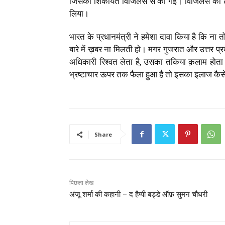
जिसकी शिकायत विजिलेंस से की गई। विजिलेंस की टीम
लिया।
भारत के प्रधानमंत्री ने हमेशा दावा किया है कि ना तो
बारे में ख़बर ना मिलती हो। मगर गुजरात और उत्तर प्रदे
अधिकारी रिश्वत लेता है, उसका तकिया क़लाम होता
भ्रष्टाचार ऊपर तक फैला हुआ है तो इसका इलाज कै
Share
पिछला लेख
अंजू शर्मा की कहानी – द हैप्पी बड्डे ऑफ़ सुमन चौधरी