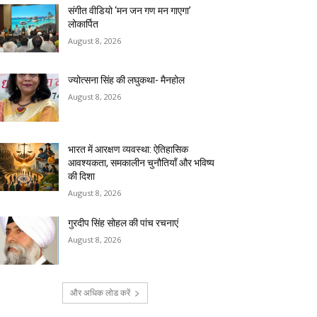
संगीत वीडियो ‘मन जन गण मन गाएगा’
लोकार्पित
August 8, 2026
ज्योत्सना सिंह की लघुकथा- मैनहोल
August 8, 2026
भारत में आरक्षण व्यवस्था: ऐतिहासिक
आवश्यकता, समकालीन चुनौतियाँ और भविष्य
की दिशा
August 8, 2026
गुरदीप सिंह सोहल की पांच रचनाएं
August 8, 2026
और अधिक लोड करें