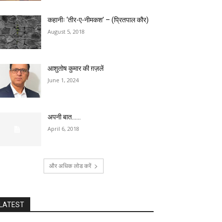
कहानीः ‘तीर-ए-नीमकश’ – (प्रितपाल कौर)
August 5, 2018
आशुतोष कुमार की ग़ज़लें
June 1, 2024
अपनी बात……
April 6, 2018
और अधिक लोड करें
LATEST