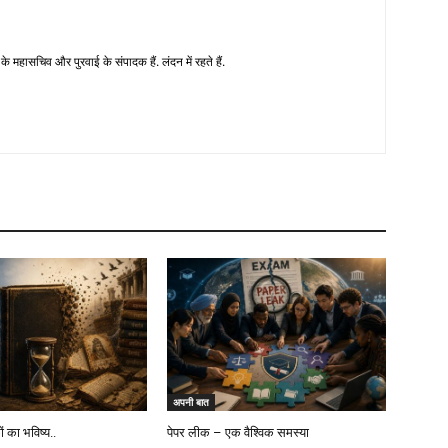
े महासचिव और पुरवाई के संपादक हैं. लंदन में रहते हैं.
अपनी बात
ं का भविष्य..
पेपर लीक – एक वैश्विक समस्या