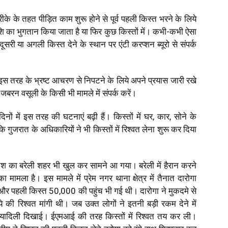
रीके के तहत पीड़ित काम शुरू होने से पूर्व पहली किस्त भरने के लिये
राशि का भुगतान किया जाता है या फिर कुछ किस्तों में। कभी-कभी ऐसा
सरी या अगली किस्त देने के स्थान पर एंटी करप्शन ब्यूरो से संपर्क
ें इस तरह के भ्रष्ट आचरण से निपटने के लिये अपने प्रयास जारी रखे
 जबरन वसूली के किसी भी मामले में संपर्क करें।
िनों में इस तरह की घटनाएं बढ़ी हैं। किस्तों में घर, कार, सोने के
ुजरात के अधिकारियों ने भी किस्तों में रिश्वत लेना शुरू कर दिया
्रदेश का बरेली शहर भी खुल कर सामने आ गया। बरेली में हैरान करने
मामला है। इस मामले में प्रेम नगर थाना क्षेत्र में तैनात दारोगा
ी और पहली किस्त ₹50,000 की पहुंच भी गई थी। दारोगा ने मुकदमे से
ये की रिश्वत मांगी थी। जब उक्त लोगों ने इतनी बड़ी रकम देने में
रियादिली दिखाई। ईएमआई की तरह किस्तों में रिश्वत तय कर ली।