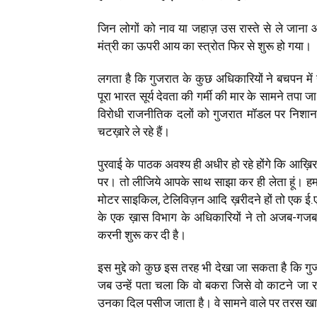
जिन लोगों को नाव या जहाज़ उस रास्ते से ले जाना आ
मंत्री का ऊपरी आय का स्त्रोत फिर से शुरू हो गया।
लगता है कि गुजरात के कुछ अधिकारियों ने बचपन में 
पूरा भारत सूर्य देवता की गर्मी की मार के सामने तप
विरोधी राजनीतिक दलों को गुजरात मॉडल पर निशान
चटख़ारे ले रहे हैं।
पुरवाई के पाठक अवश्य ही अधीर हो रहे होंगे कि आख़िर 
पर। तो लीजिये आपके साथ साझा कर ही लेता हूं। हमने स
मोटर साइकिल, टेलिविज़न आदि ख़रीदने हों तो एक ई.
के एक ख़ास विभाग के अधिकारियों ने तो अजब-गजब क
करनी शुरू कर दी है।
इस मुद्दे को कुछ इस तरह भी देखा जा सकता है कि गु
जब उन्हें पता चला कि वो बकरा जिसे वो काटने जा रहे ह
उनका दिल पसीज जाता है। वे सामने वाले पर तरस खाकर 