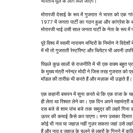
भारतीय मूल के लोग मिल जाएंगे।
मोरारजी देसाई के रूप में गुजरात ने भारत को एक गांध
1977 में जनता पार्टी का गठन हुआ और कांग्रेस के बहु
मोरारजी भाई उसी साल जनता पार्टी के नेता के रूप में 
पूरे विश्व में स्वामी नारायण मन्दिरों के निर्माण ने विदेशों
में भी तो गुजराती रेस्टॉरेण्ट और थियेटर भी अपनी उप
पिछले कुछ सालों से राजनीति में भी एक वाक्य बहुत 
के मुख्य मंत्री नरेन्द्र मोदी ने जिस तरह गुजरात क
मॉडल की तारीफ़ भी करते हैं और मज़ाक भी उड़ाते हैं।
एक कहानी बचपन में सुना करते थे कि एक राजा के यहा
ही लेता था रिश्वत लेने का। एक दिन अपने महामंत्री 
दस बजे से शाम पांच बजे तक समुद्र की लहरें गिना क
ऊपर की कमाई कैसे कर पाएगा। मगर उसका दिमाग़ भ
कोई भी नाव या जहाज़ नहीं गुज़र सकता जहां उसे लहरें
हैं और नाव व जहाज़ के चलने से लहरों के गिनने में कठ