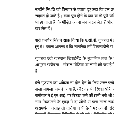
उन्होंने स्थिति को विस्तार से बताते हुए कहा कि इस त
सहमत हो जाते हैं। काम पूरा होने के बाद या तो पूरी 
भी हो जाता है कि पीड़ित अपना मन बदल लेते हैं और दू
कर लेते हैं।
श्री शमशेर सिंह ने साफ़ किया कि ए.सी.बी. गुजरात म
हुए हैं। हमारा आग्रह है कि नागरिक हमें रिश्वतखोरी या
गुजरात एंटी करप्शन डिपार्टमेंट के मुताबिक हाल के द
आभूषण खरीदना… सोशल मीडिया पर लोगों की राय है कि ग
है।
वैसे गुजरात को अकेला ना होने देने के लिये उत्तर प
वाला मामला सामने आया है, और वह भी रिश्वतखोरी का 
रामौतार ने ई.एम.आई. पर रिश्वत लेने की हामी भरी थ
नाम निकालने के एवज़ में दो लोगों से पांच लाख रुप
असमर्थता जताई तो दारोगा ने पीड़ितों पर अपनी द