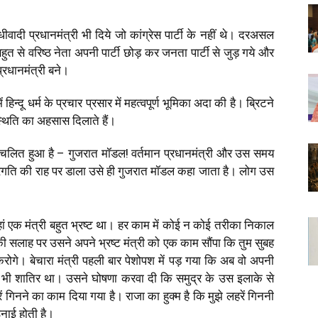
ीवादी प्रधानमंत्री भी दिये जो कांग्रेस पार्टी के नहीं थे। दरअसल
त से वरिष्ठ नेता अपनी पार्टी छोड़ कर जनता पार्टी से जुड़ गये और
प्रधानमंत्री बने।
 में हिन्दू धर्म के प्रचार प्रसार में महत्वपूर्ण भूमिका अदा की है। ब्रिटने
स्थिति का अहसास दिलाते हैं।
प्रचलित हुआ है – गुजरात मॉडल! वर्तमान प्रधानमंत्री और उस समय
ो प्रगति की राह पर डाला उसे ही गुजरात मॉडल कहा जाता है। लोग उस
ं एक मंत्री बहुत भ्रष्ट था। हर काम में कोई न कोई तरीका निकाल
की सलाह पर उसने अपने भ्रष्ट मंत्री को एक काम सौंपा कि तुम सुबह
रोगे। बेचारा मंत्री पहली बार पेशोपश में पड़ गया कि अब वो अपनी
ी शातिर था। उसने घोषणा करवा दी कि समुद्र के उस इलाके से
 गिनने का काम दिया गया है। राजा का हुक्म है कि मुझे लहरें गिननी
िनाई होती है।