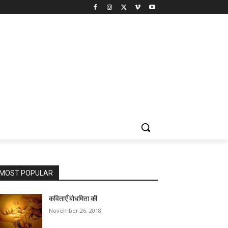
MOST POPULAR
कविताएँ बोधमिता की
November 26, 2018