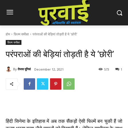
होम
फ़िल्म समीक्षा
परंपराओं की बेड़ियां तोड़ती है ये 'छोरी'
फ़िल्म समीक्षा
परंपराओं की बेड़ियां तोड़ती है ये ‘छोरी’
By
तेजस पूनियां
December 12, 2021
573
1
हिंदी सिनेमा के इतिहास में अब तक सैंकड़ों ऐसी फिल्में बन चुकी हैं जो