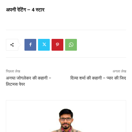
अपनी रेटिंग – 4 स्टार
पिछला लेख
अगला लेख
अनघा जोगलेकर की कहानी –
दिव्या शर्मा की कहानी – प्यार की जिद
लिटमस पेपर