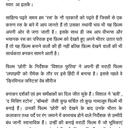
स्वत: आ ढलकें।
साहित्य पढ़ते समय हम ‘रस’ के नौ प्रकारों को पढ़ते हैं जिसमें से एक
करुण रस के बारे में आप जानते हैं तो उसका स्थायी भाव भी यह फ़िल्म
अपनी ओर से जगा जाती है। इसके साथ ही जब आप वीभत्स और
भयानक रस का परिपाक इस फ़िल्म को देखते हुए अपने भीतर उतार पाते
हैं तो यह फ़िल्म बनाने वालों की ही नहीं बल्कि फ़िल्म देखने वालों की भी
सार्थकता बनकर सामने आती है।
फिल्म ‘छोरी’ के निर्देशक ‘विशाल फुरिया’ ने अपनी ही मराठी फिल्म
‘लपाछपी’ को रीमेक के तौर पर इसे हिंदी में बनाया है। इससे पहले वे
‘क्रिमिनल जस्टिस’ वेब सीरीज
बनाकर दर्शकों एवं हम समीक्षकों का दिल जीत चुके हैं। विशाल ने ‘बली’ ,
‘द मिसिंग स्टोन’ , ‘बॉम्बर्स’ जैसी कुछ चर्चित तो कुछ नामालूम फिल्में भी
बनाई हैं। उनकी फिल्म ‘छोरी’ को देखने के बाद उनके भीतर के
कलाकार तथा पर्दे पर रंग जमाने में कामयाब होने वाले निर्देशक से उम्मीदें
बंध जानी स्वाभाविक हैं। उन्हीं की बनाई मराठी फिल्म में जो भूमिकाएं