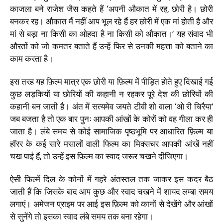
काजला बने राजेश जैस कहते हैं ‘अपनी औकात में रह, छोरी है। छोरी
बनकर रह। औकात मैं नहीं आप भूल रहे हैं हर छोरी में एक मां होती है और
मां से बड़ा ना किसी का ओहदा है ना किसी को औकात।’ यह संवाद भी
औरतों को जो कमतर बताते हैं उन्हें फिर से उनकी महत्ता को बताने का
काम करता है।
इस तरह यह फ़िल्म मात्र एक छोरी या फ़िल्म में पीड़ित होते हुए दिखाई गई
कुछ लड़कियों या छोरियों की कहानी न रहकर पूरे देश की छोरियों की
कहानी बन जाती है। अंत में सत्यमेव जयते टीवी शो वाला ‘ओ री चिरैया’
जब बजता है तो एक बार पुनः आपकी आंखों के कोरों को वह गीला कर ही
जाता है। लंबे समय से कोई सामाजिक पृष्ठभूमि पर आधारित फ़िल्म या
हॉरर के कई सारे मसालों वाली फिल्म का मिक्सचर आपकी आंखें नहीं
चख पाई हैं, तो उन्हें इस फ़िल्म का स्वाद जरूर चखने दीजिएगा।
ऐसी फिल्में दिल के कोनों में गहरे अंतस्तल तक जाकर इस कदर बैठ
जाती हैं कि जिसके बाद आप कुछ और स्वाद चखने में शायद लम्बा समय
लगाएं। अमेजन प्राइम पर आई इस फ़िल्म को कानों से देखेंगे और आंखों
से सुनेंगे तो इसका स्वाद लंबे समय तक बना रहेगा।