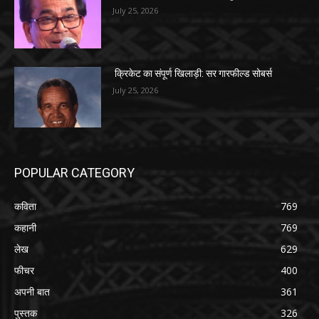
July 25, 2026
क्रिकेट का संपूर्ण खिलाड़ी: सर गारफील्ड सोबर्स
July 25, 2026
POPULAR CATEGORY
कविता
769
कहानी
769
लेख
629
फीचर
400
अपनी बात
361
पुस्तक
326