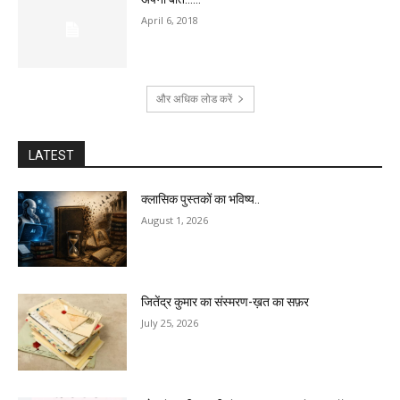
April 6, 2018
और अधिक लोड करें
LATEST
क्लासिक पुस्तकों का भविष्य..
August 1, 2026
जितेंद्र कुमार का संस्मरण-ख़त का सफ़र
July 25, 2026