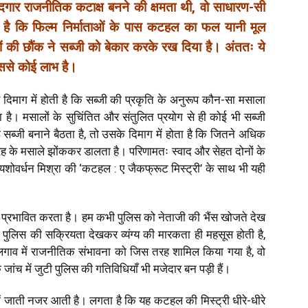
ादगार राजनीतिक कटाक्ष बनने की क्षमता थी, वो साधारण-सी
है कि फिल्म निर्माताओं के पास कटहल का फल यानी मूल
ं की छौंक ने सब्जी को बेकार करके रख दिया है। अंततः ये
इससे कोई लाभ है।
े दिमाग में होती है कि सब्जी की प्रकृति के अनुरूप कौन-सा मसाला
है। मसालों के सुचिंतित और संतुलित प्रयोग से ही कोई भी सब्जी
ब्जी बनाने बैठता है, तो उसके दिमाग में होता है कि जितने अधिक
तरह के मसाले झोंककर डालता है। परिणामतः स्वाद और सेहत दोनों के
यशोवर्धन मिश्रा की ‘कटहल : ए जैकफ्रूट मिस्ट्री’ के साथ भी यही
ो प्रभावित करता है। हम कभी पुलिस को नेताजी की भैंस खोजते देख
 पुलिस की सक्रियता देखकर व्यंग्य की मारकता ही महसूस होती है,
लगाव में राजनीतिक संभावना को जिस तरह शामिल किया गया है, वो
च में जुटी पुलिस की गतिविधियाँ भी मजेदार बन पड़ी हैं।
ें जाती नजर आती है। लगता है कि यह कटहल की मिस्ट्री धीरे-धीरे