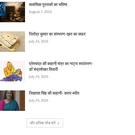
क्लासिक पुस्तकों का भविष्य..
August 1, 2026
जितेंद्र कुमार का संस्मरण-ख़त का सफ़र
July 25, 2026
प्रेमचंद्र की कहानी मंत्र का नाट्य रूपांतरण-
डॉ चंद्रशेखर तिवारी
July 25, 2026
जिज्ञासा सिंह की कहानी- कतर ब्योंत
July 25, 2026
और अधिक लोड करें