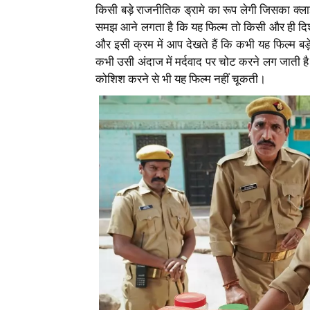
किसी बड़े राजनीतिक ड्रामे का रूप लेगी जिसका क्
समझ आने लगता है कि यह फिल्म तो किसी और ही दिशा
और इसी क्रम में आप देखते हैं कि कभी यह फिल्म बड़
कभी उसी अंदाज में मर्दवाद पर चोट करने लग जाती ह
कोशिश करने से भी यह फिल्म नहीं चूकती।