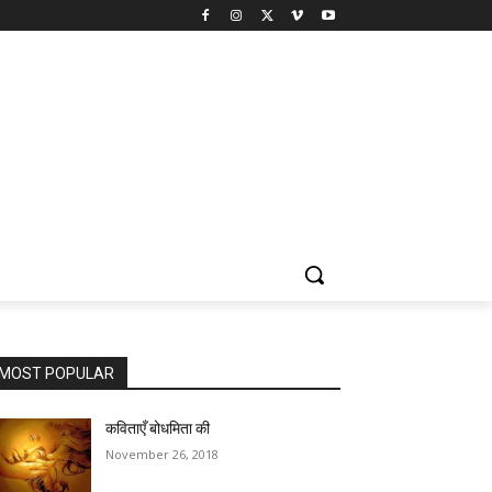
MOST POPULAR
कविताएँ बोधमिता की
November 26, 2018