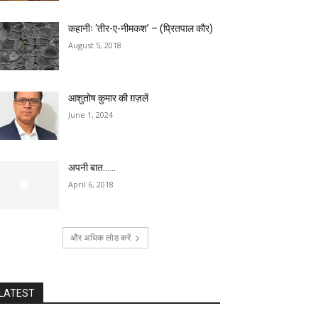
कहानीः ‘तीर-ए-नीमकश’ – (प्रितपाल कौर)
August 5, 2018
आशुतोष कुमार की ग़ज़लें
June 1, 2024
अपनी बात……
April 6, 2018
और अधिक लोड करें
LATEST