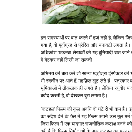
इन समस्याओं पर बात करने में हर्ज नहीं है, लेकिन 
गया है, वो पूर्वाग्रह से प्रेरित और बनावटी लगता है
अधिकांश पटकथा लेखकों को यह बुनियादी बात जाने 
में बैठकर नहीं लिखी जा सकती।
अभिनय की बात करें तो सान्या मल्होत्रा इंस्पेक्टर क
भी स्क्रीन पर आते हैं, महफ़िल लूट लेते हैं। पत्रकार
भूमिकाओं में ठीकठाक ही लगते हैं। लेकिन रघुवीर य
बर्बाद करती है, वो देखकर बुरा लगता है।
‘कटहल’ फिल्म की कुल अवधि दो घंटे से भी कम है। इ
का संदेश देने के फेर में यह फिल्म अपने उस मूल मर
जिस फिल्म में एक यादगार राजनीतिक कटाक्ष बनने की
वही है कि फिल्म निर्माताओं के पास कटहल का फल यान