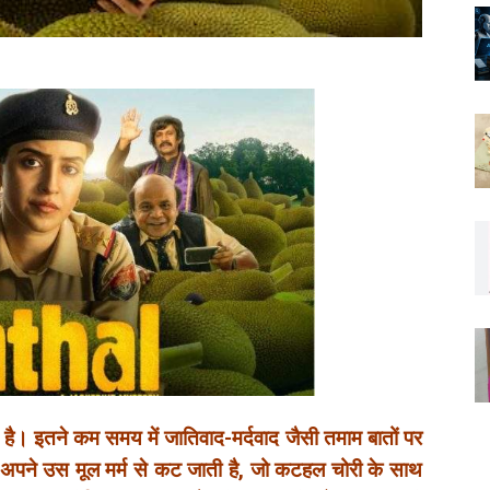
है। इतने कम समय में जातिवाद-मर्दवाद जैसी तमाम बातों पर
्म अपने उस मूल मर्म से कट जाती है, जो कटहल चोरी के साथ