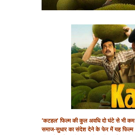
‘कटहल’ फिल्म की कुल अवधि दो घंटे से भी कम 
समाज-सुधार का संदेश देने के फेर में यह फिल