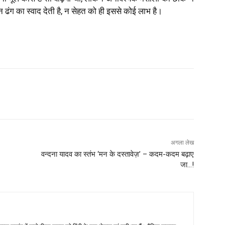
ढंग का स्वाद देती है, न सेहत को ही इससे कोई लाभ है।
अगला लेख
वन्दना यादव का स्तंभ ‘मन के दस्तावेज़’ – कदम-कदम बढ़ाए
जा…!