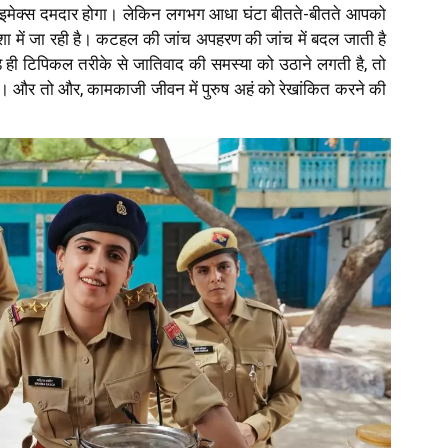
लाइमेक्स दमदार होगा। लेकिन लगभग आधा घंटा बीतते-बीतते आपको
 में जा रही है। कटहल की जांच अपहरण की जांच में बदल जाती है
े ही टिपिकल तरीके से जातिवाद की समस्या को उठाने लगती है, तो
ै। और तो और, कामकाजी जीवन में पुरुष अहं को रेखांकित करने की