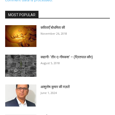
MOST POPULAR
कविताएँ बोधमिता की
November 26, 2018
कहानीः ‘तीर-ए-नीमकश’ – (प्रितपाल कौर)
August 5, 2018
आशुतोष कुमार की ग़ज़लें
June 1, 2024