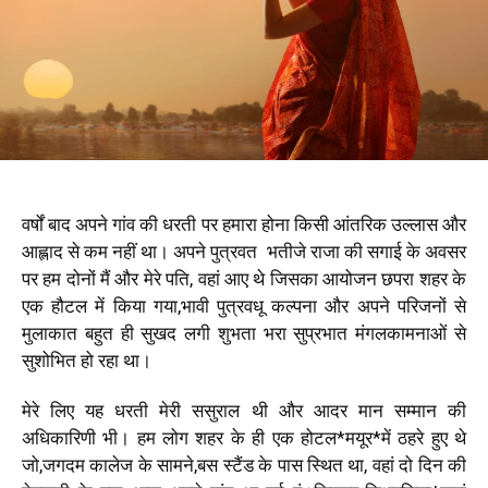
वर्षों बाद अपने गांव की धरती पर हमारा होना किसी आंतरिक उल्लास और
आह्लाद से कम नहीं था। अपने पुत्रवत भतीजे राजा की सगाई के अवसर
पर हम दोनों मैं और मेरे पति, वहां आए थे जिसका आयोजन छपरा शहर के
एक हौटल में किया गया,भावी पुत्रवधू कल्पना और अपने परिजनों से
मुलाकात बहुत ही सुखद लगी शुभता भरा सुप्रभात मंगलकामनाओं से
सुशोभित हो रहा था।
मेरे लिए यह धरती मेरी ससुराल थी और आदर मान सम्मान की
अधिकारिणी भी। हम लोग शहर के ही एक होटल*मयूर*में ठहरे हुए थे
जो,जगदम कालेज के सामने,बस स्टैंड के पास स्थित था, वहां दो दिन की