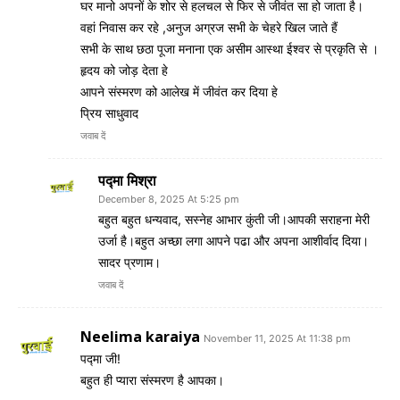
घर मानो अपनों के शोर से हलचल से फिर से जीवंत सा हो जाता है।
वहां निवास कर रहे ,अनुज अग्रज सभी के चेहरे खिल जाते हैं
सभी के साथ छठा पूजा मनाना एक असीम आस्था ईश्वर से प्रकृति से ।
हृदय को जोड़ देता हे
आपने संस्मरण को आलेख में जीवंत कर दिया हे
प्रिय साधुवाद
जवाब दें
पद्मा मिश्रा
December 8, 2025 At 5:25 pm
बहुत बहुत धन्यवाद, सस्नेह आभार कुंती जी।आपकी सराहना मेरी
उर्जा है।बहुत अच्छा लगा आपने पढा और अपना आशीर्वाद दिया।
सादर प्रणाम।
जवाब दें
Neelima karaiya
November 11, 2025 At 11:38 pm
पद्मा जी!
बहुत ही प्यारा संस्मरण है आपका।