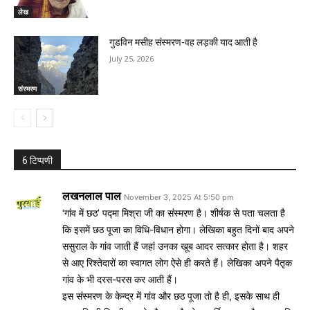
लेख
गुडविन मसीह संस्मरण-वह लड़की याद आती है
July 25, 2026
संस्मरण
6 टिप्पणी
लखनलाल पाल
November 3, 2025 At 5:50 pm
‘गांव में छठ’ पद्मा मिश्रा जी का संस्मरण है। शीर्षक से पता चलता है
कि इसमें छठ पूजा का विधि-विधान होगा। लेखिका बहुत दिनों बाद अपने
ससुराल के गांव जाती हैं जहां उनका खूब आदर सत्कार होता है। शहर
से आए रिश्तेदारों का स्वागत लोग ऐसे ही करते हैं। लेखिका अपने पैतृक
गांव के भी दरस-परस कर आती हैं।
इस संस्मरण के केन्द्र में गांव और छठ पूजा तो है ही, इसके साथ ही