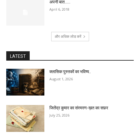
अपनी बात……
April 6, 2018
और अधिक लोड करें
LATEST
क्लासिक पुस्तकों का भविष्य..
August 1, 2026
जितेंद्र कुमार का संस्मरण-ख़त का सफ़र
July 25, 2026