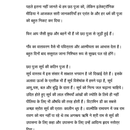
पहले इतना नहीं जानते थे हम छठ पूजा को, लेकिन इलेक्ट्रॉनिक
मीडिया ने आजकल सारी जानकारियाँ हर प्रांत के और हर धर्म की पूजा
को बहुत निकट कर दिया।
फिर आप जैसी कुछ और बहनें भी हैं जो छठ पूजा से जुड़ी हुई हैं।
गाँव का वातावरण वैसे भी पवित्रता और आत्मीयता का आभास देता है।
बहुत दिनों बाद ससुराल जाना निश्चित रूप से सुखद पल रहे होंगे।
छठ पूजा सूर्य की कठिन पूजा है।
सूर्य वास्तव में इस संसार में साक्षात भगवान है जो दिखाई देते हैं। इसके
अलावा ऊर्जा के प्रतीक भी हैं सूर्य विशेषांक में हमने पढ़ा है, सूर्य
आयु,यश, बल और बुद्धि के दाता हैं। सूर्य को नित्य जल चढ़ाना चाहिये।
उदित होते हुए सूर्य की लाल रश्मियाँ आंखों की ज्योति के लिये ही नहीं
पीलिया के लिए भी औषधि की तरह होती हैं। विटामिन डी का सबसे
अच्छा स्रोत सूर्य की प्रातः कालीन धूप है। वाल्मीकि रामायण में जब राम
रावण को मार नहीं पा रहे थे तब अगस्त्य ऋषि ने श्री राम से सूर्य की
उपासना के लिए कहा और उपासना के लिए उन्हें आदित्य हृदय स्तोत्र
दिया।