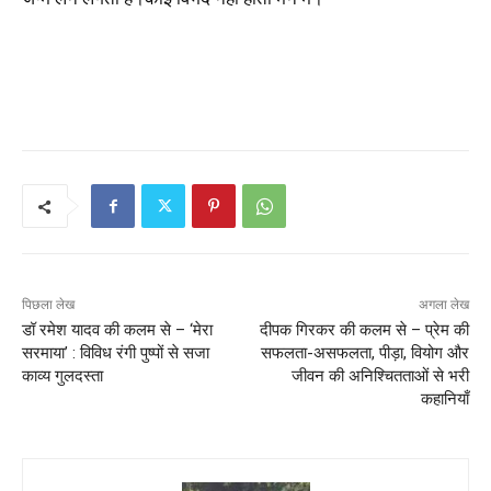
पिछला लेख
अगला लेख
डॉ रमेश यादव की कलम से – ‘मेरा
दीपक गिरकर की कलम से – प्रेम की
सरमाया’ : विविध रंगी पुष्पों से सजा
सफलता-असफलता, पीड़ा, वियोग और
काव्य गुलदस्ता
जीवन की अनिश्चितताओं से भरी
कहानियाँ