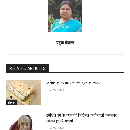
पद्मा मिश्रा
RELATED ARTICLES
जितेंद्र कुमार का संस्मरण-ख़त का सफ़र
July 25, 2026
संस्मरण
उपेक्षित वर्ग के संघर्ष को चित्रित करने वाली कथाकार
स्वरूप कुमारी बख्शी
July 25, 2026