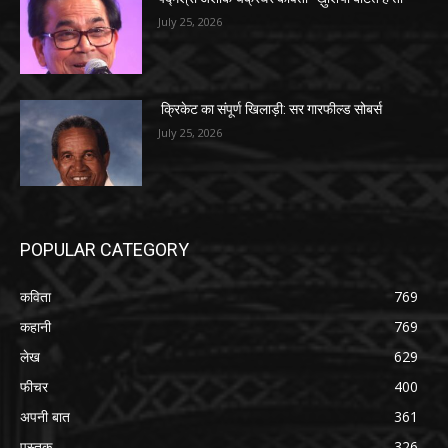
July 25, 2026
क्रिकेट का संपूर्ण खिलाड़ी: सर गारफील्ड सोबर्स
July 25, 2026
POPULAR CATEGORY
कविता
769
कहानी
769
लेख
629
फीचर
400
अपनी बात
361
पुस्तक
326