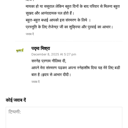
मायका हो या ससुराल लेकिन बहुत दिनों के बाद परिवार से मिलना बहुत
सुखद और आनंददायक पल होते हैं।
बहुत-बहुत बधाई आपको इस संस्मरण के लिये ।
प्रस्तुति के लिए तेजेन्द्र जी का शुक्रिया और पुरवाई का आभार।
जवाब दें
पद्मा मिश्रा
December 8, 2025 At 5:27 pm
सस्नेह प्रणाम नीलिमा दी,
आपने मेरा संस्मरण पढकर अपना स्नेहाशीष दिया यह मेरे लिए बडी
बात है।हृदय से आभार दीदी।
जवाब दें
कोई जवाब दें