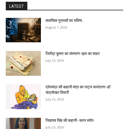
LATEST
क्लासिक पुस्तकों का भविष्य..
August 1, 2026
जितेंद्र कुमार का संस्मरण-ख़त का सफ़र
July 25, 2026
प्रेमचंद्र की कहानी मंत्र का नाट्य रूपांतरण-डॉ
चंद्रशेखर तिवारी
July 25, 2026
जिज्ञासा सिंह की कहानी- कतर ब्योंत
July 25, 2026