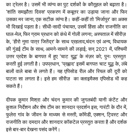
का ट्रेलर है। उसमें भी व्यंग्य का पुट दर्शकों के कौतूहल को बढ़ाता है।
‘शांति समझौता दिवस’ प्रकरण में कबूतर का उड़ाया जाना और फिर
उसका मर जाना, एक सटीक व्यंग्य है। कहीं-कहीं तो ‘मिर्जापुर’ का अक्स
भी दिखाई पड़ता है। सीधी-सादी पंचायत, उसमें हिंसा और राजनीति का
घाल-मेल, फिर ग्राम प्रधान को कंधे में गोली लगना; अस्पताल में सीरीज़
के, ‘हीरो नुमा पात्र जितेंद्र’ के साथ प्रहलाद,चंदन एवं अन्य, विधायक
की गुंडई टीम के साथ, आमने-सामने की लड़ाई; सन् 2021 में, पश्चिमी
उत्तर प्रदेश के बागपत में हुए ‘चाट युद्ध’ के मंज़र को; पुनः प्रस्तुत
करती हुई लगती है। उपप्रधान, ‘प्रह्लाद’ इसमें बागपत चाट युद्ध के, लंबे
बालों वाले बाबा से लगते हैं। यह एपिसोड रील और रियल की दूरी को
पाटता सा लगता है। इसे हम सीरीज़
का क्लाइमैक्स एपिसोड भी कह
सकते हैं।
दीपक कुमार मिश्रा और चंदन कुमार की जुगलबंदी यानी कंटेंट और
कुशल निर्देशन और शेष टीम का शानदार प्रदर्शन इस; गारंटी के दौर में,
फुलेरा गांव के जीवन के माध्यम से मस्ती, कॉमेडी, एक्शन, ट्विस्ट और
राजनीति का दमदार और शानदार कॉकटेल प्रस्तुत करता है और दर्शक
इसे बार-बार देखना पसंद करेंगें।