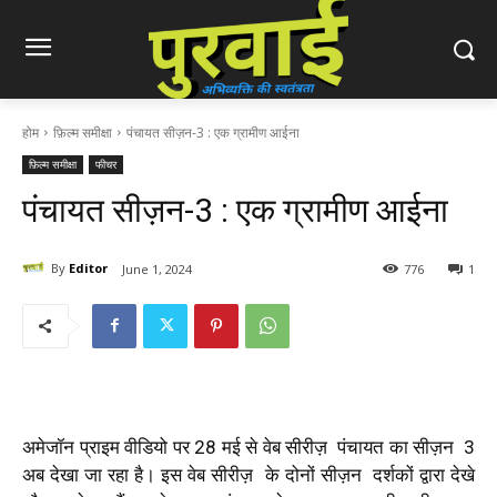
होम
फ़िल्म समीक्षा
पंचायत सीज़न-3 : एक ग्रामीण आईना
फ़िल्म समीक्षा
फीचर
पंचायत सीज़न-3 : एक ग्रामीण आईना
By
Editor
June 1, 2024
776
1
अमेजॉन प्राइम वीडियो पर 28 मई से वेब सीरीज़
पंचायत का सीज़न
3
अब देखा जा रहा है। इस वेब सीरीज़
के दोनों सीज़न
दर्शकों द्वारा देखे