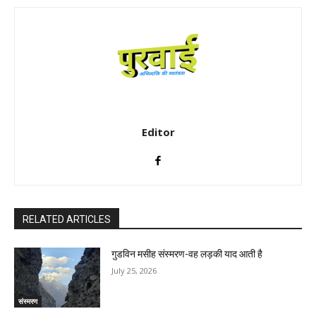
Editor
RELATED ARTICLES
गुडविन मसीह संस्मरण-वह लड़की याद आती है
July 25, 2026
संस्मरण