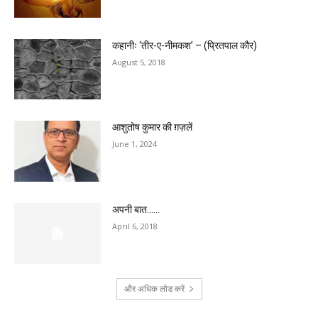
कहानीः ‘तीर-ए-नीमकश’ – (प्रितपाल कौर)
August 5, 2018
आशुतोष कुमार की ग़ज़लें
June 1, 2024
अपनी बात……
April 6, 2018
और अधिक लोड करें