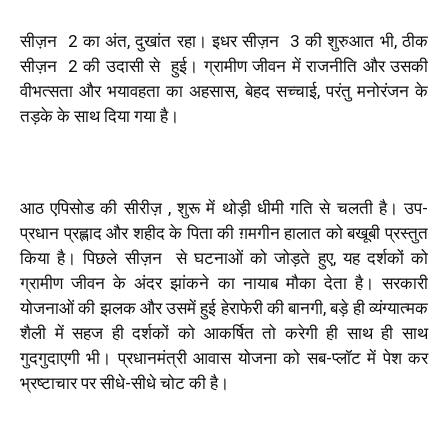
सीज़न
2 का अंत, दुखांत रहा। इधर सीज़न
3 की शुरुआत भी, ठीक
सीज़न
2 की उदासी से
हुई। ग्रामीण जीवन में राजनीति और उसकी
वीभत्सता और भयावहता का अहसास, बेहद सच्चाई, परंतु मनोरंजन के
तड़के के साथ दिया गया है।
आठ एपिसोड की सीरीज़ , शुरू में थोड़ी धीमी गति से चलती है। उप-
प्रधान प्रह्लाद और शहीद के पिता की ग़मगीन हालात को बखूबी प्रस्तुत
किया है। पिछले सीज़न
से घटनाओं को जोड़ते हुए, यह दर्शकों को
ग्रामीण जीवन के अंदर झांकने का नायाब मौका देता है। सरकारी
योजनाओं की झलक और उसमें हुई हेराफेरी की बानगी, बड़े ही व्यंग्यात्मक
शैली में सहज ही दर्शकों को आकर्षित तो करेगी ही साथ ही साथ
गुदगुदाएगी भी। प्रधानमंत्री आवास योजना को सब-प्लॉट में पेश कर
भ्रष्टाचार पर सीधे-सीधे चोट की है।