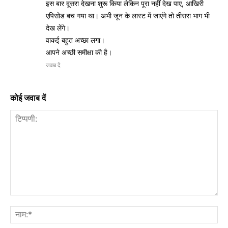
इस बार दूसरा देखना शुरू किया लेकिन पूरा नहीं देख पाए, आखिरी
एपिसोड बच गया था। अभी जून के लास्ट में जाएंगे तो तीसरा भाग भी
देख लेंगे।
वाकई बहुत अच्छा लगा।
आपने अच्छी समीक्षा की है।
जवाब दें
कोई जवाब दें
टिप्पणी:
नाम