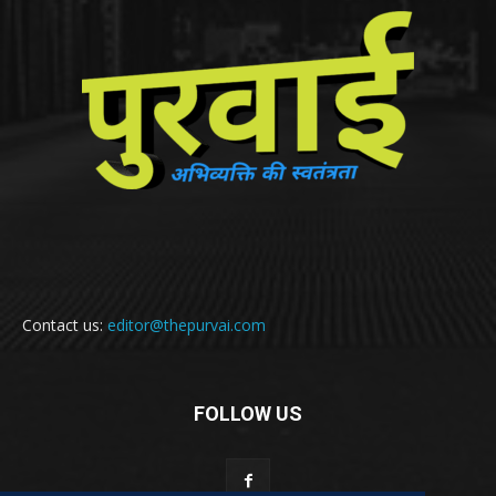
Contact us:
editor@thepurvai.com
FOLLOW US