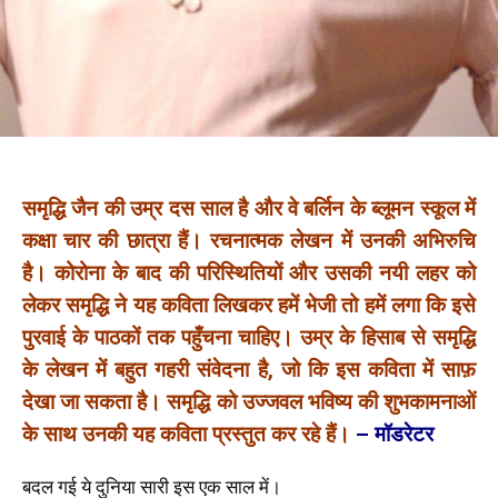
समृद्धि जैन की उम्र दस साल है और वे बर्लिन के ब्लूमन स्कूल में
कक्षा चार की छात्रा हैं। रचनात्मक लेखन में उनकी अभिरुचि
है। कोरोना के बाद की परिस्थितियों और उसकी नयी लहर को
लेकर समृद्धि ने यह कविता लिखकर हमें भेजी तो हमें लगा कि इसे
पुरवाई के पाठकों तक पहुँचना चाहिए। उम्र के हिसाब से समृद्धि
के लेखन में बहुत गहरी संवेदना है, जो कि इस कविता में साफ़
देखा जा सकता है। समृद्धि को उज्जवल भविष्य की शुभकामनाओं
के साथ उनकी यह कविता प्रस्तुत कर रहे हैं।
– मॉडरेटर
बदल गई ये दुनिया सारी इस एक साल में।