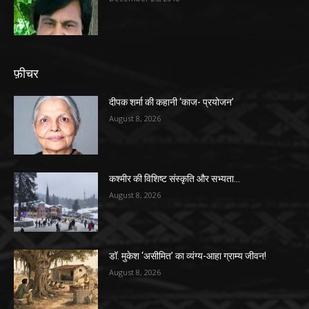
फ़ीचर
दीपक शर्मा की कहानी ‘काज- प्रयोजन’
August 8, 2026
कश्मीर की विशिष्ट संस्कृति और सभ्यता…
August 8, 2026
डॉ. मुकेश ‘असीमित’ का व्यंग्य-आहा ग्राम्य जीवन!
August 8, 2026