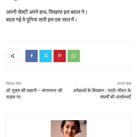
अपनी सेफ़्टी अपने हाथ, सिखाया इस बवाल ने।
बदल गई ये दुनिया सारी इस एक साल में।
पिछला लेख
अगला लेख
डॉ. मुक्ता की कहानी – संगमरमर की
अपेक्षाओं के बियाबान : स्त्री-जीवन के
सड़क पर
संघर्षों की अंतर्कथाएँ