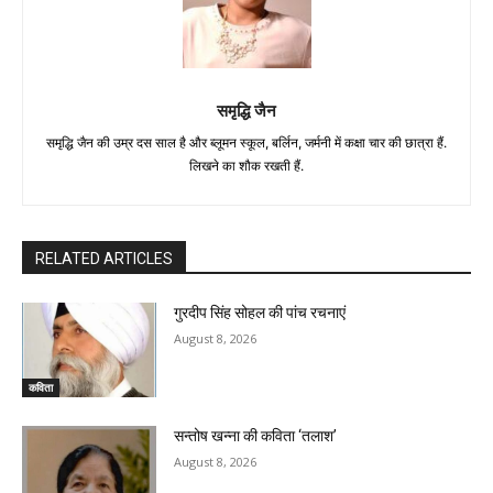
समृद्धि जैन
समृद्धि जैन की उम्र दस साल है और ब्लूमन स्कूल, बर्लिन, जर्मनी में कक्षा चार की छात्रा हैं.
लिखने का शौक रखती हैं.
RELATED ARTICLES
गुरदीप सिंह सोहल की पांच रचनाएं
August 8, 2026
कविता
सन्तोष खन्ना की कविता ‘तलाश’
August 8, 2026