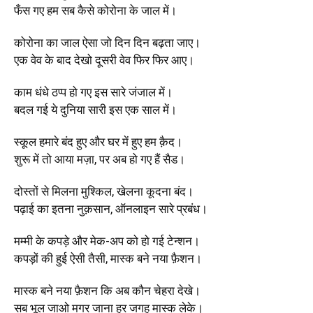
फँस गए हम सब कैसे कोरोना के जाल में।
कोरोना का जाल ऐसा जो दिन दिन बढ़ता जाए।
एक वेव के बाद देखो दूसरी वेव फिर फिर आए।
काम धंधे ठप्प हो गए इस सारे जंजाल में।
बदल गई ये दुनिया सारी इस एक साल में।
स्कूल हमारे बंद हुए और घर में हुए हम क़ैद।
शुरू में तो आया मज़ा, पर अब हो गए हैं सैड।
दोस्तों से मिलना मुश्किल, खेलना कूदना बंद।
पढ़ाई का इतना नुक़सान, ऑनलाइन सारे प्रबंध।
मम्मी के कपड़े और मेक-अप को हो गई टेन्शन।
कपड़ों की हुई ऐसी तैसी, मास्क बने नया फ़ैशन।
मास्क बने नया फ़ैशन कि अब कौन चेहरा देखे।
सब भूल जाओ मगर जाना हर जगह मास्क लेके।