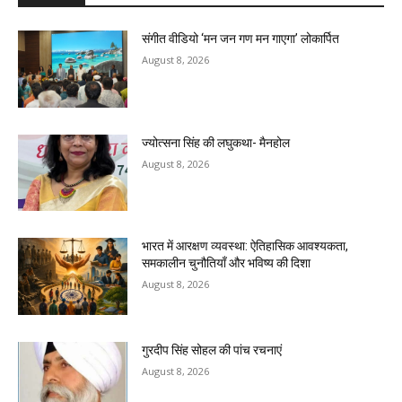
संगीत वीडियो ‘मन जन गण मन गाएगा’ लोकार्पित
August 8, 2026
ज्योत्सना सिंह की लघुकथा- मैनहोल
August 8, 2026
भारत में आरक्षण व्यवस्था: ऐतिहासिक आवश्यकता,
समकालीन चुनौतियाँ और भविष्य की दिशा
August 8, 2026
गुरदीप सिंह सोहल की पांच रचनाएं
August 8, 2026