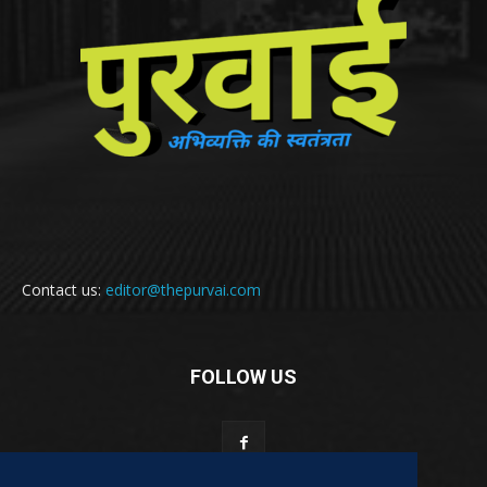
Contact us:
editor@thepurvai.com
FOLLOW US