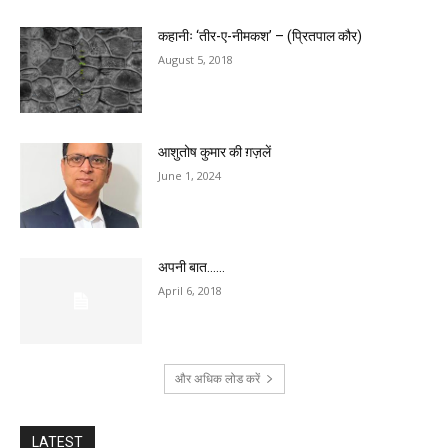
कहानीः ‘तीर-ए-नीमकश’ – (प्रितपाल कौर)
August 5, 2018
आशुतोष कुमार की ग़ज़लें
June 1, 2024
अपनी बात……
April 6, 2018
और अधिक लोड करें
LATEST