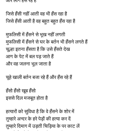
और लोग हँस रहे हैं
जिसे हँसी नहीं आती वह भी हँस रहा है
जिसे हँसी आती है वह बहुत बहुत हँस रहा है
मुफलिसी में हँसने से भूख नहीं लगती
मुफलिसी में हँसने से घर के बर्तन भी हँसने लगते हैं
चूल्हा इतना हँसता है कि उसे हँसते देख
आग के पेट में बल पड़ जाते हैं
और वह जलना भूल जाता है
चूहे खाली बर्तन बजा रहे हैं और हँस रहे हैं
हँसो हँसो खूब हँसो
इससे दिल मजबूत होता है
हत्यारों को सुविधा है कि वे हँसने के शोर में
तुम्हारे अन्दर के हरे पेड़ों की हत्या कर दें
तुम्हारे दिमाग में उड़ती चिड़िया के पर काट लें