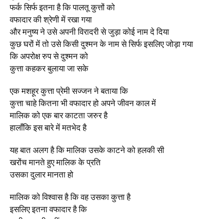
फर्क सिर्फ इतना है कि पालतू कुत्तों को
वफादार की श्रेणी में रखा गया
और मनुष्य ने उसे अपनी विरादरी से जुड़ा कोई नाम दे दिया
कुछ घरों में तो उसे किसी दुश्मन के नाम से सिर्फ इसलिए जोड़ा गया
कि अपरोक्ष रुप से दुश्मन को
कुत्ता कहकर बुलाया जा सके
एक मशहूर कुत्ता प्रेमी सज्जन ने बताया कि
कुत्ता चाहे कितना भी वफादार हो अपने जीवन काल में
मालिक को एक बार काटता जरुर है
हालाँकि इस बारे में मतभेद है
यह बात अलग है कि मालिक उसके काटने को हलकी सी
खरोंच मानते हुए मालिक के प्रति
उसका दुलार मानता हो
मालिक को विश्वास है कि वह उसका कुत्ता है
इसलिए इतना वफादार है कि