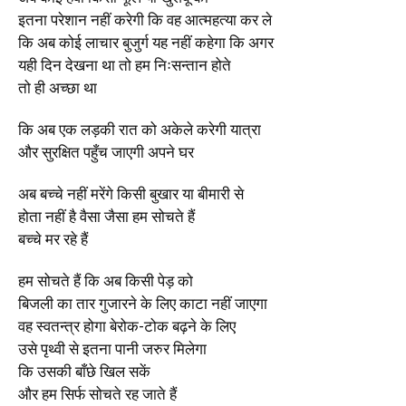
इतना परेशान नहीं करेगी कि वह आत्महत्या कर ले
कि अब कोई लाचार बुजुर्ग यह नहीं कहेगा कि अगर
यही दिन देखना था तो हम निःसन्तान होते
तो ही अच्छा था
कि अब एक लड़की रात को अकेले करेगी यात्रा
और सुरक्षित पहुँच जाएगी अपने घर
अब बच्चे नहीं मरेंगे किसी बुखार या बीमारी से
होता नहीं है वैसा जैसा हम सोचते हैं
बच्चे मर रहे हैं
हम सोचते हैं कि अब किसी पेड़ को
बिजली का तार गुजारने के लिए काटा नहीं जाएगा
वह स्वतन्त्र होगा बेरोक-टोक बढ़ने के लिए
उसे पृथ्वी से इतना पानी जरुर मिलेगा
कि उसकी बाँछे खिल सकें
और हम सिर्फ सोचते रह जाते हैं