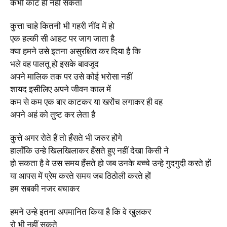
कभी काट ही नहीं सकता
कुत्ता चाहे कितनी भी गहरी नींद में हो
एक हल्की सी आहट पर जाग जाता है
क्या हमने उसे इतना असुरक्षित कर दिया है कि
भले वह पालतू हो इसके बावजूद
अपने मालिक तक पर उसे कोई भरोसा नहीं
शायद इसीलिए अपने जीवन काल में
कम से कम एक बार काटकर या खरोंच लगाकर ही वह
अपने अहं को तुष्ट कर लेता है
कुत्ते अगर रोते हैं तो हँसते भी जरुर होंगे
हालाँकि उन्हे खिलखिलाकर हँसते हुए नहीं देखा किसी ने
हो सकता है वे उस समय हँसते हो जब उनके बच्चे उन्हे गुदगुदी करते हों
या आपस में प्रेम करते समय जब ठिठोली करते हों
हम सबकी नजर बचाकर
हमने उन्हे इतना अपमानित किया है कि वे खुलकर
रो भी नहीं सकते