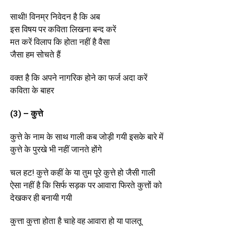
साथी! विनम्र निवेदन है कि अब
इस विषय पर कविता लिखना बन्द करें
मत करें विलाप कि होता नहीं है वैसा
जैसा हम सोचते हैं
वक्त है कि अपने नागरिक होने का फर्ज अदा करें
कविता के बाहर
(3) – कुत्ते
कुत्ते के नाम के साथ गाली कब जोड़ी गयी इसके बारे में
कुत्ते के पुरखे भी नहीं जानते होंगे
चल हट! कुत्ते कहीं के या तुम पूरे कुत्ते हो जैसी गाली
ऐसा नहीं है कि सिर्फ सड़क पर आवारा फिरते कुत्तों को
देखकर ही बनायी गयी
कुत्ता कुत्ता होता है चाहे वह आवारा हो या पालतू