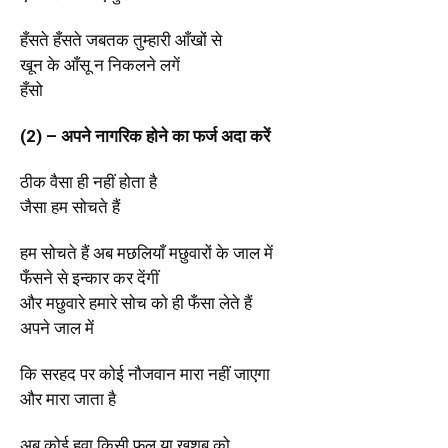
हँसते हँसते जबतक तुम्हारी आँखों से
खून के आँसू न निकलने लगें
हँसो
(2) – अपने नागरिक होने का फर्ज अदा करें
ठीक वैसा ही नहीं होता है
जैसा हम सोचते हैं
हम सोचते हैं अब मछलियाँ मछुवारों के जाल में
फँसने से इन्कार कर देंगीं
और मछुवारे हमारे सोच को ही फँसा लेते हैं
अपने जाल में
कि सरहद पर कोई नौजवान मारा नहीं जाएगा
और मारा जाता है
अब कोई हवा किसी फूल या खुशबू को