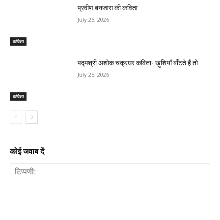
प्रवीण बनजारा की कविता
July 25, 2026
कविता
पद्मश्री अशोक चक्रधर कविता- ख़ुशियाँ बाँटते हैं तो
July 25, 2026
कविता
कोई जवाब दें