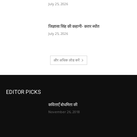
July 25, 2026
जिज्ञासा सिंह की कहानी- कतर ब्योंत
July 25, 2026
और अधिक लोड करें
EDITOR PICKS
कविताएँ बोधमिता की
November 26, 2018