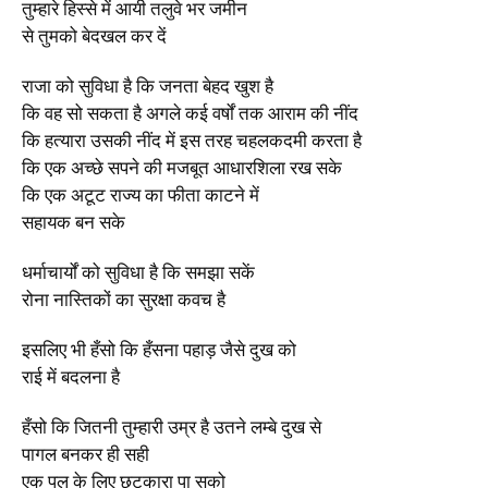
तुम्हारे हिस्से में आयी तलुवे भर जमीन
से तुमको बेदखल कर दें
राजा को सुविधा है कि जनता बेहद खुश है
कि वह सो सकता है अगले कई वर्षों तक आराम की नींद
कि हत्यारा उसकी नींद में इस तरह चहलकदमी करता है
कि एक अच्छे सपने की मजबूत आधारशिला रख सके
कि एक अटूट राज्य का फीता काटने में
सहायक बन सके
धर्माचार्यों को सुविधा है कि समझा सकें
रोना नास्तिकों का सुरक्षा कवच है
इसलिए भी हँसो कि हँसना पहाड़ जैसे दुख को
राई में बदलना है
हँसो कि जितनी तुम्हारी उम्र है उतने लम्बे दुख से
पागल बनकर ही सही
एक पल के लिए छुटकारा पा सको