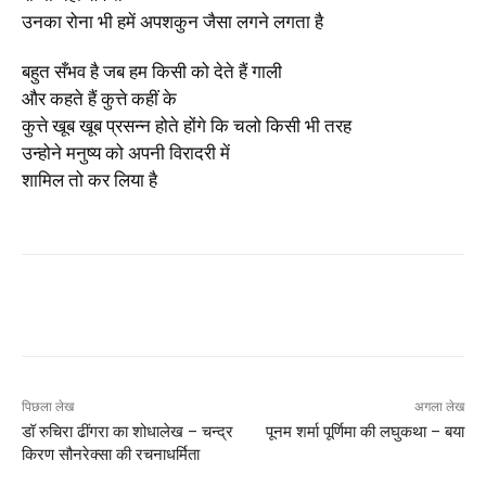
उनका रोना भी हमें अपशकुन जैसा लगने लगता है
बहुत सँभव है जब हम किसी को देते हैं गाली
और कहते हैं कुत्ते कहीं के
कुत्ते खूब खूब प्रसन्न होते होंगे कि चलो किसी भी तरह
उन्होने मनुष्य को अपनी विरादरी में
शामिल तो कर लिया है
पिछला लेख
अगला लेख
डॉ रुचिरा ढींगरा का शोधालेख – चन्द्र
पूनम शर्मा पूर्णिमा की लघुकथा – बया
किरण सौनरेक्सा की रचनाधर्मिता