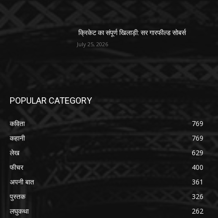
क्रिकेट का संपूर्ण खिलाड़ी: सर गारफील्ड सोबर्स
July 25, 2026
POPULAR CATEGORY
कविता
769
कहानी
769
लेख
629
फीचर
400
अपनी बात
361
पुस्तक
326
लघुकथा
262