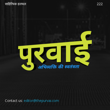
साहित्यिक हलचल
222
Contact us:
editor@thepurvai.com