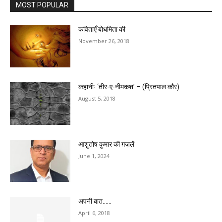
MOST POPULAR
कविताएँ बोधमिता की
November 26, 2018
कहानीः ‘तीर-ए-नीमकश’ – (प्रितपाल कौर)
August 5, 2018
आशुतोष कुमार की ग़ज़लें
June 1, 2024
अपनी बात……
April 6, 2018