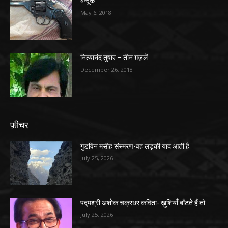
बन्दूक
May 6, 2018
नित्यानंद तुषार – तीन ग़ज़लें
December 26, 2018
फ़ीचर
गुडविन मसीह संस्मरण-वह लड़की याद आती है
July 25, 2026
पद्मश्री अशोक चक्रधर कविता- ख़ुशियाँ बाँटते हैं तो
July 25, 2026