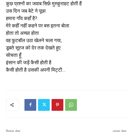
कुछ प्रश्नों का जवाब सिर्फ़ मुस्कुराहट होती हैं
उस दिन जब बेटे ने पूछा
हमारा गाँव कहाँ है?
मेरे कहीं नहीं कहने पर बस इतना बोला
होता तो अच्छा होता
वह फ़ुटबॉल उठा खेलने चला गया,
डूबते सूरज को देर तक देखते हुए
सोचता हूँ
इंसान की जड़ें कैसी होती है
कैसी होती है उसकी अपनी मिट्टी…
पिछला लेख
अगला लेख