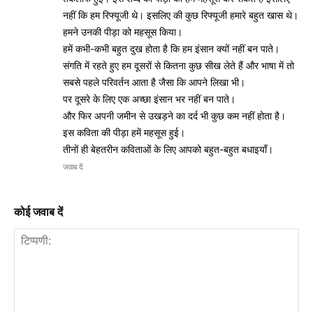
नहीं कि हम रिफ्यूजी थे। इसलिए की कुछ रिफ्यूजी हमारे बहुत खास थे।
हमने उनकी पीड़ा को महसूस किया।
हमें कभी-कभी बहुत दुख होता है कि हम इंसान क्यों नहीं बन पाते।
संगति में रहते हुए हम दूसरों से कितना कुछ सीख लेते हैं और भाषा में तो
सबसे पहले परिवर्तन आता है जैसा कि आपने लिखा भी।
पर दूसरे के लिए एक अच्छा इंसान भर नहीं बन पाते।
और फिर अपनी जमीन से उखड़ने का दर्द भी कुछ कम नहीं होता है।
इस कविता की पीड़ा हमें महसूस हुई।
तीनों ही बेहतरीन कविताओं के लिए आपको बहुत-बहुत बधाइयाँ।
जवाब दें
कोई जवाब दें