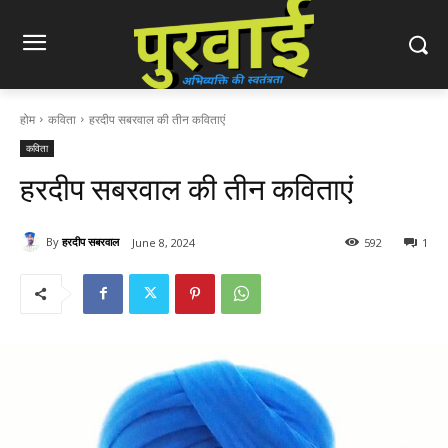
होम
कविता
हरदीप सबरवाल की तीन कविताएं
कविता
हरदीप सबरवाल की तीन कविताएं
By
हरदीप सबरवाल
June 8, 2024
592
1