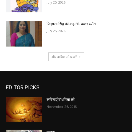
July 25, 2026
जिज्ञासा सिंह की कहानी- कतर ब्योंत
July 25, 2026
और अधिक लोड करें
EDITOR PICKS
कविताएँ बोधमिता की
November 26, 2018