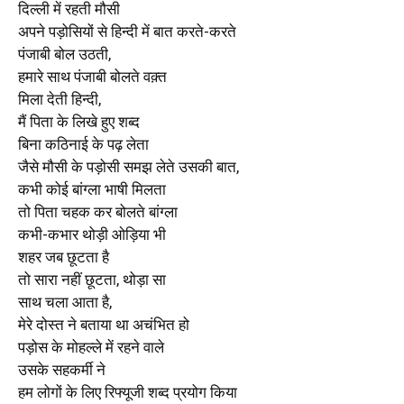
दिल्ली में रहती मौसी
अपने पड़ोसियों से हिन्दी में बात करते-करते
पंजाबी बोल उठती,
हमारे साथ पंजाबी बोलते वक़्त
मिला देती हिन्दी,
मैं पिता के लिखे हुए शब्द
बिना कठिनाई के पढ़ लेता
जैसे मौसी के पड़ोसी समझ लेते उसकी बात,
कभी कोई बांग्ला भाषी मिलता
तो पिता चहक कर बोलते बांग्ला
कभी-कभार थोड़ी ओड़िया भी
शहर जब छूटता है
तो सारा नहीं छूटता, थोड़ा सा
साथ चला आता है,
मेरे दोस्त ने बताया था अचंभित हो
पड़ोस के मोहल्ले में रहने वाले
उसके सहकर्मी ने
हम लोगों के लिए रिफ्यूजी शब्द प्रयोग किया