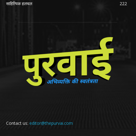
साहित्यिक हलचल
222
Contact us:
editor@thepurvai.com