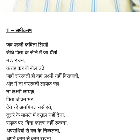
1 – समीकरण
जब पहली कविता लिखी
सीधे पिता के सीने में जा धँसी
नश्तर बन,
कराह कर वो बोल उठे
जहाँ सरस्वती हो वहां लक्ष्मी नहीं विराजती,
और मैं ना सरस्वती लायक़ रहा
ना लक्ष्मी लायक़,
पिता जीवन भर
देते रहे अनगिनत नसीहतें,
दूसरे के मामले में दख़ल नहीं देना,
सड़क पर
बिना कारण नहीं रुकना,
अपराधियों से बच के निकलना,
अपने काम से काम रखना