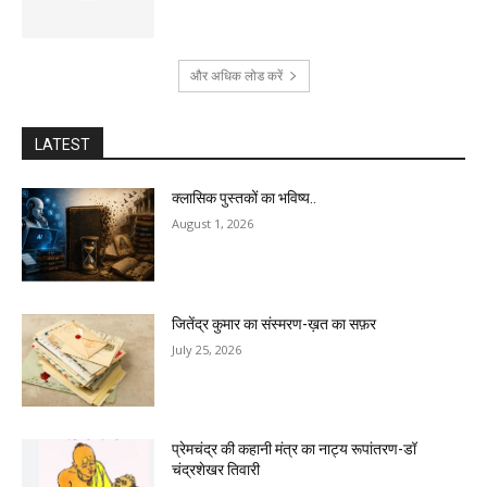
और अधिक लोड करें
LATEST
क्लासिक पुस्तकों का भविष्य..
August 1, 2026
जितेंद्र कुमार का संस्मरण-ख़त का सफ़र
July 25, 2026
प्रेमचंद्र की कहानी मंत्र का नाट्य रूपांतरण-डॉ
चंद्रशेखर तिवारी