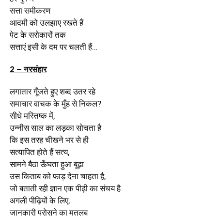
सत्ता समीकरण
आदमी को उलझाए रखते हैं
पेट के सरोकारों तक
सत्ताएं इसी के दम पर चलती हैं…
2 – नरसंहार
लगातार गूँजते हुए शब्द उतर रहे
समाचार वाचक के मुँह से निकल?
सीधे मस्तिष्क में,
उन्नीस साल का लड़का सोचता है
कि इस तरह चीखने भर से ही
सत्यापित होते हैं सत्य,
सामने बैठा ऊँघता हुआ बूढ़ा
उस किताब को फाड़ देना चाहता है,
जो बताती रही ज्ञान एक पीढ़ी का संचय है
अगली पीढ़ियों के लिए,
जानकारी परोसने का मतलब