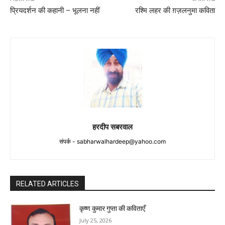
प्रियदर्शन की कहानी – भूलना नहीं
रश्मि लहर की ग़ज़लनुमा कविता
हरदीप सबरवाल
संपर्क -
sabharwalhardeep@yahoo.com
RELATED ARTICLES
कृष्ण कुमार गुप्ता की कविताएँ
July 25, 2026