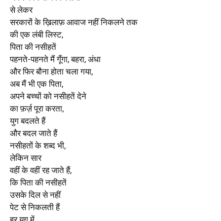
से लेकर
सरकारों के ख़िलाफ़ आवाज नहीं निकलने तक
की एक लंबी लिस्ट,
पिता की नसीहतें
पहनते-पहनते
मैं गूँगा, बहरा, अंधा
और फिर बौना होता चला गया,
अब मैं भी एक पिता,
अपने बच्चों को नसीहतें देने
का फ़र्ज़ पूरा करता,
युग बदलते हैं
और बदल जाते हैं
नसीहतों के शब्द भी,
लेकिन सार
वहीं के वहीं रह जाते हैं,
कि पिता की नसीहतें
उसके दिल से नहीं
पेट से निकलती हैं
हर युग में