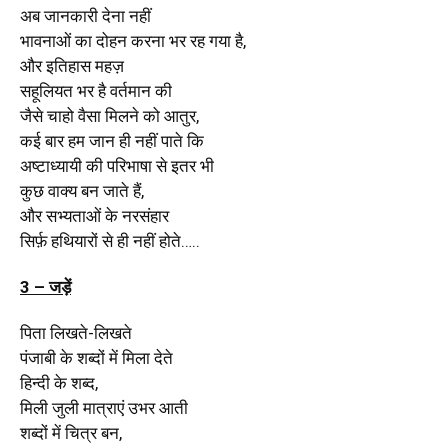
अब जानकारी देना नहीं
भावनाओं का दोहन करना भर रह गया है,
और इतिहास महज़
सहूलियत भर है वर्तमान की
जैसे चाहो वैसा मिलने को आतुर,
कई बार हम जान ही नहीं पाते कि
अष्टाध्यायी की परिभाषा से इतर भी
कुछ वाक्य बन जाते हैं,
और सभ्यताओं के नरसंहार
सिर्फ़ हथियारों से ही नहीं होते…..
3 – जड़ें
पिता लिखते-लिखते
पंजाबी के शब्दों में मिला देते
हिन्दी के शब्द,
मिली जुली मात्राएं उभर आती
शब्दों में चित्र बन,