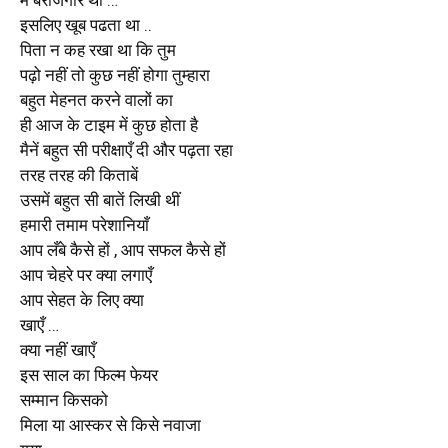
इसलिए खूब पढता था ..
पिता न कह रखा था कि तुम
पढ़ो नहीं तो कुछ नहीं होगा तुम्हारा
बहुत मेहनत करने वालों का
ही आज के टाइम में कुछ होता है
मैनें बहुत सी परीक्षाएँ दी और पढ़ता रहा
तरह तरह की किताबें
उसमें बहुत सी बातें लिखी थीं
हमारी तमाम परेशानियाँ
आप लँबे कैसे हों , आप सफल कैसे हों
आप चेहरे पर क्या लगाएँ
आप सेहत के लिए क्या
खाएँ …
क्या नहीं खाएँ
इस साल का फिल्म फेयर
सम्मान किसको
मिला या आस्कर से किसे नवाजा