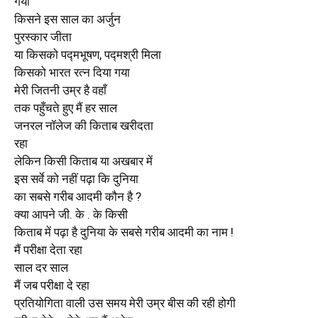
गया
किसने इस साल का अर्जुन
पुरस्कार जीता
या किसको पद्मभूषण, पद्मश्री मिला
किसको भारत रत्न दिया गया
मेरी जितनी उम्र है वहाँ
तक पहुँचते हुए मैं हर साल
जनरल नॉलेज की किताब खरीदता
रहा
लेकिन किसी किताब या अखबार में
इस सर्वे को नहीं पढ़ा कि दुनिया
का सबसे गरीब आदमी कौन है ?
क्या आपने जी. के . के किसी
किताब में पढ़ा है दुनिया के सबसे गरीब आदमी का नाम !
मैं परीक्षा देता रहा
साल दर साल
मैं जब परीक्षा दे रहा
प्रतियोगिता वाली उस समय मेरी उम्र बीस की रही होगी