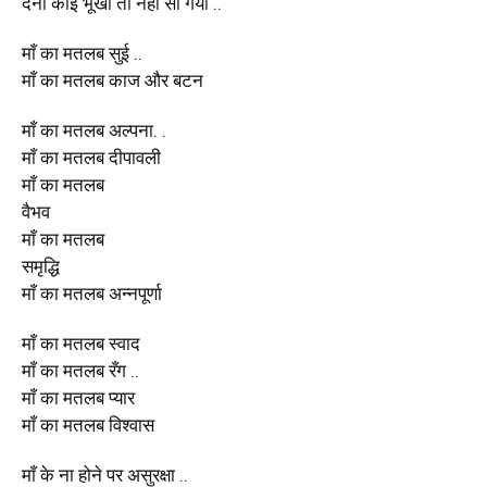
देना कोई भूखा तो नहीं सो गया ..
माँ का मतलब सुई ..
माँ का मतलब काज और बटन
माँ का मतलब अल्पना. .
माँ का मतलब दीपावली
माँ का मतलब
वैभव
माँ का मतलब
समृद्धि
माँ का मतलब अन्नपूर्णा
माँ का मतलब स्वाद
माँ का मतलब रँग ..
माँ का मतलब प्यार
माँ का मतलब विश्वास
माँ के ना होने पर असुरक्षा ..