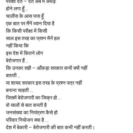
परीक्षा देते – देते अब मैं अधेड़
होने लगा हूँ…
चालीस के आस पास हूँ
एक बात पर मैंनें ध्यान दिया है
कि किसी परीक्षा में किसी
साल इस तरह का प्रश्न मैनें हल
नहीं किया कि
इस देश में कितने लोग
बेरोजगार हैं ..
कि उनका सही – आँकड़ा सरकार कभी क्यों नहीं
बताती ..
या शायद सरकार इस तरह के प्रश्न पत्र नहीं
बनाना चाहती …
जिसमें बेरोजगारी का जिक्र हो ..
वो सालों से बात करती है
जनसंख्या का नियंत्रण कैसे हो
परिवार नियोजन क्या है …
देश में बेकारी – बेरोजगारी की बात कभी नहीं करती।