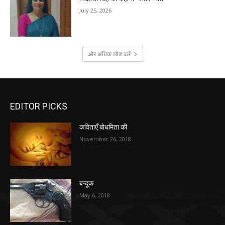
July 25, 2026
और अधिक लोड करें
EDITOR PICKS
कविताएँ बोधमिता की
November 26, 2018
बन्दूक
May 6, 2018