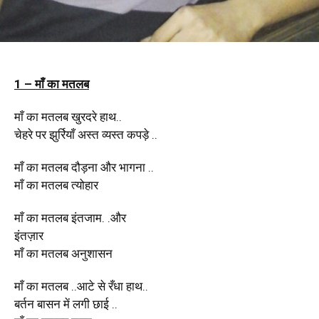
1 – माँ का मतलब
माँ का मतलब खुरदरे हाथ..
चेहरे पर झुर्रियाँ अस्त व्यस्त कपड़े ..
माँ का मतलब दौड़ना और भागना ..
माँ का मतलब त्योहार
माँ का मतलब इंतजाम. .और
इंतज़ार
माँ का मतलब अनुशासन
माँ का मतलब ..आटे से रँधा हाथ..
बर्तन बासन में लगी छाई ..