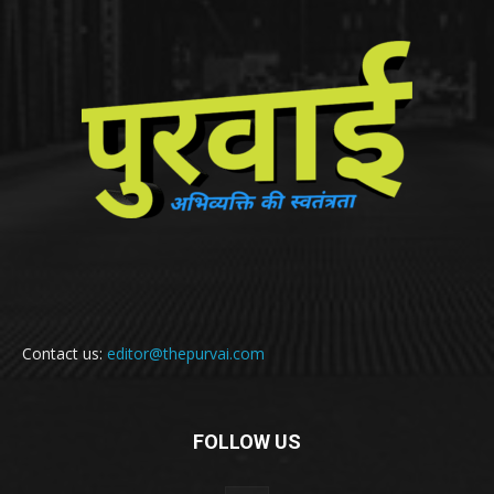
Contact us:
editor@thepurvai.com
FOLLOW US