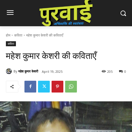
होम
कविता
महेश कुमार केशरी की कविताएँ
कविता
महेश कुमार केशरी की कविताएँ
By
महेश कुमार केशरी
April 19, 2025
205
0