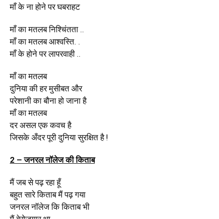
माँ के ना होने पर घबराहट
माँ का मतलब निश्चिंतता ..
माँ का मतलब आश्वस्ति. .
माँ के होने पर लापरवाही ..
माँ का मतलब
दुनिया की हर मुसीबत और
परेशानी का बौना हो जाना है
माँ का मतलब
दर असल एक कवच है
जिसके अँदर पूरी दुनिया सुरक्षित है !
2 – जनरल नॉलेज की किताब
मैं जब से पढ़ रहा हूँ
बहुत सारे किताब मैं पढ़ गया
जनरल नॉलेज कि किताब भी
मैं बेरोजगार था …