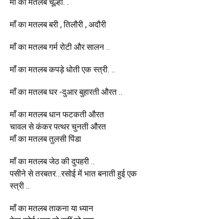
माँ का मतलब चूल्हा. .
माँ का मतलब बरी , तिलौरी , अदौरी
माँ का मतलब गर्म रोटी और सालन ..
माँ का मतलब कपड़े धोती एक स्त्री. ..
माँ का मतलब घर -दुआर बुहारती औरत ..
माँ का मतलब धान फटकती औरत
चावल से कंकर पत्थर चुनती औरत
माँ का मतलब तुलसी पिंडा
माँ का मतलब जेठ की दुपहरी ..
पसीने से तरबतर…रसोई में भात बनाती हुई एक
स्त्री ..
माँ का मतलब ताकना या ध्यान