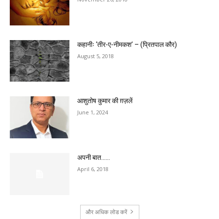
कहानीः ‘तीर-ए-नीमकश’ – (प्रितपाल कौर)
August 5, 2018
आशुतोष कुमार की ग़ज़लें
June 1, 2024
अपनी बात……
April 6, 2018
और अधिक लोड करें