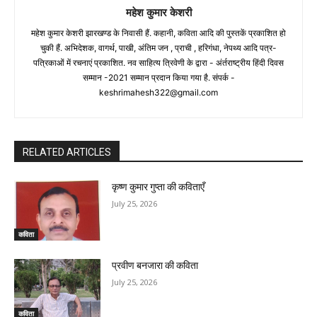
महेश कुमार केशरी
महेश कुमार केशरी झारखण्ड के निवासी हैं. कहानी, कविता आदि की पुस्तकें प्रकाशित हो
चुकी हैं. अभिदेशक, वागर्थ, पाखी, अंतिम जन , प्राची , हरिगंधा, नेपथ्य आदि पत्र-
पत्रिकाओं में रचनाएं प्रकाशित. नव साहित्य त्रिवेणी के द्वारा - अंर्तराष्ट्रीय हिंदी दिवस
सम्मान -2021 सम्मान प्रदान किया गया है. संपर्क -
keshrimahesh322@gmail.com
RELATED ARTICLES
कृष्ण कुमार गुप्ता की कविताएँ
July 25, 2026
कविता
प्रवीण बनजारा की कविता
July 25, 2026
कविता