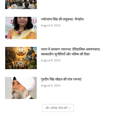
ज्योत्सना सिंह की लघुकथा- मैनहोल
August 8, 2026
भारत में आरक्षण व्यवस्था: ऐतिहासिक आवश्यकता,
समकालीन चुनौतियाँ और भविष्य की दिशा
August 8, 2026
गुरदीप सिंह सोहल की पांच रचनाएं
August 8, 2026
और अधिक लोड करें