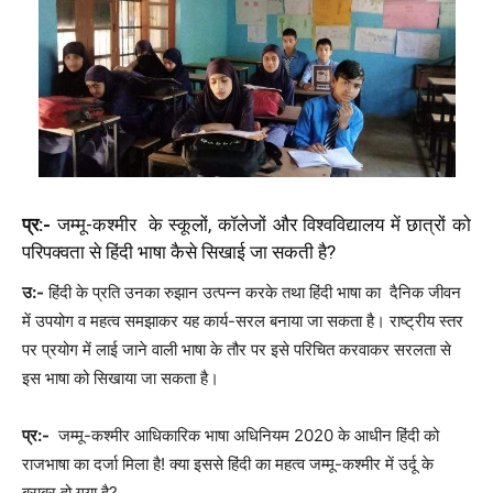
प्र:-
जम्मू-कश्मीर के स्कूलों, कॉलेजों और विश्वविद्यालय में छात्रों को
परिपक्वता से हिंदी भाषा कैसे सिखाई जा सकती है?
उ:-
हिंदी के प्रति उनका रुझान उत्पन्न करके तथा हिंदी भाषा का दैनिक जीवन
में उपयोग व महत्व समझाकर यह कार्य-सरल बनाया जा सकता है। राष्ट्रीय स्तर
पर प्रयोग में लाई जाने वाली भाषा के तौर पर इसे परिचित करवाकर सरलता से
इस भाषा को सिखाया जा सकता है।
प्र:-
जम्मू-कश्मीर आधिकारिक भाषा अधिनियम 2020 के आधीन हिंदी को
राजभाषा का दर्जा मिला है! क्या इससे हिंदी का महत्व जम्मू-कश्मीर में उर्दू के
बराबर हो गया है?