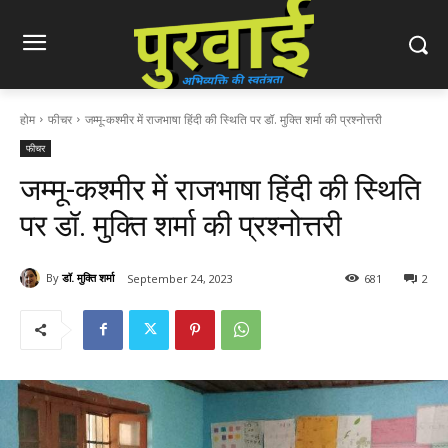
होम
फीचर
जम्मू-कश्मीर में राजभाषा हिंदी की स्थिति पर डॉ. मुक्ति शर्मा की प्रश्नोत्तरी
फीचर
जम्मू-कश्मीर में राजभाषा हिंदी की स्थिति
पर डॉ. मुक्ति शर्मा की प्रश्नोत्तरी
By
डॉ. मुक्ति शर्मा
September 24, 2023
681
2