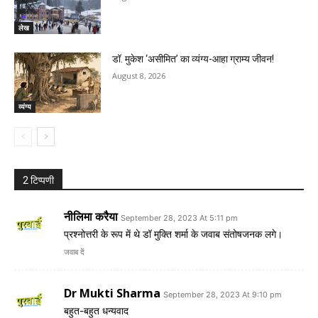
लेख
डॉ. मुकेश ‘असीमित’ का व्यंग्य-आहा ग्राम्य जीवन!
August 8, 2026
व्यंग्य
2 टिप्पणी
नीलिमा करैया
September 28, 2023 At 5:11 pm
प्रश्नोत्तरी के रूप में थे डॉ मुक्ति शर्मा के जवाब संतोषजनक लगे।
जवाब दें
Dr Mukti Sharma
September 28, 2023 At 9:10 pm
बहुत-बहुत धन्यवाद