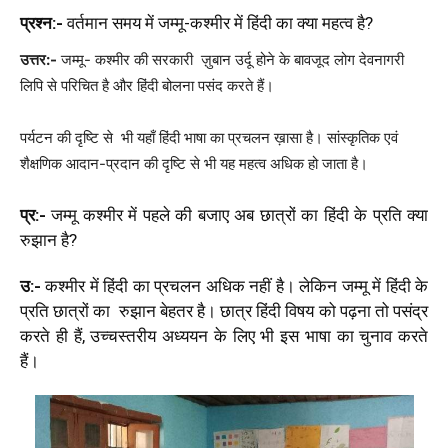
प्रश्न:-
वर्तमान समय में जम्मू-कश्मीर में हिंदी का क्या महत्व है?
उत्तर:-
जम्मू- कश्मीर की सरकारी ज़ुबान उर्दू होने के बावजूद लोग देवनागरी
लिपि से परिचित है और हिंदी बोलना पसंद करते हैं।
पर्यटन की दृष्टि से भी यहाँ हिंदी भाषा का प्रचलन ख़ासा है। सांस्कृतिक एवं
शैक्षणिक आदान-प्रदान की दृष्टि से भी यह महत्व अधिक हो जाता है।
प्र:-
जम्मू कश्मीर में पहले की बजाए अब छात्रों का हिंदी के प्रति क्या
रुझान है?
उ:-
कश्मीर में हिंदी का प्रचलन अधिक नहीं है। लेकिन जम्मू में हिंदी के
प्रति छात्रों का रुझान बेहतर है। छात्र हिंदी विषय को पढ़ना तो पसंद्र
करते ही हैं, उच्चस्तरीय अध्ययन के लिए भी इस भाषा का चुनाव करते
हैं।