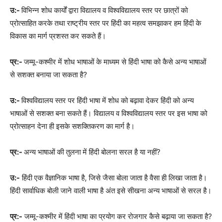
उ:-
विभिन्न शोध कार्यों द्वारा विद्यालय व विश्वविद्यालय स्तर पर छात्रों को
प्रोत्साहित करके तथा राष्ट्रीय स्तर पर हिंदी का महत्व समझाकर हम हिंदी के
विकास का मार्ग प्रशस्त कर सकते हैं।
प्र:-
जम्मू-कश्मीर में शोध भाषाओं के माध्यम से हिंदी भाषा को कैसे अन्य भाषाओं
से सशक्त बनाया जा सकता है?
उ:-
विश्वविद्यालय स्तर पर हिंदी भाषा में शोध को बढ़ावा देकर हिंदी को अन्य
भाषाओं से सशक्त बना सकते हैं। विद्यालय व विश्वविद्यालय स्तर पर इस भाषा को
प्रोत्साहन देना ही इसके सशक्तिकरण का मार्ग है।
प्र:-
अन्य भाषाओं की तुलना में हिंदी बोलना सरल है या नहीं?
उ:-
हिंदी एक वैज्ञानिक भाषा है, जिसे जैसा बोला जाता है वैसा ही लिखा जाता है।
हिंदी सार्वाधिक बोली जाने वाली भाषा है अंत इसे सीखना अन्य भाषाओं से सरल है।
प्र:-
जम्मू-कश्मीर में हिंदी भाषा का प्रयोग कर रोजगार कैसे बढ़ाया जा सकता है?