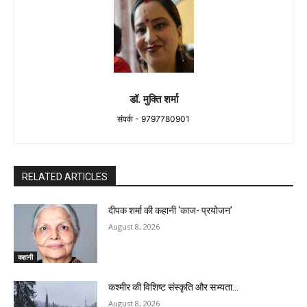
डॉ. मुक्ति शर्मा
संपर्क - 9797780901
RELATED ARTICLES
दीपक शर्मा की कहानी ‘काज- प्रयोजन’
August 8, 2026
कहानी
कश्मीर की विशिष्ट संस्कृति और सभ्यता…
August 8, 2026