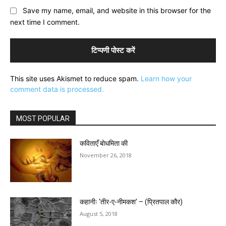
Save my name, email, and website in this browser for the
next time I comment.
This site uses Akismet to reduce spam.
Learn how your
comment data is processed.
MOST POPULAR
कविताएँ बोधमिता की
November 26, 2018
कहानीः ‘तीर-ए-नीमकश’ – (प्रितपाल कौर)
August 5, 2018