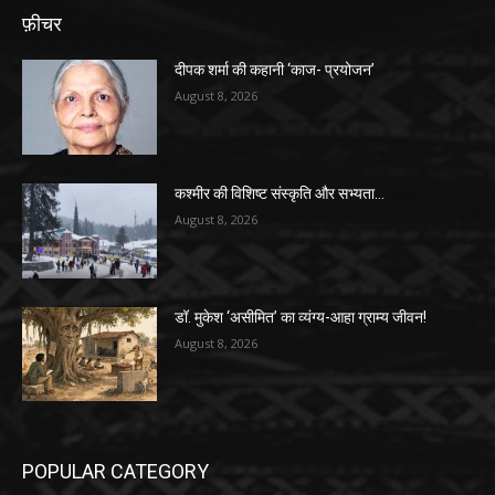
फ़ीचर
दीपक शर्मा की कहानी ‘काज- प्रयोजन’
August 8, 2026
कश्मीर की विशिष्ट संस्कृति और सभ्यता…
August 8, 2026
डॉ. मुकेश ‘असीमित’ का व्यंग्य-आहा ग्राम्य जीवन!
August 8, 2026
POPULAR CATEGORY