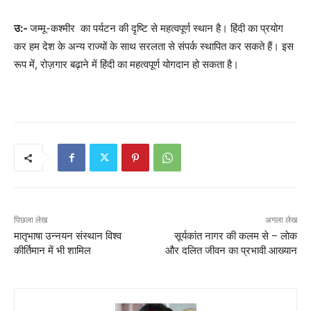
उ:-
जम्मू-कश्मीर का पर्यटन की दृष्टि से महत्वपूर्ण स्थान है। हिंदी का प्रयोग
कर हम देश के अन्य राज्यों के साथ सरलता से संपर्क स्थापित कर सकते हैं। इस
रूप में, रोज़गार बढ़ाने में हिंदी का महत्वपूर्ण योगदान हो सकता है।
पिछला लेख
अगला लेख
मातृभाषा उन्नयन संस्थान विश्व
सूर्यकांत नागर की कलम से – लाेक
कीर्तिमान में भी शामिल
और दलित जीवन का प्रभावी आख्यान