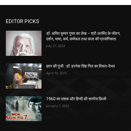
EDITOR PICKS
डॉ. अमित कुमार गुप्ता का लेख – श्री अरविंद के जीवन,
दर्शन, भाषा, कर्म, कर्मफल तथा कला की प्रासंगिकता
July 27, 2024
ज्ञान की पूंजी : डॉ. हरनेक सिंह गिल का विचार-वैभव
April 19, 2025
1960 का दशक और हिन्दी की सस्पेंस फ़िल्में
January 1, 2023