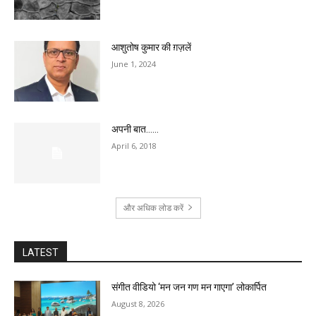
आशुतोष कुमार की ग़ज़लें
June 1, 2024
अपनी बात……
April 6, 2018
और अधिक लोड करें
LATEST
संगीत वीडियो ‘मन जन गण मन गाएगा’ लोकार्पित
August 8, 2026