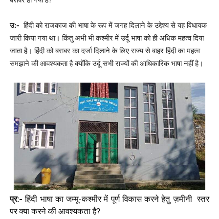
उ:-
हिंदी को राजकाज की भाषा के रूप में जगह दिलाने के उद्देश्य से यह विधायक
जारी किया गया था। किंतु अभी भी कश्मीर में उर्दू भाषा को ही अधिक महत्व दिया
जाता है। हिंदी को बराबर का दर्जा दिलाने के लिए राज्य से बाहर हिंदी का महत्व
समझाने की आवश्यकता है क्योंकि उर्दू सभी राज्यों की आधिकारिक भाषा नहीं है।
प्र:-
हिंदी भाषा का जम्मू-कश्मीर में पूर्ण विकास करने हेतु ज़मीनी स्तर
पर क्या करने की आवश्यकता है?