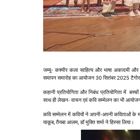
जम्मू- कश्मीर कला साहित्य और भाषा अकादमी और वदी़ज
समापन समारोह का आयोजन 30 सितंबर 2025 टैगोर हॉ
कहानी प्रतियोगिता और निबंध प्रतियोगिता में बच्चो
साथ ही लेखन- वाचन एवं कवि सम्मेलन का भी आयोज
कवि सम्मेलन में कवियों ने अपनी-अपनी कविताओं के माध्य
याकूब, तैयबा आलम, डॉ मुक्ति शर्मा ने हिस्सा लिया।