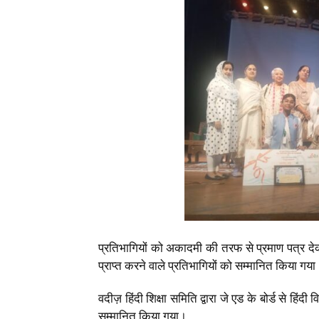
प्रतिभागियों को अकादमी की तरफ से प्रमाण पत्र देक
प्राप्त करने वाले प्रतिभागियों को सम्मानित किया गय
वदीज़ हिंदी शिक्षा समिति द्वारा जे एड के बोर्ड से हिंदी 
सम्मानित किया गया।