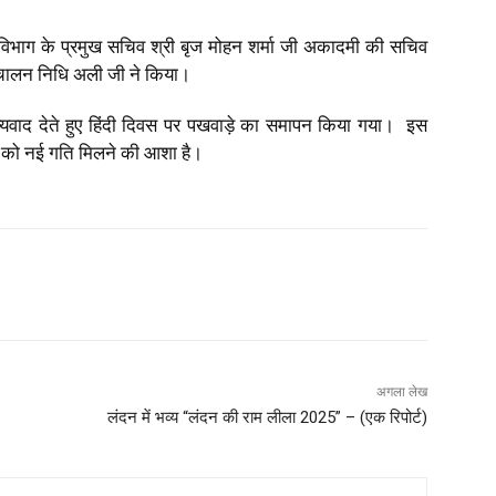
ि विभाग के प्रमुख सचिव श्री बृज मोहन शर्मा जी अकादमी की सचिव
 संचालन निधि अली जी ने किया।
यवाद देते हुए हिंदी दिवस पर पखवाड़े का समापन किया गया। इस
गति को नई गति मिलने की आशा है।
अगला लेख
लंदन में भव्य “लंदन की राम लीला 2025” – (एक रिपोर्ट)