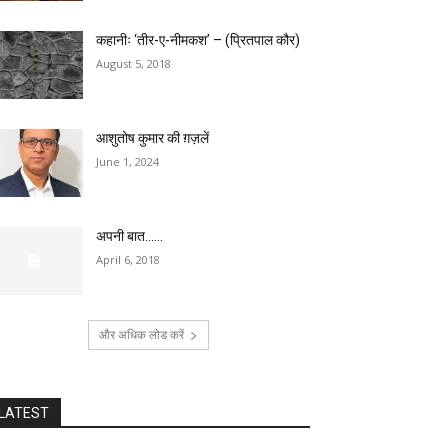
कहानीः ‘तीर-ए-नीमकश’ – (प्रितपाल कौर)
August 5, 2018
आशुतोष कुमार की ग़ज़लें
June 1, 2024
अपनी बात……
April 6, 2018
और अधिक लोड करें
LATEST