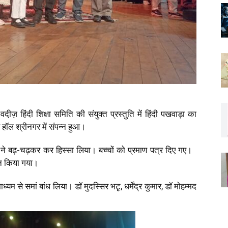
़ हिंदी शिक्षा समिति की संयुक्त प्रस्तुति में हिंदी पखवाड़ा का
ल श्रीनगर में संपन्न हुआ।
ं ने बढ़-चढ़कर कर हिस्सा लिया। बच्चों को प्रमाण पत्र दिए गए।
न किया गया।
म से समां बांध लिया। डॉ मुदस्सिर भटृ, धर्मेंद्र कुमार, डॉ मोहम्मद