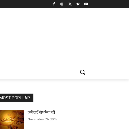
MOST POPULAR
कविताएँ बोधमिता की
November 26, 2018