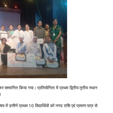
र सम्मानित किया गया। प्रतियोगिता में प्रथम द्वितीय तृतीय स्थान
ा।
विषय में उत्तीर्ण प्रथम 10 विद्यार्थियों को नगद राशि एवं प्रमाण पत्र से