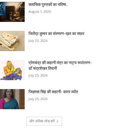
क्लासिक पुस्तकों का भविष्य..
August 1, 2026
जितेंद्र कुमार का संस्मरण-ख़त का सफ़र
July 25, 2026
प्रेमचंद्र की कहानी मंत्र का नाट्य रूपांतरण-
डॉ चंद्रशेखर तिवारी
July 25, 2026
जिज्ञासा सिंह की कहानी- कतर ब्योंत
July 25, 2026
और अधिक लोड करें