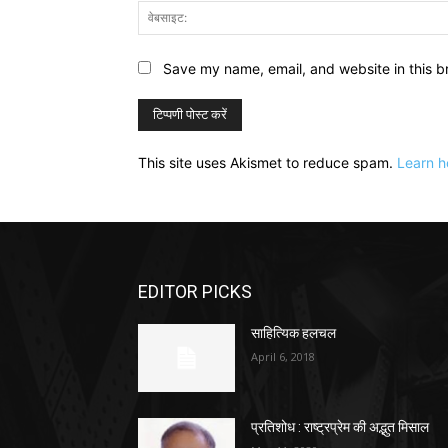
Save my name, email, and website in this b
This site uses Akismet to reduce spam.
Learn h
EDITOR PICKS
साहित्यिक हलचल
April 6, 2018
प्रतिशोध : राष्ट्रप्रेम की अद्भुत मिसाल