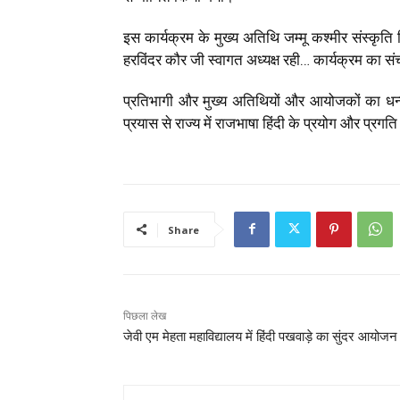
इस कार्यक्रम के मुख्य अतिथि जम्मू कश्मीर संस्कृत
हरविंदर कौर जी स्वागत अध्यक्ष रही… कार्यक्रम का
प्रतिभागी और मुख्य अतिथियों और आयोजकों का धन्
प्रयास से राज्य में राजभाषा हिंदी के प्रयोग और प्र
Share
पिछला लेख
जेवी एम मेहता महाविद्यालय में हिंदी पखवाड़े का सुंदर आयोजन