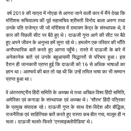
वर्ष 2019 की यात्रा में नोएडा से आगरा जाने वाली कार में मैंने देखा कि
मॉरीशस सचिवालय की पूर्व महासचिव श्रीमती विनोद बाला अरुण तथा
उनके पति राजेन्द्र जी जो मॉरीशस में रामायण केंद्र के संस्थापक थे, वे
कार की पिछली सीट पर बैठे हुए थे। दाऊजी गुप्त आगे की सीट पर बैठे
हुए अपने जीवन के अनुभव हमें सुना रहे थे। हमलोग एक परिवार की भाँति
अनौपचारिक बातें करते हुए आगरा पहुँचे। रास्ते में दाऊजी के बारे में
अनेकानेक बातें एवं उनके बहुआयामी सिद्धान्तों से परिचय हुआ। इस
दैरान ही जानकारी प्राप्त हुई कि दाऊजी को 16 से अधिक भाषाओं का
ज्ञान था। आश्चर्य की बात तो यह थी कि उन्हें तमिल भाषा का भी सम्मान
प्राप्त हुआ था।
वे अंतरराष्ट्रीय हिंदी समिति के अध्यक्ष थे तथा अखिल विश्व हिंदी समिति,
अमेरिका एवं कनाडा के संस्थापक एवं अध्यक्ष थे। ‘सौरभ’ हिंदी पत्रिका
के प्रमुख संपादक रहे। दाऊजी गुप्त के साथ देश-विदेश और बौद्धिक,
राजनैतिक एवं साहित्यिक बातें करते हुए रास्ता कब बीत गया, मालूम ही न
चला। दाऊजी चलते-फिरते ‘एनसाइक्लोपीडिया’ थे।