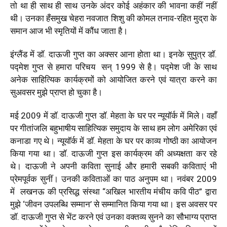
तो था ही साथ ही साथ उनके अंदर कोई अहंकार की भावना कहीं नहीं
थी। उनका हँसमुख चेहरा नवजात शिशु की कोमल तनाव-रहित मुद्रा के
समान आज भी स्मृतियों में कौंध जाता है।
इंग्लैंड में डॉ. दाऊजी गुप्त का अक्सर आना होता था। इनके सुपुत्र डॉ.
पद्मेश गुप्त से हमारा परिचय सन् 1999 से है। पद्मेश जी के साथ
अनेक साहित्यिक कार्यक्रमों को आयोजित करने एवं यात्रा करने का
सुअवसर मुझे प्राप्त हो चुका है।
मई 2009 में डॉ. दाऊजी गुप्त डॉ. मेहता के घर पर न्यूयॉर्क में मिले। वहाँ
पर गीतांजलि बहुभाषीय साहित्यिक समुदाय के साथ हम लोग अमेरिका एवं
कनाडा गए थे। न्यूयॉर्क में डॉ. मेहता के घर पर काव्य गोष्ठी का आयोजन
किया गया था। डॉ. दाऊजी गुप्त इस कार्यक्रम की अध्यक्षता कर रहे
थे। दाऊजी ने अपनी कविता सुनाई और हमारी सबकी कविताएं भी
प्रेमपूर्वक सुनीं। उनकी कविताओं का पाठ अनुपम था। नवंबर 2009
में लखनऊ की प्रसिद्ध संस्था “अखिल भारतीय मंचीय कवि पीठ” द्वारा
मुझे ‘जीवन उपलब्धि सम्मान’ से सम्मानित किया गया था। इस अवसर पर
डॉ. दाऊजी गुप्त से भेंट करने एवं उनका वक्तव्य सुनने का सौभाग्य प्राप्त