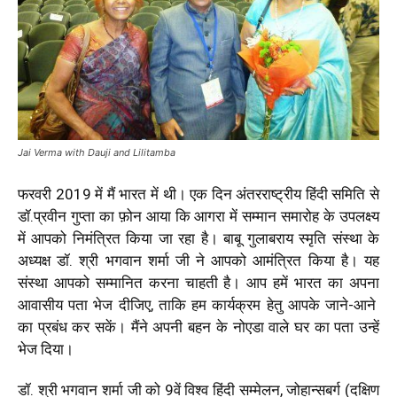
Jai Verma with Dauji and Lilitamba
फरवरी 2019 में मैं भारत में थी। एक दिन अंतरराष्ट्रीय हिंदी समिति से
डॉ.प्रवीन गुप्ता का फ़ोन आया कि आगरा में सम्मान समारोह के उपलक्ष्य
में आपको निमंत्रित किया जा रहा है। बाबू गुलाबराय स्मृति संस्था के
अध्यक्ष डॉ. श्री भगवान शर्मा जी ने आपको आमंत्रित किया है। यह
संस्था आपको सम्मानित करना चाहती है। आप हमें भारत का अपना
आवासीय पता भेज दीजिए, ताकि हम कार्यक्रम हेतु आपके जाने-आने
का प्रबंध कर सकें। मैंने अपनी बहन के नोएडा वाले घर का पता उन्हें
भेज दिया।
डॉ. श्री भगवान शर्मा जी को 9वें विश्व हिंदी सम्मेलन, जोहान्सबर्ग (दक्षिण