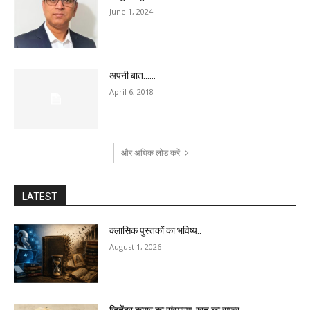
June 1, 2024
अपनी बात……
April 6, 2018
और अधिक लोड करें
LATEST
क्लासिक पुस्तकों का भविष्य..
August 1, 2026