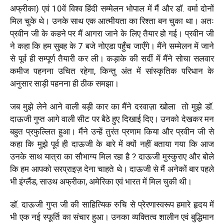
अफ्रीका) एवं 10वें विश्व हिंदी सम्मेलन भोपाल में मैं और डॉ. वर्मा दोनों
मिल चुके थे। उनके साथ एक आत्मीयता का रिश्ता बन चुका था। अतः
प्रवीन जी के कहने पर मैं आगरा जाने के लिए तैयार हो गई। प्रवीन जी
ने कहा कि हम सुबह के 7 बजे नोएडा पहुँच जाएँगे। मैंने सम्मेलन में जाने
से पूर्व ही सम्पूर्ण तैयारी कर ली। कड़ाके की सर्दी में मैंने सोचा सलवार
कमीज पहनना उचित रहेगा, किन्तु अंत में सांस्कृतिक परिधान के
अनुसार साड़ी पहनना ही ठीक समझा।
जब मुझे लेने आने वाली बड़ी कार का मैंने दरवाज़ा खोला तो मुझे डॉ.
दाऊजी गुप्त आगे वाली सीट पर बैठे हुए दिखाई दिए। उनको देखकर मन
बहुत प्रफुल्लित हुआ। मैंने उन्हें तुरंत प्रणाम किया और प्रवीन जी से
कहा कि मुझे पूर्व ही दाऊजी के बारे में क्यों नहीं बताया गया कि आज
उनके साथ यात्रा का सौभाग्य मिल रहा है ? दाऊजी मुस्कुराए और बोले
कि हम आपको सरप्राइज़ देना चाहते थे। दाऊजी से मैं अनेकों बार पहले
भी इंग्लैंड, साउथ अफ्रीका, अमेरिका एवं भारत में मिल चुकी थी।
डॉ. दाऊजी गुप्त जी की साहित्यिक रुचि से प्रेरणास्वरूप हमारे हृदय में
भी एक नई स्फूर्ति का संचार हुआ। उनका व्यक्तित्व शालीन एवं बुद्धिमान