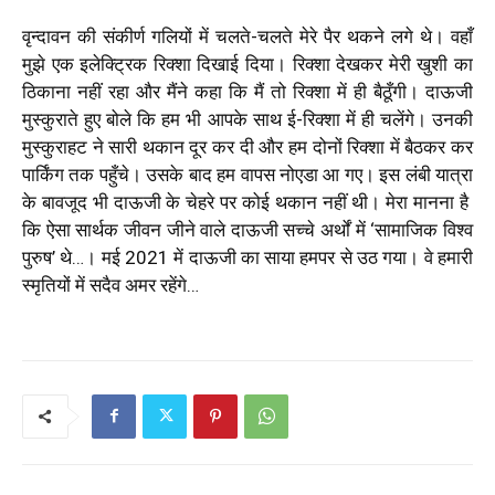
वृन्दावन की संकीर्ण गलियों में चलते-चलते मेरे पैर थकने लगे थे। वहाँ
मुझे एक इलेक्ट्रिक रिक्शा दिखाई दिया। रिक्शा देखकर मेरी खुशी का
ठिकाना नहीं रहा और मैंने कहा कि मैं तो रिक्शा में ही बैठूँगी। दाऊजी
मुस्कुराते हुए बोले कि हम भी आपके साथ ई-रिक्शा में ही चलेंगे। उनकी
मुस्कुराहट ने सारी थकान दूर कर दी और हम दोनों रिक्शा में बैठकर कर
पार्किंग तक पहुँचे। उसके बाद हम वापस नोएडा आ गए। इस लंबी यात्रा
के बावजूद भी दाऊजी के चेहरे पर कोई थकान नहीं थी। मेरा मानना है
कि ऐसा सार्थक जीवन जीने वाले दाऊजी सच्चे अर्थों में ‘सामाजिक विश्व
पुरुष’ थे…। मई 2021 में दाऊजी का साया हमपर से उठ गया। वे हमारी
स्मृतियों में सदैव अमर रहेंगे…