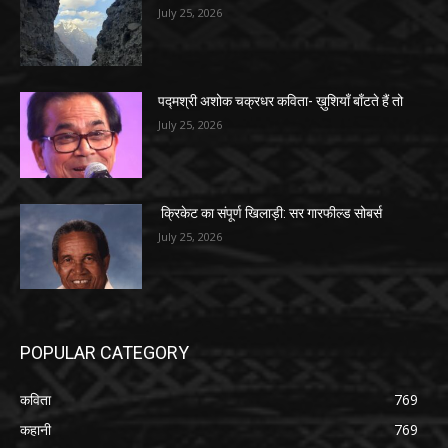
July 25, 2026
पद्मश्री अशोक चक्रधर कविता- ख़ुशियाँ बाँटते हैं तो
July 25, 2026
क्रिकेट का संपूर्ण खिलाड़ी: सर गारफील्ड सोबर्स
July 25, 2026
POPULAR CATEGORY
कविता
769
कहानी
769