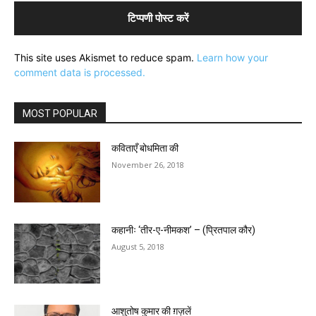
This site uses Akismet to reduce spam.
Learn how your
comment data is processed.
MOST POPULAR
कविताएँ बोधमिता की
November 26, 2018
कहानीः ‘तीर-ए-नीमकश’ – (प्रितपाल कौर)
August 5, 2018
आशुतोष कुमार की ग़ज़लें