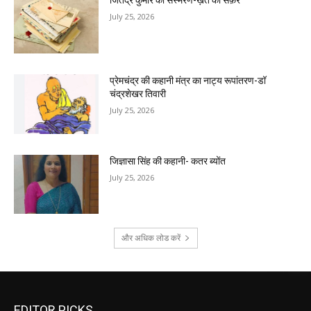
जितेंद्र कुमार का संस्मरण-ख़त का सफ़र
July 25, 2026
प्रेमचंद्र की कहानी मंत्र का नाट्य रूपांतरण-डॉ
चंद्रशेखर तिवारी
July 25, 2026
जिज्ञासा सिंह की कहानी- कतर ब्योंत
July 25, 2026
और अधिक लोड करें
EDITOR PICKS