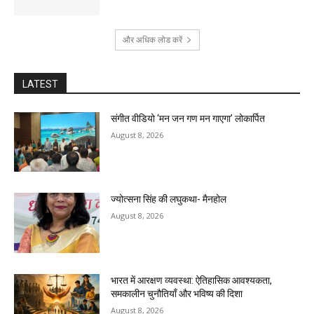
और अधिक लोड करें
LATEST
संगीत वीडियो ‘मन जन गण मन गाएगा’ लोकार्पित
August 8, 2026
ज्योत्सना सिंह की लघुकथा- मैनहोल
August 8, 2026
भारत में आरक्षण व्यवस्था: ऐतिहासिक आवश्यकता,
समकालीन चुनौतियाँ और भविष्य की दिशा
August 8, 2026