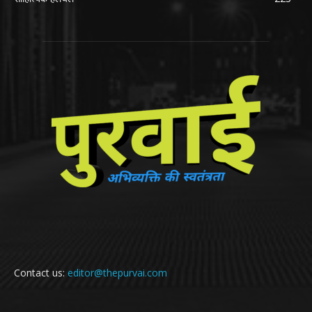
Contact us:
editor@thepurvai.com