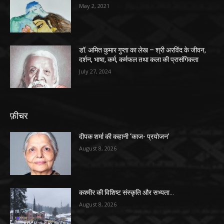
May 2, 2021
डॉ. अमित कुमार गुप्ता का लेख – श्री अरविंद के जीवन,
दर्शन, भाषा, कर्म, कर्मफल तथा कला की प्रासंगिकता
July 27, 2024
फ़ीचर
दीपक शर्मा की कहानी ‘काज- प्रयोजन’
August 8, 2026
कश्मीर की विशिष्ट संस्कृति और सभ्यता…
August 8, 2026