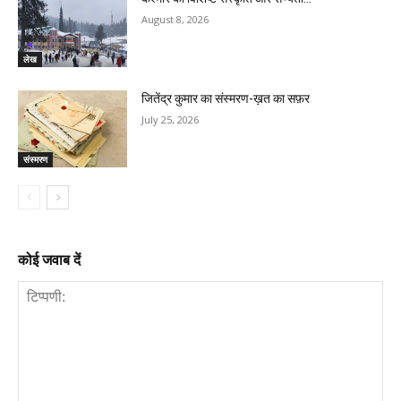
August 8, 2026
लेख
जितेंद्र कुमार का संस्मरण-ख़त का सफ़र
July 25, 2026
संस्मरण
कोई जवाब दें