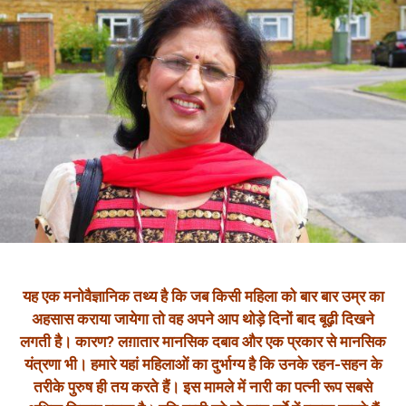
यह एक मनोवैज्ञानिक तथ्‍य है कि जब किसी महिला को बार बार उम्र का
अहसास कराया जायेगा तो वह अपने आप थोड़े दिनों बाद बूढ़ी दिखने
लगती है। कारण? लग़ातार मानसिक दबाव और एक प्रकार से मानसिक
यंत्रणा भी। हमारे यहां महिलाओं का दुर्भाग्‍य है कि उनके रहन-सहन के
तरीके पुरुष ही तय करते हैं। इस मामले में नारी का पत्‍नी रूप सबसे