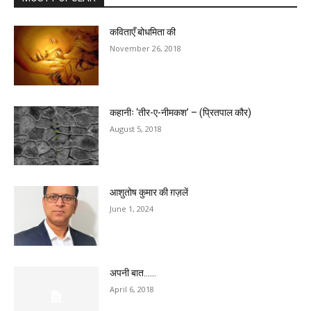
कविताएँ बोधमिता की
November 26, 2018
कहानीः ‘तीर-ए-नीमकश’ – (प्रितपाल कौर)
August 5, 2018
आशुतोष कुमार की ग़ज़लें
June 1, 2024
अपनी बात……
April 6, 2018