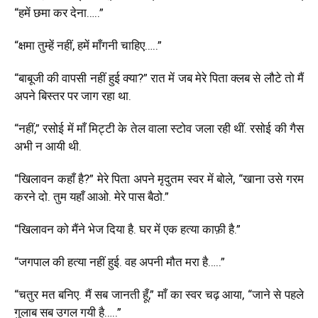
“हमें छमा कर देना…..”
“क्षमा तुम्हें नहीं, हमें माँगनी चाहिए…..”
“बाबूजी की वापसी नहीं हुई क्या?” रात में जब मेरे पिता क्लब से लौटे तो मैं
अपने बिस्तर पर जाग रहा था.
“नहीं,” रसोई में माँ मिट्टी के तेल वाला स्टोव जला रही थीं. रसोई की गैस
अभी न आयी थी.
“खिलावन कहाँ है?” मेरे पिता अपने मृदुतम स्वर में बोले, “खाना उसे गरम
करने दो. तुम यहाँ आओ. मेरे पास बैठो.”
“खिलावन को मैंने भेज दिया है. घर में एक हत्या काफ़ी है.”
“जगपाल की हत्या नहीं हुई. वह अपनी मौत मरा है…..”
“चतुर मत बनिए. मैं सब जानती हूँ,” माँ का स्वर चढ़ आया, “जाने से पहले
गुलाब सब उगल गयी है…..”