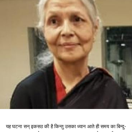
यह घटना सन् इकसठ की है किन्तु उसका ध्यान आते ही समय का बिन्दु-