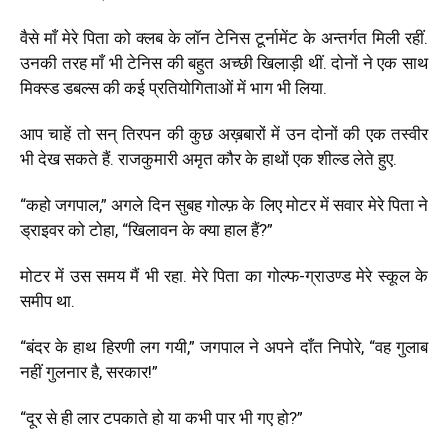
वैसे माँ मेरे पिता को क्लब के लॉन टेनिस टूर्नामेंट के अन्तर्गत मिली रहीं.
उनकी तरह माँ भी टेनिस की बहुत अच्छी खिलाड़ी थीं. दोनों ने एक साथ
मिक्स्ड डबल्स की कई प्रतियोगिताओं में भाग भी लिया.
आप चाहें तो सन् तिरपन की कुछ अख़बारों में उन दोनों की एक तस्वीर
भी देख सकते हैं. राजकुमारी अमृत कौर के हाथों एक शील्ड लेते हुए.
“कहो जगपाल,” अगले दिन सुबह गोल्फ़ के लिए मोटर में सवार मेरे पिता ने
ड्राइवर को टोहा, “खिलावन के क्या हाल हैं?”
मोटर में उस समय मैं भी रहा. मेरे पिता का गोल्फ-ग्राउण्ड मेरे स्कूल के
समीप था.
“बंदर के हाथ हिरणी लग गयी,” जगपाल ने अपने दाँत निपोरे, “वह गुलाब
नहीं गुलनार है, सरकार!”
“दूर से ही लार टपकाते हो या कभी पार भी गए हो?”