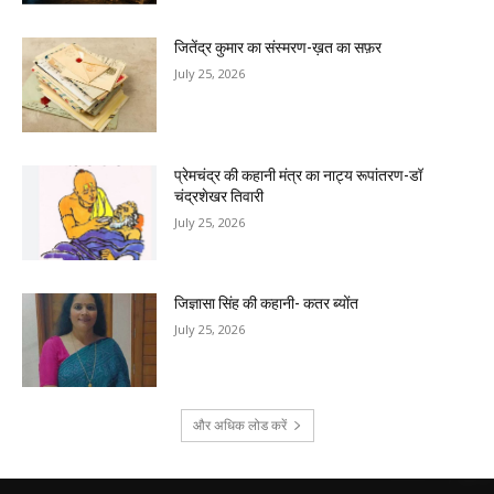
जितेंद्र कुमार का संस्मरण-ख़त का सफ़र
July 25, 2026
प्रेमचंद्र की कहानी मंत्र का नाट्य रूपांतरण-डॉ
चंद्रशेखर तिवारी
July 25, 2026
जिज्ञासा सिंह की कहानी- कतर ब्योंत
July 25, 2026
और अधिक लोड करें