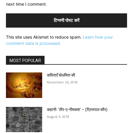
next time I comment.
This site uses Akismet to reduce spam.
Learn how your
comment data is processed.
MOST POPULAR
कविताएँ बोधमिता की
November 26, 2018
कहानीः ‘तीर-ए-नीमकश’ – (प्रितपाल कौर)
August 5, 2018