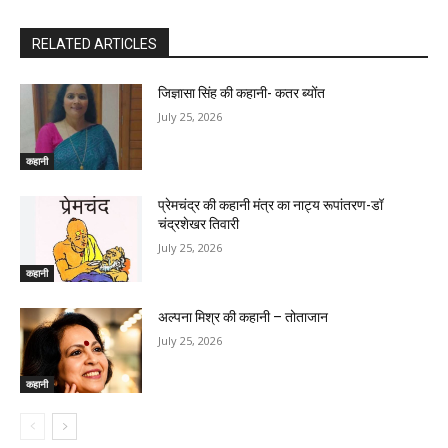
RELATED ARTICLES
जिज्ञासा सिंह की कहानी- कतर ब्योंत
July 25, 2026
कहानी
प्रेमचंद्र की कहानी मंत्र का नाट्य रूपांतरण-डॉ
चंद्रशेखर तिवारी
July 25, 2026
कहानी
अल्पना मिश्र की कहानी – तोताजान
July 25, 2026
कहानी