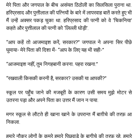
मेरे पिता और जगपाल के बीच असंयत ठिठोली का सिलसिला पुराना था.
हरिप्रसाद और पुत्तीलाल की पत्नियों के बारे में लापरवाह बातें करते हुए भी
मैं उन्हें अक्सर पकड़ चुका था. हरिप्रसाद की पत्नी को वे ‘चिकनिया’
कहते और पुत्तीलाल की पत्नी को ‘लिल्ली घोड़ी’.
“आप कहें तो आजमाइश करें, सरकार?” जगपाल ने अपना सिर पीछे
घुमाया- मेरे पिता की दिशा में- “आप के लिए यह भी सही-”
“आजमाइश नहीं, तुम निगहबानी करना. पहरा रखना.”
“रखवाली किसकी करनी है, सरकार? उसकी या आपकी?”
स्कूल पर पहुँच जाने की मजबूरी के कारण उसी समय मुझे मोटर से
उतरना पड़ा और अपने पिता का उत्तर मैं जान न पाया.
मगर स्कूल से लौटते ही खाना खाने के उपरान्त मैं बाग़ीचे की तरफ़ आ
निकला.
हमारे नौकर लोगों के कमरे हमारे पिछवाड़े के बागीचे की तरफ़ रहे. हमारे