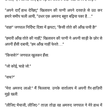
“अपने दाएँ हाथ देखिए,” खिलावन की पत्नी अपने दरवाज़े से उठ कर
हमारे समीप चली आयी, “उधर एक अमरुद बहुत बढ़िया पका है…..”
“वाह!” जगपाल निर्दिष्ट दिशा में झपटा, “कैसी तोते की आँख पायी है!”
“हमारी आँख तोते की नाहीं,” खिलावन की पत्नी ने अपनी साड़ी के छोर से
अपनी हँसी दबायी, “हम आँख नाहीं फेरते…..”
“किससे?” जगपाल खुलकर हँसा.
“जो कोई, चाहे जो.”
“सच?”
“मेरा अमरुद लाओ.” मैं चिल्लाया. उनके वार्तालाप में अपनी ग़ैर-हाज़िरी
मुझे खली.
“लीजिए भैयाजी, लीजिए-” ताज़ा तोड़ा वह अमरुद जगपाल ने मेरे हाथ में