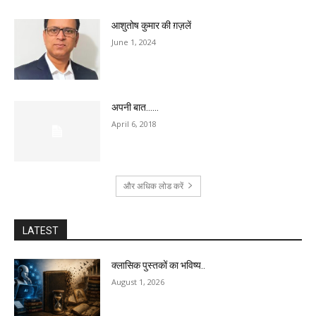
आशुतोष कुमार की ग़ज़लें
June 1, 2024
अपनी बात……
April 6, 2018
और अधिक लोड करें
LATEST
क्लासिक पुस्तकों का भविष्य..
August 1, 2026