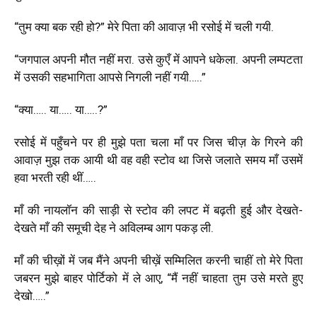
“तुम क्या बक रही हो?” मेरे पिता की आवाज़ भी रसोई में चली गयी.
“जगपाल अपनी मौत नहीं मरा. उसे कुएँ में आपने धकेला. अपनी लम्पटता
में उसकी सहभागिता आपसे निगली नहीं गयी…..”
“क्या….. या….. या…..?”
रसोई में पहुँचने पर ही मुझे पता चला माँ पर जिस चीज़ के गिरने की
आवाज़ मुझ तक आयी थी वह वही स्टोव था जिसे जलाते समय माँ उसमें
हवा भरती रही थीं…..
माँ की नायलॉन की साड़ी से स्टोव की लपट में बढ़ती हुई और देखते-
देखते माँ की समूची देह ने अविलम्ब आग पकड़ ली.
माँ की चीख़ों में जब मैंने अपनी चीख़ें सम्मिलित करनी चाहीं तो मेरे पिता
जबरन मुझे बाहर पोर्टिको में ले आए, “मैं नहीं चाहता तुम उसे मरते हुए
देखो…..”