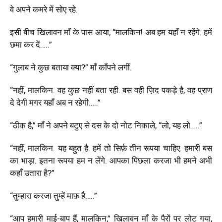
वे अपने कमरे में सोए रहे.
इसी बीच खिलावन माँ के पास आया, “मालकिन! अब हम यहाँ न रहेंगे. हमें
छमा कर दें…..”
“गुलाब ने कुछ बताया क्या?” माँ काँपने लगीं.
“नहीं, मालकिन. वह कुछ नहीं बता रही. बस वही ज़िद पकड़े है, वह प्राण
दे देगी मगर यहाँ अब न रहेगी…..”
“ठीक है,” माँ ने अपने बटुए से दस के दो नोट निकाले, “लो, यह लो…..”
“नहीं, मालकिन. यह बहुत है. हमें तो सिर्फ़ तीन रूपया चाहिए. हमारी बस
का भाड़ा. इतना रूपया हम न लेंगे. आपका पिछला करजा भी हमने अभी
कहाँ उतारा है?”
“तुम्हारा करजा तुम्हें माफ़ है…..”
“आप हमारी माई-बाप हैं, मालकिन,” खिलावन माँ के पैरों पर लोट गया,