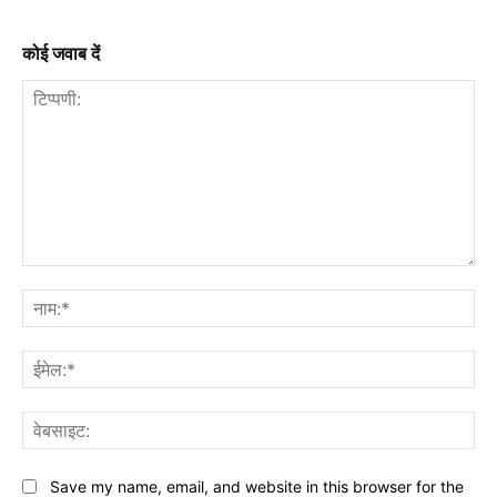
कोई जवाब दें
टिप्पणी:
नाम
ईमे
वेब
Save my name, email, and website in this browser for the