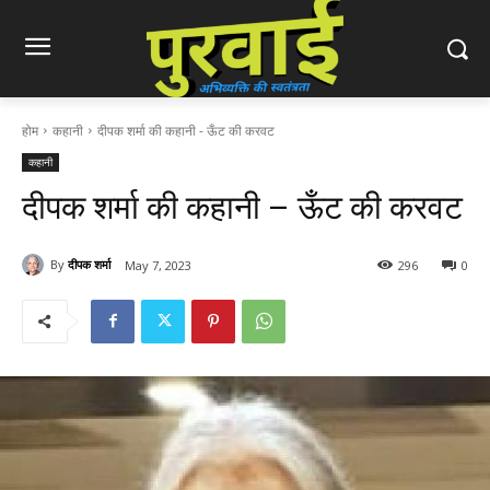
होम
कहानी
दीपक शर्मा की कहानी - ऊँट की करवट
कहानी
दीपक शर्मा की कहानी – ऊँट की करवट
By
दीपक शर्मा
May 7, 2023
296
0