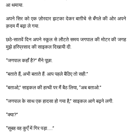
आ थमाया.
अपने सिर को एक ज़ोरदार झटका देकर बाग़ीचे से बँगले की ओर अपने
क़दम मैं बढ़ा ले गया.
छठे-सातवें दिन अपने स्कूल से लौटते समय जगपाल की मोटर की जगह
मुझे हरिप्रसाद की साइकल दिखायी दी.
“जगपाल कहाँ है?” मैंने पूछा.
“बताते हैं, अभी बताते हैं. आप पहले बैठिए तो सही.”
“बताओ,” साइकल की हत्थी पर मैं बैठ लिया, “अब बताओ.”
“जगपाल के साथ एक हादसा हो गया है,” साइकल आगे बढ़ने लगी.
“क्या?”
“सुबह वह कुएँ में गिर पड़ा…..”