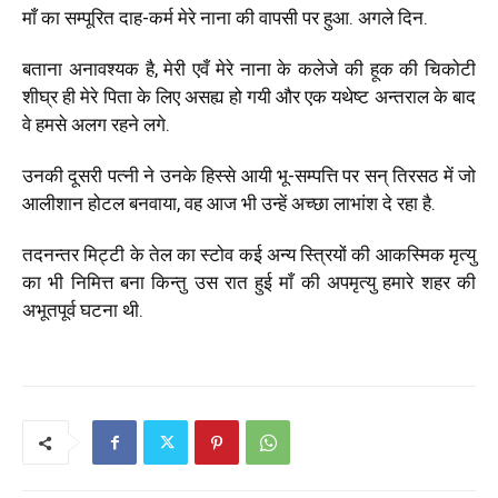
माँ का सम्पूरित दाह-कर्म मेरे नाना की वापसी पर हुआ. अगले दिन.
बताना अनावश्यक है, मेरी एवँ मेरे नाना के कलेजे की हूक की चिकोटी
शीघ्र ही मेरे पिता के लिए असह्य हो गयी और एक यथेष्ट अन्तराल के बाद
वे हमसे अलग रहने लगे.
उनकी दूसरी पत्नी ने उनके हिस्से आयी भू-सम्पत्ति पर सन् तिरसठ में जो
आलीशान होटल बनवाया, वह आज भी उन्हें अच्छा लाभांश दे रहा है.
तदनन्तर मिट्टी के तेल का स्टोव कई अन्य स्त्रियों की आकस्मिक मृत्यु
का भी निमित्त बना किन्तु उस रात हुई माँ की अपमृत्यु हमारे शहर की
अभूतपूर्व घटना थी.