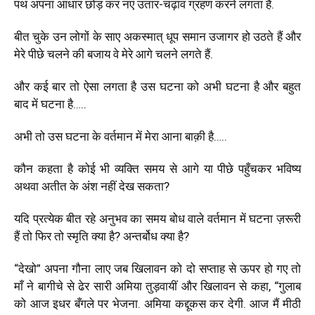
पथ अपना आधार छोड़ कर नए उतार-चढ़ाव ग्रहण करने लगता है.
बीत चुके उन लोगों के साए अकस्मात् धूप समान उजागर हो उठते हैं और
मेरे पीछे चलने की बजाय वे मेरे आगे चलने लगते हैं.
और कई बार तो ऐसा लगता है उस घटना को अभी घटना है और बहुत
बाद में घटना है…..
अभी तो उस घटना के वर्तमान में मेरा आना बाक़ी है…..
कौन कहता है कोई भी व्यक्ति समय से आगे या पीछे पहुँचकर भविष्य
अथवा अतीत के अंश नहीं देख सकता?
यदि प्रत्येक बीत रहे अनुभव का समय बोध वाले वर्तमान में घटना ज़रूरी
हैं तो फिर तो स्मृति क्या है? अन्तर्बोध क्या है?
“देखो” अपना गौना लाए जब खिलावन को दो सप्ताह से ऊपर हो गए तो
माँ ने बागीचे से ढेर सारी अमिया तुड़वायीं और खिलावन से कहा, “गुलाब
को आज इधर बँगले पर भेजना. अमिया कद्दूकस कर देगी. आज मैं मीठी