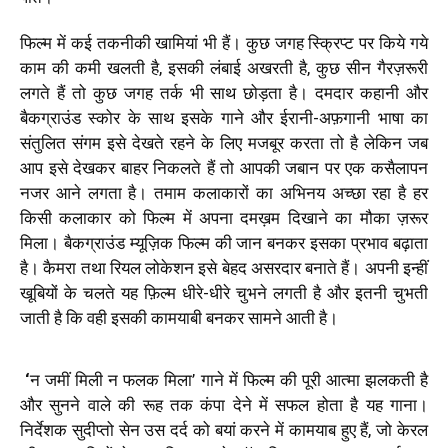
फिल्म में कई तकनीकी खामियां भी हैं। कुछ जगह स्क्रिप्ट पर किये गये
काम की कमी खलती है, इसकी लंबाई अखरती है, कुछ सीन गैरज़रूरी
लगते हैं तो कुछ जगह तर्क भी साथ छोड़ता है। दमदार कहानी और
बैकग्राउंड स्कोर के साथ इसके गाने और ईरानी-अफ़गानी भाषा का
संतुलित संगम इसे देखते रहने के लिए मजबूर करता तो है लेकिन जब
आप इसे देखकर बाहर निकलते हैं तो आपकी जबान पर एक कसैलापन
नजर आने लगता है। तमाम कलाकारों का अभिनय अच्छा रहा है हर
किसी कलाकार को फिल्म में अपना दमख़म दिखाने का मौका ज़रूर
मिला। बैकग्राउंड म्यूज़िक फिल्म की जान बनकर इसका प्रभाव बढ़ाता
है। कैमरा तथा रियल लोकेशन इसे बेहद असरदार बनाते हैं। अपनी इन्हीं
खूबियों के चलते यह फ़िल्म धीरे-धीरे चुभने लगती है और इतनी चुभती
जाती है कि वही इसकी कामयाबी बनकर सामने आती है।
‘
न जमीं मिली न फलक मिला’ गाने में फिल्म की पूरी आत्मा झलकती है
और सुनने वाले की रूह तक कंपा देने में सफल होता है यह गाना।
निर्देशक सुदीप्तो सेन उस दर्द को बयां करने में कामयाब हुए हैं, जो केरल