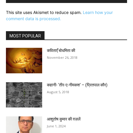
This site uses Akismet to reduce spam.
Learn how your
comment data is processed.
MOST POPULAR
कविताएँ बोधमिता की
November 26, 2018
कहानीः ‘तीर-ए-नीमकश’ – (प्रितपाल कौर)
August 5, 2018
आशुतोष कुमार की ग़ज़लें
June 1, 2024