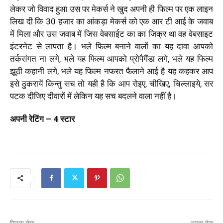
लेकर जो विवाद हुआ उस पर मेकर्स ने खुद अपनी ही फिल्म पर एक लाइन
लिख दी कि 30 हजार का आंकड़ा मेकर्स को एक आर टी आई के जवाब
में मिला और उस जवाब में जिस वेबसाईट का का जिक्र था वह वेबसाइट
इंटरनेट से लापता है। भले फिल्म बनाने वालों का यह दावा आपको
तर्कसंगत ना लगे, भले यह फिल्म आपको प्रोपैगैंडा लगे, भले यह फिल्म
झूठी कहानी लगे, भले यह फिल्म नफरत फैलाने आई है यह कहकर आप
इसे ठुकरायें किन्तु सच तो यही है कि आप रोइए, चीखिए, चिल्लाइये, सर
पटक दीजिए दीवारों में लेकिन यह सच बदलने वाला नहीं है।
अपनी रेटिंग – 4 स्टार
पिछला लेख
अगला लेख