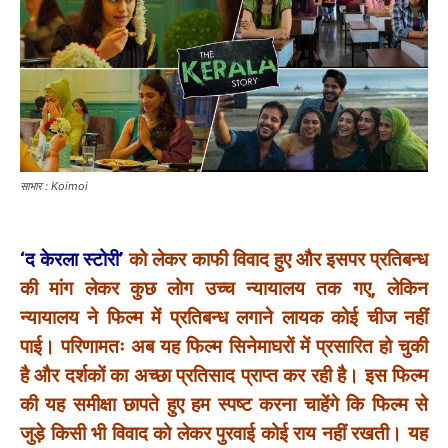
साभार : Koimoi
‘द केरला स्टोरी’
को लेकर काफी विवाद हुए और इसपर प्रतिबन्ध
की मांग लेकर कुछ लोग उच्च न्यायालय तक गए, लेकिन
न्यायालय ने फिल्म में प्रतिबन्ध लगाने लायक कोई चीज नहीं
पाई। परिणामतः अब यह फिल्म सिनेमाघरों में प्रसारित हो चुकी
है और दर्शकों का अच्छा प्रतिसाद प्राप्त कर रही है। इस फिल्म
की यह समीक्षा छापते हुए हम स्पष्ट करना चाहेंगे कि फिल्म से
जुड़े किसी भी विवाद को लेकर पुरवाई कोई राय नहीं रखती। यह