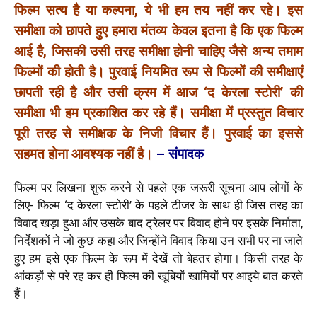
फिल्म सत्य है या कल्पना, ये भी हम तय नहीं कर रहे। इस
समीक्षा को छापते हुए हमारा मंतव्य केवल इतना है कि एक फिल्म
आई है, जिसकी उसी तरह समीक्षा होनी चाहिए जैसे अन्य तमाम
फिल्मों की होती है। पुरवाई नियमित रूप से फिल्मों की समीक्षाएं
छापती रही है और उसी क्रम में आज ‘द केरला स्टोरी’ की
समीक्षा भी हम प्रकाशित कर रहे हैं। समीक्षा में प्रस्तुत विचार
पूरी तरह से समीक्षक के निजी विचार हैं। पुरवाई का इससे
सहमत होना आवश्यक नहीं है
।
– संपादक
फिल्म पर लिखना शुरू करने से पहले एक जरूरी सूचना आप लोगों के
लिए- फिल्म ‘द केरला स्टोरी’ के पहले टीजर के साथ ही जिस तरह का
विवाद खड़ा हुआ और उसके बाद ट्रेलर पर विवाद होने पर इसके निर्माता,
निर्देशकों ने जो कुछ कहा और जिन्होंने विवाद किया उन सभी पर ना जाते
हुए हम इसे एक फिल्म के रूप में देखें तो बेहतर होगा। किसी तरह के
आंकड़ों से परे रह कर ही फिल्म की खूबियों खामियों पर आइये बात करते
हैं।