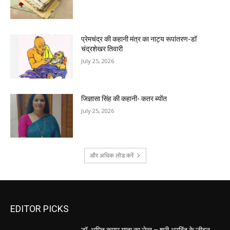
प्रेमचंद्र की कहानी मंत्र का नाट्य रूपांतरण-डॉ
चंद्रशेखर तिवारी
July 25, 2026
जिज्ञासा सिंह की कहानी- कतर ब्योंत
July 25, 2026
और अधिक लोड करें
EDITOR PICKS