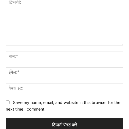
टिप्पणी:
नाम
ईमे
वेब
Save my name, email, and website in this browser for the
next time I comment.