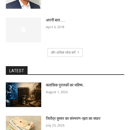
अपनी बात……
April 6, 2018
और अधिक लोड करें
LATEST
क्लासिक पुस्तकों का भविष्य..
August 1, 2026
जितेंद्र कुमार का संस्मरण-ख़त का सफ़र
July 25, 2026