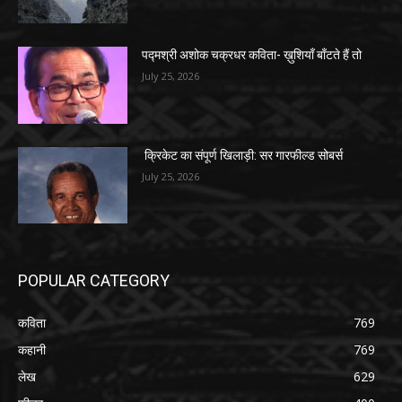
पद्मश्री अशोक चक्रधर कविता- ख़ुशियाँ बाँटते हैं तो
July 25, 2026
क्रिकेट का संपूर्ण खिलाड़ी: सर गारफील्ड सोबर्स
July 25, 2026
POPULAR CATEGORY
कविता
769
कहानी
769
लेख
629