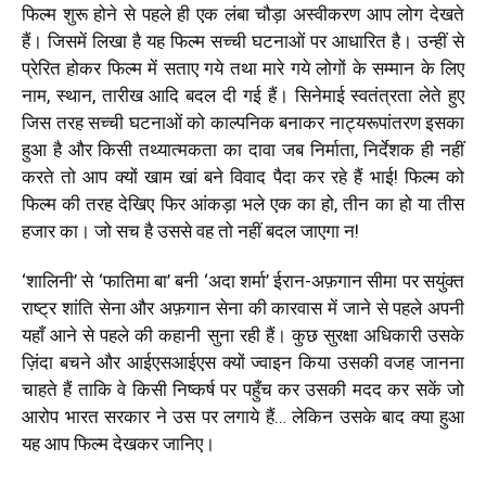
फिल्म शुरू होने से पहले ही एक लंबा चौड़ा अस्वीकरण आप लोग देखते
हैं। जिसमें लिखा है यह फिल्म सच्ची घटनाओं पर आधारित है। उन्हीं से
प्रेरित होकर फिल्म में सताए गये तथा मारे गये लोगों के सम्मान के लिए
नाम, स्थान, तारीख आदि बदल दी गई हैं। सिनेमाई स्वतंत्रता लेते हुए
जिस तरह सच्ची घटनाओं को काल्पनिक बनाकर नाट्यरूपांतरण इसका
हुआ है और किसी तथ्यात्मकता का दावा जब निर्माता, निर्देशक ही नहीं
करते तो आप क्यों खाम खां बने विवाद पैदा कर रहे हैं भाई! फिल्म को
फिल्म की तरह देखिए फिर आंकड़ा भले एक का हो, तीन का हो या तीस
हजार का। जो सच है उससे वह तो नहीं बदल जाएगा न!
‘शालिनी’ से ‘फातिमा बा’ बनी ‘अदा शर्मा’ ईरान-अफ़गान सीमा पर सयुंक्त
राष्ट्र शांति सेना और अफ़गान सेना की कारवास में जाने से पहले अपनी
यहाँ आने से पहले की कहानी सुना रही हैं। कुछ सुरक्षा अधिकारी उसके
ज़िंदा बचने और आईएसआईएस क्यों ज्वाइन किया उसकी वजह जानना
चाहते हैं ताकि वे किसी निष्कर्ष पर पहुँच कर उसकी मदद कर सकें जो
आरोप भारत सरकार ने उस पर लगाये हैं… लेकिन उसके बाद क्या हुआ
यह आप फिल्म देखकर जानिए।