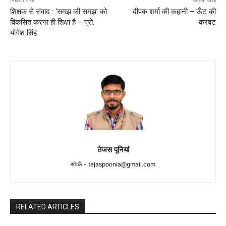
शिक्षक से संवाद : ‘समझ की समझ’ को
दीपक शर्मा की कहानी – ऊँट की
विकसित करना ही शिक्षा है – प्रो.
करवट
योगेश सिंह
तेजस पूनियां
संपर्क -
tejaspoonia@gmail.com
RELATED ARTICLES