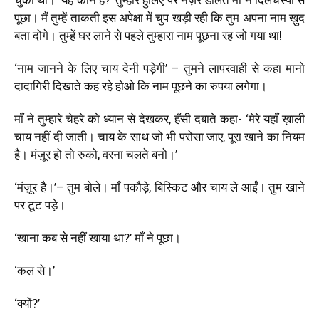
पूछा। मैं तुम्हें ताकती इस अपेक्षा में चुप खड़ी रही कि तुम अपना नाम ख़ुद
बता दोगे। तुम्हें घर लाने से पहले तुम्हारा नाम पूछना रह जो गया था
!
‘
नाम जानने के लिए चाय देनी पड़ेगी
’
– तुमने लापरवाही से कहा मानो
दादागिरी दिखाते कह रहे होओ कि नाम पूछने का रुपया लगेगा।
माँ ने तुम्हारे चेहरे को ध्यान से देखकर, हँसी दबाते कहा-
‘
मेरे यहाँ ख़ाली
चाय नहीं दी जाती। चाय के साथ जो भी परोसा जाए, पूरा खाने का नियम
है। मंज़ूर हो तो रुको, वरना चलते बनो।
’
‘
मंज़ूर है।
’
– तुम बोले।
माँ पकौड़े, बिस्किट और चाय ले आईं। तुम खाने
पर टूट पड़े।
‘
खाना कब से नहीं खाया था?
’
माँ ने पूछा।
‘
कल से।
’
‘
क्यों?
’