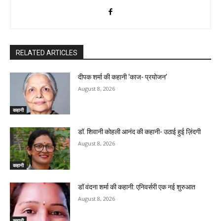
RELATED ARTICLES
दीपक शर्मा की कहानी ‘काज- प्रयोजन’
August 8, 2026
कहानी
डॉ. शिवानी कोहली आनंद की कहानी- उठाई हुई ज़िंदगी
August 8, 2026
कहानी
डॉ वंदना शर्मा की कहानी: एनिवर्सरी एक नई शुरुआत
August 8, 2026
कहानी