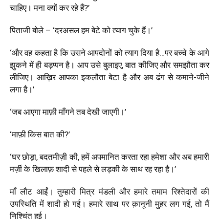
चाहिए। मना क्यों कर रहे हैं?
’
पिताजी बोले –
‘
दरअसल हम बेटे को त्याग चुके हैं।
’
‘
और वह कहता है कि उसने आपदोनों को त्याग दिया है…पर बच्चे के आगे
झुकने में ही बड़प्पन है। आप उसे बुलाइए, बात कीजिए और समझौता कर
लीजिए। आख़िर आपका इकलौता बेटा है और अब ढंग से कमाने-जीने
लगा है।
’
‘
जब आएगा माफ़ी माँगने तब देखी जाएगी।
’
‘
माफ़ी किस बात की?
’
‘
घर छोड़ा, बदतमीज़ी की, हमें अपमानित करता रहा हमेशा और अब हमारी
मर्ज़ी के खिलाफ़ शादी से पहले से लड़की के साथ रह रहा है।
’
माँ लौट आईं। तुम्हारी मित्र मंडली और हमारे तमाम रिश्तेदारों की
उपस्थिति में शादी हो गई। हमारे साथ पर क़ानूनी मुहर लग गई, तो मैं
निश्चिंत हुई।