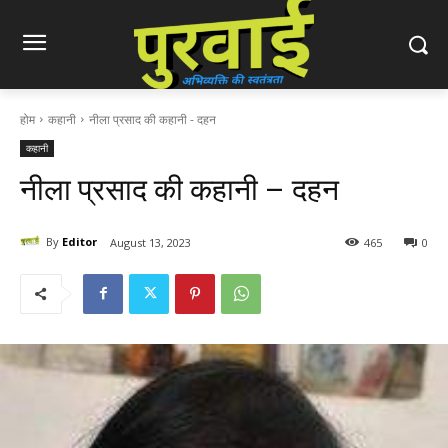
होम
कहानी
नीला प्रसाद की कहानी - दहन
कहानी
नीला प्रसाद की कहानी – दहन
By
Editor
August 13, 2023
465
0