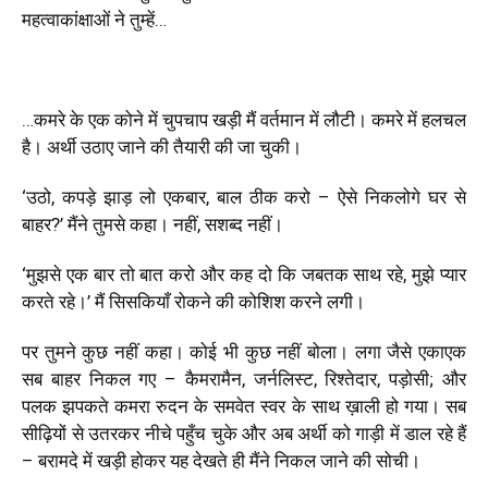
महत्वाकांक्षाओं ने तुम्हें…
…कमरे के एक कोने में चुपचाप खड़ी मैं वर्तमान में लौटी। कमरे में हलचल
है। अर्थी उठाए जाने की तैयारी की जा चुकी।
‘उठो, कपड़े झाड़ लो एकबार, बाल ठीक करो – ऐसे निकलोगे घर से
बाहर?’ मैंने तुमसे कहा। नहीं, सशब्द नहीं।
‘मुझसे एक बार तो बात करो और कह दो कि जबतक साथ रहे, मुझे प्यार
करते रहे।’ मैं सिसकियाँ रोकने की कोशिश करने लगी।
पर तुमने कुछ नहीं कहा। कोई भी कुछ नहीं बोला। लगा जैसे एकाएक
सब बाहर निकल गए – कैमरामैन, जर्नलिस्ट, रिश्तेदार, पड़ोसी; और
पलक झपकते कमरा रुदन के समवेत स्वर के साथ ख़ाली हो गया। सब
सीढ़ियों से उतरकर नीचे पहुँच चुके और अब अर्थी को गाड़ी में डाल रहे हैं
– बरामदे में खड़ी होकर यह देखते ही मैंने निकल जाने की सोची।