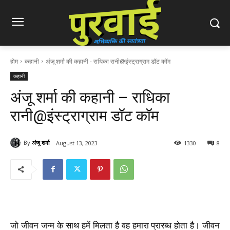
होम
कहानी
अंजू शर्मा की कहानी - राधिका रानी@इंस्ट्राग्राम डॉट कॉम
कहानी
अंजू शर्मा की कहानी – राधिका
रानी@इंस्ट्राग्राम डॉट कॉम
By
अंजू शर्मा
August 13, 2023
1330
8
जो जीवन जन्म के साथ हमें मिलता है वह हमारा प्रारब्ध होता है। जीवन