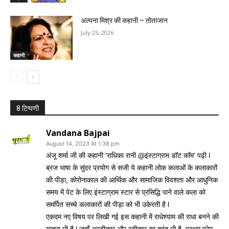
अल्पना मिश्र की कहानी – तोताजान
July 25, 2026
कहानी
8 टिप्पणी
Vandana Bajpai
August 14, 2023 At 1:38 pm
अंजू शर्मा जी की कहानी ‘राधिका रानी @इंस्टाग्राम डॉट कॉम’ पढ़ी l
ब्रज भाषा के सुंदर प्रयोग से सजी ये कहानी लोक कलाओं के कलाकारों
की पीड़ा, कोरोनाकाल की आर्थिक और सामाजिक विवशता और आधुनिक
समय में पेट के लिए इंस्टाग्राम स्टार से प्रसिद्धि पाने वाले कला को
समर्पित सच्चे कलाकारों की पीड़ा को भी उकेरती है l
एकदम नए विषय पर लिखी गई इस कहानी में राधेश्याम की राधा बनने की
यात्रा भी है l जहाँ अस्वीकार और स्वीकार का दवंद भी है, प्रथम प्रेम