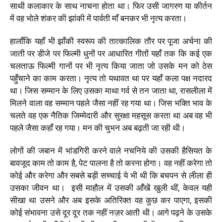
साथी कलाकार के साथ नाचना होता था। फिर उसी जागरण या कीर्तन
में वह भोले शंकर की झांकी में पार्वती माँ बनकर भी नृत्य करता।
हालाँकि यहाँ भी झाँकी स्वरूप की तात्कालिक तौर पर पूजा अर्चना की
जाती पर डीजे पर फिल्मी धुनों पर आधारित गीतों यहाँ तक कि कई एक
चलताऊ फिल्मी गानों पर भी नृत्य किया जाता जो उसके मन को ठेस
पहुँचाने का काम करता। नृत्य तो यथावत था पर यहाँ कला पक्ष नदारद
था। जिस सम्मान के लिए उसका माथा गर्व से तन जाता था, रासलीला में
मिलने वाला वह सम्मान पहले जैसा नहीं रह गया था। जिस भक्ति भाव के
चलते वह एक नैतिक जिम्मेदारी और सुरक्षा महसूस करता था अब वह भी
पहले जैसा कहाँ रह गया। मन की चुभन अब बढ़ती जा रही थी।
लोगों की जबान में भांडगिरी करने वाले नचनिये की उसकी हैसियत के
बावजूद काम तो काम है, पेट पालना है तो करना होगा। वह नहीं करेगा तो
कोई और करेगा और सबसे बड़ी सच्चाई ये भी थी कि बचपन से लीला ही
उसका जीवन था। इसी माहौल में उसकी आँखें खुली थीं, केवल यही
सीखा था उसने और अब इसके अतिरिक्त वह कुछ कर पाएगा, इसकी
कोई संभावना उसे दूर दूर तक नहीं नज़र आती थी। आगे पढ़ने के उसके