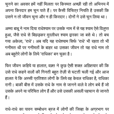
चुनने का अवसर हमें नहीं मिलता पर किस्मत अच्छी रही तो अभिनय में
अपना किरदार हम चुन पाते हैं। पर कैसी विचित्र नियति है उसकी कि
उसने न तो जीवन चुना और न ही किरदार। दोनों ने उसे चुन लिया था।
अम्मा बाबू ने नाम दिया राधेश्याम पर उसके नाम में से यह श्याम ऐसे विलुप्त
हुआ, जैसे राधे से बिछड़कर मुरलीधर श्याम द्वारका जा बसे थे। तो बच
गया अकेला, ‘राधे’। अब यदि यह राधेश्याम सिर्फ ‘राधे’ भी रहता तो भी
गनीमत थी पर गनीमतों के बाहर था उसका जीवन तो यह राधे नाम तो
अब बहुतेरे लोगों के लिये ‘राधिका’ बन चुका है।
फिर जीवन कहिये या हालात, वक़्त ने कुछ ऐसी शक्ल अख़्तियार की कि
उसे राधे कहने वालों की गिनती बहुत तेज़ी से घटती चली गई और आज
हालत ये कि अस्सी प्रतिशत लोगों के लिये वह केवल राधिका है, राधिका
रानी। बाकी बीस में उसके राधे के नाम से जानने वाले वे लोग बचे हैं जो
उसके अपने या परिचित लोग हैं और उसे उसकी असली पहचान से जानते
हैं।
राधे-राधे का पावन सम्बोधन ब्रज में लोगों की जिव्हा के अग्रभाग पर