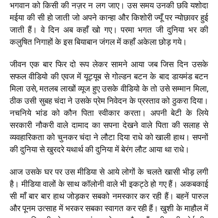
भगवान को किसी की नज़र न लग जाए। उस समय उनकी छवि यशोदा
मईया की सी हो जाती जो अपने कान्हा और किशोरी ज्यूँ पर न्योछावर हुई
जाती हैं। वे दिन अब कहाँ खो गए। परमा भगत जी दुनिया भर की
कलुषित निगाहों के इस बियाबान जंगल में कहाँ अकेला छोड़ गये।
जीवन एक बार फिर दो रूप लेकर सामने आया जब जिस दिन उसके
सफल वीडियो की एवज में यूट्यूब से गोल्डन बटन के बाद डायमंड बटन
मिला उसे, मतलब लाखों व्यूज हुए उसके वीडियो के तो उसे सम्मान मिला,
ठीक उसी सुबह चंदा ने उसके प्रेम निवेदन के प्रस्ताव को ठुकरा दिया।
नचनिये भांड को कौन पिता स्वीकार करता। अपनी बेटी के लिये
सरकारी नौकरी वाले दामाद का सपना देखने वाले पिता की सलाह से
व्यवहारिकता को चुनकर चंदा ने लौटा दिया राधे को खाली हाथ। सपनों
की दुनिया से खुरदरे यथार्थ की दुनिया में बेरंग लौट आया था राधे।
आज उसके घर पर उस मीडिया से आये लोगों के चलते खासी भीड़ लगी
है। मीडिया वालों के साथ कॉलोनी वाले भी इकट्ठे हो गए हैं। अकबकाई
सी माँ बार बार हाथ जोड़कर सबको नमस्कार कर रही हैं। बहनें पारुल
और पूनम उत्साह में भरकर सबका स्वागत कर रही हैं। खुशी के माहौल में