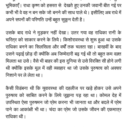
भूमिकाएँ। राधा कृष्ण को हसरत से देखते हुए उनकी जवानी बीत गई पर
कभी भी वे वह न बन सके जो बनने की साध पाले थे। इसीलिए अब राधे में
अपने सपनों की परिणति उन्हें बहुत सुकून देती है।
उसके बाद राधे ने मुड़कर नहीं देखा। उतर गया वह राधिका रानी के
चरित्र को साकार करने के लिये। किशोरावस्था से शुरू हुआ था उसके
राधिका बनने का सिलसिला और वर्षों तक चलता रहा। बारहवीं के बाद
उसने पढ़ाई छोड़ दी क्योंकि अब जिम्मेदारी बढ़ गई थी तो बहुत कम वक़्त
मिलता था उसे। वैसे भी बाहर की इस दुनिया से उसे विरक्ति सी होने लगी
थी क्योंकि इसके मूल में वही व्यवहार था जो उसके पुरुषत्व को अक्सर
निशाने पर ले लेता था।
कैसी विडंबना थी कि युवावस्था की दहलीज पर खड़े होकर उसे अपने
पुरुषत्व को साबित करने के लिये जूझना पड़ रहा था। कोमल देह में
उपस्थित ऐसा पुरुषमन जो प्रेम करना भी जानता था और बदले में प्रेम
पाने का आकांक्षी भी था। चंदा का प्रेम जो उसके जीवन की एकमात्र
राधिका थी।