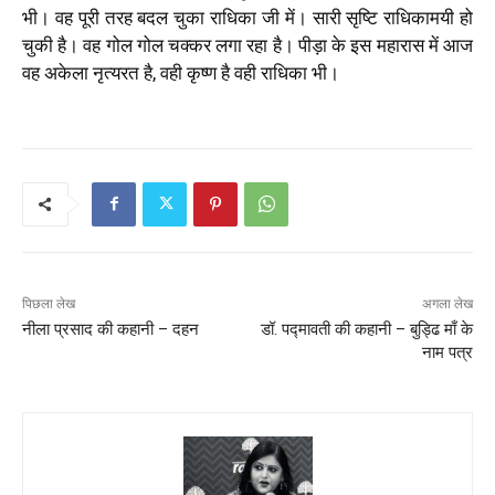
भी। वह पूरी तरह बदल चुका राधिका जी में। सारी सृष्टि राधिकामयी हो
चुकी है। वह गोल गोल चक्कर लगा रहा है। पीड़ा के इस महारास में आज
वह अकेला नृत्यरत है, वही कृष्ण है वही राधिका भी।
पिछला लेख
अगला लेख
नीला प्रसाद की कहानी – दहन
डॉ. पद्मावती की कहानी – बुड्ढि माँ के
नाम पत्र