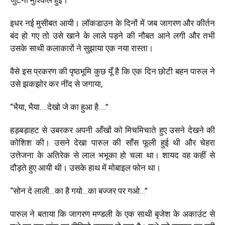
इधर नई मुसीबत आयी। लॉकडाउन के दिनों में जब जागरण और कीर्तन
बंद हो गए तो उसे खाने के लाले पड़ने की नौबत आने लगी और तभी
उसके साथी कलाकारों ने सुझाया एक नया रास्ता।
वैसे इस प्रकरण की पृष्ठभूमि कुछ यूँ है कि एक दिन छोटी बहन पारुल ने
उसे झकझोर कर नींद से जगाया,
“भैया, भैया….देखो जे का हुआ है….”
हड़बड़ाहट से उबरकर अपनी आँखों को मिचमिचाते हुए उसने देखने की
कोशिश की। उसने देखा पारुल की साँस फूली हुई थी और चेहरा
उत्तेजना के अतिरेक से लाल भभूका हो चला था। शायद वह कहीं से
दौड़ते हुए आयी थी। उसके हाथ में मोबाइल फोन था।
“सोन दे लाली…का है गयो…का बज्जर पर गओ…”
पारुल ने बताया कि जागरण मण्डली के एक साथी बृजेश के अकाउंट से