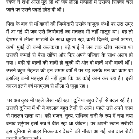
स्वप्न ने तभी आँखें मूंद ली थी जब लीला मण्डली में उसका सिक्का चल
जाने पर उसने पढ़ाई छोड़ दी थी।
पिता के बाद से माँ बहनों की जिम्मेदारी उसके नाजुक कंधों पर उस उम्र
में आ गई थी जब उसे जिम्मेदारी का मतलब भी नहीं मालूम था। वह तो
देशभर में लीला मण्डली के साथ घूमता रहा, कभी दिल्ली, कभी आगरा,
कभी मुंबई तो कभी कलकत्ता। बड़े भाई ने जब तक खींच सकता था
उसकी कमाई से पैसा खींचा और फिर अपने परिवार के साथ अलग हो
गया। बड़ी दो बहनों की शादी हो चुकी थी और दो बहनें अभी बाकी थीं।
उसने बहुत मेहनत की इन तमाम वर्षों में पर यह उसके मन का काम था
इसलिए कभी महसूस ही नहीं हुआ कि वह कोई काम कर रहा है। इसी
कारण इतने वर्ष मनप्राण से लीला से जुड़ा रहा।
पर अब कुछ भी पहले जैसा नहीं रहा। दुनिया बहुत तेज़ी से बदल रही है।
उसकी दुनिया में भी ये बदलाव बहुत तेज़ी से आये। पहले उसे अपने काम
से मतलब रहता था। वही भजन, नृत्य, राधिका रानी के रूप में नया नया
बनाव श्रृंगार इसी सब में बीत रहा था जीवन। पर अपनी स्वप्न सरीखी
इस दुनिया से बाहर निकलकर देखने की नौबत आ गई जब दाल रोटी
जुटनी मुश्किल हुई।