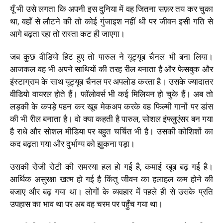
यूँ भी उसे लगता कि अपनी इस दुनिया में वह जितना सफ़र तय कर चुका
था, वहाँ से लौटने की तो कोई गुंजाइश नहीं थी पर जीवन इसी गति से
आगे बढ़ता रहा तो रास्ता कट ही जाएगा।
जब कुछ वीडियो हिट हुए तो पारुल ने यूट्यूब चैनल भी बना लिया।
आजकल वह भी अपने साथियों की तरह रील बनाता है और फेसबुक और
इंस्टाग्राम के साथ यूट्यूब चैनल पर अपलोड करता है। उसके ज्यादातर
वीडियो वायरल होते हैं। फॉलोवर्स भी कई मिलियन हो चुके हैं। अब तो
लड़की के कपड़े पहन कर खूब मेकअप करके वह फिल्मी गानों पर डांस
की भी रील बनाता है। वो क्या कहती है पारुल, सोशल इंफ्लुएंसर बन गया
है राधे और सोशल मीडिया पर बहुत चर्चित भी है। उसकी कोशिशों का
कद बढ़ता गया और दुर्भाग्य को झुकना पड़ा।
उसकी रोजी रोटी की समस्या हल हो गई है, कमाई खूब बढ़ गई है।
आर्थिक असुरक्षा खत्म हो गई है किंतु जीवन का हलाहल कम होने की
बजाए और बढ़ गया था। लोगों के व्यवहार में पहले ही से उसके प्रति
उपहास का भाव था पर अब वह चरम पर पहुँच गया था।