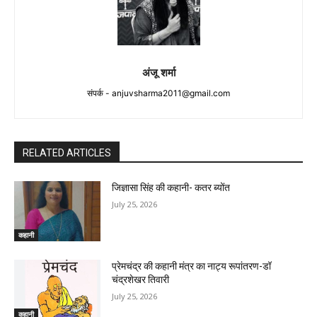
अंजू शर्मा
संपर्क -
anjuvsharma2011@gmail.com
RELATED ARTICLES
जिज्ञासा सिंह की कहानी- कतर ब्योंत
July 25, 2026
कहानी
प्रेमचंद्र की कहानी मंत्र का नाट्य रूपांतरण-डॉ
चंद्रशेखर तिवारी
July 25, 2026
कहानी