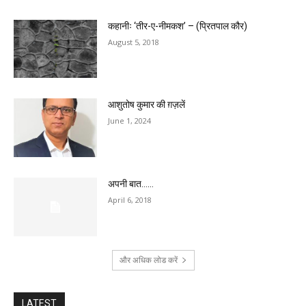
कहानीः ‘तीर-ए-नीमकश’ – (प्रितपाल कौर)
August 5, 2018
आशुतोष कुमार की ग़ज़लें
June 1, 2024
अपनी बात……
April 6, 2018
और अधिक लोड करें
LATEST