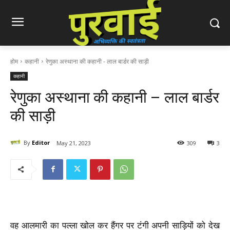
होम
कहानी
रेणुका अस्थाना की कहानी - लाल बार्डर की साड़ी
कहानी
रेणुका अस्थाना की कहानी – लाल बार्डर
की साड़ी
By
Editor
May 21, 2023
309
3
वह आलमारी का पल्ला खोल कर हैंगर पर टंगी अपनी साड़ियों को देख