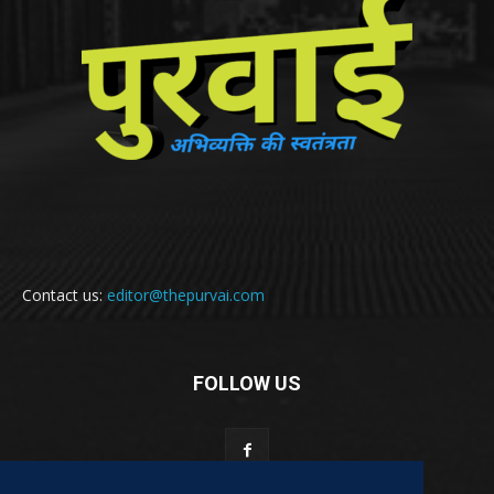
Contact us:
editor@thepurvai.com
FOLLOW US