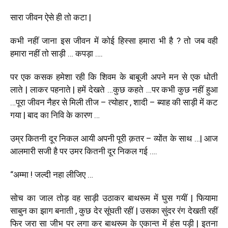
सारा जीवन ऐसे ही तो कटा |
कभी नहीं जाना इस जीवन में कोई हिस्सा हमारा भी है ? तो जब वही
हमारा नहीं तो साड़ी … कपड़ा ….
पर एक कसक हमेशा रही कि शिवम के बाबूजी अपने मन से एक धोती
लाते | लाकर पहनाते | हमें देखते …कुछ कहते …पर कभी कुछ नहीं हुआ
…पूरा जीवन नैहर से मिली तीज – त्योहार , शादी – ब्याह की साड़ी में कट
गया | बाद का निवि के कारण …
उम्र कितनी दूर निकल आयी अपनी पूरी क़तर – व्योंत के साथ …| आज
आलमारी सजी है पर उमर कितनी दूर निकल गई ….
“अम्मा ! जल्दी नहा लीजिए …
सोच का जाल तोड़ वह साड़ी उठाकर बाथरूम में घुस गयीं | फियामा
साबुन का झाग बनाती , कुछ देर सूंघती रहीं | उसका सुंदर रंग देखती रहीं
फिर जरा सा जीभ पर लगा कर बाथरूम के एकान्त में हंस पड़ी | इतना