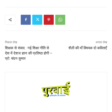
पिछला लेख
अगला लेख
शिक्षक से संवाद : नई शिक्षा नीति से
शैली की माँ विषयक दो कविताएँ
देश में देशज ज्ञान की प्रतिष्ठा होगी –
प्रो. चंदन कुमार