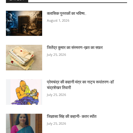
क्लासिक पुस्तकों का भविष्य..
August 1, 2026
जितेंद्र कुमार का संस्मरण-ख़त का सफ़र
July 25, 2026
प्रेमचंद्र की कहानी मंत्र का नाट्य रूपांतरण-डॉ
चंद्रशेखर तिवारी
July 25, 2026
जिज्ञासा सिंह की कहानी- कतर ब्योंत
July 25, 2026