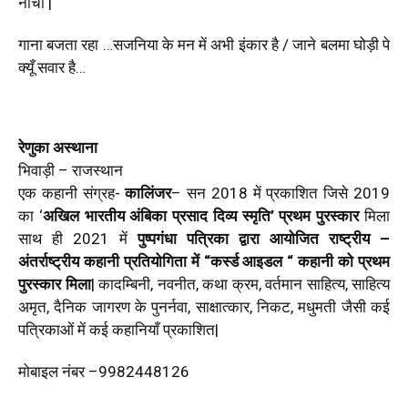
नाचीं |
गाना बजता रहा …सजनिया के मन में अभी इंकार है / जाने बलमा घोड़ी पे
क्यूँ सवार है…
रेणुका अस्थाना
भिवाड़ी – राजस्थान
एक कहानी संग्रह-
कालिंजर
– सन 2018 में प्रकाशित जिसे 2019
का ‘
अखिल भारतीय अंबिका प्रसाद दिव्य स्मृति’ प्रथम पुरस्कार
मिला
साथ ही 2021 में
पुष्पगंधा पत्रिका द्वारा आयोजित राष्ट्रीय –
अंतर्राष्ट्रीय कहानी प्रतियोगिता में “कर्स्ड आइडल “ कहानी को प्रथम
पुरस्कार मिला
|
कादम्बिनी, नवनीत, कथा क्रम, वर्तमान साहित्य, साहित्य
अमृत, दैनिक जागरण के पुनर्नवा, साक्षात्कार, निकट, मधुमती जैसी कई
पत्रिकाओं में कई कहानियाँ प्रकाशित|
मोबाइल नंबर –9982448126