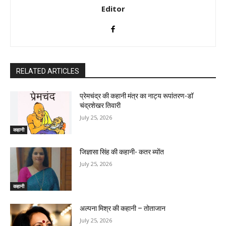
Editor
RELATED ARTICLES
प्रेमचंद्र की कहानी मंत्र का नाट्य रूपांतरण-डॉ
चंद्रशेखर तिवारी
July 25, 2026
कहानी
जिज्ञासा सिंह की कहानी- कतर ब्योंत
July 25, 2026
कहानी
अल्पना मिश्र की कहानी – तोताजान
July 25, 2026