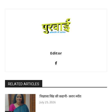
Editor
RELATED ARTICLES
जिज्ञासा सिंह की कहानी- कतर ब्योंत
July 25, 2026