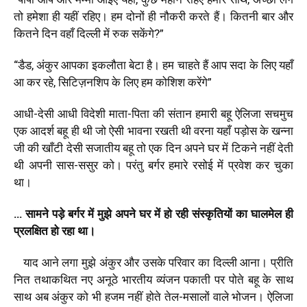
तो हमेशा ही यहीं रहिए। हम दोनों ही नौकरी करते हैं। कितनी बार और
कितने दिन वहाँ दिल्ली में रुक सकेंगे?”
“डैड, अंकुर आपका इकलौता बेटा है। हम चाहते हैं आप सदा के लिए यहाँ
आ कर रहे, सिटिज़नशिप के लिए हम कोशिश करेंगे”
आधी-देसी आधी विदेशी माता-पिता की संतान हमारी बहू ऐलिजा सचमुच
एक आदर्श बहू ही थी जो ऐसी भावना रखती थी वरना यहाँ पड़ोस के खन्ना
जी की खाँटी देसी सजातीय बहू तो एक दिन अपने घर में टिकने नहीं देती
थी अपनी सास-ससुर को। परंतु बर्गर हमारे रसोई में प्रवेश कर चुका
था।
… सामने पड़े बर्गर में मुझे अपने घर में हो रही संस्कृतियों का घालमेल ही
प्रलक्षित हो रहा था।
याद आने लगा मुझे अंकुर और उसके परिवार का दिल्ली आना। प्रीति
नित तथाकथित नए अनूठे भारतीय व्यंजन पकाती पर पोते बहू के साथ
साथ अब अंकुर को भी हजम नहीं होते तेल-मसालों वाले भोजन। ऐलिजा