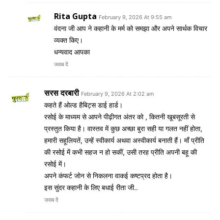
Rita Gupta
February 9, 2026 At 9:55 am
वंदना जी आप ने कहानी के मर्म को समझा और अपने सार्थक विचार
व्यक्त किए।
धन्यवाद आपका
जवाब दें
सरस दरबारी
February 9, 2026 At 2:02 am
कहते हैं ओल्ड हैबिट्स डाई हार्ड।
रसोई के माध्यम से आपने पीढ़ीगत अंतर को , कितनी खूबसूरती से
प्रस्तुत किया है। वास्तव में कुछ अच्छा बुरा सही या गलत नहीं होता,
हमारी सहूलियतें, उन्हें स्वीकार्य अथवा अस्वीकार्य बनाती हैं। माँ प्रीति
की रसोई में कभी सहज न हो सकीं, उसी तरह प्रीति अपनी बहू की
रसोई में।
अपने कंफर्ट जोन से निकलना वाकई कष्टप्रद होता है।
इस सुंदर कहानी के लिए बधाई रीता जी..
जवाब दें