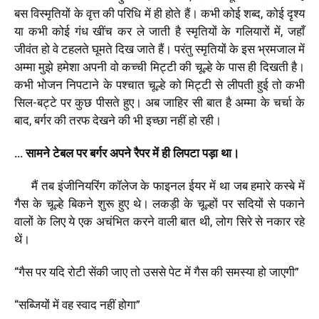
बस विस्मृतियों के वृत्त की परिधि में ही होते हैं। कभी कोई शब्द, कोई दृश्य
या कभी कोई गंध खींच कर ले जाती है स्मृतियों के गलियारों में, जहाँ
जीवंत हो वे टहलते घूमते दिख जाते हैं। परंतु स्मृतियों के इस भ्रमजाल में
अम्मा मुझे हमेशा अपनी वो कच्ची मिट्टी की चूल्हे के पास ही दिखती है।
कभी भोजन निपटाने के पश्चात चूल्हे को मिट्टी से लीपती हुई तो कभी
सिल-बट्टे पर कुछ पीसते हुए। अब जाहिर सी बात है अम्मा के चर्चा के
बाद, बर्गर की तरफ देखने की भी इच्छा नहीं हो रही।
… सामने टेबल पर बर्गर अपने रैपर में ही लिपटा पड़ा था।
मैं तब इंजीनियरिंग कॉलेज के फाइनल ईयर में था जब हमारे कस्बे में
गैस के चूल्हे बिकने शुरू हुए थे। लकड़ी के चूल्हों पर सदियों से पकाने
वालों के लिए ये एक अचंभित करने वाली बात थी, लोग सिरे से नकार रहे
थें।
“गैस पर यदि रोटी सेंकी जाए तो उससे पेट में गैस की समस्या हो जाएगी”
“सब्जियों में वह स्वाद नहीं होगा”