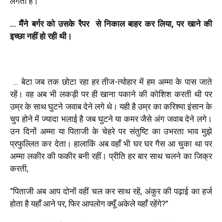
लगती है।
… मैंने बर्गर को उसके रैपर से निकाल बाहर कर लिया, पर खाने की
इच्छा नहीं हो रही थी।
… बेटा जब तक छोटा रहा हर तीज-त्योहार में हम अम्मा के पास जाते
रहें। वह अब भी लकड़ी पर ही खाना पकाने की कोशिश करती थी पर
उम्र के साथ घुटने जवाब देने लगे थे। यही है उम्र का करिश्मा इंसान के
चुप होने में ज्यादा भलाई है जब घुटने या कमर जैसे अंग जवाब देने लगे।
उन दिनों अम्मा या पिताजी के चेहरे पर संतुष्टि का उभरता भाव मुझे
प्रफुल्लित कर देता। हालाकिं अब वहाँ भी घर घर गैस आ चुका था पर
अम्मा लकीर की फकीर बनी रहीं। प्रीति हर बार साथ चलने का जिक्र
करती,
“पिताजी अब आप दोनों वहीं चल कर साथ रहें, अंकुर की पढ़ाई का हर्ज
होता है यहाँ आने पर, फिर आपलोग क्यूँ अकेले यहाँ रहेंगे?”