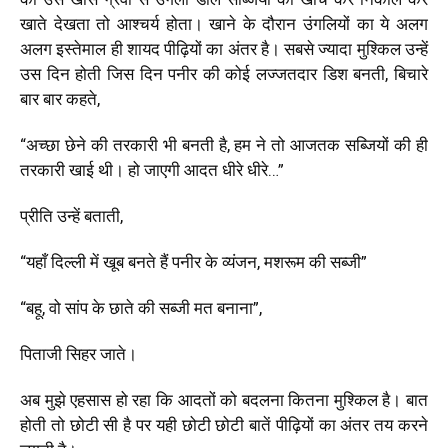
खाते देखता तो आश्चर्य होता। खाने के दौरान उंगलियों का ये अलग
अलग इस्तेमाल ही शायद पीढ़ियों का अंतर है। सबसे ज्यादा मुश्किल उन्हें
उस दिन होती जिस दिन पनीर की कोई लज्जतदार डिश बनती, बिचारे
बार बार कहते,
“अच्छा छेने की तरकारी भी बनती है, हम ने तो आजतक सब्जियों की ही
तरकारी खाई थी। हो जाएगी आदत धीरे धीरे…”
प्रीति उन्हें बताती,
“यहाँ दिल्ली में खूब बनते हैं पनीर के व्यंजन, मशरूम की सब्जी”
“बहू, वो सांप के छाते की सब्जी मत बनाना”,
पिताजी सिहर जाते।
अब मुझे एहसास हो रहा कि आदतों को बदलना कितना मुश्किल है। बात
होती तो छोटी सी है पर यही छोटी छोटी बातें पीढ़ियों का अंतर तय करने