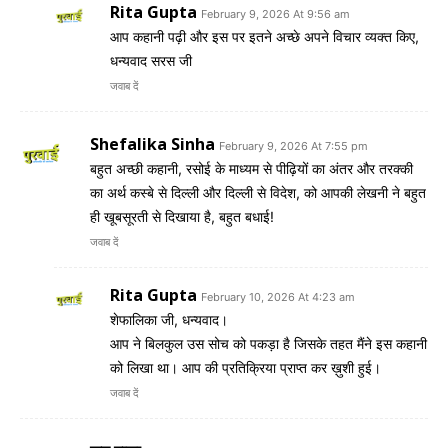
Rita Gupta
February 9, 2026 At 9:56 am
आप कहानी पढ़ी और इस पर इतने अच्छे अपने विचार व्यक्त किए,
धन्यवाद सरस जी
जवाब दें
Shefalika Sinha
February 9, 2026 At 7:55 pm
बहुत अच्छी कहानी, रसोई के माध्यम से पीढ़ियों का अंतर और तरक्की
का अर्थ कस्बे से दिल्ली और दिल्ली से विदेश, को आपकी लेखनी ने बहुत
ही खूबसूरती से दिखाया है, बहुत बधाई!
जवाब दें
Rita Gupta
February 10, 2026 At 4:23 am
शेफालिका जी, धन्यवाद।
आप ने बिलकुल उस सोच को पकड़ा है जिसके तहत मैंने इस कहानी
को लिखा था। आप की प्रतिक्रिया प्राप्त कर ख़ुशी हुई।
जवाब दें