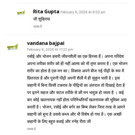
Rita Gupta
February 9, 2026 At 9:53 am
जी शुक्रिया
जवाब दें
vandana bajpai
February 8, 2026 At 11:22 pm
रसोई और भोजन हमारी जीवनशैली का एक हिस्सा हैं। अपना परिवेश
अपना तरीका शरीर को ही नहीं आत्मा को भी तृप्त करता है। एक भोजन
शरीर का होता है एक मन का। विकास अपने बीज नई पीढ़ी के रूप में
छितराता है और पुरानी पीढ़ी अपनी शैली में ही सुकून पाती है। इस
कहानी में बिना किसी टकराव के पीढ़ियों का अंतराल तो दिखाई देता है
पर इतने सहज और सटल तरीके से की मन भावुक हो जाता है । कई
बार कोई खलनायक नहीं होता परिस्थितियाँ खलनायक की भूमिका अदा
करती है। भोजन, रसोई और बर्गर का बिम्ब लेकर जिस तरह से आपने
कहानी को बुना है उससे कथ्य और भी विशेष हो गया है। एक अच्छी
कहानी के लिए बहुत बधाई और स्नेह रीता जी
जवाब दें