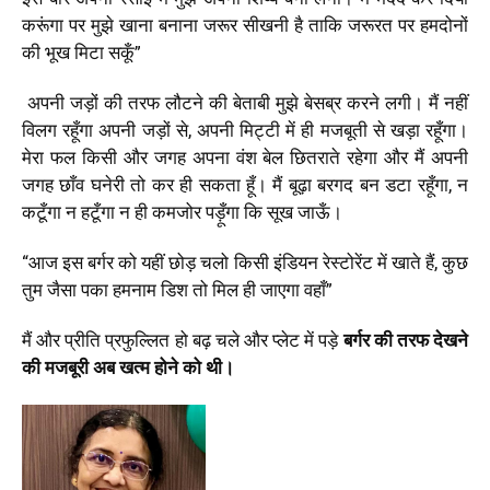
करूंगा पर मुझे खाना बनाना जरूर सीखनी है ताकि जरूरत पर हमदोनों
की भूख मिटा सकूँ”
अपनी जड़ों की तरफ लौटने की बेताबी मुझे बेसब्र करने लगी। मैं नहीं
विलग रहूँगा अपनी जड़ों से, अपनी मिट्टी में ही मजबूती से खड़ा रहूँगा।
मेरा फल किसी और जगह अपना वंश बेल छितराते रहेगा और मैं अपनी
जगह छाँव घनेरी तो कर ही सकता हूँ। मैं बूढ़ा बरगद बन डटा रहूँगा, न
कटूँगा न हटूँगा न ही कमजोर पड़ूँगा कि सूख जाऊँ।
“आज इस बर्गर को यहीं छोड़ चलो किसी इंडियन रेस्टोरेंट में खाते हैं, कुछ
तुम जैसा पका हमनाम डिश तो मिल ही जाएगा वहाँ”
मैं और प्रीति प्रफुल्लित हो बढ़ चले और प्लेट में पड़े
बर्गर की तरफ देखने
की मजबूरी अब खत्म होने को थी।