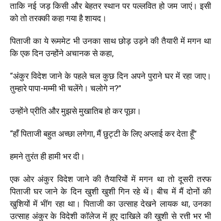
ताकि नई जड़ किसी और बेहतर स्थान पर पल्लवित हो जम जाएं। इसी
को तो तरक्की कहा गया है शायद।
पिताजी का ये रूममेट भी उनका साथ छोड़ उड़ने की तैयारी में मगन था
कि एक दिन उन्होंने अचानक से कहा,
“अंकुर विदेश जाने के पहले चल कुछ दिन अपने पुराने घर में रहा जाए।
तुम्हारे पापा-मम्मी भी चलेंगे। चलोगे न?”
उन्होंने प्रीति और मुझसे मुखातिब हो कर पूछा।
“हाँ पिताजी बहुत अच्छा लगेगा, मैं छुट्टी के लिए अप्लाई कर देता हूँ”
हमने तुरंत ही हामी भर दी।
एक ओर अंकुर विदेश जाने की तैयारियों में मगन था तो दूसरी तरफ
पिताजी घर जाने के दिन खुशी खुशी गिन रहे थें। बीच में मैं दोनों की
खुशियों में भींग रहा था। पिताजी का उत्साह देखने लायक था, उनका
उत्साह अंकुर के विदेशी कॉलेज में हुए दाखिले की खुशी से रत्ती भर भी