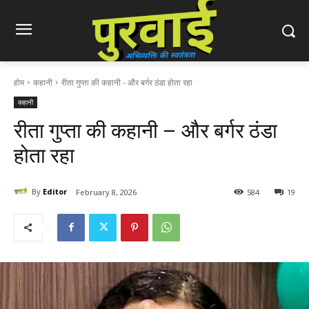
होम
कहानी
रीता गुप्ता की कहानी - और बर्गर ठंडा होता रहा
कहानी
रीता गुप्ता की कहानी – और बर्गर ठंडा
होता रहा
By
Editor
February 8, 2026
584
19