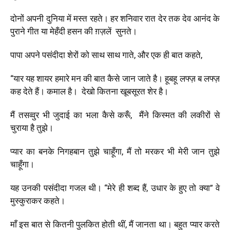
दोनों अपनी दुनिया में मस्त रहते। हर शनिवार रात देर तक देव आनंद के
पुराने गीत या मेहँदी हसन की ग़ज़लें सुनते।
पापा अपने पसंदीदा शेरों को साथ साथ गाते, और एक ही बात कहते,
“यार यह शायर हमारे मन की बात कैसे जान जाते है। हूबहू लफ्ज़ ब लफ्ज़
कह देते हैं। कमाल है। देखो कितना खूबसूरत शेर है
।
मैं तसव्वुर भी जुदाई का भला कैसे करूँ, मैंने किस्मत की लकीरों से
चुराया है तुझे।
प्यार का बनके निगहबान तुझे चाहूँगा, मैं तो मरकर भी मेरी जान तुझे
चाहूँगा।
यह उनकी पसंदीदा गजल थी। “
मेरे ही शब्द हैं, उधार के हुए तो क्या” वे
मुस्कुराकर कहते।
माँ इस बात से कितनी पुलकित होती थीं, मैं जानता था। बहुत प्यार करते