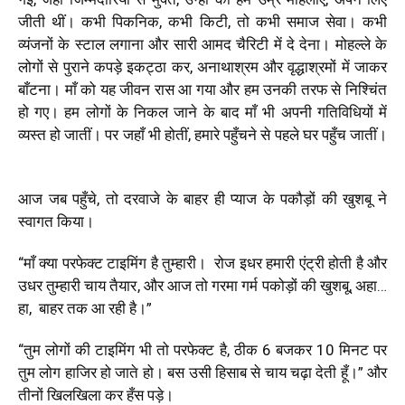
जीती थीं। कभी पिकनिक, कभी किटी, तो कभी समाज सेवा
। कभी
व्यंजनों के स्टाल लगाना और सारी आमद चैरिटी में दे देना। मोहल्ले के
लोगों से पुराने कपड़े इकट्ठा कर, अनाथाश्रम और वृद्धाश्रमों में जाकर
बाँटना। माँ को यह जीवन रास आ गया और हम उनकी तरफ से निश्चिंत
हो गए। हम लोगों के निकल जाने के बाद माँ भी अपनी गतिविधियों में
व्यस्त हो जातीं। पर जहाँ भी होतीं, हमारे पहुँचने से पहले घर पहुँच जातीं।
आज जब पहुँचे, तो दरवाजे के बाहर ही प्याज के पकौड़ों की खुशबू ने
स्वागत किया।
“माँ क्या परफेक्ट टाइमिंग है तुम्हारी। रोज इधर हमारी एंट्री होती है और
उधर तुम्हारी चाय तैयार, और आज तो गरमा गर्म पकोड़ों की खुशबू, अहा…
हा, बाहर तक आ रही है।”
“तुम लोगों की टाइमिंग भी तो परफेक्ट है, ठीक 6 बजकर 10 मिनट पर
तुम लोग हाजिर हो जाते हो। बस उसी हिसाब से चाय चढ़ा देती हूँ।” और
तीनों खिलखिला कर हँस पड़े।