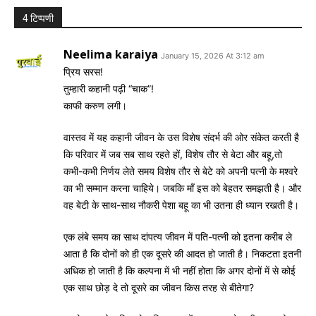
4 टिप्पणी
Neelima karaiya
January 15, 2026 At 3:12 am
प्रिय सरस!
तुम्हारी कहानी पढ़ी “चाक”!
काफी करुण लगी।
वास्तव में यह कहानी जीवन के उस विशेष संदर्भ की ओर संकेत करती है
कि परिवार में जब सब साथ रहते हों, विशेष तौर से बेटा और बहू,तो
कभी-कभी निर्णय लेते समय विशेष तौर से बेटे को अपनी पत्नी के मश्वरे
का भी सम्मान करना चाहिये। जबकि माँ इस को बेहतर समझती है। और
वह बेटी के साथ-साथ नौकरी पेशा बहू का भी उतना ही ध्यान रखती है।
एक लंबे समय का साथ दांपत्य जीवन में पति-पत्नी को इतना करीब ले
आता है कि दोनों को ही एक दूसरे की आदत हो जाती है। निकटता इतनी
अधिक हो जाती है कि कल्पना में भी नहीं होता कि अगर दोनों में से कोई
एक साथ छोड़ दे तो दूसरे का जीवन किस तरह से बीतेगा?