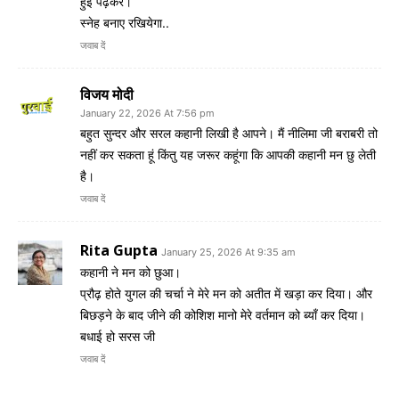
हुई पढ़कर।
स्नेह बनाए रखियेगा..
जवाब दें
विजय मोदी
January 22, 2026 At 7:56 pm
बहुत सुन्दर और सरल कहानी लिखी है आपने। मैं नीलिमा जी बराबरी तो
नहीं कर सकता हूं किंतु यह जरूर कहूंगा कि आपकी कहानी मन छु लेती
है।
जवाब दें
Rita Gupta
January 25, 2026 At 9:35 am
कहानी ने मन को छुआ।
प्रौढ़ होते युगल की चर्चा ने मेरे मन को अतीत में खड़ा कर दिया। और
बिछड़ने के बाद जीने की कोशिश मानो मेरे वर्तमान को ब्याँ कर दिया।
बधाई हो सरस जी
जवाब दें