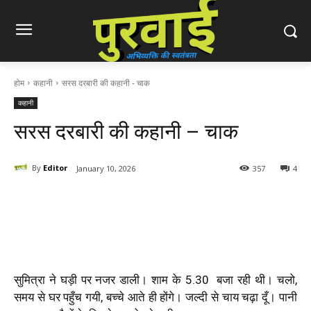
होम
कहानी
सरस दरबारी की कहानी - चाक
कहानी
सरस दरबारी की कहानी – चाक
By
Editor
January 10, 2026
357
4
सुमित्रा ने घड़ी पर नजर डाली। शाम के 5.30 बजा रही थी। चलो,
समय से घर पहुँच गयी, बच्चे आते ही होंगे। जल्दी से चाय चढ़ा दूँ। पानी