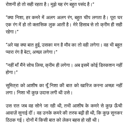
रोशनी हो तो सही रहता है। मुझे यह रंग बहुत पसंद है।”
“क्या निशा, हर कमरे में अलग अलग रंग, बहुत चीप लगता है। पूरा घर
एक रंग में हो तो क्लासिक लुक आती है। मेरे हिसाब से तो क्रीम ही सही
रहेगा।”
“अरे यह क्या बात हुई, उसका मन है मौव का तो वही लगेगा। वह भी बहुत
प्यारा रंग है बेटा, अच्छा लगेगा।”
“नहीं माँ मैंने सोच लिया, क्रीम ही लगेगा। अब इसमें कोई डिस्कशन नहीं
होगा।”
सुमित्रा को आशीष का यूँ निशा की बात को खारिज करना अच्छा नहीं
लगा। निशा भी कुछ उदास लगी थी उसे।
उस रात जब वह सोने जा रही थी
,
तभी आशीष के कमरे से कुछ ऊँची
आवाज़ें सुनाई दीं। वह उनके कमरे की तरफ बढ़ी ही थी
,
कि कुछ सुनकर
ठिठक गई। दोनों में किसी बात को लेकर बहस हो रही थी।