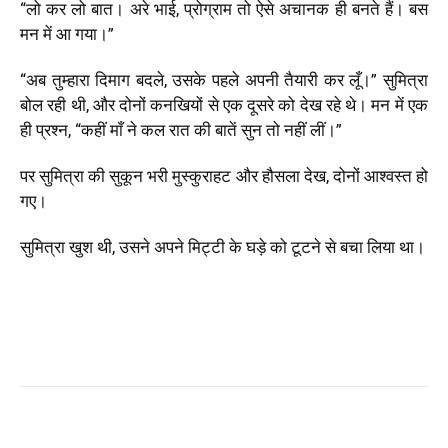
“लो कर लो बात। अरे भाई, प्रोग्राम तो ऐसे अचानक ही बनते हैं। बस
मन में आ गया।”
“अब तुम्हारा दिमाग बदले, उसके पहले अपनी तैयारी कर लूँ।” सुमित्रा
बोल रही थी, और दोनों कनखियों से एक दूसरे को देख रहे थे। मन में एक
ही प्रश्न
,
“कहीं माँ ने कल रात की बातें सुन तो नहीं लीं।”
पर सुमित्रा की सुकून भरी मुस्कुराहट और हौसला देख
,
दोनों आश्वस्त हो
गए।
सुमित्रा खुश थी
,
उसने अपने मिट्टी के घड़े को टूटने से बचा लिया था।