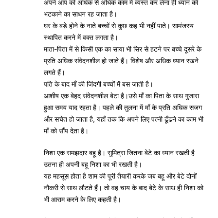
अपने आप को अधिक से अधिक काम में व्यस्त कर लेना ही ध्यान को
भटकाने का साधन रह जाता है।
घर के बड़े होने के नाते बच्चों से कुछ कह भी नहीं पाते। सामंजस्य
स्थापित करने में वक्त लगता है।
माता-पिता में से किसी एक का साया भी सिर से हटने पर बच्चे दूसरे के
प्रति अधिक संवेदनशील हो जाते हैं। विशेष और अधिक ध्यान रखने
लगते हैं।
पति के बाद माँ की जिंदगी बच्चों में बस जाती है।
आशीष एक बेहद संवेदनशील बेटा है।उसे माँ का पिता के साथ गुजारा
हुआ समय याद रहता है। पहले की तुलना में माँ के प्रति अधिक सजग
और सचेत हो जाता है, यहाँ तक कि अपने लिए पत्नी ढूँढने का काम भी
माँ को सौंप देता है।
निशा एक समझदार बहू है। सुमित्रा जितना बेटे का ध्यान रखती है
उतना ही अपनी बहू निशा का भी रखती है।
यह महसूस होता है शाम की पूरी तैयारी करके जब बहू और बेटे दोनों
नौकरी से साथ लौटते हैं। तो वह चाय के बाद बेटे के साथ ही निशा को
भी आराम करने के लिए कहती है।