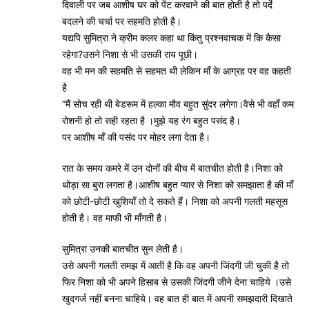
दिवाली पर जब आशीष घर को पेंट करवाने की बात होती है तो पर्दे
बदलने की चर्चा पर सहमति होती है।
यद्यपि सुमित्रा ने क्रीम कलर कहा था किंतु प्रश्नवाचक में कि कैसा
रहेगा?उसने निशा से भी उसकी राय पूछी।
वह भी मन की सहमति से सहमत थी लेकिन माँ के आग्रह पर वह कहती
है
“मैं सोच रही थी बेडरूम में हल्का मौव बहुत सुंदर लगेगा।वैसे भी वहाँ कम
रोशनी हो तो सही रहता है ।मुझे यह रंग बहुत पसंद है।
पर आशीष माँ की पसंद पर मोहर लगा देता है।
रात के समय कमरे में उन दोनों की बीच में बातचीत होती है।निशा को
थोड़ा सा बुरा लगता है।आशीष बहुत प्यार से निशा को समझाता है की माँ
को छोटी-छोटी खुशियाँ तो दे सकते हैं। निशा को अपनी गलती महसूस
होती है। वह माफी भी माँगती है।
सुमित्रा उनकी बातचीत सुन लेती है।
उसे अपनी गलती समझ में आती है कि वह अपनी जिंदगी जी चुकी है तो
फिर निशा को भी अपने हिसाब से उसकी जिंदगी जीने देना चाहिये ।उसे
खुदगर्ज नहीं बनना चाहिये। वह बात ही बात में अपनी समझदारी दिखाते