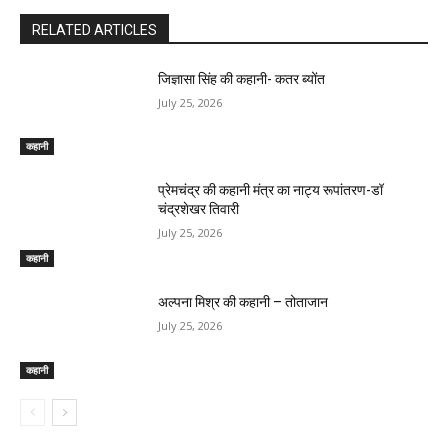
RELATED ARTICLES
जिज्ञासा सिंह की कहानी- कतर ब्योंत
July 25, 2026
कहानी
प्रेमचंद्र की कहानी मंत्र का नाट्य रूपांतरण-डॉ
चंद्रशेखर तिवारी
July 25, 2026
कहानी
अल्पना मिश्र की कहानी – तोताजान
July 25, 2026
कहानी