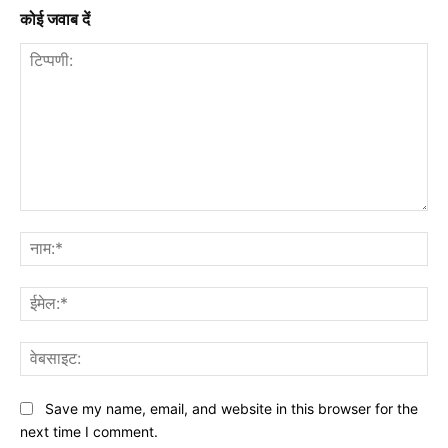
कोई जवाब दें
टिप्पणी:
नाम
ईमे
वेब
Save my name, email, and website in this browser for the
next time I comment.