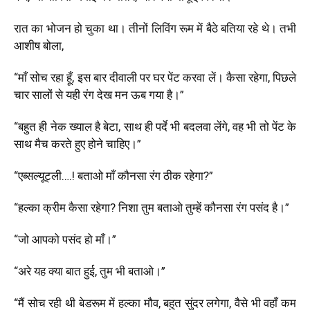
रात का भोजन हो चुका था। तीनों लिविंग रूम में बैठे बतिया रहे थे। तभी
आशीष बोला
,
“
माँ सोच रहा हूँ
,
इस बार दीवाली पर घर पेंट करवा लें। कैसा रहेगा, पिछले
चार सालों से यही रंग देख मन ऊब गया है।”
“बहुत ही नेक ख्याल है बेटा, साथ ही पर्दे भी बदलवा लेंगे, वह भी तो पेंट के
साथ मैच करते हुए होने चाहिए।”
“एब्सल्यूट्ली….! बताओ माँ कौनसा रंग ठीक रहेगा?”
“हल्का क्रीम कैसा रहेगा? निशा तुम बताओ तुम्हें कौनसा रंग पसंद है।”
“जो आपको पसंद हो माँ।”
“अरे यह क्या बात हुई, तुम भी बताओ।”
“मैं सोच रही थी बेडरूम में हल्का मौव, बहुत सुंदर लगेगा, वैसे भी वहाँ कम