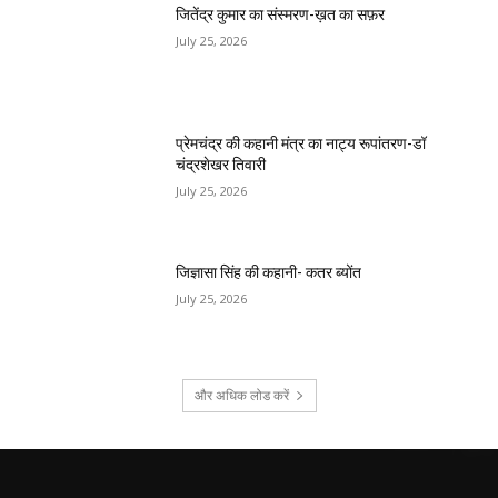
जितेंद्र कुमार का संस्मरण-ख़त का सफ़र
July 25, 2026
प्रेमचंद्र की कहानी मंत्र का नाट्य रूपांतरण-डॉ
चंद्रशेखर तिवारी
July 25, 2026
जिज्ञासा सिंह की कहानी- कतर ब्योंत
July 25, 2026
और अधिक लोड करें