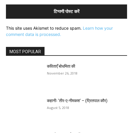
This site uses Akismet to reduce spam.
Learn how your
comment data is processed.
MOST POPULAR
कविताएँ बोधमिता की
November 26, 2018
कहानीः ‘तीर-ए-नीमकश’ – (प्रितपाल कौर)
August 5, 2018