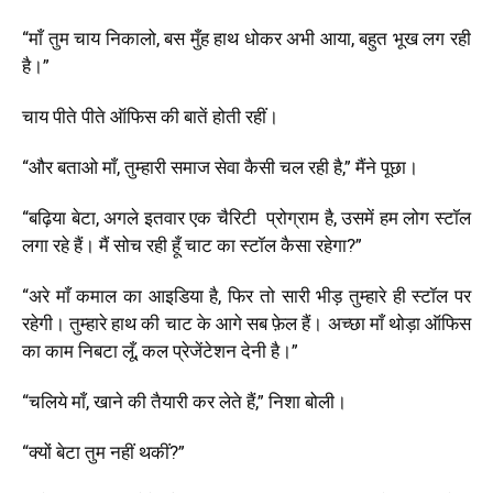
“माँ तुम चाय निकालो, बस मुँह हाथ धोकर अभी आया, बहुत भूख लग रही
है।”
चाय पीते पीते ऑफिस की बातें होती रहीं।
“और बताओ माँ, तुम्हारी समाज सेवा कैसी चल रही है,” मैंने पूछा।
“बढ़िया बेटा, अगले इतवार एक चैरिटी प्रोग्राम है, उसमें हम लोग स्टॉल
लगा रहे हैं। मैं सोच रही हूँ चाट का स्टॉल कैसा रहेगा?”
“अरे माँ कमाल का आइडिया है, फिर तो सारी भीड़ तुम्हारे ही स्टॉल पर
रहेगी। तुम्हारे हाथ की चाट के आगे सब फ़ेल हैं। अच्छा माँ थोड़ा ऑफिस
का काम निबटा लूँ, कल प्रेजेंटेशन देनी है।”
“चलिये माँ, खाने की तैयारी कर लेते हैं,” निशा बोली।
“क्यों बेटा तुम नहीं थकीं?”