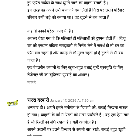
हुए फ्रेंड सर्कल के साथ घूमने जाने का बहाना बनाती है।
इस तरह वह अपने उसे चाक को बचा लेती है जिस पर उसने परिवार
रविवार रूपी घड़े को बनाया था। वह टूटने से बच जाता है।
कहानी काफी प्रेरणास्पद भी है।
अक्सर देखा गया है कि महिलाएँ ही महिलाओं की दुश्मन होती हैं। किंतु
घर की प्रधान महिला समझदारी से निर्णय लेने में समर्थ हो तो घर का
प्रेम बना रहता है और कलह से तो मुक्त रहता ही है टूटने से भी बच
जाता है।
एक बेहतरीन कहानी के लिए बहुत-बहुत बधाई तुम्हें प्रस्तुति के लिए
तेजेन्द्र जी का शुक्रिया पुरवाई का आभार।
जवाब दें
सरस दरबारी
January 17, 2026 At 7:20 am
धन्यवाद दी। आपने इतने मनोयोग से टिप्पणी की, वाकई लिखना सफल
हो गया। कहानी के मर्म में रिश्तों की ऊष्मा सर्वोपरि है। वह एक ऐसा तार
है जो रिश्तों को बांधे रखता है। यही अनमोल है।
आपने कहानी पर इतने विस्तार से अपनी बात रखी, वाकई बहुत खुशी