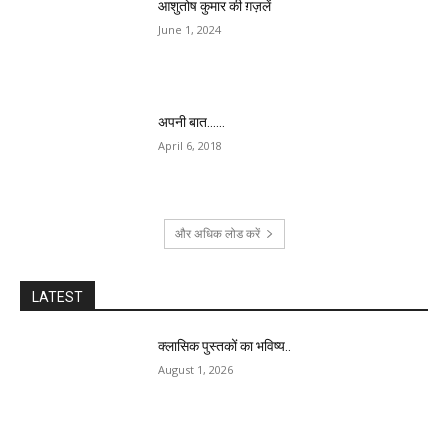
आशुतोष कुमार की ग़ज़लें
June 1, 2024
अपनी बात……
April 6, 2018
और अधिक लोड करें
LATEST
क्लासिक पुस्तकों का भविष्य..
August 1, 2026