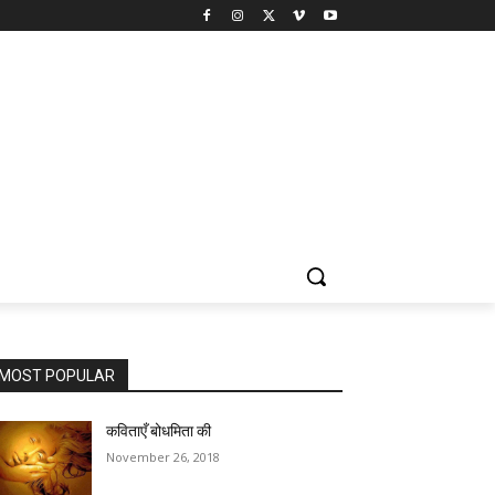
MOST POPULAR
कविताएँ बोधमिता की
November 26, 2018