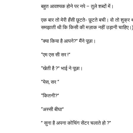
बहुत आवश्यक होने पर नपे – तुले शब्दों में।
एक बार तो मेरी हँसी छूटते- छूटते बची। वो तो शुक्र 
समझाती थी कि किसी की मज़ाक नहीं उड़ानी चाहिए।)
“क्या किया है आपने?” मैंने पूछा।
“एम एस सी सर !”
“खेती है ?” भाई ने पूछा।
“येस, सर “
“कितनी?”
“अस्सी बीघा”
” सुना है अपना कोचिंग सेंटर चलाते हो ?”