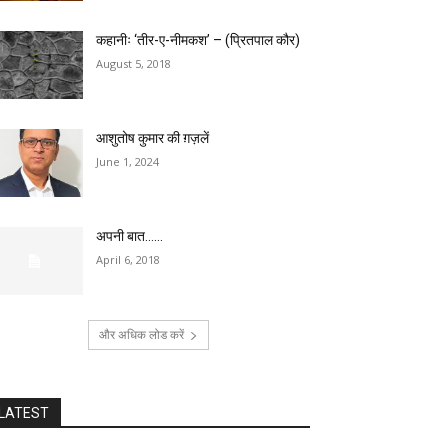
कहानीः ‘तीर-ए-नीमकश’ – (प्रितपाल कौर)
August 5, 2018
आशुतोष कुमार की ग़ज़लें
June 1, 2024
अपनी बात……
April 6, 2018
और अधिक लोड करें
LATEST