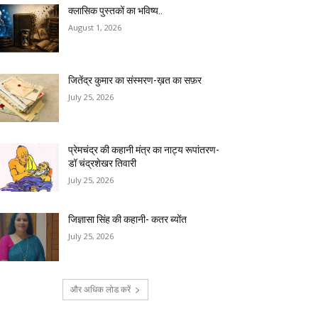
क्लासिक पुस्तकों का भविष्य..
August 1, 2026
जितेंद्र कुमार का संस्मरण-ख़त का सफ़र
July 25, 2026
प्रेमचंद्र की कहानी मंत्र का नाट्य रूपांतरण-
डॉ चंद्रशेखर तिवारी
July 25, 2026
जिज्ञासा सिंह की कहानी- कतर ब्योंत
July 25, 2026
और अधिक लोड करें