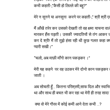
कभी कहती-,”कैसी हो लिल्ले की बहू?”
मेरे न सुनने या अनसुना करने पर कहती-,” श्री श्री एक
मैं आँखें तरेर कर उसको देखती तो वह क्षमा याचना व
मारकर हँस पड़ती। उसकी ज्यादतियों से तंग आकर 
कर दे श्री! मैं तो तुझे हंसा रही थी कुछ गलत कहा क्य
प्यारी सखी।”
“चलो, अब माफ़ी माँगो कान पकड़कर ।”
मेरी यह कहने पर वह उठकर मेरे दोनो कान पकड़कर क
जाती ।
अब सोचती हूँ… कितना परिश्रमी,साफ दिल और स्वाभिमा
था और साथ ही बचत भी कर रहा था मेरी ही तरह सादा 
क्या वो‌ मेरे गौरव में कोई कमी आने देता कभी …?