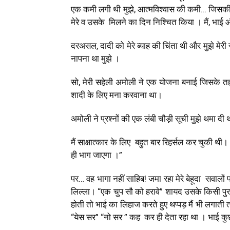
एक कमी लगी थी मुझे, आत्मविश्वास की कमी… जिसकी स
मेरे व उसके मिलने का दिन निश्चित किया । मैं, भाई 
दरअसल, दादी को मेरे ब्याह की चिंता थी और मुझे मे
नापना था मुझे ।
सो, मेरी सहेली अमोली ने एक योजना बनाई जिसके तह
शादी के लिए मना करवाना था।
अमोली ने प्रश्नों की एक लंबी चौड़ी सूची मुझे थमा दी
मैं साक्षात्कार के लिए बहुत बार रिहर्सल कर चुकी थी
ही भाग जाएगा ।”
पर… वह भागा नहीं साहिब! जमा रहा मेरे बेहूदा सवालों
लिल्ला। “एक चुप सौ को हरावे” शायद उसके किसी पु
होती तो भाई का लिहाज करते हुए थप्पड़ मैं भी लगात
“येस सर” “नो सर ” कह कर ही देता रहा था । भाई कु