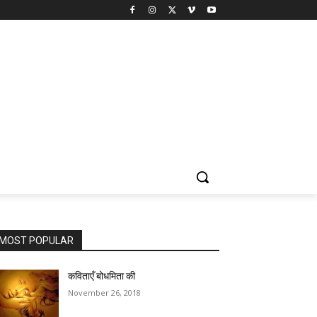
MOST POPULAR
कविताएँ बोधमिता की
November 26, 2018