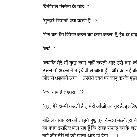
“कैपिटल सिनेमा के पीछे…”
“तुम्हारे पिताजी क्या करते हैं …
?
“मेरा बाप बैग रिपेयर करने का काम करता है
,
ईद के बाद
“क्यों…”
“क्योंकि मेरे माँ कुछ काम नहीं करती और उसे दमा की
उससे तो अच्छा मैं नई बीवी ले आता हूँ… और वह नई 
ज़ोर से धड़कने लगा । उन्होने स्वयं पर काबू करके पूछा
“क्या नाम है तुम्हारा …”?
“नूरा, मेरे अम्मी कहती हैं तू मेरी आँखों का नूर है, इसलि
बोझिल वातावरण को तोड़ते हुए
,
नूरा कैप्टन मल्होत्रा
का काम इसलिए बोल रहा हूँ कि सुबह सफाई करके चला
मुझे और मेरी माँ को खाना थोड़े ही देगा … ”।