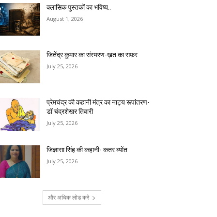
क्लासिक पुस्तकों का भविष्य..
August 1, 2026
जितेंद्र कुमार का संस्मरण-ख़त का सफ़र
July 25, 2026
प्रेमचंद्र की कहानी मंत्र का नाट्य रूपांतरण-
डॉ चंद्रशेखर तिवारी
July 25, 2026
जिज्ञासा सिंह की कहानी- कतर ब्योंत
July 25, 2026
और अधिक लोड करें