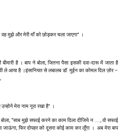
 वह मुझे और मेरी माँ को छोड़कर चला जाएगा” ।
 बीमारी है । बाप ने बोला, जितना पैसा इसकी दवा-दारू में जाता है
बीवी ले आया है ।इंसानियत से लबालब डॉ. मुईन का कोमल दिल ज़ोर –
,
ए उन्होने मेरा नाम नूरा रखा है
”
।
 से बोला, “साब मुझे सफाई करने का काम दिला दीजिये न …..
,
वो सफाई
 जाऊंगा, फिर दोपहर को दूसरा कोई काम कर लूँगा । अब मेरा बाप