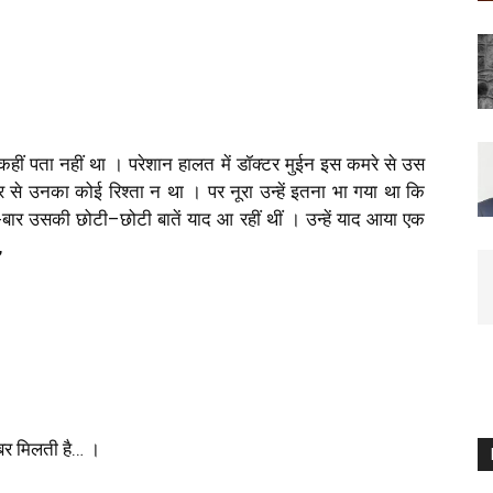
कहीं पता नहीं था । परेशान हालत में डॉक्टर मुईन इस कमरे से उस
 से उनका कोई रिश्ता न था । पर नूरा उन्हें इतना भा गया था कि
-बार उसकी छोटी–छोटी बातें याद आ रहीं थीं । उन्हें याद आया एक
,
बर मिलती है… ।