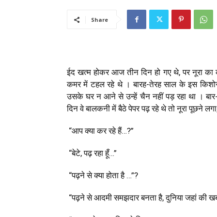
Share
ई
द खत्म होकर आज तीन दिन हो गए थे
,
पर नूरा का 
कमर में टहल रहे थे । बारह-तेरह साल के इस किशोर
उसके घर न आने से उन्हें चैन नहीं पड़ रहा था । बार
दिन वे बालकनी में बैठे पेपर पढ़ रहे थे तो नूरा पूछने लगा
“आप क्या कर रहे हैं…
?”
“बेटे
,
पढ़ रहा हूँ…”
“पढ़ने से क्या होता है …”
?
“पढ़ने से आदमी समझदार बनता है
,
दुनिया जहां की ख