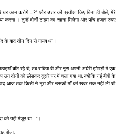
े घर काम करोगे …?” और उत्तर की प्रतीक्षा किए बिना ही बोले, मेरे
रना । तुम्हें दोनों टाइम का खाना मिलेगा और पाँच हजार रुपए
द के बाद तीन दिन से गायब था ।
ठाइयाँ बाँट रहे थे
,
तब राबिया बी और नूरा अपनी अंधेरी झोपड़ी में एक
बाप उन दोनों को छोडकर दूसरे घर में चला गया था
,
क्योंकि नई बीवी के
े बाद आज तक किसी ने नूरा और उसकी माँ की खबर तक नहीं ली थी
ा को यही मंजूर था …”।
। वह बोला
,