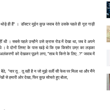
रे थोड़े ही हैं” । डॉक्टर मुईन कुछ जवाब देते उसके पहले ही नूरा गाड़ी
ं थी । सबसे पहले उन्होंने उसे क्रास रोड में देखा था
,
जब वे अपने
 थे । वे दोनों लिफ्ट के पास खड़े थे कि एक किशोर उम्र का लड़का
 अलंकरणों को देखकर पूछने लगा
,
“साब ये कित्ते के लिए…
?”
जवाब में
बैठे
,
“यार तू .. तू वही है न जो मुझे वर्ली सी फेस पर मिला था
और मैंने
खों से हमारी ओर देखा
,
फिर कुछ सोचते हुए बोला
,