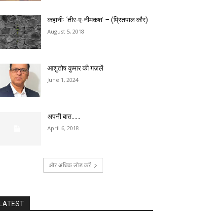
कहानीः ‘तीर-ए-नीमकश’ – (प्रितपाल कौर)
August 5, 2018
आशुतोष कुमार की ग़ज़लें
June 1, 2024
अपनी बात……
April 6, 2018
और अधिक लोड करें
LATEST