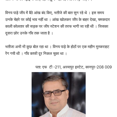
विनय पाड़े जीप में बैठे आंख बंद किए, भतीजे की बात सुन रहे थे । इस समय
उनके चेहरे पर कोई भाव नहीं था । आंख खोलकर जीप के बाहर देखा, चमकदार
काली कोलतार की सड़क पर जीप स्टेशन की तरफ भागी जा रही थी । जिसका
दूसरा छोर उनके गाँव तक जाता है ।
भतीजा अभी भी कुछ बोल रहा था । विनय पाड़े के होठों पर एक महीन मुस्कराहट
रेंग गयी थी । गाँव काफी दूर निकल चुका था ।
पता: एफ टी -211, अरमापुर इस्टेट, कानपुर-208 009