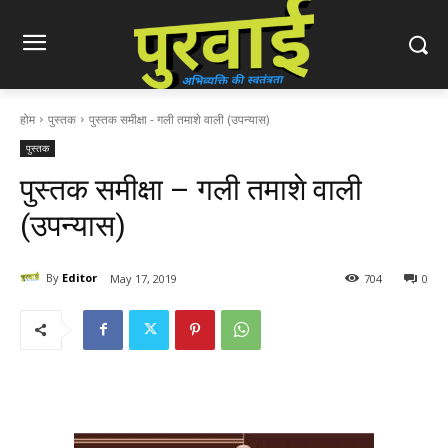
होम
पुस्तक
पुस्तक समीक्षा - गली तमाशे वाली (उपन्यास)
पुस्तक
पुस्तक समीक्षा – गली तमाशे वाली
(उपन्यास)
By
Editor
May 17, 2019
704
0