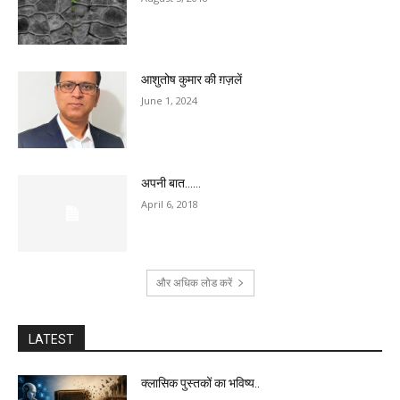
आशुतोष कुमार की ग़ज़लें
June 1, 2024
अपनी बात……
April 6, 2018
और अधिक लोड करें
LATEST
क्लासिक पुस्तकों का भविष्य..