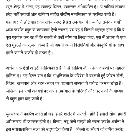
खुले क्षेत्र में आना, यह स्वतंत्र चिंतन, स्वतन्त्र अभिव्यक्ति है। ये गालियां तमाशा
छोड़ नहीं सकतीं और कतिपय व्यक्ति संकीर्ण मानसिकता से ग्रसित रहते हैं।
महानगर से छोटे शहर का संबंध स्पष्ट है इस उपन्यास में। बकौल तेजेंदर शर्मा”
आज जबकि बहुत से व्यंग्यकार ऐसी रचनाएं रच रहे हैं जिनसे महसूस होता है कि वे
पूरा प्रयास कर रहे हैं कि गलती से कहीं व्यंग्य ना लिखा जाए, ऐसे में अर्चना ने एक
ऐसे मुहल्ले का सृजन किया है जो अपनी तमाम विसंगतियों और बेवक़ूफ़ियों के साथ
हमारे सामने सजीव हो उठता है।
अर्चना एक ऐसी अनूठी साहित्यकारा हैं जिन्हें साहित्य की अनेक विधाओं पर महारत
हासिल है। यह दिगर बात है कि आधुनिकता के परिवेश में बदलती हुई जीवन शैली,
चिंतन, खानपान और रहन-सहन पर पाश्चात्य सभ्यता ने यथेष्ट प्रभाव छोड़ा है।
लेखिका इन सभी अवयवों पर अपने उपन्यास के चरित्रों और घटनाओं के माध्यम
से बहुत कुछ कह जाती है।
युवावस्था में पदार्पण करते ही जहां हमारे शरीर में परिवर्तन होते हैं हमारी सोंच, हमारी
अभिलाषाएं भी जाग्रत होती हैं। बिरमा, नंदू जैसे पात्रों की रचना करके अर्चना ने
इस मनोवाज्ञानिक सत्य को उद्घाटित किया है। बिल्लो के सौदर्य को वर्णित करके