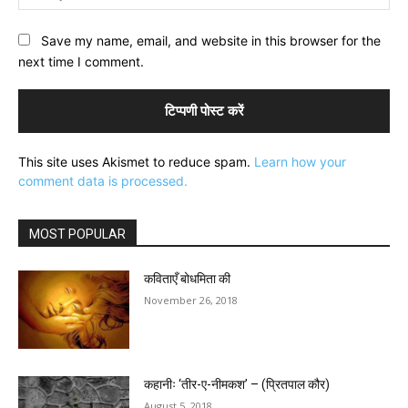
Save my name, email, and website in this browser for the
next time I comment.
This site uses Akismet to reduce spam.
Learn how your
comment data is processed.
MOST POPULAR
कविताएँ बोधमिता की
November 26, 2018
कहानीः ‘तीर-ए-नीमकश’ – (प्रितपाल कौर)
August 5, 2018