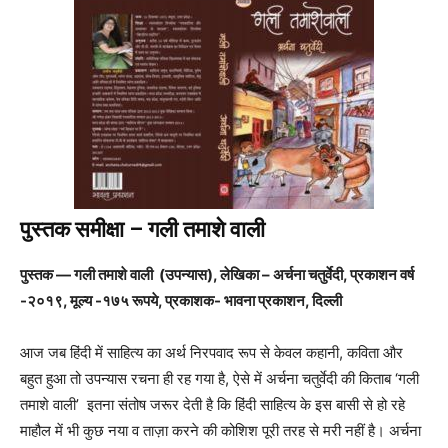
पुस्तक समीक्षा – गली तमाशे वाली
पुस्तक
— गली तमाशे वाली (उपन्यास)
, लेखिका – अर्चना चतुर्वेदी, प्रकाशन वर्ष
-२०१९, मूल्य -१७५ रूपये, प्रकाशक- भावना प्रकाशन
, दिल्ली
आज जब हिंदी में साहित्य का अर्थ निरपवाद रूप से केवल कहानी, कविता और
बहुत हुआ तो उपन्यास रचना ही रह गया है, ऐसे में अर्चना चतुर्वेदी की किताब ‘गली
तमाशे वाली’ इतना संतोष जरूर देती है कि हिंदी साहित्य के इस बासी से हो रहे
माहौल में भी कुछ नया व ताज़ा करने की कोशिश पूरी तरह से मरी नहीं है। अर्चना