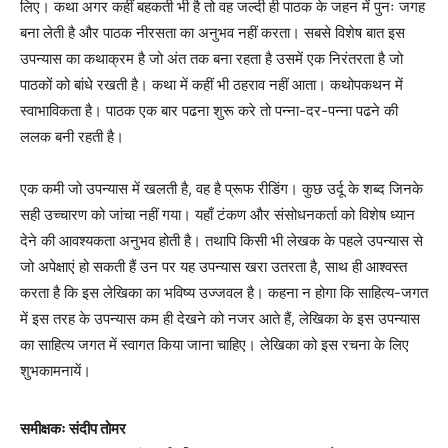
लिए। कथा अगर कहीं बहकती भी है तो वह जल्दी ही पाठक के जहन में पुनः जगह
बना लेती है और पाठक नीरसता का अनुभव नहीं करता। सबसे विशेष बात इस
उपन्यास का कथाक्रम है जो अंत तक बना रहता है उसमें एक निरंतरता है जो
पाठकों को बांधे रखती है। कथा में कहीं भी ठहराव नहीं आता। कथोपकथन में
स्वाभाविकता है। पाठक एक बार पढना शुरू करे तो पन्ना-दर-पन्ना पढने की
ललक बनी रहती है।
एक कमी जो उपन्यास में खलती है, वह है प्रूफ रीडिंग। कुछ उर्दू के शब्द जिनके
सही उच्चारण को जांचा नहीं गया। यहाँ टंकण और संसोधनकर्ता को विशेष ध्यान
देने की आवश्यकता अनुभव होती है। तथापि किसी भी लेखक के पहले उपन्यास से
जो अपेक्षाएं हो सकती हैं उन पर यह उपन्यास खरा उतरता है, साथ ही आश्वस्त
करता है कि इस लेखिका का भविष्य उज्जवल है। कहना न होगा कि साहित्य-जगत
में इस तरह के उपन्यास कम ही देखने को नजर आते हैं, लेखिका के इस उपन्यास
का साहित्य जगत में स्वागत किया जाना चाहिए। लेखिका को इस रचना के लिए
शुभकामनायें।
समीक्षकः संदीप तोमर