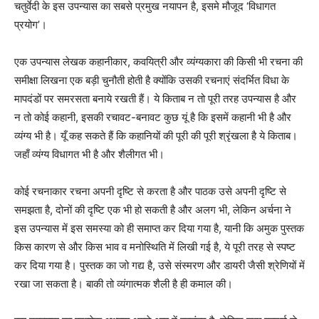
चतुर्वेदी के इस उपन्यास का सबसे प्रमुख नयापन है, इसमे मौजूद ‘विधागत
प्रयोग’।
एक उपन्यास लेखक कहानीकार, कवयित्री और व्यंग्यकारा की किसी भी रचना की
समीक्षा लिखना एक बड़ी चुनौती होती है क्योंकि उसकी रचनाएं संदर्भित विधा के
मापदंडों पर समरसता बनाये रखती हैं। ये किताब न तो पूरी तरह उपन्यास है और
न तो कोई कहानी, इसकी रचावट-बनावट कुछ यूं है कि इसमें कहानी भी है और
व्यंग्य भी है। यूँ कह सकते हैं कि कहानियों की पूरी की पूरी श्रृंखला है ये किताब।
जहाँ व्यंग्य विधागत भी है और शैलीगत भी।
कोई रचनाकार रचना अपनी दृष्टि से करता है और पाठक उसे अपनी दृष्टि से
समझता है, दोनों की दृष्टि एक भी हो सकती है और अलग भी, लेकिन अर्चना ने
इस उपन्यास में इस समस्या को ही समाप्त कर दिया गया है, यानी कि अमुक पुस्तक
किस कारण से और किस भाव व मनोस्थिति में लिखी गई है, ये पूरी तरह से स्पष्ट
कर दिया गया है। पुस्तक का जो गद्य है, उसे संस्मरण और डायरी जैसी श्रेणियों में
रखा जा सकता है। बाकी तो व्यंगात्मक शैली है ही कमाल की।