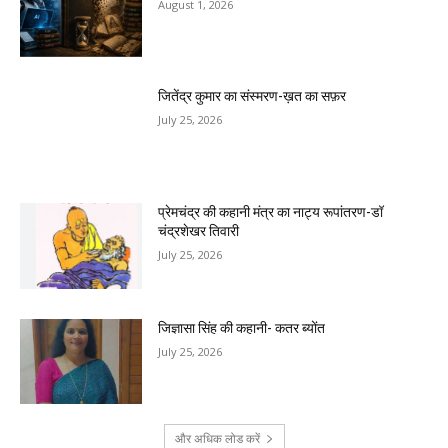
August 1, 2026
जितेंद्र कुमार का संस्मरण-ख़त का सफ़र
July 25, 2026
प्रेमचंद्र की कहानी मंत्र का नाट्य रूपांतरण-डॉ
चंद्रशेखर तिवारी
July 25, 2026
जिज्ञासा सिंह की कहानी- कतर ब्योंत
July 25, 2026
और अधिक लोड करें