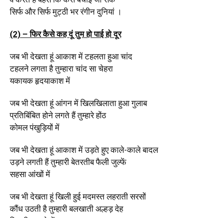
सिर्फ और सिर्फ मुट्ठी भर रंगीन दुनियां ।
(2) –
फिर कैसे कह दूं तुम हो पाई हो दूर
जब भी देखता हूं आकाश में टहलता हुआ चांद
टहलने लगता है तुम्हारा चांद सा चेहरा
यकायक हृदयाकाश में
जब भी देखता हूं आंगन में खिलखिलाता हुआ गुलाब
प्रतिबिंबित होने लगते हैं तुम्हारे होंठ
कोमल पंखुड़ियों में
जब भी देखता हूं आकाश में उड़ते हुए काले-काले बादल
उड़ने लगती हैं तुम्हारी बेतरतीब फैली जुल्फें
सहसा आंखों में
जब भी देखता हूं खिली हुई मदमस्त लहराती सरसों
कौंध उठती है तुम्हारी बलखाती अल्हड़ देह