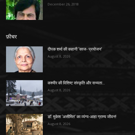
December 26, 2018
फ़ीचर
दीपक शर्मा की कहानी ‘काज- प्रयोजन’
August 8, 2026
कश्मीर की विशिष्ट संस्कृति और सभ्यता…
August 8, 2026
डॉ. मुकेश ‘असीमित’ का व्यंग्य-आहा ग्राम्य जीवन!
August 8, 2026