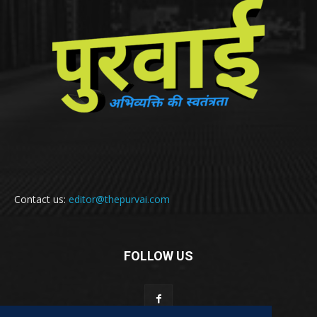
Contact us:
editor@thepurvai.com
FOLLOW US