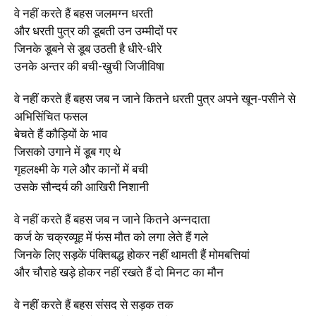
वे नहीं करते हैं बहस जलमग्न धरती
और धरती पुत्र की डूबती उन उम्मीदों पर
जिनके डूबने से डूब उठती है धीरे-धीरे
उनके अन्तर की बची-खुची जिजीविषा
वे नहीं करते हैं बहस जब न जाने कितने धरती पुत्र अपने खून-पसीने से
अभिसिंचित फसल
बेचते हैं कौड़ियों के भाव
जिसको उगाने में डूब गए थे
गृहलक्ष्मी के गले और कानों में बची
उसके सौन्दर्य की आखिरी निशानी
वे नहीं करते हैं बहस जब न जाने कितने अन्नदाता
कर्ज के चक्रव्यूह में फंस मौत को लगा लेते हैं गले
जिनके लिए सड़कें पंक्तिबद्ध होकर नहीं थामती हैं मोमबत्तियां
और चौराहे खड़े होकर नहीं रखते हैं दो मिनट का मौन
वे नहीं करते हैं बहस संसद से सड़क तक