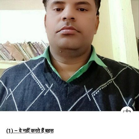
(1) –
वे नहीं करते हैं बहस