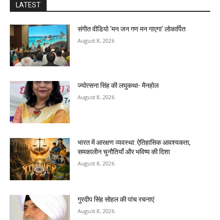
LATEST
संगीत वीडियो ‘मन जन गण मन गाएगा’ लोकार्पित
August 8, 2026
ज्योत्सना सिंह की लघुकथा- मैनहोल
August 8, 2026
भारत में आरक्षण व्यवस्था: ऐतिहासिक आवश्यकता,
समकालीन चुनौतियाँ और भविष्य की दिशा
August 8, 2026
गुरदीप सिंह सोहल की पांच रचनाएं
August 8, 2026