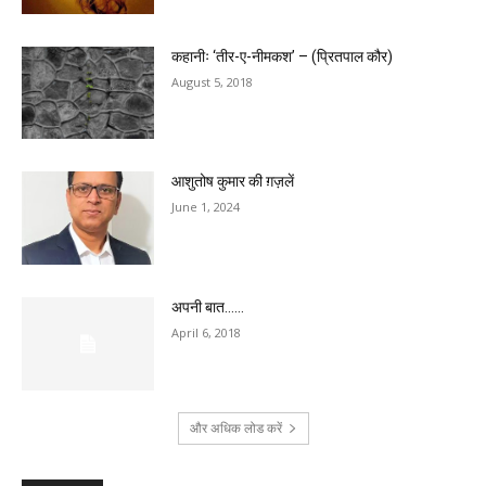
कहानीः ‘तीर-ए-नीमकश’ – (प्रितपाल कौर)
August 5, 2018
आशुतोष कुमार की ग़ज़लें
June 1, 2024
अपनी बात……
April 6, 2018
और अधिक लोड करें