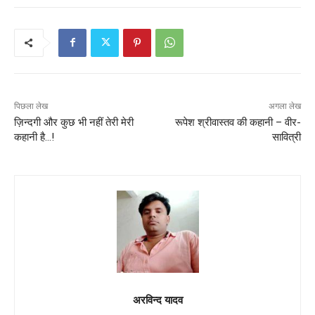
पिछला लेख
अगला लेख
ज़िन्दगी और कुछ भी नहीं तेरी मेरी
रूपेश श्रीवास्तव की कहानी – वीर-
कहानी है…!
सावित्री
अरविन्द यादव