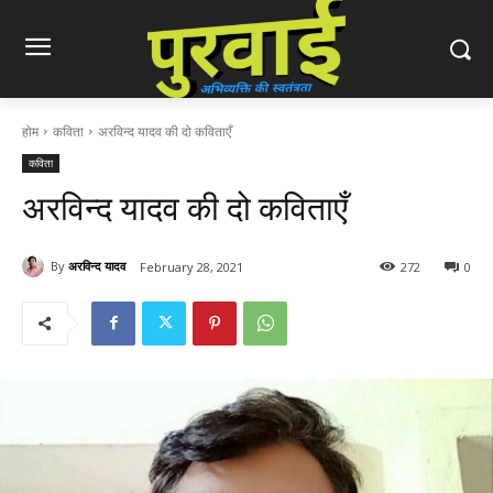
होम
कविता
अरविन्द यादव की दो कविताएँ
कविता
अरविन्द यादव की दो कविताएँ
By
अरविन्द यादव
February 28, 2021
272
0