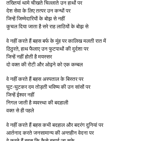
तख्तियां थामे चीखते चिल्लाते उन हाथों पर
देश सेवा के लिए तत्पर उन कन्धों पर
जिन्हें जिम्मेदारियों के बोझ से नहीं
कुचल दिया जाता है सरे राह लाठियों के बोझ से
वे नहीं करते हैं बहस बर्फ के मुंह पर कालिख मलती रात में
ठिठुरते, हाथ फैलाए उन फुटपाथों की दुर्दशा पर
जिन्हें नहीं होती है मयस्सर
दो वक्त की रोटी और ओढ़ने को एक कम्बल
वे नहीं करते हैं बहस अस्पताल के बिस्तर पर
घुट-घुटकर दम तोड़ती भविष्य की उन सांसों पर
जिन्हें ईश्वर नहीं
निगल जाती है व्यवस्था की बदहाली
वक्त से ही पहले
वे नहीं करते हैं बहस कभी बदहाल और बदरंग दुनियां पर
आर्तनाद करते जनसामान्य की अन्तहीन वेदना पर
वे करते हैं बहस कि कैसे बचाई जा सके