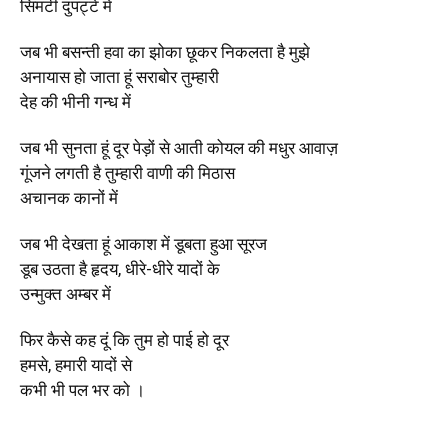
सिमटी दुपट्टे में
जब भी बसन्ती हवा का झोका छूकर निकलता है मुझे
अनायास हो जाता हूं सराबोर तुम्हारी
देह की भीनी गन्ध में
जब भी सुनता हूं दूर पेड़ों से आती कोयल की मधुर आवाज़
गूंजने लगती है तुम्हारी वाणी की मिठास
अचानक कानों में
जब भी देखता हूं आकाश में डूबता हुआ सूरज
डूब उठता है हृदय, धीरे-धीरे यादों के
उन्मुक्त अम्बर में
फिर कैसे कह दूं कि तुम हो पाई हो दूर
हमसे, हमारी यादों से
कभी भी पल भर को ।